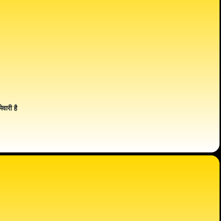
ेवारी है