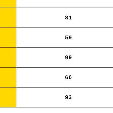
81
59
99
60
93