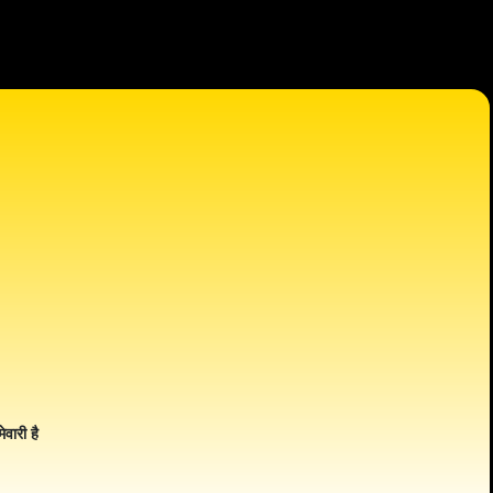
ेवारी है