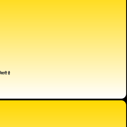
ेवारी है