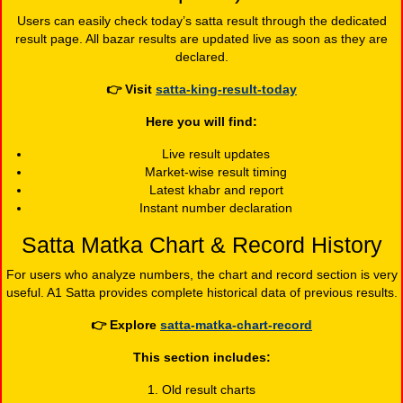
Users can easily check today’s satta result through the dedicated
result page. All bazar results are updated live as soon as they are
declared.
👉
Visit
satta-king-result-today
Here you will find:
Live result updates
Market-wise result timing
Latest khabr and report
Instant number declaration
Satta Matka Chart & Record History
For users who analyze numbers, the chart and record section is very
useful. A1 Satta provides complete historical data of previous results.
👉
Explore
satta-matka-chart-record
This section includes:
1. Old result charts