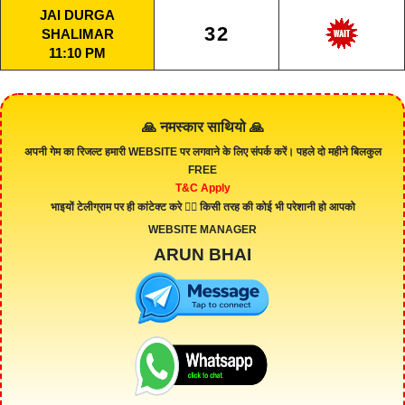
JAI DURGA
32
SHALIMAR
11:10 PM
🙏 नमस्कार साथियो 🙏
अपनी गेम का रिजल्ट हमारी
WEBSITE
पर लगवाने के लिए संपर्क करें। पहले दो महीने बिलकुल
FREE
T&C Apply
भाइयों टेलीग्राम पर ही कांटेक्ट करे 👇🏻 किसी तरह की कोई भी परेशानी हो आपको
WEBSITE MANAGER
ARUN BHAI