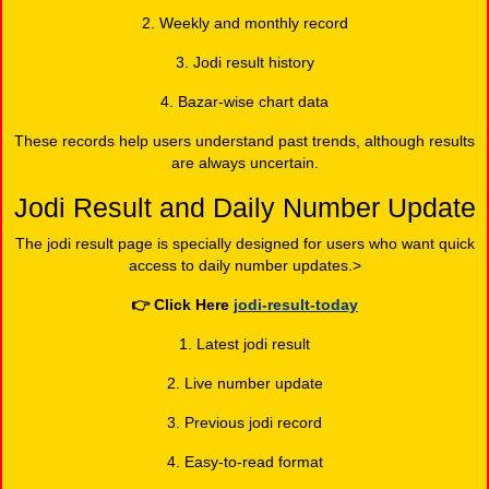
2. Weekly and monthly record
3. Jodi result history
4. Bazar-wise chart data
These records help users understand past trends, although results
are always uncertain.
Jodi Result and Daily Number Update
The jodi result page is specially designed for users who want quick
access to daily number updates.>
👉
Click Here
jodi-result-today
1. Latest jodi result
2. Live number update
3. Previous jodi record
4. Easy-to-read format