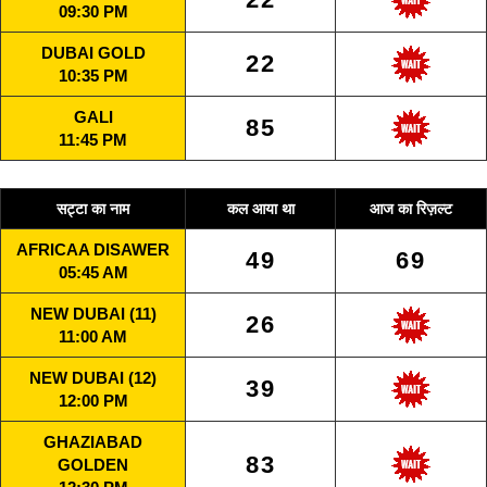
09:30 PM
DUBAI GOLD
22
10:35 PM
GALI
85
11:45 PM
सट्टा का नाम
कल आया था
आज का रिज़ल्ट
AFRICAA DISAWER
49
69
05:45 AM
NEW DUBAI (11)
26
11:00 AM
NEW DUBAI (12)
39
12:00 PM
GHAZIABAD
83
GOLDEN