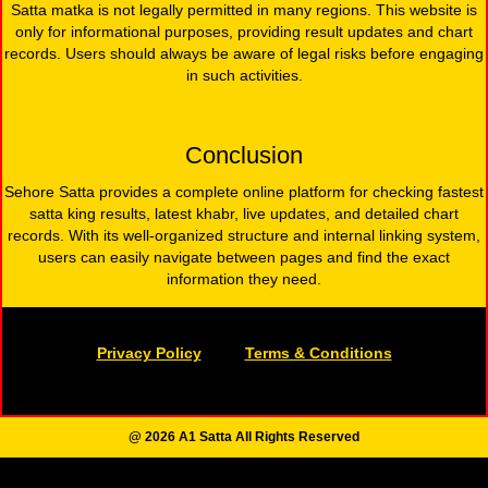
Satta matka is not legally permitted in many regions. This website is
only for informational purposes, providing result updates and chart
records. Users should always be aware of legal risks before engaging
in such activities.
Conclusion
Sehore Satta provides a complete online platform for checking fastest
satta king results, latest khabr, live updates, and detailed chart
records. With its well-organized structure and internal linking system,
users can easily navigate between pages and find the exact
information they need.
Privacy Policy
Terms & Conditions
@ 2026 A1 Satta All Rights Reserved