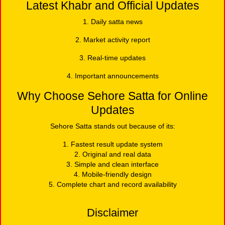
Latest Khabr and Official Updates
1. Daily satta news
2. Market activity report
3. Real-time updates
4. Important announcements
Why Choose Sehore Satta for Online
Updates
Sehore Satta stands out because of its:
1. Fastest result update system
2. Original and real data
3. Simple and clean interface
4. Mobile-friendly design
5. Complete chart and record availability
Disclaimer