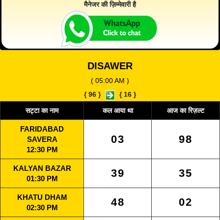
मैनेजर की ज़िम्मेवारी है
DISAWER
( 05:00 AM )
{
96
}
{
16
}
सट्टा का नाम
कल आया था
आज का रिज़ल्ट
FARIDABAD
03
98
SAVERA
12:30 PM
KALYAN BAZAR
39
35
01:30 PM
KHATU DHAM
48
02
02:30 PM