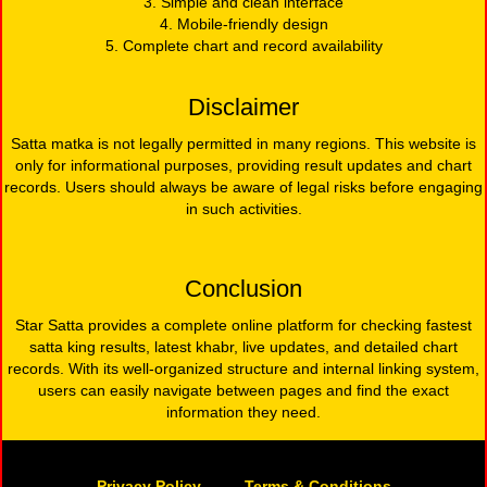
3. Simple and clean interface
4. Mobile-friendly design
5. Complete chart and record availability
Disclaimer
Satta matka is not legally permitted in many regions. This website is
only for informational purposes, providing result updates and chart
records. Users should always be aware of legal risks before engaging
in such activities.
Conclusion
Star Satta provides a complete online platform for checking fastest
satta king results, latest khabr, live updates, and detailed chart
records. With its well-organized structure and internal linking system,
users can easily navigate between pages and find the exact
information they need.
Privacy Policy
Terms & Conditions