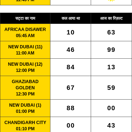
सट्टा का नाम
कल आया था
आज का रिज़ल्ट
AFRICAA DISAWER
10
63
05:45 AM
NEW DUBAI (11)
46
99
11:00 AM
NEW DUBAI (12)
84
13
12:00 PM
GHAZIABAD
67
59
GOLDEN
12:30 PM
NEW DUBAI (1)
88
00
01:00 PM
CHANDIGARH CITY
00
43
01:10 PM