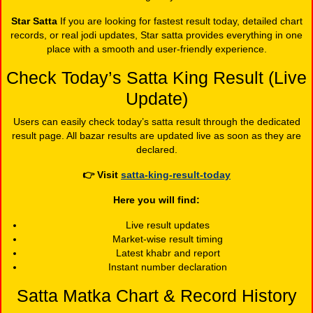
Star Satta
If you are looking for fastest result today, detailed chart
records, or real jodi updates, Star satta provides everything in one
place with a smooth and user-friendly experience.
Check Today’s Satta King Result (Live
Update)
Users can easily check today’s satta result through the dedicated
result page. All bazar results are updated live as soon as they are
declared.
👉
Visit
satta-king-result-today
Here you will find:
Live result updates
Market-wise result timing
Latest khabr and report
Instant number declaration
Satta Matka Chart & Record History