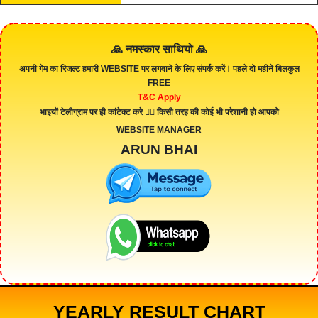
🙏 नमस्कार साथियो 🙏
अपनी गेम का रिजल्ट हमारी
WEBSITE
पर लगवाने के लिए संपर्क करें। पहले दो महीने बिलकुल
FREE
T&C Apply
भाइयों टेलीग्राम पर ही कांटेक्ट करे 👇🏻 किसी तरह की कोई भी परेशानी हो आपको
WEBSITE MANAGER
ARUN BHAI
YEARLY RESULT CHART