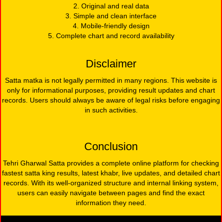
2. Original and real data
3. Simple and clean interface
4. Mobile-friendly design
5. Complete chart and record availability
Disclaimer
Satta matka is not legally permitted in many regions. This website is
only for informational purposes, providing result updates and chart
records. Users should always be aware of legal risks before engaging
in such activities.
Conclusion
Tehri Gharwal Satta provides a complete online platform for checking
fastest satta king results, latest khabr, live updates, and detailed chart
records. With its well-organized structure and internal linking system,
users can easily navigate between pages and find the exact
information they need.