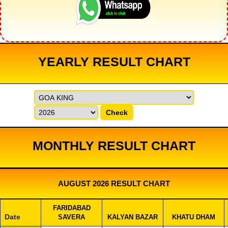
YEARLY RESULT CHART
Check
MONTHLY RESULT CHART
AUGUST 2026 RESULT CHART
FARIDABAD
Date
SAVERA
KALYAN BAZAR
KHATU DHAM