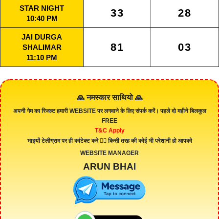
STAR NIGHT
33
28
10:40 PM
JAI DURGA
81
03
SHALIMAR
11:10 PM
🙏 नमस्कार साथियो 🙏
अपनी गेम का रिजल्ट हमारी
WEBSITE
पर लगवाने के लिए संपर्क करें। पहले दो महीने बिलकुल
FREE
T&C Apply
भाइयों टेलीग्राम पर ही कांटेक्ट करे 👇🏻 किसी तरह की कोई भी परेशानी हो आपको
WEBSITE MANAGER
ARUN BHAI