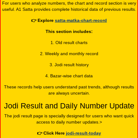
For users who analyze numbers, the chart and record section is very
useful. A1 Satta provides complete historical data of previous results.
👉
Explore
satta-matka-chart-record
This section includes:
1. Old result charts
2. Weekly and monthly record
3. Jodi result history
4. Bazar-wise chart data
These records help users understand past trends, although results
are always uncertain.
Jodi Result and Daily Number Update
The jodi result page is specially designed for users who want quick
access to daily number updates.>
👉
Click Here
jodi-result-today