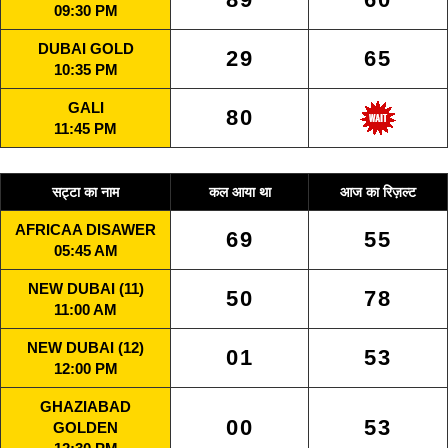
09:30 PM
DUBAI GOLD
29
65
10:35 PM
GALI
80
11:45 PM
सट्टा का नाम
कल आया था
आज का रिज़ल्ट
AFRICAA DISAWER
69
55
05:45 AM
NEW DUBAI (11)
50
78
11:00 AM
NEW DUBAI (12)
01
53
12:00 PM
GHAZIABAD
00
53
GOLDEN