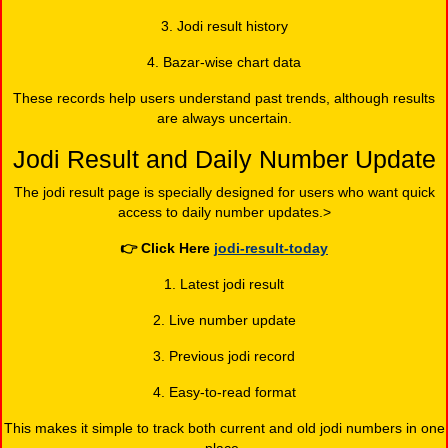
3. Jodi result history
4. Bazar-wise chart data
These records help users understand past trends, although results
are always uncertain.
Jodi Result and Daily Number Update
The jodi result page is specially designed for users who want quick
access to daily number updates.>
👉
Click Here
jodi-result-today
1. Latest jodi result
2. Live number update
3. Previous jodi record
4. Easy-to-read format
This makes it simple to track both current and old jodi numbers in one
place.