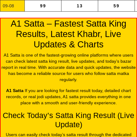
09-08
99
13
59
A1 Satta – Fastest Satta King
Results, Latest Khabr, Live
Updates & Charts
A1 Satta is one of the fastest-growing online platforms where users
can check latest satta king result, live updates, and today’s bazar
report in real time. With accurate data and quick updates, the website
has become a reliable source for users who follow satta matka
regularly.
A1 Satta
If you are looking for fastest result today, detailed chart
records, or real jodi updates, A1 satta provides everything in one
place with a smooth and user-friendly experience.
Check Today’s Satta King Result (Live
Update)
Users can easily check today’s satta result through the dedicated