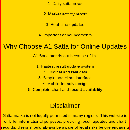
1. Daily satta news
2. Market activity report
3. Real-time updates
4. Important announcements
Why Choose A1 Satta for Online Updates
A1 Satta stands out because of its:
1. Fastest result update system
2. Original and real data
3. Simple and clean interface
4. Mobile-friendly design
5. Complete chart and record availability
Disclaimer
Satta matka is not legally permitted in many regions. This website is
only for informational purposes, providing result updates and chart
records. Users should always be aware of legal risks before engaging