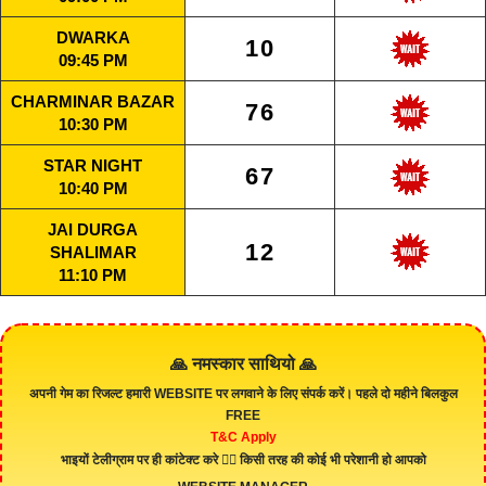
DWARKA
10
09:45 PM
CHARMINAR BAZAR
76
10:30 PM
STAR NIGHT
67
10:40 PM
JAI DURGA
12
SHALIMAR
11:10 PM
🙏 नमस्कार साथियो 🙏
अपनी गेम का रिजल्ट हमारी
WEBSITE
पर लगवाने के लिए संपर्क करें। पहले दो महीने बिलकुल
FREE
T&C Apply
भाइयों टेलीग्राम पर ही कांटेक्ट करे 👇🏻 किसी तरह की कोई भी परेशानी हो आपको