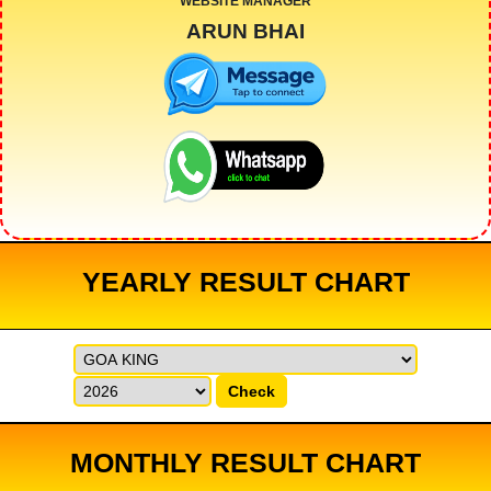
WEBSITE MANAGER
ARUN BHAI
YEARLY RESULT CHART
Check
MONTHLY RESULT CHART