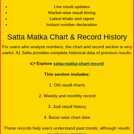
Live result updates
Market-wise result timing
Latest khabr and report
Instant number declaration
Satta Matka Chart & Record History
For users who analyze numbers, the chart and record section is very
useful. A1 Satta provides complete historical data of previous results.
👉
Explore
satta-matka-chart-record
This section includes:
1. Old result charts
2. Weekly and monthly record
3. Jodi result history
4. Bazar-wise chart data
These records help users understand past trends, although results