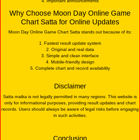
4. Important announcements
Why Choose Moon Day Online Game
Chart Satta for Online Updates
Moon Day Online Game Chart Satta stands out because of its:
1. Fastest result update system
2. Original and real data
3. Simple and clean interface
4. Mobile-friendly design
5. Complete chart and record availability
Disclaimer
Satta matka is not legally permitted in many regions. This website is
only for informational purposes, providing result updates and chart
records. Users should always be aware of legal risks before engaging
in such activities.
Conclusion