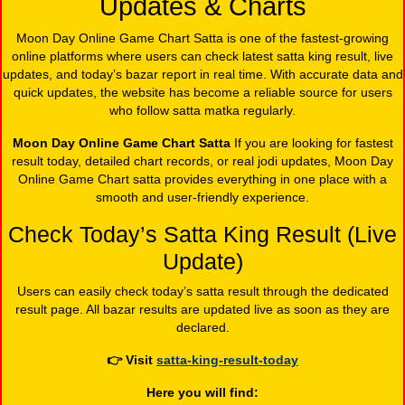
Updates & Charts
Moon Day Online Game Chart Satta is one of the fastest-growing
online platforms where users can check latest satta king result, live
updates, and today’s bazar report in real time. With accurate data and
quick updates, the website has become a reliable source for users
who follow satta matka regularly.
Moon Day Online Game Chart Satta
If you are looking for fastest
result today, detailed chart records, or real jodi updates, Moon Day
Online Game Chart satta provides everything in one place with a
smooth and user-friendly experience.
Check Today’s Satta King Result (Live
Update)
Users can easily check today’s satta result through the dedicated
result page. All bazar results are updated live as soon as they are
declared.
👉
Visit
satta-king-result-today
Here you will find: