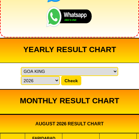
YEARLY RESULT CHART
Check
MONTHLY RESULT CHART
AUGUST 2026 RESULT CHART
FARIDABAD