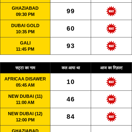
GHAZIABAD
99
09:30 PM
DUBAI GOLD
60
10:35 PM
GALI
93
11:45 PM
सट्टा का नाम
कल आया था
आज का रिज़ल्ट
AFRICAA DISAWER
10
05:45 AM
NEW DUBAI (11)
46
11:00 AM
NEW DUBAI (12)
84
12:00 PM
GHAZIABAD