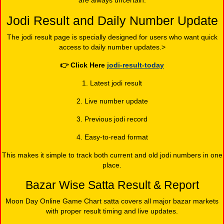
are always uncertain.
Jodi Result and Daily Number Update
The jodi result page is specially designed for users who want quick
access to daily number updates.>
👉
Click Here
jodi-result-today
1. Latest jodi result
2. Live number update
3. Previous jodi record
4. Easy-to-read format
This makes it simple to track both current and old jodi numbers in one
place.
Bazar Wise Satta Result & Report
Moon Day Online Game Chart satta covers all major bazar markets
with proper result timing and live updates.