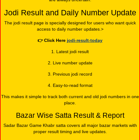
Jodi Result and Daily Number Update
The jodi result page is specially designed for users who want quick
access to daily number updates.>
👉
Click Here
jodi-result-today
1. Latest jodi result
2. Live number update
3. Previous jodi record
4. Easy-to-read format
This makes it simple to track both current and old jodi numbers in one
place.
Bazar Wise Satta Result & Report
Sadar Bazar Game Khabr satta covers all major bazar markets with
proper result timing and live updates.