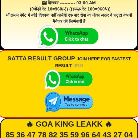
🎰 दिसावर ---------- 03:00 AM
((जोड़ी रेट 10=960/-)) ((हरूफ़ रेट 100=960/-))
माँ क़सम पेमेंट में कोई दिक्कत नहीं आयेगी एक बार सेवा का मोका जरूर दे सट्टा कंपनी
मैनेजर की ज़िम्मेवारी है
SATTA RESULT GROUP
JOIN HERE FOR FASTEST
RESULT 👇🏾👇🏾
🔥 GOA KING LEAKK 🔥
85 36 47 78 82 35 59 96 64 43 27 04