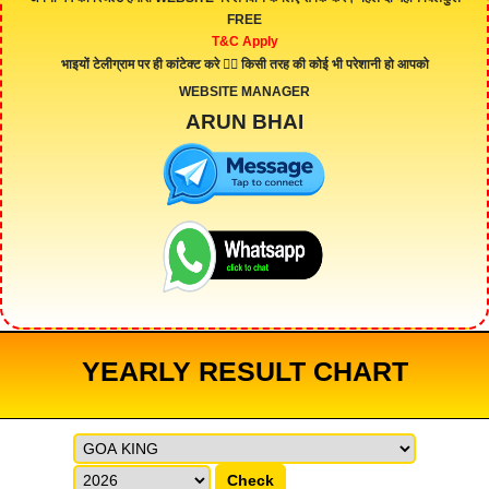
FREE
T&C Apply
भाइयों टेलीग्राम पर ही कांटेक्ट करे 👇🏻 किसी तरह की कोई भी परेशानी हो आपको
WEBSITE MANAGER
ARUN BHAI
YEARLY RESULT CHART
Check