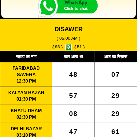
DISAWER
( 05:00 AM )
{
93
}
{
51
}
सट्टा का नाम
कल आया था
आज का रिज़ल्ट
FARIDABAD
48
07
SAVERA
12:30 PM
KALYAN BAZAR
57
29
01:30 PM
KHATU DHAM
08
29
02:30 PM
DELHI BAZAR
47
61
03:10 PM