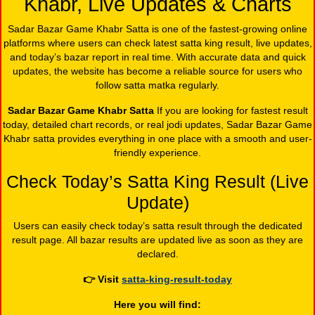
Khabr, Live Updates & Charts
Sadar Bazar Game Khabr Satta is one of the fastest-growing online
platforms where users can check latest satta king result, live updates,
and today’s bazar report in real time. With accurate data and quick
updates, the website has become a reliable source for users who
follow satta matka regularly.
Sadar Bazar Game Khabr Satta
If you are looking for fastest result
today, detailed chart records, or real jodi updates, Sadar Bazar Game
Khabr satta provides everything in one place with a smooth and user-
friendly experience.
Check Today’s Satta King Result (Live
Update)
Users can easily check today’s satta result through the dedicated
result page. All bazar results are updated live as soon as they are
declared.
👉
Visit
satta-king-result-today
Here you will find: