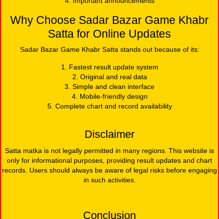
4. Important announcements
Why Choose Sadar Bazar Game Khabr
Satta for Online Updates
Sadar Bazar Game Khabr Satta stands out because of its:
1. Fastest result update system
2. Original and real data
3. Simple and clean interface
4. Mobile-friendly design
5. Complete chart and record availability
Disclaimer
Satta matka is not legally permitted in many regions. This website is
only for informational purposes, providing result updates and chart
records. Users should always be aware of legal risks before engaging
in such activities.
Conclusion