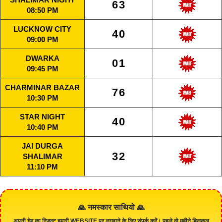
63
08:50 PM
LUCKNOW CITY
40
09:00 PM
DWARKA
01
09:45 PM
CHARMINAR BAZAR
76
10:30 PM
STAR NIGHT
40
10:40 PM
JAI DURGA
32
SHALIMAR
11:10 PM
🙏 नमस्कार साथियो 🙏
अपनी गेम का रिजल्ट हमारी
WEBSITE
पर लगवाने के लिए संपर्क करें। पहले दो महीने बिलकुल