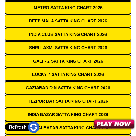
METRO SATTA KING CHART 2026
DEEP MALA SATTA KING CHART 2026
INDIA CLUB SATTA KING CHART 2026
SHRI LAXMI SATTA KING CHART 2026
GALI - 2 SATTA KING CHART 2026
LUCKY 7 SATTA KING CHART 2026
GAZIABAD DIN SATTA KING CHART 2026
TEZPUR DAY SATTA KING CHART 2026
INDIA BAZAR SATTA KING CHART 2026
MUMBAI BAZAR SATTA KING CHART 2026