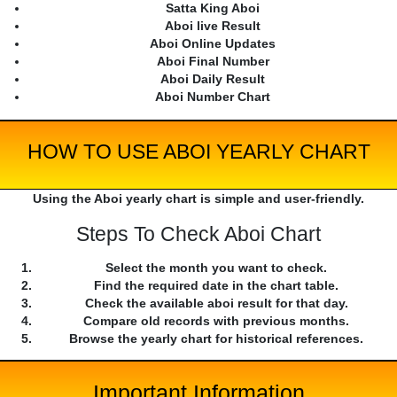
Satta King Aboi
Aboi live Result
Aboi Online Updates
Aboi Final Number
Aboi Daily Result
Aboi Number Chart
HOW TO USE ABOI YEARLY CHART
Using the Aboi yearly chart is simple and user-friendly.
Steps To Check Aboi Chart
Select the month you want to check.
Find the required date in the chart table.
Check the available aboi result for that day.
Compare old records with previous months.
Browse the yearly chart for historical references.
Important Information