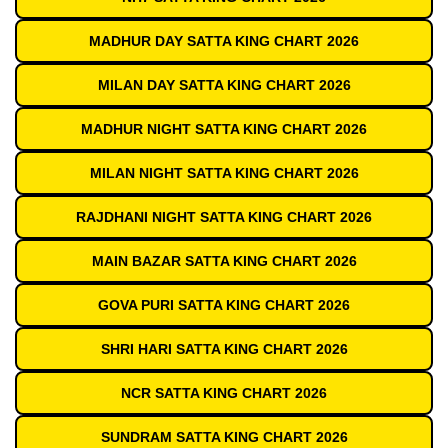
MADHUR DAY SATTA KING CHART 2026
MILAN DAY SATTA KING CHART 2026
MADHUR NIGHT SATTA KING CHART 2026
MILAN NIGHT SATTA KING CHART 2026
RAJDHANI NIGHT SATTA KING CHART 2026
MAIN BAZAR SATTA KING CHART 2026
GOVA PURI SATTA KING CHART 2026
SHRI HARI SATTA KING CHART 2026
NCR SATTA KING CHART 2026
SUNDRAM SATTA KING CHART 2026