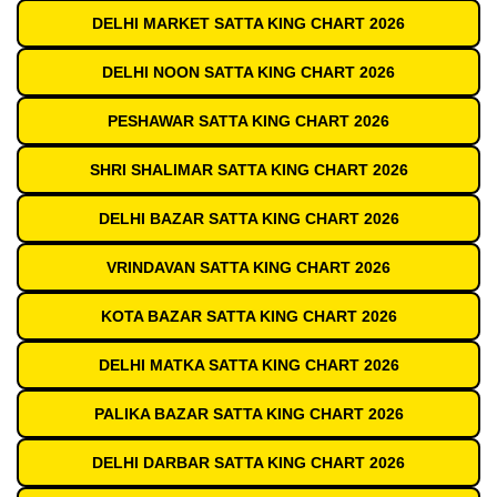
DELHI MARKET SATTA KING CHART 2026
DELHI NOON SATTA KING CHART 2026
PESHAWAR SATTA KING CHART 2026
SHRI SHALIMAR SATTA KING CHART 2026
DELHI BAZAR SATTA KING CHART 2026
VRINDAVAN SATTA KING CHART 2026
KOTA BAZAR SATTA KING CHART 2026
DELHI MATKA SATTA KING CHART 2026
PALIKA BAZAR SATTA KING CHART 2026
DELHI DARBAR SATTA KING CHART 2026