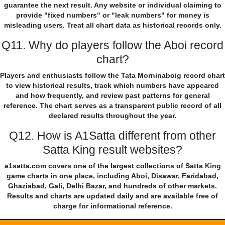
guarantee the next result. Any website or individual claiming to
provide "fixed numbers" or "leak numbers" for money is
misleading users. Treat all chart data as historical records only.
Q11. Why do players follow the Aboi record
chart?
Players and enthusiasts follow the Tata Morninaboig record chart
to view historical results, track which numbers have appeared
and how frequently, and review past patterns for general
reference. The chart serves as a transparent public record of all
declared results throughout the year.
Q12. How is A1Satta different from other
Satta King result websites?
a1satta.com covers one of the largest collections of Satta King
game charts in one place, including Aboi, Disawar, Faridabad,
Ghaziabad, Gali, Delhi Bazar, and hundreds of other markets.
Results and charts are updated daily and are available free of
charge for informational reference.