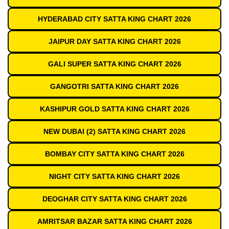
HYDERABAD CITY SATTA KING CHART 2026
JAIPUR DAY SATTA KING CHART 2026
GALI SUPER SATTA KING CHART 2026
GANGOTRI SATTA KING CHART 2026
KASHIPUR GOLD SATTA KING CHART 2026
NEW DUBAI (2) SATTA KING CHART 2026
BOMBAY CITY SATTA KING CHART 2026
NIGHT CITY SATTA KING CHART 2026
DEOGHAR CITY SATTA KING CHART 2026
AMRITSAR BAZAR SATTA KING CHART 2026