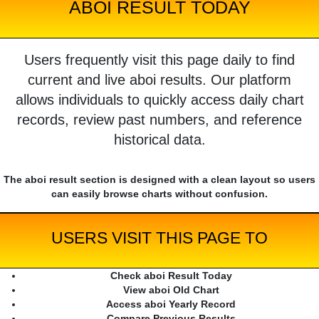
ABOI RESULT TODAY
Users frequently visit this page daily to find
current and live aboi results. Our platform
allows individuals to quickly access daily chart
records, review past numbers, and reference
historical data.
The aboi result section is designed with a clean layout so users
can easily browse charts without confusion.
USERS VISIT THIS PAGE TO
Check aboi Result Today
View aboi Old Chart
Access aboi Yearly Record
Compare Previous Results