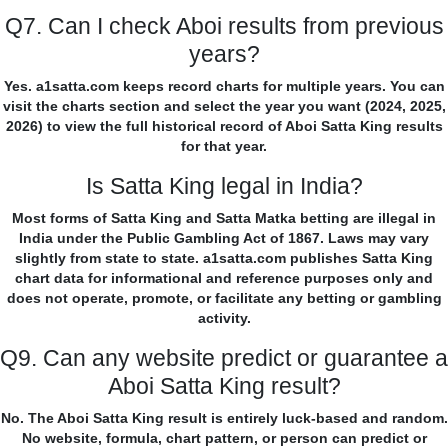
Q7. Can I check Aboi results from previous
years?
Yes. a1satta.com keeps record charts for multiple years. You can
visit the charts section and select the year you want (2024, 2025,
2026) to view the full historical record of Aboi Satta King results
for that year.
Is Satta King legal in India?
Most forms of Satta King and Satta Matka betting are illegal in
India under the Public Gambling Act of 1867. Laws may vary
slightly from state to state. a1satta.com publishes Satta King
chart data for informational and reference purposes only and
does not operate, promote, or facilitate any betting or gambling
activity.
Q9. Can any website predict or guarantee a
Aboi Satta King result?
No. The Aboi Satta King result is entirely luck-based and random.
No website, formula, chart pattern, or person can predict or