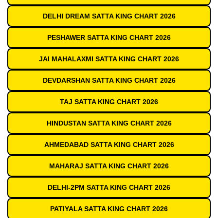
DELHI DREAM SATTA KING CHART 2026
PESHAWER SATTA KING CHART 2026
JAI MAHALAXMI SATTA KING CHART 2026
DEVDARSHAN SATTA KING CHART 2026
TAJ SATTA KING CHART 2026
HINDUSTAN SATTA KING CHART 2026
AHMEDABAD SATTA KING CHART 2026
MAHARAJ SATTA KING CHART 2026
DELHI-2PM SATTA KING CHART 2026
PATIYALA SATTA KING CHART 2026