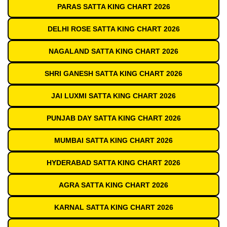
PARAS SATTA KING CHART 2026
DELHI ROSE SATTA KING CHART 2026
NAGALAND SATTA KING CHART 2026
SHRI GANESH SATTA KING CHART 2026
JAI LUXMI SATTA KING CHART 2026
PUNJAB DAY SATTA KING CHART 2026
MUMBAI SATTA KING CHART 2026
HYDERABAD SATTA KING CHART 2026
AGRA SATTA KING CHART 2026
KARNAL SATTA KING CHART 2026