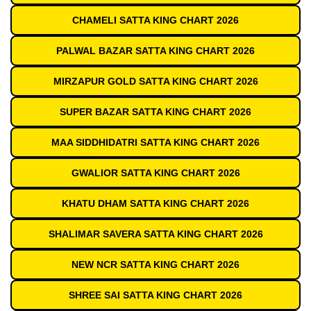
CHAMELI SATTA KING CHART 2026
PALWAL BAZAR SATTA KING CHART 2026
MIRZAPUR GOLD SATTA KING CHART 2026
SUPER BAZAR SATTA KING CHART 2026
MAA SIDDHIDATRI SATTA KING CHART 2026
GWALIOR SATTA KING CHART 2026
KHATU DHAM SATTA KING CHART 2026
SHALIMAR SAVERA SATTA KING CHART 2026
NEW NCR SATTA KING CHART 2026
SHREE SAI SATTA KING CHART 2026