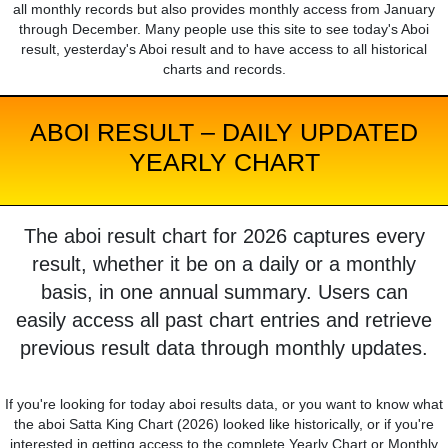
all monthly records but also provides monthly access from January
through December. Many people use this site to see today's Aboi
result, yesterday's Aboi result and to have access to all historical
charts and records.
ABOI RESULT – DAILY UPDATED
YEARLY CHART
The aboi result chart for 2026 captures every
result, whether it be on a daily or a monthly
basis, in one annual summary. Users can
easily access all past chart entries and retrieve
previous result data through monthly updates.
If you're looking for today aboi results data, or you want to know what
the aboi Satta King Chart (2026) looked like historically, or if you're
interested in getting access to the complete Yearly Chart or Monthly