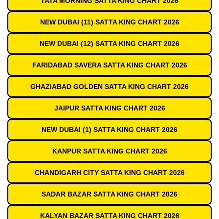
TATA MORNING SATTA KING CHART 2026
NEW DUBAI (11) SATTA KING CHART 2026
NEW DUBAI (12) SATTA KING CHART 2026
FARIDABAD SAVERA SATTA KING CHART 2026
GHAZIABAD GOLDEN SATTA KING CHART 2026
JAIPUR SATTA KING CHART 2026
NEW DUBAI (1) SATTA KING CHART 2026
KANPUR SATTA KING CHART 2026
CHANDIGARH CITY SATTA KING CHART 2026
SADAR BAZAR SATTA KING CHART 2026
KALYAN BAZAR SATTA KING CHART 2026