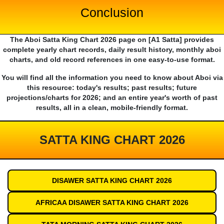
Conclusion
The Aboi Satta King Chart 2026 page on [A1 Satta] provides
complete yearly chart records, daily result history, monthly aboi
charts, and old record references in one easy-to-use format.
You will find all the information you need to know about Aboi via
this resource: today's results; past results; future
projections/charts for 2026; and an entire year's worth of past
results, all in a clean, mobile-friendly format.
SATTA KING CHART 2026
DISAWER SATTA KING CHART 2026
AFRICAA DISAWER SATTA KING CHART 2026