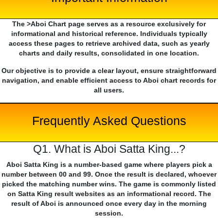
The >Aboi Chart page serves as a resource exclusively for
informational and historical reference. Individuals typically
access these pages to retrieve archived data, such as yearly
charts and daily results, consolidated in one location.
Our objective is to provide a clear layout, ensure straightforward
navigation, and enable efficient access to Aboi chart records for
all users.
Frequently Asked Questions
Q1. What is Aboi Satta King...?
Aboi Satta King is a number-based game where players pick a
number between 00 and 99. Once the result is declared, whoever
picked the matching number wins. The game is commonly listed
on Satta King result websites as an informational record. The
result of Aboi is announced once every day in the morning
session.