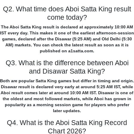
Q2. What time does Aboi Satta King result
come today?
The Aboi Satta King result is declared at approximately 10:00 AM
IST every day. This makes it one of the earliest afternoon-session
games, declared after the Disawar (5:25 AM) and Old Delhi (5:30
AM) markets. You can check the latest result as soon as it is
published on a1satta.com.
Q3. What is the difference between Aboi
and Disawar Satta King?
Both are popular Satta King games but differ in timing and origin.
Disawar result is declared very early at around 5:25 AM IST, while
Aboi result comes later at around 10:00 AM IST. Disawar is one of
the oldest and most followed markets, while Aboi has grown in
popularity as a morning session game for players who prefer
later updates.
Q4. What is the Aboi Satta King Record
Chart 2026?