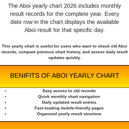
The Aboi yearly chart 2026 includes monthly
result records for the complete year. Every
date row in the chart displays the available
Aboi result for that specific day.
This yearly chart is useful for users who want to check old Aboi
records, compare previous chart history, and access daily result
updates quickly.
BENIFITS OF ABOI YEARLY CHART
Easy access to old records
Quick monthly chart navigation
Daily updated result entries
Fast-loading mobile-friendly pages
Organized yearly result structure