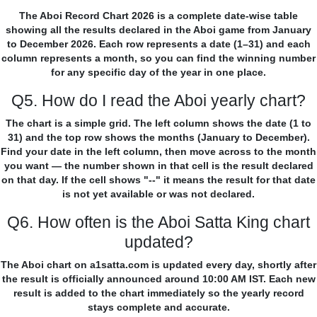
The Aboi Record Chart 2026 is a complete date-wise table
showing all the results declared in the Aboi game from January
to December 2026. Each row represents a date (1–31) and each
column represents a month, so you can find the winning number
for any specific day of the year in one place.
Q5. How do I read the Aboi yearly chart?
The chart is a simple grid. The left column shows the date (1 to
31) and the top row shows the months (January to December).
Find your date in the left column, then move across to the month
you want — the number shown in that cell is the result declared
on that day. If the cell shows "--" it means the result for that date
is not yet available or was not declared.
Q6. How often is the Aboi Satta King chart
updated?
The Aboi chart on a1satta.com is updated every day, shortly after
the result is officially announced around 10:00 AM IST. Each new
result is added to the chart immediately so the yearly record
stays complete and accurate.