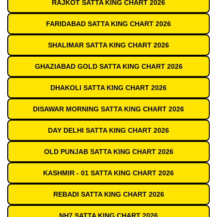
RAJKOT SATTA KING CHART 2026
FARIDABAD SATTA KING CHART 2026
SHALIMAR SATTA KING CHART 2026
GHAZIABAD GOLD SATTA KING CHART 2026
DHAKOLI SATTA KING CHART 2026
DISAWAR MORNING SATTA KING CHART 2026
DAY DELHI SATTA KING CHART 2026
OLD PUNJAB SATTA KING CHART 2026
KASHMIR - 01 SATTA KING CHART 2026
REBADI SATTA KING CHART 2026
NH7 SATTA KING CHART 2026