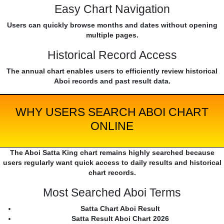
Easy Chart Navigation
Users can quickly browse months and dates without opening
multiple pages.
Historical Record Access
The annual chart enables users to efficiently review historical
Aboi records and past result data.
WHY USERS SEARCH ABOI CHART
ONLINE
The Aboi Satta King chart remains highly searched because
users regularly want quick access to daily results and historical
chart records.
Most Searched Aboi Terms
Satta Chart Aboi Result
Satta Result Aboi Chart 2026