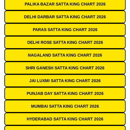
PALIKA BAZAR SATTA KING CHART 2026
DELHI DARBAR SATTA KING CHART 2026
PARAS SATTA KING CHART 2026
DELHI ROSE SATTA KING CHART 2026
NAGALAND SATTA KING CHART 2026
SHRI GANESH SATTA KING CHART 2026
JAI LUXMI SATTA KING CHART 2026
PUNJAB DAY SATTA KING CHART 2026
MUMBAI SATTA KING CHART 2026
HYDERABAD SATTA KING CHART 2026