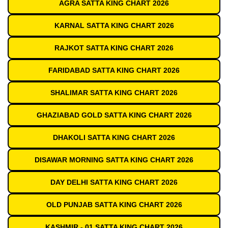
AGRA SATTA KING CHART 2026
KARNAL SATTA KING CHART 2026
RAJKOT SATTA KING CHART 2026
FARIDABAD SATTA KING CHART 2026
SHALIMAR SATTA KING CHART 2026
GHAZIABAD GOLD SATTA KING CHART 2026
DHAKOLI SATTA KING CHART 2026
DISAWAR MORNING SATTA KING CHART 2026
DAY DELHI SATTA KING CHART 2026
OLD PUNJAB SATTA KING CHART 2026
KASHMIR - 01 SATTA KING CHART 2026