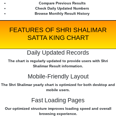
Compare Previous Results
Check Daily Updated Numbers
Browse Monthly Result History
FEATURES OF SHRI SHALIMAR
SATTA KING CHART
Daily Updated Records
The chart is regularly updated to provide users with Shri
Shalimar Result information.
Mobile-Friendly Layout
The Shri Shalimar yearly chart is optimized for both desktop and
mobile users.
Fast Loading Pages
Our optimized structure improves loading speed and overall
browsing experience.