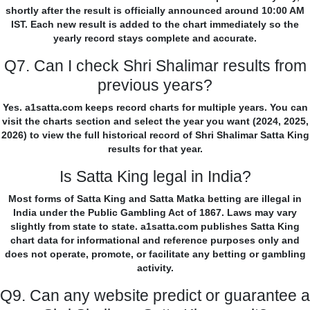
shortly after the result is officially announced around 10:00 AM
IST. Each new result is added to the chart immediately so the
yearly record stays complete and accurate.
Q7. Can I check Shri Shalimar results from
previous years?
Yes. a1satta.com keeps record charts for multiple years. You can
visit the charts section and select the year you want (2024, 2025,
2026) to view the full historical record of Shri Shalimar Satta King
results for that year.
Is Satta King legal in India?
Most forms of Satta King and Satta Matka betting are illegal in
India under the Public Gambling Act of 1867. Laws may vary
slightly from state to state. a1satta.com publishes Satta King
chart data for informational and reference purposes only and
does not operate, promote, or facilitate any betting or gambling
activity.
Q9. Can any website predict or guarantee a