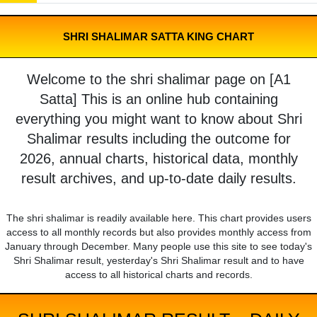
SHRI SHALIMAR SATTA KING CHART
Welcome to the shri shalimar page on [A1
Satta] This is an online hub containing
everything you might want to know about Shri
Shalimar results including the outcome for
2026, annual charts, historical data, monthly
result archives, and up-to-date daily results.
The shri shalimar is readily available here. This chart provides users
access to all monthly records but also provides monthly access from
January through December. Many people use this site to see today's
Shri Shalimar result, yesterday's Shri Shalimar result and to have
access to all historical charts and records.