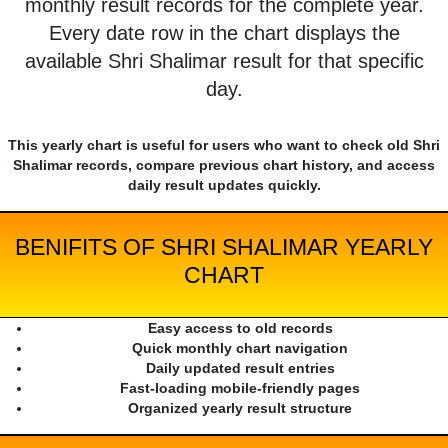
monthly result records for the complete year.
Every date row in the chart displays the
available Shri Shalimar result for that specific
day.
This yearly chart is useful for users who want to check old Shri
Shalimar records, compare previous chart history, and access
daily result updates quickly.
BENIFITS OF SHRI SHALIMAR YEARLY
CHART
Easy access to old records
Quick monthly chart navigation
Daily updated result entries
Fast-loading mobile-friendly pages
Organized yearly result structure