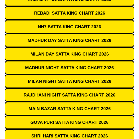
REBADI SATTA KING CHART 2026
NH7 SATTA KING CHART 2026
MADHUR DAY SATTA KING CHART 2026
MILAN DAY SATTA KING CHART 2026
MADHUR NIGHT SATTA KING CHART 2026
MILAN NIGHT SATTA KING CHART 2026
RAJDHANI NIGHT SATTA KING CHART 2026
MAIN BAZAR SATTA KING CHART 2026
GOVA PURI SATTA KING CHART 2026
SHRI HARI SATTA KING CHART 2026