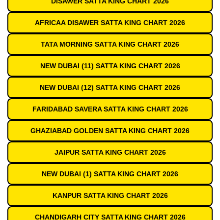
DISAWER SATTA KING CHART 2026
AFRICAA DISAWER SATTA KING CHART 2026
TATA MORNING SATTA KING CHART 2026
NEW DUBAI (11) SATTA KING CHART 2026
NEW DUBAI (12) SATTA KING CHART 2026
FARIDABAD SAVERA SATTA KING CHART 2026
GHAZIABAD GOLDEN SATTA KING CHART 2026
JAIPUR SATTA KING CHART 2026
NEW DUBAI (1) SATTA KING CHART 2026
KANPUR SATTA KING CHART 2026
CHANDIGARH CITY SATTA KING CHART 2026