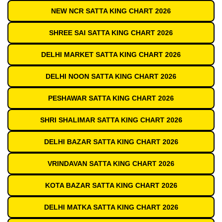
NEW NCR SATTA KING CHART 2026
SHREE SAI SATTA KING CHART 2026
DELHI MARKET SATTA KING CHART 2026
DELHI NOON SATTA KING CHART 2026
PESHAWAR SATTA KING CHART 2026
SHRI SHALIMAR SATTA KING CHART 2026
DELHI BAZAR SATTA KING CHART 2026
VRINDAVAN SATTA KING CHART 2026
KOTA BAZAR SATTA KING CHART 2026
DELHI MATKA SATTA KING CHART 2026