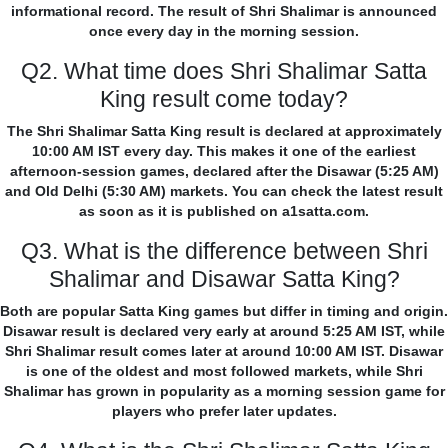
informational record. The result of Shri Shalimar is announced
once every day in the morning session.
Q2. What time does Shri Shalimar Satta
King result come today?
The Shri Shalimar Satta King result is declared at approximately
10:00 AM IST every day. This makes it one of the earliest
afternoon-session games, declared after the Disawar (5:25 AM)
and Old Delhi (5:30 AM) markets. You can check the latest result
as soon as it is published on a1satta.com.
Q3. What is the difference between Shri
Shalimar and Disawar Satta King?
Both are popular Satta King games but differ in timing and origin.
Disawar result is declared very early at around 5:25 AM IST, while
Shri Shalimar result comes later at around 10:00 AM IST. Disawar
is one of the oldest and most followed markets, while Shri
Shalimar has grown in popularity as a morning session game for
players who prefer later updates.