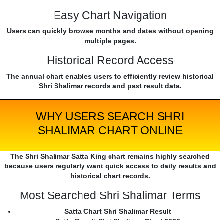
Easy Chart Navigation
Users can quickly browse months and dates without opening
multiple pages.
Historical Record Access
The annual chart enables users to efficiently review historical
Shri Shalimar records and past result data.
WHY USERS SEARCH SHRI
SHALIMAR CHART ONLINE
The Shri Shalimar Satta King chart remains highly searched
because users regularly want quick access to daily results and
historical chart records.
Most Searched Shri Shalimar Terms
Satta Chart Shri Shalimar Result