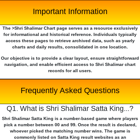
Important Information
The >Shri Shalimar Chart page serves as a resource exclusively
for informational and historical reference. Individuals typically
access these pages to retrieve archived data, such as yearly
charts and daily results, consolidated in one location.
Our objective is to provide a clear layout, ensure straightforward
navigation, and enable efficient access to Shri Shalimar chart
records for all users.
Frequently Asked Questions
Q1. What is Shri Shalimar Satta King...?
Shri Shalimar Satta King is a number-based game where players
pick a number between 00 and 99. Once the result is declared,
whoever picked the matching number wins. The game is
commonly listed on Satta King result websites as an