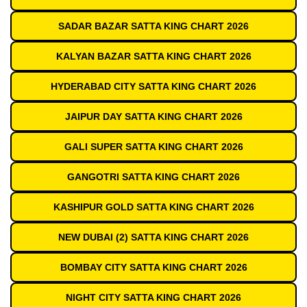
SADAR BAZAR SATTA KING CHART 2026
KALYAN BAZAR SATTA KING CHART 2026
HYDERABAD CITY SATTA KING CHART 2026
JAIPUR DAY SATTA KING CHART 2026
GALI SUPER SATTA KING CHART 2026
GANGOTRI SATTA KING CHART 2026
KASHIPUR GOLD SATTA KING CHART 2026
NEW DUBAI (2) SATTA KING CHART 2026
BOMBAY CITY SATTA KING CHART 2026
NIGHT CITY SATTA KING CHART 2026