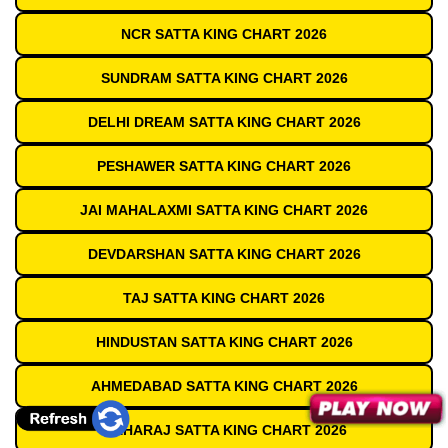
NCR SATTA KING CHART 2026
SUNDRAM SATTA KING CHART 2026
DELHI DREAM SATTA KING CHART 2026
PESHAWER SATTA KING CHART 2026
JAI MAHALAXMI SATTA KING CHART 2026
DEVDARSHAN SATTA KING CHART 2026
TAJ SATTA KING CHART 2026
HINDUSTAN SATTA KING CHART 2026
AHMEDABAD SATTA KING CHART 2026
MAHARAJ SATTA KING CHART 2026