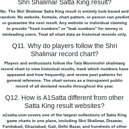
Shri Shalimar Satta King result?
No. The Shri Shalimar Satta King result is entirely luck-based and
random. No website, formula, chart pattern, or person can predict
or guarantee the next result. Any website or individual claiming
to provide "fixed numbers" or "leak numbers" for money is
misleading users. Treat all chart data as historical records only.
Q11. Why do players follow the Shri
Shalimar record chart?
Players and enthusiasts follow the Tata Morninshri shalimarg
record chart to view historical results, track which numbers have
appeared and how frequently, and review past patterns for
general reference. The chart serves as a transparent public
record of all declared results throughout the year.
Q12. How is A1Satta different from other
Satta King result websites?
a1satta.com covers one of the largest collections of Satta King
game charts in one place, including Shri Shalimar, Disawar,
Faridabad, Ghaziabad, Gali, Delhi Bazar, and hundreds of other