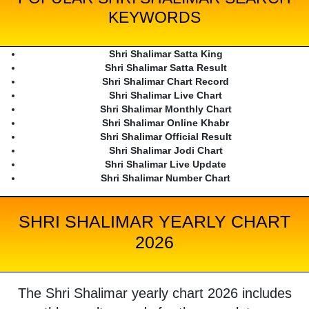
KEYWORDS
Shri Shalimar Satta King
Shri Shalimar Satta Result
Shri Shalimar Chart Record
Shri Shalimar Live Chart
Shri Shalimar Monthly Chart
Shri Shalimar Online Khabr
Shri Shalimar Official Result
Shri Shalimar Jodi Chart
Shri Shalimar Live Update
Shri Shalimar Number Chart
SHRI SHALIMAR YEARLY CHART
2026
The Shri Shalimar yearly chart 2026 includes