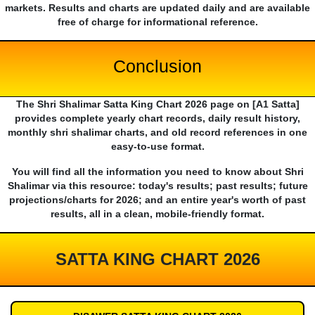
markets. Results and charts are updated daily and are available
free of charge for informational reference.
Conclusion
The Shri Shalimar Satta King Chart 2026 page on [A1 Satta]
provides complete yearly chart records, daily result history,
monthly shri shalimar charts, and old record references in one
easy-to-use format.
You will find all the information you need to know about Shri
Shalimar via this resource: today's results; past results; future
projections/charts for 2026; and an entire year's worth of past
results, all in a clean, mobile-friendly format.
SATTA KING CHART 2026