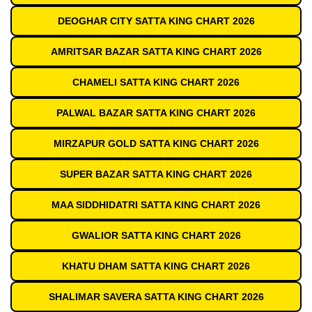
DEOGHAR CITY SATTA KING CHART 2026
AMRITSAR BAZAR SATTA KING CHART 2026
CHAMELI SATTA KING CHART 2026
PALWAL BAZAR SATTA KING CHART 2026
MIRZAPUR GOLD SATTA KING CHART 2026
SUPER BAZAR SATTA KING CHART 2026
MAA SIDDHIDATRI SATTA KING CHART 2026
GWALIOR SATTA KING CHART 2026
KHATU DHAM SATTA KING CHART 2026
SHALIMAR SAVERA SATTA KING CHART 2026