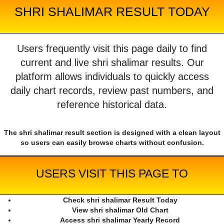
SHRI SHALIMAR RESULT TODAY
Users frequently visit this page daily to find
current and live shri shalimar results. Our
platform allows individuals to quickly access
daily chart records, review past numbers, and
reference historical data.
The shri shalimar result section is designed with a clean layout
so users can easily browse charts without confusion.
USERS VISIT THIS PAGE TO
Check shri shalimar Result Today
View shri shalimar Old Chart
Access shri shalimar Yearly Record