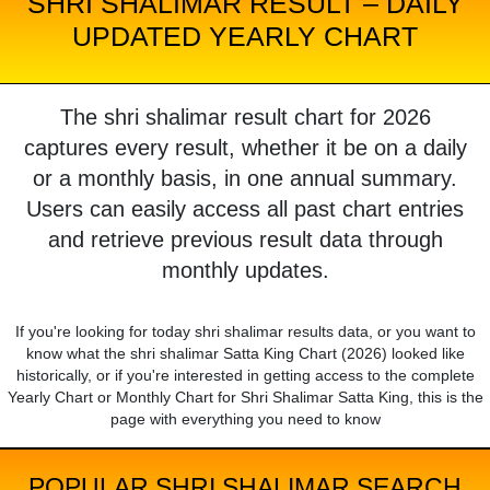
SHRI SHALIMAR RESULT – DAILY
UPDATED YEARLY CHART
The shri shalimar result chart for 2026
captures every result, whether it be on a daily
or a monthly basis, in one annual summary.
Users can easily access all past chart entries
and retrieve previous result data through
monthly updates.
If you're looking for today shri shalimar results data, or you want to
know what the shri shalimar Satta King Chart (2026) looked like
historically, or if you're interested in getting access to the complete
Yearly Chart or Monthly Chart for Shri Shalimar Satta King, this is the
page with everything you need to know
POPULAR SHRI SHALIMAR SEARCH