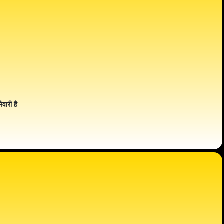
ेवारी है