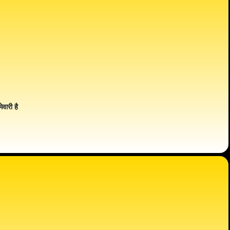
ेवारी है