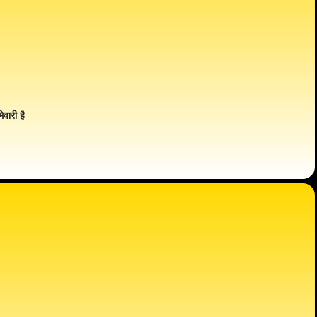
ेवारी है