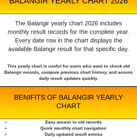
BALANGIR YEARLY CHART 2026
The Balangir yearly chart 2026 includes
monthly result records for the complete year.
Every date row in the chart displays the
available Balangir result for that specific day.
This yearly chart is useful for users who want to check old
Balangir records, compare previous chart history, and access
daily result updates quickly.
BENIFITS OF BALANGIR YEARLY
CHART
Easy access to old records
Quick monthly chart navigation
Daily updated result entries