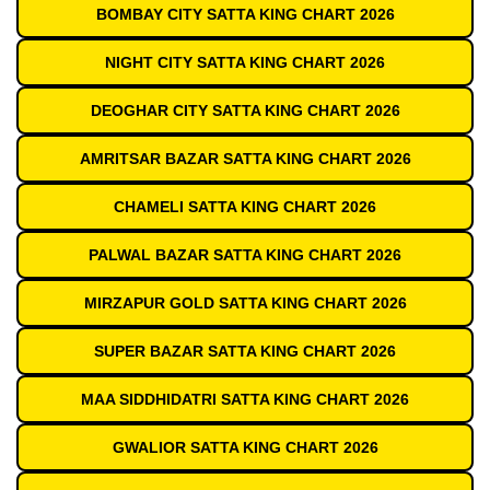
BOMBAY CITY SATTA KING CHART 2026
NIGHT CITY SATTA KING CHART 2026
DEOGHAR CITY SATTA KING CHART 2026
AMRITSAR BAZAR SATTA KING CHART 2026
CHAMELI SATTA KING CHART 2026
PALWAL BAZAR SATTA KING CHART 2026
MIRZAPUR GOLD SATTA KING CHART 2026
SUPER BAZAR SATTA KING CHART 2026
MAA SIDDHIDATRI SATTA KING CHART 2026
GWALIOR SATTA KING CHART 2026