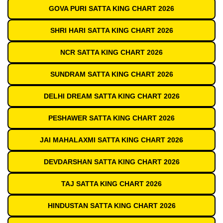
GOVA PURI SATTA KING CHART 2026
SHRI HARI SATTA KING CHART 2026
NCR SATTA KING CHART 2026
SUNDRAM SATTA KING CHART 2026
DELHI DREAM SATTA KING CHART 2026
PESHAWER SATTA KING CHART 2026
JAI MAHALAXMI SATTA KING CHART 2026
DEVDARSHAN SATTA KING CHART 2026
TAJ SATTA KING CHART 2026
HINDUSTAN SATTA KING CHART 2026