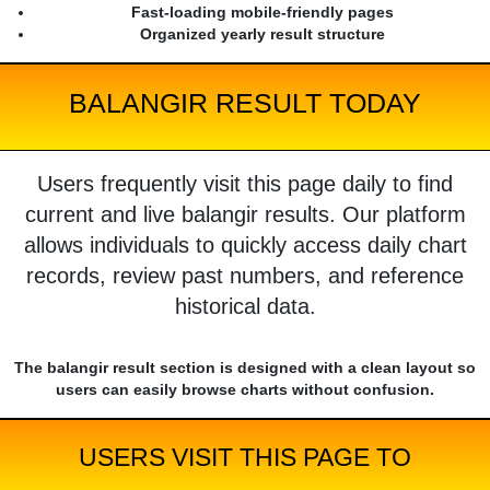
Fast-loading mobile-friendly pages
Organized yearly result structure
BALANGIR RESULT TODAY
Users frequently visit this page daily to find
current and live balangir results. Our platform
allows individuals to quickly access daily chart
records, review past numbers, and reference
historical data.
The balangir result section is designed with a clean layout so
users can easily browse charts without confusion.
USERS VISIT THIS PAGE TO