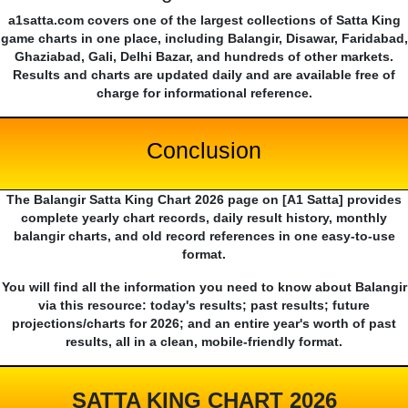
a1satta.com covers one of the largest collections of Satta King
game charts in one place, including Balangir, Disawar, Faridabad,
Ghaziabad, Gali, Delhi Bazar, and hundreds of other markets.
Results and charts are updated daily and are available free of
charge for informational reference.
Conclusion
The Balangir Satta King Chart 2026 page on [A1 Satta] provides
complete yearly chart records, daily result history, monthly
balangir charts, and old record references in one easy-to-use
format.
You will find all the information you need to know about Balangir
via this resource: today's results; past results; future
projections/charts for 2026; and an entire year's worth of past
results, all in a clean, mobile-friendly format.
SATTA KING CHART 2026