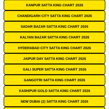
KANPUR SATTA KING CHART 2026
CHANDIGARH CITY SATTA KING CHART 2026
SADAR BAZAR SATTA KING CHART 2026
KALYAN BAZAR SATTA KING CHART 2026
HYDERABAD CITY SATTA KING CHART 2026
JAIPUR DAY SATTA KING CHART 2026
GALI SUPER SATTA KING CHART 2026
GANGOTRI SATTA KING CHART 2026
KASHIPUR GOLD SATTA KING CHART 2026
NEW DUBAI (2) SATTA KING CHART 2026