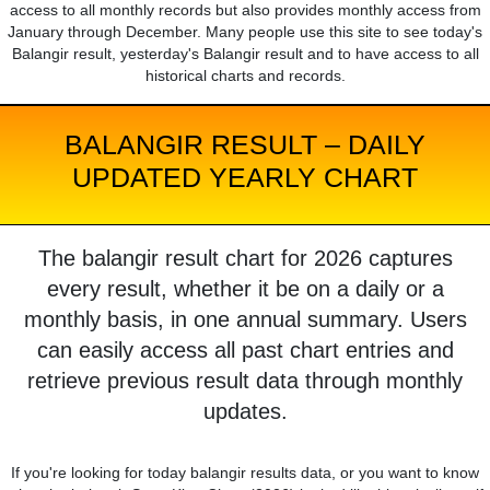
access to all monthly records but also provides monthly access from
January through December. Many people use this site to see today's
Balangir result, yesterday's Balangir result and to have access to all
historical charts and records.
BALANGIR RESULT – DAILY
UPDATED YEARLY CHART
The balangir result chart for 2026 captures
every result, whether it be on a daily or a
monthly basis, in one annual summary. Users
can easily access all past chart entries and
retrieve previous result data through monthly
updates.
If you're looking for today balangir results data, or you want to know