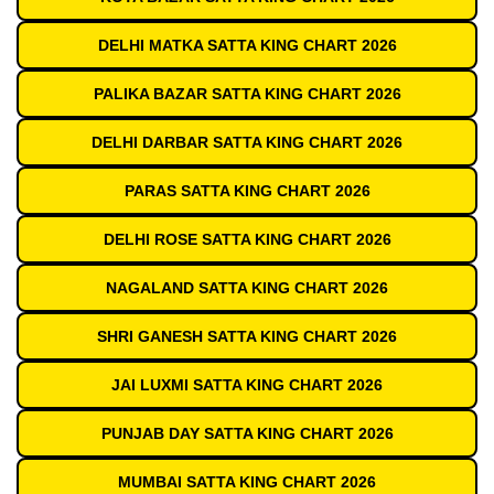
DELHI MATKA SATTA KING CHART 2026
PALIKA BAZAR SATTA KING CHART 2026
DELHI DARBAR SATTA KING CHART 2026
PARAS SATTA KING CHART 2026
DELHI ROSE SATTA KING CHART 2026
NAGALAND SATTA KING CHART 2026
SHRI GANESH SATTA KING CHART 2026
JAI LUXMI SATTA KING CHART 2026
PUNJAB DAY SATTA KING CHART 2026
MUMBAI SATTA KING CHART 2026