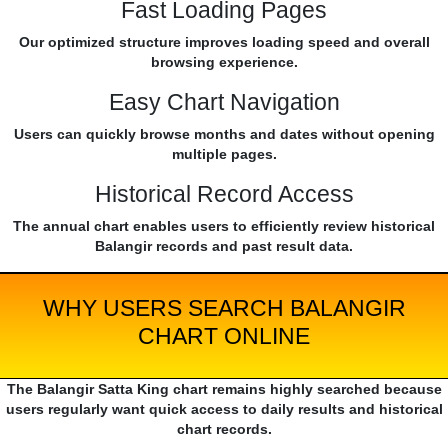
Fast Loading Pages
Our optimized structure improves loading speed and overall
browsing experience.
Easy Chart Navigation
Users can quickly browse months and dates without opening
multiple pages.
Historical Record Access
The annual chart enables users to efficiently review historical
Balangir records and past result data.
WHY USERS SEARCH BALANGIR
CHART ONLINE
The Balangir Satta King chart remains highly searched because
users regularly want quick access to daily results and historical
chart records.