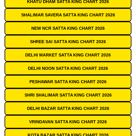
KHATU DHAM SATTA KING CHART 2026
SHALIMAR SAVERA SATTA KING CHART 2026
NEW NCR SATTA KING CHART 2026
SHREE SAI SATTA KING CHART 2026
DELHI MARKET SATTA KING CHART 2026
DELHI NOON SATTA KING CHART 2026
PESHAWAR SATTA KING CHART 2026
SHRI SHALIMAR SATTA KING CHART 2026
DELHI BAZAR SATTA KING CHART 2026
VRINDAVAN SATTA KING CHART 2026
KOTA BAZAR SATTA KING CHART 2026