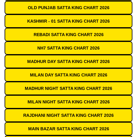
OLD PUNJAB SATTA KING CHART 2026
KASHMIR - 01 SATTA KING CHART 2026
REBADI SATTA KING CHART 2026
NH7 SATTA KING CHART 2026
MADHUR DAY SATTA KING CHART 2026
MILAN DAY SATTA KING CHART 2026
MADHUR NIGHT SATTA KING CHART 2026
MILAN NIGHT SATTA KING CHART 2026
RAJDHANI NIGHT SATTA KING CHART 2026
MAIN BAZAR SATTA KING CHART 2026