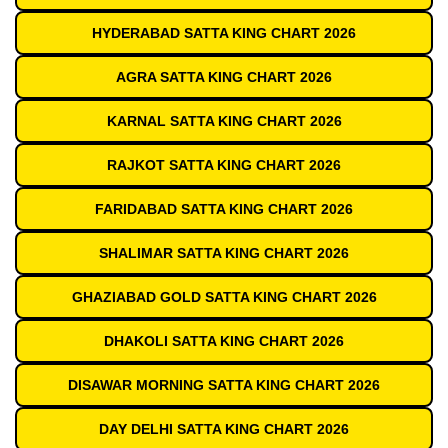
HYDERABAD SATTA KING CHART 2026
AGRA SATTA KING CHART 2026
KARNAL SATTA KING CHART 2026
RAJKOT SATTA KING CHART 2026
FARIDABAD SATTA KING CHART 2026
SHALIMAR SATTA KING CHART 2026
GHAZIABAD GOLD SATTA KING CHART 2026
DHAKOLI SATTA KING CHART 2026
DISAWAR MORNING SATTA KING CHART 2026
DAY DELHI SATTA KING CHART 2026