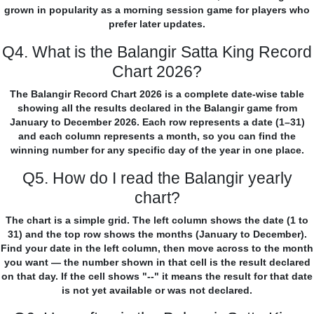
grown in popularity as a morning session game for players who
prefer later updates.
Q4. What is the Balangir Satta King Record
Chart 2026?
The Balangir Record Chart 2026 is a complete date-wise table
showing all the results declared in the Balangir game from
January to December 2026. Each row represents a date (1–31)
and each column represents a month, so you can find the
winning number for any specific day of the year in one place.
Q5. How do I read the Balangir yearly
chart?
The chart is a simple grid. The left column shows the date (1 to
31) and the top row shows the months (January to December).
Find your date in the left column, then move across to the month
you want — the number shown in that cell is the result declared
on that day. If the cell shows "--" it means the result for that date
is not yet available or was not declared.