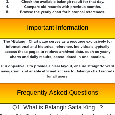
Check the available balangir result for that day.
Compare old records with previous months.
Browse the yearly chart for historical references.
Important Information
The >Balangir Chart page serves as a resource exclusively for
informational and historical reference. Individuals typically
access these pages to retrieve archived data, such as yearly
charts and daily results, consolidated in one location.
Our objective is to provide a clear layout, ensure straightforward
navigation, and enable efficient access to Balangir chart records
for all users.
Frequently Asked Questions
Q1. What is Balangir Satta King...?