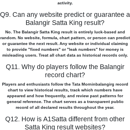
activity.
Q9. Can any website predict or guarantee a
Balangir Satta King result?
No. The Balangir Satta King result is entirely luck-based and
random. No website, formula, chart pattern, or person can predict
or guarantee the next result. Any website or individual claiming
to provide "fixed numbers" or "leak numbers" for money is
misleading users. Treat all chart data as historical records only.
Q11. Why do players follow the Balangir
record chart?
Players and enthusiasts follow the Tata Morninbalangirg record
chart to view historical results, track which numbers have
appeared and how frequently, and review past patterns for
general reference. The chart serves as a transparent public
record of all declared results throughout the year.
Q12. How is A1Satta different from other
Satta King result websites?