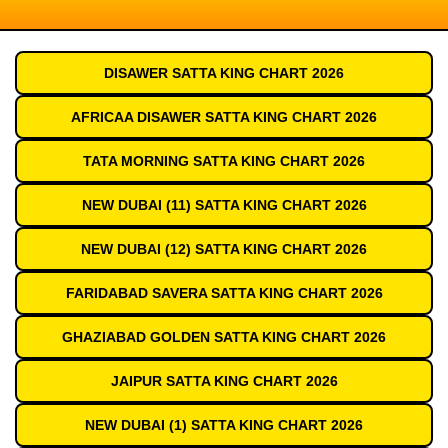
DISAWER SATTA KING CHART 2026
AFRICAA DISAWER SATTA KING CHART 2026
TATA MORNING SATTA KING CHART 2026
NEW DUBAI (11) SATTA KING CHART 2026
NEW DUBAI (12) SATTA KING CHART 2026
FARIDABAD SAVERA SATTA KING CHART 2026
GHAZIABAD GOLDEN SATTA KING CHART 2026
JAIPUR SATTA KING CHART 2026
NEW DUBAI (1) SATTA KING CHART 2026