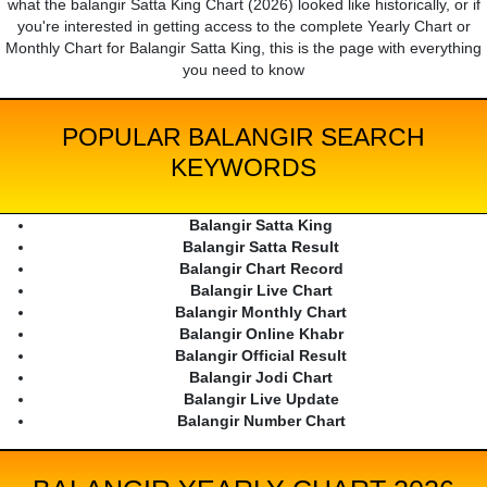
what the balangir Satta King Chart (2026) looked like historically, or if
you're interested in getting access to the complete Yearly Chart or
Monthly Chart for Balangir Satta King, this is the page with everything
you need to know
POPULAR BALANGIR SEARCH
KEYWORDS
Balangir Satta King
Balangir Satta Result
Balangir Chart Record
Balangir Live Chart
Balangir Monthly Chart
Balangir Online Khabr
Balangir Official Result
Balangir Jodi Chart
Balangir Live Update
Balangir Number Chart