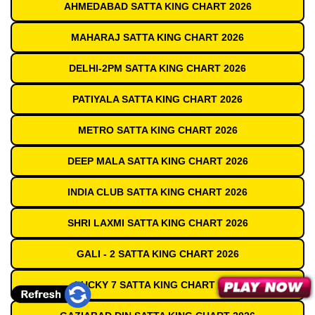
AHMEDABAD SATTA KING CHART 2026
MAHARAJ SATTA KING CHART 2026
DELHI-2PM SATTA KING CHART 2026
PATIYALA SATTA KING CHART 2026
METRO SATTA KING CHART 2026
DEEP MALA SATTA KING CHART 2026
INDIA CLUB SATTA KING CHART 2026
SHRI LAXMI SATTA KING CHART 2026
GALI - 2 SATTA KING CHART 2026
LUCKY 7 SATTA KING CHART 2026