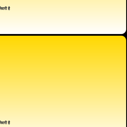
ेवारी है
ेवारी है