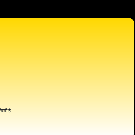
ेवारी है