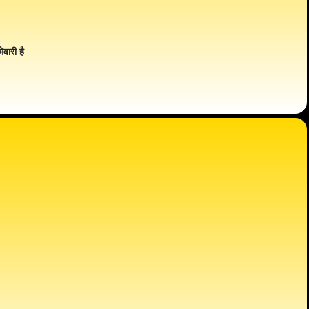
ेवारी है