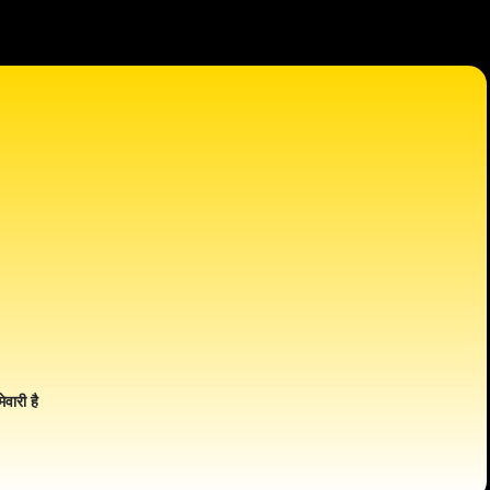
ेवारी है