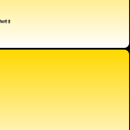
ेवारी है