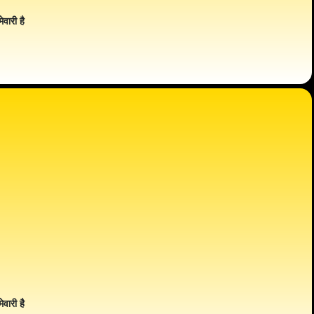
ेवारी है
ेवारी है