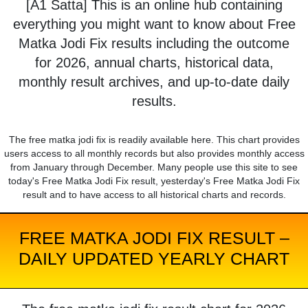
[A1 Satta] This is an online hub containing
everything you might want to know about Free
Matka Jodi Fix results including the outcome
for 2026, annual charts, historical data,
monthly result archives, and up-to-date daily
results.
The free matka jodi fix is readily available here. This chart provides
users access to all monthly records but also provides monthly access
from January through December. Many people use this site to see
today's Free Matka Jodi Fix result, yesterday's Free Matka Jodi Fix
result and to have access to all historical charts and records.
FREE MATKA JODI FIX RESULT –
DAILY UPDATED YEARLY CHART