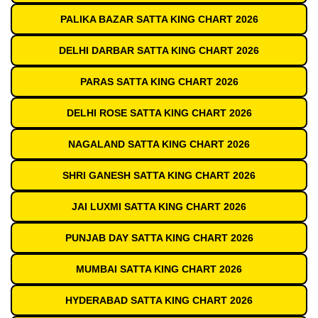
PALIKA BAZAR SATTA KING CHART 2026
DELHI DARBAR SATTA KING CHART 2026
PARAS SATTA KING CHART 2026
DELHI ROSE SATTA KING CHART 2026
NAGALAND SATTA KING CHART 2026
SHRI GANESH SATTA KING CHART 2026
JAI LUXMI SATTA KING CHART 2026
PUNJAB DAY SATTA KING CHART 2026
MUMBAI SATTA KING CHART 2026
HYDERABAD SATTA KING CHART 2026