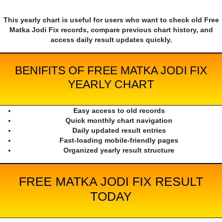
This yearly chart is useful for users who want to check old Free
Matka Jodi Fix records, compare previous chart history, and
access daily result updates quickly.
BENIFITS OF FREE MATKA JODI FIX
YEARLY CHART
Easy access to old records
Quick monthly chart navigation
Daily updated result entries
Fast-loading mobile-friendly pages
Organized yearly result structure
FREE MATKA JODI FIX RESULT
TODAY