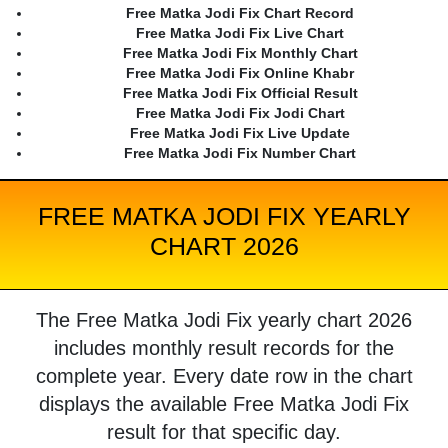
Free Matka Jodi Fix Chart Record
Free Matka Jodi Fix Live Chart
Free Matka Jodi Fix Monthly Chart
Free Matka Jodi Fix Online Khabr
Free Matka Jodi Fix Official Result
Free Matka Jodi Fix Jodi Chart
Free Matka Jodi Fix Live Update
Free Matka Jodi Fix Number Chart
FREE MATKA JODI FIX YEARLY
CHART 2026
The Free Matka Jodi Fix yearly chart 2026
includes monthly result records for the
complete year. Every date row in the chart
displays the available Free Matka Jodi Fix
result for that specific day.