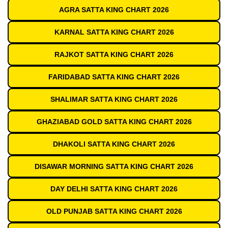
AGRA SATTA KING CHART 2026
KARNAL SATTA KING CHART 2026
RAJKOT SATTA KING CHART 2026
FARIDABAD SATTA KING CHART 2026
SHALIMAR SATTA KING CHART 2026
GHAZIABAD GOLD SATTA KING CHART 2026
DHAKOLI SATTA KING CHART 2026
DISAWAR MORNING SATTA KING CHART 2026
DAY DELHI SATTA KING CHART 2026
OLD PUNJAB SATTA KING CHART 2026