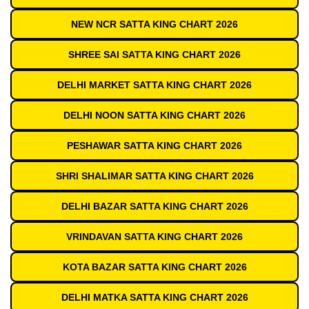
NEW NCR SATTA KING CHART 2026
SHREE SAI SATTA KING CHART 2026
DELHI MARKET SATTA KING CHART 2026
DELHI NOON SATTA KING CHART 2026
PESHAWAR SATTA KING CHART 2026
SHRI SHALIMAR SATTA KING CHART 2026
DELHI BAZAR SATTA KING CHART 2026
VRINDAVAN SATTA KING CHART 2026
KOTA BAZAR SATTA KING CHART 2026
DELHI MATKA SATTA KING CHART 2026