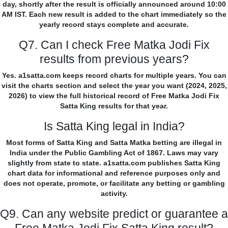
day, shortly after the result is officially announced around 10:00
AM IST. Each new result is added to the chart immediately so the
yearly record stays complete and accurate.
Q7. Can I check Free Matka Jodi Fix
results from previous years?
Yes. a1satta.com keeps record charts for multiple years. You can
visit the charts section and select the year you want (2024, 2025,
2026) to view the full historical record of Free Matka Jodi Fix
Satta King results for that year.
Is Satta King legal in India?
Most forms of Satta King and Satta Matka betting are illegal in
India under the Public Gambling Act of 1867. Laws may vary
slightly from state to state. a1satta.com publishes Satta King
chart data for informational and reference purposes only and
does not operate, promote, or facilitate any betting or gambling
activity.
Q9. Can any website predict or guarantee a