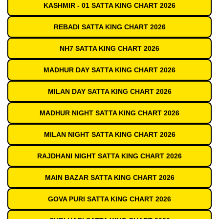
KASHMIR - 01 SATTA KING CHART 2026
REBADI SATTA KING CHART 2026
NH7 SATTA KING CHART 2026
MADHUR DAY SATTA KING CHART 2026
MILAN DAY SATTA KING CHART 2026
MADHUR NIGHT SATTA KING CHART 2026
MILAN NIGHT SATTA KING CHART 2026
RAJDHANI NIGHT SATTA KING CHART 2026
MAIN BAZAR SATTA KING CHART 2026
GOVA PURI SATTA KING CHART 2026