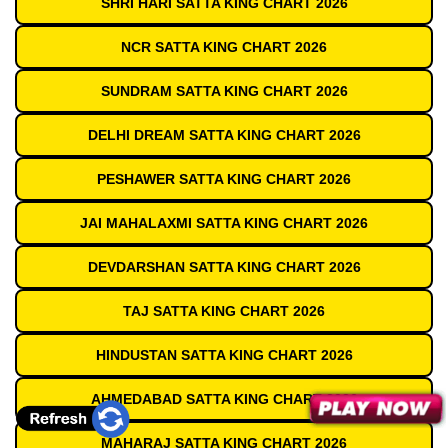
SHRI HARI SATTA KING CHART 2026
NCR SATTA KING CHART 2026
SUNDRAM SATTA KING CHART 2026
DELHI DREAM SATTA KING CHART 2026
PESHAWER SATTA KING CHART 2026
JAI MAHALAXMI SATTA KING CHART 2026
DEVDARSHAN SATTA KING CHART 2026
TAJ SATTA KING CHART 2026
HINDUSTAN SATTA KING CHART 2026
AHMEDABAD SATTA KING CHART 2026
MAHARAJ SATTA KING CHART 2026