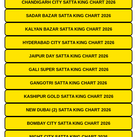
CHANDIGARH CITY SATTA KING CHART 2026
SADAR BAZAR SATTA KING CHART 2026
KALYAN BAZAR SATTA KING CHART 2026
HYDERABAD CITY SATTA KING CHART 2026
JAIPUR DAY SATTA KING CHART 2026
GALI SUPER SATTA KING CHART 2026
GANGOTRI SATTA KING CHART 2026
KASHIPUR GOLD SATTA KING CHART 2026
NEW DUBAI (2) SATTA KING CHART 2026
BOMBAY CITY SATTA KING CHART 2026
NIGHT CITY SATTA KING CHART 2026