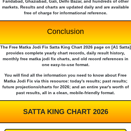
Faridabad, Ghaziabad, Gali, Delhi Bazar, and hundreds of other
markets. Results and charts are updated daily and are available
free of charge for informational reference.
Conclusion
The Free Matka Jodi Fix Satta King Chart 2026 page on [A1 Satta]
provides complete yearly chart records, daily result history,
monthly free matka jodi fix charts, and old record references in
one easy-to-use format.
You will find all the information you need to know about Free
Matka Jodi Fix via this resource: today's results; past results;
future projections/charts for 2026; and an entire year's worth of
past results, all in a clean, mobile-friendly format.
SATTA KING CHART 2026