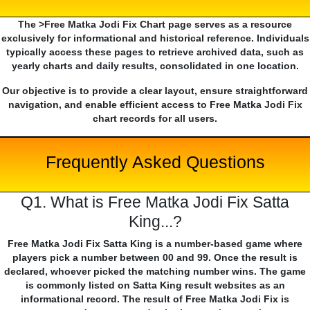
The >Free Matka Jodi Fix Chart page serves as a resource
exclusively for informational and historical reference. Individuals
typically access these pages to retrieve archived data, such as
yearly charts and daily results, consolidated in one location.
Our objective is to provide a clear layout, ensure straightforward
navigation, and enable efficient access to Free Matka Jodi Fix
chart records for all users.
Frequently Asked Questions
Q1. What is Free Matka Jodi Fix Satta
King...?
Free Matka Jodi Fix Satta King is a number-based game where
players pick a number between 00 and 99. Once the result is
declared, whoever picked the matching number wins. The game
is commonly listed on Satta King result websites as an
informational record. The result of Free Matka Jodi Fix is