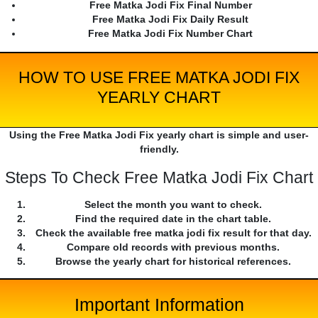
Free Matka Jodi Fix Final Number
Free Matka Jodi Fix Daily Result
Free Matka Jodi Fix Number Chart
HOW TO USE FREE MATKA JODI FIX
YEARLY CHART
Using the Free Matka Jodi Fix yearly chart is simple and user-
friendly.
Steps To Check Free Matka Jodi Fix Chart
Select the month you want to check.
Find the required date in the chart table.
Check the available free matka jodi fix result for that day.
Compare old records with previous months.
Browse the yearly chart for historical references.
Important Information