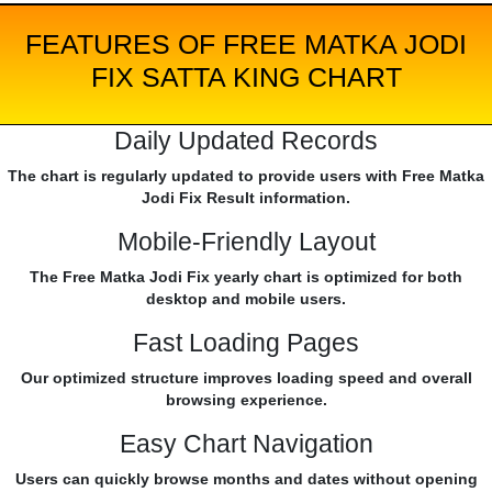
FEATURES OF FREE MATKA JODI
FIX SATTA KING CHART
Daily Updated Records
The chart is regularly updated to provide users with Free Matka
Jodi Fix Result information.
Mobile-Friendly Layout
The Free Matka Jodi Fix yearly chart is optimized for both
desktop and mobile users.
Fast Loading Pages
Our optimized structure improves loading speed and overall
browsing experience.
Easy Chart Navigation
Users can quickly browse months and dates without opening