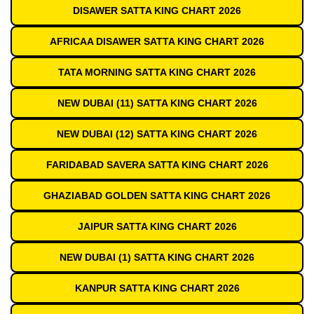
DISAWER SATTA KING CHART 2026
AFRICAA DISAWER SATTA KING CHART 2026
TATA MORNING SATTA KING CHART 2026
NEW DUBAI (11) SATTA KING CHART 2026
NEW DUBAI (12) SATTA KING CHART 2026
FARIDABAD SAVERA SATTA KING CHART 2026
GHAZIABAD GOLDEN SATTA KING CHART 2026
JAIPUR SATTA KING CHART 2026
NEW DUBAI (1) SATTA KING CHART 2026
KANPUR SATTA KING CHART 2026