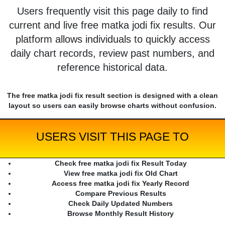
Users frequently visit this page daily to find
current and live free matka jodi fix results. Our
platform allows individuals to quickly access
daily chart records, review past numbers, and
reference historical data.
The free matka jodi fix result section is designed with a clean
layout so users can easily browse charts without confusion.
USERS VISIT THIS PAGE TO
Check free matka jodi fix Result Today
View free matka jodi fix Old Chart
Access free matka jodi fix Yearly Record
Compare Previous Results
Check Daily Updated Numbers
Browse Monthly Result History