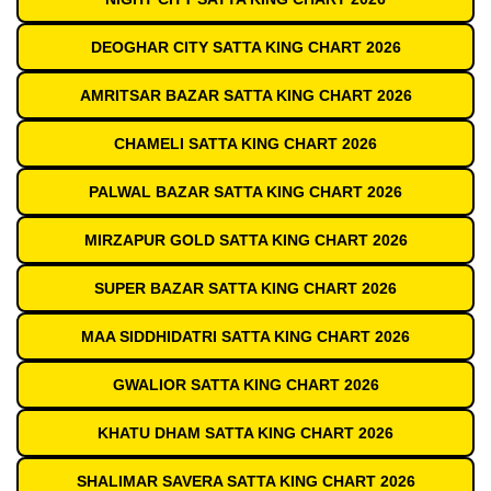
DEOGHAR CITY SATTA KING CHART 2026
AMRITSAR BAZAR SATTA KING CHART 2026
CHAMELI SATTA KING CHART 2026
PALWAL BAZAR SATTA KING CHART 2026
MIRZAPUR GOLD SATTA KING CHART 2026
SUPER BAZAR SATTA KING CHART 2026
MAA SIDDHIDATRI SATTA KING CHART 2026
GWALIOR SATTA KING CHART 2026
KHATU DHAM SATTA KING CHART 2026
SHALIMAR SAVERA SATTA KING CHART 2026