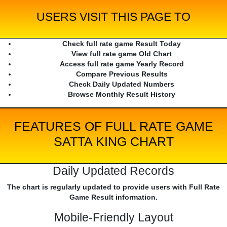
USERS VISIT THIS PAGE TO
Check full rate game Result Today
View full rate game Old Chart
Access full rate game Yearly Record
Compare Previous Results
Check Daily Updated Numbers
Browse Monthly Result History
FEATURES OF FULL RATE GAME
SATTA KING CHART
Daily Updated Records
The chart is regularly updated to provide users with Full Rate
Game Result information.
Mobile-Friendly Layout