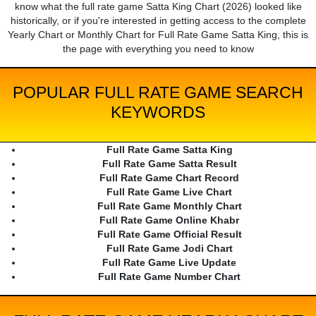
know what the full rate game Satta King Chart (2026) looked like
historically, or if you're interested in getting access to the complete
Yearly Chart or Monthly Chart for Full Rate Game Satta King, this is
the page with everything you need to know
POPULAR FULL RATE GAME SEARCH
KEYWORDS
Full Rate Game Satta King
Full Rate Game Satta Result
Full Rate Game Chart Record
Full Rate Game Live Chart
Full Rate Game Monthly Chart
Full Rate Game Online Khabr
Full Rate Game Official Result
Full Rate Game Jodi Chart
Full Rate Game Live Update
Full Rate Game Number Chart