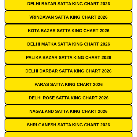
DELHI BAZAR SATTA KING CHART 2026
VRINDAVAN SATTA KING CHART 2026
KOTA BAZAR SATTA KING CHART 2026
DELHI MATKA SATTA KING CHART 2026
PALIKA BAZAR SATTA KING CHART 2026
DELHI DARBAR SATTA KING CHART 2026
PARAS SATTA KING CHART 2026
DELHI ROSE SATTA KING CHART 2026
NAGALAND SATTA KING CHART 2026
SHRI GANESH SATTA KING CHART 2026