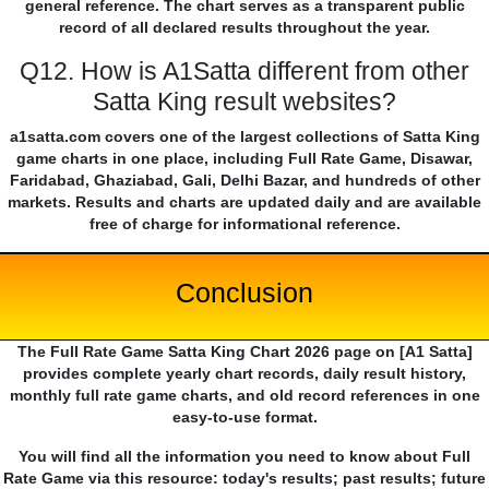
general reference. The chart serves as a transparent public
record of all declared results throughout the year.
Q12. How is A1Satta different from other
Satta King result websites?
a1satta.com covers one of the largest collections of Satta King
game charts in one place, including Full Rate Game, Disawar,
Faridabad, Ghaziabad, Gali, Delhi Bazar, and hundreds of other
markets. Results and charts are updated daily and are available
free of charge for informational reference.
Conclusion
The Full Rate Game Satta King Chart 2026 page on [A1 Satta]
provides complete yearly chart records, daily result history,
monthly full rate game charts, and old record references in one
easy-to-use format.
You will find all the information you need to know about Full
Rate Game via this resource: today's results; past results; future