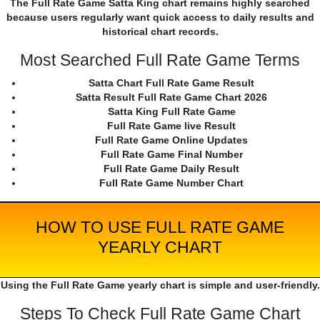
The Full Rate Game Satta King chart remains highly searched
because users regularly want quick access to daily results and
historical chart records.
Most Searched Full Rate Game Terms
Satta Chart Full Rate Game Result
Satta Result Full Rate Game Chart 2026
Satta King Full Rate Game
Full Rate Game live Result
Full Rate Game Online Updates
Full Rate Game Final Number
Full Rate Game Daily Result
Full Rate Game Number Chart
HOW TO USE FULL RATE GAME
YEARLY CHART
Using the Full Rate Game yearly chart is simple and user-friendly.
Steps To Check Full Rate Game Chart