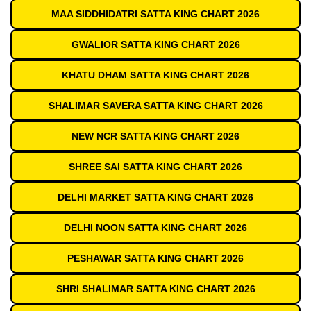
MAA SIDDHIDATRI SATTA KING CHART 2026
GWALIOR SATTA KING CHART 2026
KHATU DHAM SATTA KING CHART 2026
SHALIMAR SAVERA SATTA KING CHART 2026
NEW NCR SATTA KING CHART 2026
SHREE SAI SATTA KING CHART 2026
DELHI MARKET SATTA KING CHART 2026
DELHI NOON SATTA KING CHART 2026
PESHAWAR SATTA KING CHART 2026
SHRI SHALIMAR SATTA KING CHART 2026