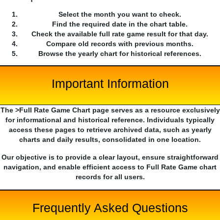
Select the month you want to check.
Find the required date in the chart table.
Check the available full rate game result for that day.
Compare old records with previous months.
Browse the yearly chart for historical references.
Important Information
The >Full Rate Game Chart page serves as a resource exclusively
for informational and historical reference. Individuals typically
access these pages to retrieve archived data, such as yearly
charts and daily results, consolidated in one location.
Our objective is to provide a clear layout, ensure straightforward
navigation, and enable efficient access to Full Rate Game chart
records for all users.
Frequently Asked Questions