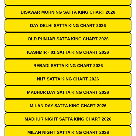
DISAWAR MORNING SATTA KING CHART 2026
DAY DELHI SATTA KING CHART 2026
OLD PUNJAB SATTA KING CHART 2026
KASHMIR - 01 SATTA KING CHART 2026
REBADI SATTA KING CHART 2026
NH7 SATTA KING CHART 2026
MADHUR DAY SATTA KING CHART 2026
MILAN DAY SATTA KING CHART 2026
MADHUR NIGHT SATTA KING CHART 2026
MILAN NIGHT SATTA KING CHART 2026