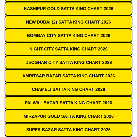
KASHIPUR GOLD SATTA KING CHART 2026
NEW DUBAI (2) SATTA KING CHART 2026
BOMBAY CITY SATTA KING CHART 2026
NIGHT CITY SATTA KING CHART 2026
DEOGHAR CITY SATTA KING CHART 2026
AMRITSAR BAZAR SATTA KING CHART 2026
CHAMELI SATTA KING CHART 2026
PALWAL BAZAR SATTA KING CHART 2026
MIRZAPUR GOLD SATTA KING CHART 2026
SUPER BAZAR SATTA KING CHART 2026