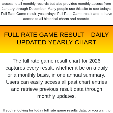
access to all monthly records but also provides monthly access from
January through December. Many people use this site to see today's
Full Rate Game result, yesterday's Full Rate Game result and to have
access to all historical charts and records.
FULL RATE GAME RESULT – DAILY
UPDATED YEARLY CHART
The full rate game result chart for 2026
captures every result, whether it be on a daily
or a monthly basis, in one annual summary.
Users can easily access all past chart entries
and retrieve previous result data through
monthly updates.
If you're looking for today full rate game results data, or you want to