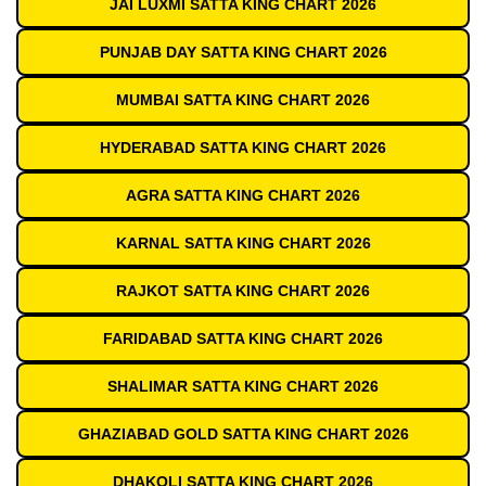
JAI LUXMI SATTA KING CHART 2026
PUNJAB DAY SATTA KING CHART 2026
MUMBAI SATTA KING CHART 2026
HYDERABAD SATTA KING CHART 2026
AGRA SATTA KING CHART 2026
KARNAL SATTA KING CHART 2026
RAJKOT SATTA KING CHART 2026
FARIDABAD SATTA KING CHART 2026
SHALIMAR SATTA KING CHART 2026
GHAZIABAD GOLD SATTA KING CHART 2026
DHAKOLI SATTA KING CHART 2026