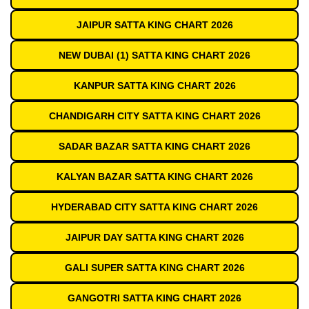
JAIPUR SATTA KING CHART 2026
NEW DUBAI (1) SATTA KING CHART 2026
KANPUR SATTA KING CHART 2026
CHANDIGARH CITY SATTA KING CHART 2026
SADAR BAZAR SATTA KING CHART 2026
KALYAN BAZAR SATTA KING CHART 2026
HYDERABAD CITY SATTA KING CHART 2026
JAIPUR DAY SATTA KING CHART 2026
GALI SUPER SATTA KING CHART 2026
GANGOTRI SATTA KING CHART 2026