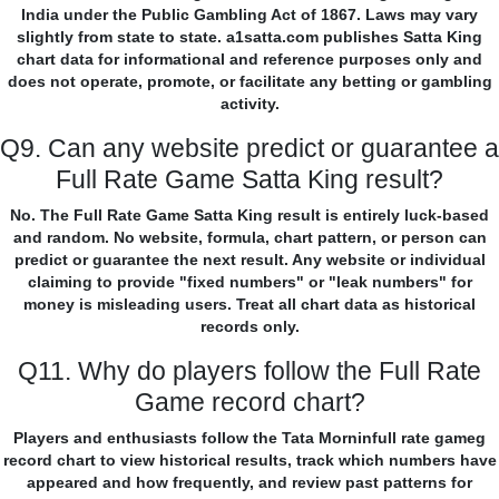
India under the Public Gambling Act of 1867. Laws may vary
slightly from state to state. a1satta.com publishes Satta King
chart data for informational and reference purposes only and
does not operate, promote, or facilitate any betting or gambling
activity.
Q9. Can any website predict or guarantee a
Full Rate Game Satta King result?
No. The Full Rate Game Satta King result is entirely luck-based
and random. No website, formula, chart pattern, or person can
predict or guarantee the next result. Any website or individual
claiming to provide "fixed numbers" or "leak numbers" for
money is misleading users. Treat all chart data as historical
records only.
Q11. Why do players follow the Full Rate
Game record chart?
Players and enthusiasts follow the Tata Morninfull rate gameg
record chart to view historical results, track which numbers have
appeared and how frequently, and review past patterns for