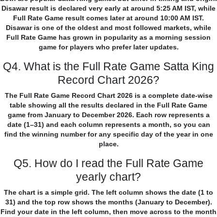
Disawar result is declared very early at around 5:25 AM IST, while
Full Rate Game result comes later at around 10:00 AM IST.
Disawar is one of the oldest and most followed markets, while
Full Rate Game has grown in popularity as a morning session
game for players who prefer later updates.
Q4. What is the Full Rate Game Satta King
Record Chart 2026?
The Full Rate Game Record Chart 2026 is a complete date-wise
table showing all the results declared in the Full Rate Game
game from January to December 2026. Each row represents a
date (1–31) and each column represents a month, so you can
find the winning number for any specific day of the year in one
place.
Q5. How do I read the Full Rate Game
yearly chart?
The chart is a simple grid. The left column shows the date (1 to
31) and the top row shows the months (January to December).
Find your date in the left column, then move across to the month