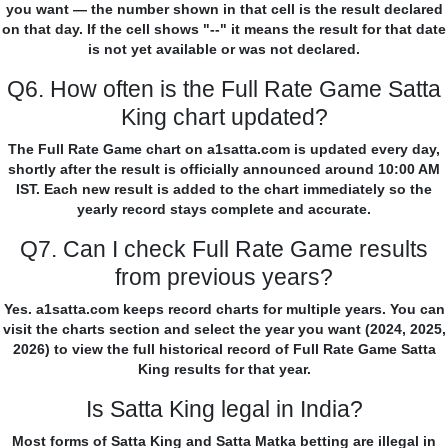
you want — the number shown in that cell is the result declared
on that day. If the cell shows "--" it means the result for that date
is not yet available or was not declared.
Q6. How often is the Full Rate Game Satta
King chart updated?
The Full Rate Game chart on a1satta.com is updated every day,
shortly after the result is officially announced around 10:00 AM
IST. Each new result is added to the chart immediately so the
yearly record stays complete and accurate.
Q7. Can I check Full Rate Game results
from previous years?
Yes. a1satta.com keeps record charts for multiple years. You can
visit the charts section and select the year you want (2024, 2025,
2026) to view the full historical record of Full Rate Game Satta
King results for that year.
Is Satta King legal in India?
Most forms of Satta King and Satta Matka betting are illegal in