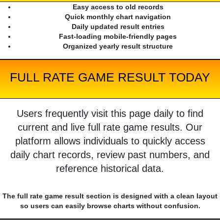
Easy access to old records
Quick monthly chart navigation
Daily updated result entries
Fast-loading mobile-friendly pages
Organized yearly result structure
FULL RATE GAME RESULT TODAY
Users frequently visit this page daily to find
current and live full rate game results. Our
platform allows individuals to quickly access
daily chart records, review past numbers, and
reference historical data.
The full rate game result section is designed with a clean layout
so users can easily browse charts without confusion.