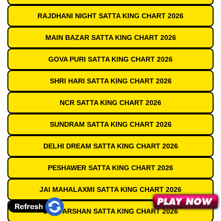
RAJDHANI NIGHT SATTA KING CHART 2026
MAIN BAZAR SATTA KING CHART 2026
GOVA PURI SATTA KING CHART 2026
SHRI HARI SATTA KING CHART 2026
NCR SATTA KING CHART 2026
SUNDRAM SATTA KING CHART 2026
DELHI DREAM SATTA KING CHART 2026
PESHAWER SATTA KING CHART 2026
JAI MAHALAXMI SATTA KING CHART 2026
DEVDARSHAN SATTA KING CHART 2026