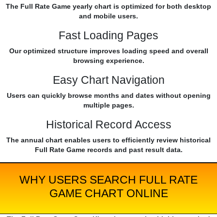
The Full Rate Game yearly chart is optimized for both desktop
and mobile users.
Fast Loading Pages
Our optimized structure improves loading speed and overall
browsing experience.
Easy Chart Navigation
Users can quickly browse months and dates without opening
multiple pages.
Historical Record Access
The annual chart enables users to efficiently review historical
Full Rate Game records and past result data.
WHY USERS SEARCH FULL RATE
GAME CHART ONLINE