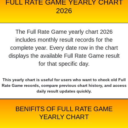
FULL RATE GAME YEARLY CHART
2026
The Full Rate Game yearly chart 2026
includes monthly result records for the
complete year. Every date row in the chart
displays the available Full Rate Game result
for that specific day.
This yearly chart is useful for users who want to check old Full
Rate Game records, compare previous chart history, and access
daily result updates quickly.
BENIFITS OF FULL RATE GAME
YEARLY CHART