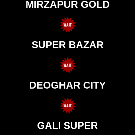
MIRZAPUR GOLD
SUPER BAZAR
DEOGHAR CITY
GALI SUPER