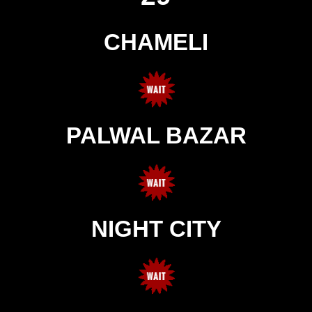
CHAMELI
PALWAL BAZAR
NIGHT CITY