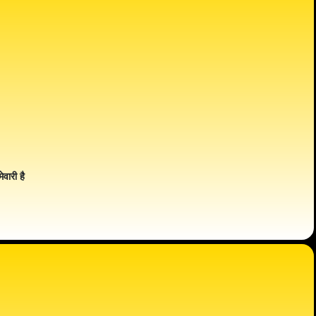
ेवारी है