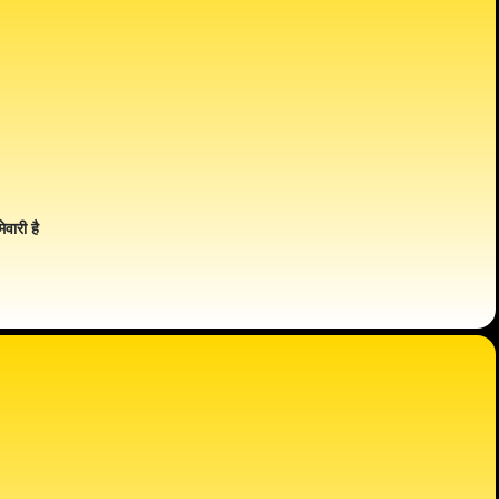
ेवारी है