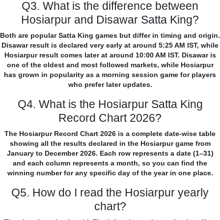
Q3. What is the difference between
Hosiarpur and Disawar Satta King?
Both are popular Satta King games but differ in timing and origin.
Disawar result is declared very early at around 5:25 AM IST, while
Hosiarpur result comes later at around 10:00 AM IST. Disawar is
one of the oldest and most followed markets, while Hosiarpur
has grown in popularity as a morning session game for players
who prefer later updates.
Q4. What is the Hosiarpur Satta King
Record Chart 2026?
The Hosiarpur Record Chart 2026 is a complete date-wise table
showing all the results declared in the Hosiarpur game from
January to December 2026. Each row represents a date (1–31)
and each column represents a month, so you can find the
winning number for any specific day of the year in one place.
Q5. How do I read the Hosiarpur yearly
chart?