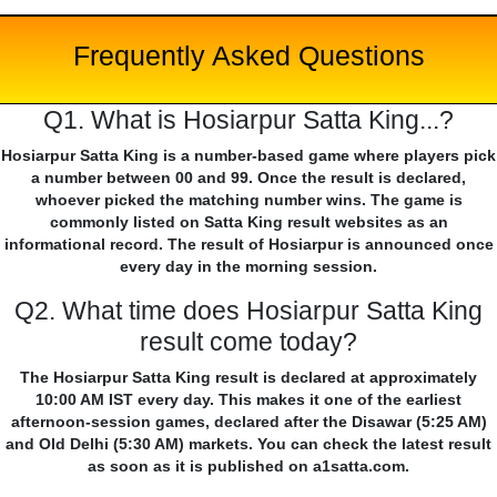
Frequently Asked Questions
Q1. What is Hosiarpur Satta King...?
Hosiarpur Satta King is a number-based game where players pick
a number between 00 and 99. Once the result is declared,
whoever picked the matching number wins. The game is
commonly listed on Satta King result websites as an
informational record. The result of Hosiarpur is announced once
every day in the morning session.
Q2. What time does Hosiarpur Satta King
result come today?
The Hosiarpur Satta King result is declared at approximately
10:00 AM IST every day. This makes it one of the earliest
afternoon-session games, declared after the Disawar (5:25 AM)
and Old Delhi (5:30 AM) markets. You can check the latest result
as soon as it is published on a1satta.com.