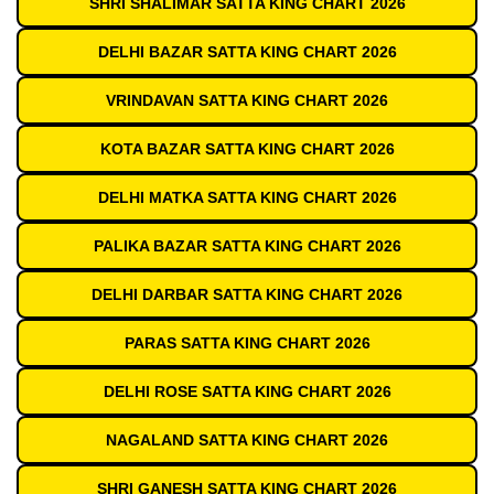
SHRI SHALIMAR SATTA KING CHART 2026
DELHI BAZAR SATTA KING CHART 2026
VRINDAVAN SATTA KING CHART 2026
KOTA BAZAR SATTA KING CHART 2026
DELHI MATKA SATTA KING CHART 2026
PALIKA BAZAR SATTA KING CHART 2026
DELHI DARBAR SATTA KING CHART 2026
PARAS SATTA KING CHART 2026
DELHI ROSE SATTA KING CHART 2026
NAGALAND SATTA KING CHART 2026
SHRI GANESH SATTA KING CHART 2026