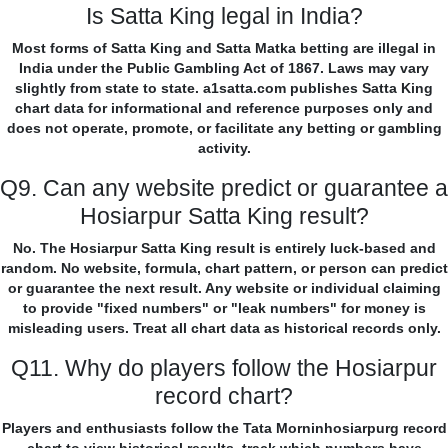
Is Satta King legal in India?
Most forms of Satta King and Satta Matka betting are illegal in
India under the Public Gambling Act of 1867. Laws may vary
slightly from state to state. a1satta.com publishes Satta King
chart data for informational and reference purposes only and
does not operate, promote, or facilitate any betting or gambling
activity.
Q9. Can any website predict or guarantee a
Hosiarpur Satta King result?
No. The Hosiarpur Satta King result is entirely luck-based and
random. No website, formula, chart pattern, or person can predict
or guarantee the next result. Any website or individual claiming
to provide "fixed numbers" or "leak numbers" for money is
misleading users. Treat all chart data as historical records only.
Q11. Why do players follow the Hosiarpur
record chart?
Players and enthusiasts follow the Tata Morninhosiarpurg record