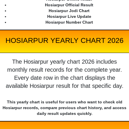
Hosiarpur Official Result
Hosiarpur Jodi Chart
Hosiarpur Live Update
Hosiarpur Number Chart
HOSIARPUR YEARLY CHART 2026
The Hosiarpur yearly chart 2026 includes
monthly result records for the complete year.
Every date row in the chart displays the
available Hosiarpur result for that specific day.
This yearly chart is useful for users who want to check old
Hosiarpur records, compare previous chart history, and access
daily result updates quickly.