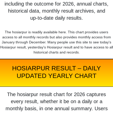
including the outcome for 2026, annual charts,
historical data, monthly result archives, and
up-to-date daily results.
The hosiarpur is readily available here. This chart provides users
access to all monthly records but also provides monthly access from
January through December. Many people use this site to see today's
Hosiarpur result, yesterday's Hosiarpur result and to have access to all
historical charts and records.
HOSIARPUR RESULT – DAILY
UPDATED YEARLY CHART
The hosiarpur result chart for 2026 captures
every result, whether it be on a daily or a
monthly basis, in one annual summary. Users