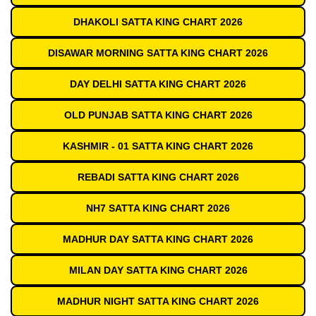
DHAKOLI SATTA KING CHART 2026
DISAWAR MORNING SATTA KING CHART 2026
DAY DELHI SATTA KING CHART 2026
OLD PUNJAB SATTA KING CHART 2026
KASHMIR - 01 SATTA KING CHART 2026
REBADI SATTA KING CHART 2026
NH7 SATTA KING CHART 2026
MADHUR DAY SATTA KING CHART 2026
MILAN DAY SATTA KING CHART 2026
MADHUR NIGHT SATTA KING CHART 2026