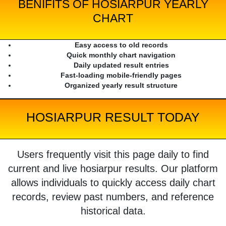
BENIFITS OF HOSIARPUR YEARLY
CHART
Easy access to old records
Quick monthly chart navigation
Daily updated result entries
Fast-loading mobile-friendly pages
Organized yearly result structure
HOSIARPUR RESULT TODAY
Users frequently visit this page daily to find
current and live hosiarpur results. Our platform
allows individuals to quickly access daily chart
records, review past numbers, and reference
historical data.