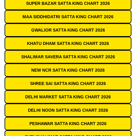
SUPER BAZAR SATTA KING CHART 2026
MAA SIDDHIDATRI SATTA KING CHART 2026
GWALIOR SATTA KING CHART 2026
KHATU DHAM SATTA KING CHART 2026
SHALIMAR SAVERA SATTA KING CHART 2026
NEW NCR SATTA KING CHART 2026
SHREE SAI SATTA KING CHART 2026
DELHI MARKET SATTA KING CHART 2026
DELHI NOON SATTA KING CHART 2026
PESHAWAR SATTA KING CHART 2026