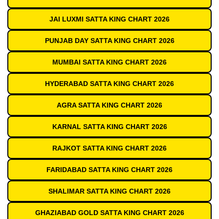
JAI LUXMI SATTA KING CHART 2026
PUNJAB DAY SATTA KING CHART 2026
MUMBAI SATTA KING CHART 2026
HYDERABAD SATTA KING CHART 2026
AGRA SATTA KING CHART 2026
KARNAL SATTA KING CHART 2026
RAJKOT SATTA KING CHART 2026
FARIDABAD SATTA KING CHART 2026
SHALIMAR SATTA KING CHART 2026
GHAZIABAD GOLD SATTA KING CHART 2026