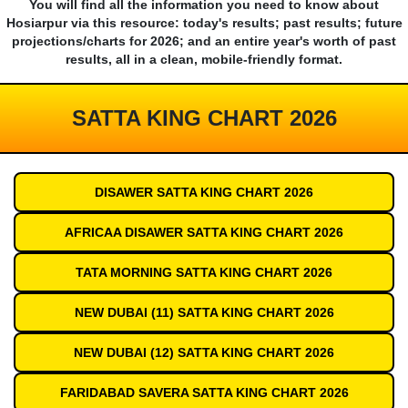
You will find all the information you need to know about
Hosiarpur via this resource: today's results; past results; future
projections/charts for 2026; and an entire year's worth of past
results, all in a clean, mobile-friendly format.
SATTA KING CHART 2026
DISAWER SATTA KING CHART 2026
AFRICAA DISAWER SATTA KING CHART 2026
TATA MORNING SATTA KING CHART 2026
NEW DUBAI (11) SATTA KING CHART 2026
NEW DUBAI (12) SATTA KING CHART 2026
FARIDABAD SAVERA SATTA KING CHART 2026