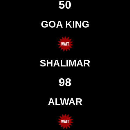
50
GOA KING
SHALIMAR
98
ALWAR