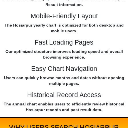
Result information.
Mobile-Friendly Layout
The Hosiarpur yearly chart is optimized for both desktop and
mobile users.
Fast Loading Pages
Our optimized structure improves loading speed and overall
browsing experience.
Easy Chart Navigation
Users can quickly browse months and dates without opening
multiple pages.
Historical Record Access
The annual chart enables users to efficiently review historical
Hosiarpur records and past result data.
WHY USERS SEARCH HOSIARPUR