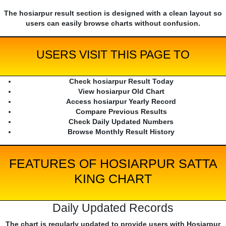
The hosiarpur result section is designed with a clean layout so
users can easily browse charts without confusion.
USERS VISIT THIS PAGE TO
Check hosiarpur Result Today
View hosiarpur Old Chart
Access hosiarpur Yearly Record
Compare Previous Results
Check Daily Updated Numbers
Browse Monthly Result History
FEATURES OF HOSIARPUR SATTA
KING CHART
Daily Updated Records
The chart is regularly updated to provide users with Hosiarpur