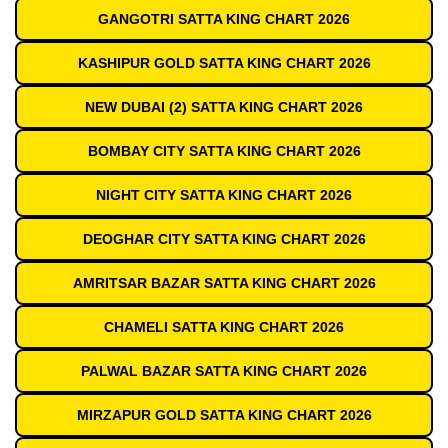
GANGOTRI SATTA KING CHART 2026
KASHIPUR GOLD SATTA KING CHART 2026
NEW DUBAI (2) SATTA KING CHART 2026
BOMBAY CITY SATTA KING CHART 2026
NIGHT CITY SATTA KING CHART 2026
DEOGHAR CITY SATTA KING CHART 2026
AMRITSAR BAZAR SATTA KING CHART 2026
CHAMELI SATTA KING CHART 2026
PALWAL BAZAR SATTA KING CHART 2026
MIRZAPUR GOLD SATTA KING CHART 2026