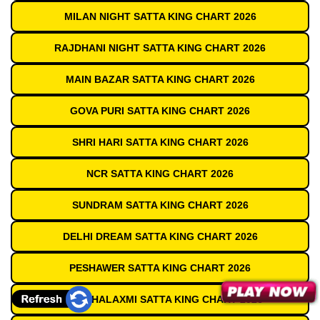
MILAN NIGHT SATTA KING CHART 2026
RAJDHANI NIGHT SATTA KING CHART 2026
MAIN BAZAR SATTA KING CHART 2026
GOVA PURI SATTA KING CHART 2026
SHRI HARI SATTA KING CHART 2026
NCR SATTA KING CHART 2026
SUNDRAM SATTA KING CHART 2026
DELHI DREAM SATTA KING CHART 2026
PESHAWER SATTA KING CHART 2026
JAI MAHALAXMI SATTA KING CHART 2026