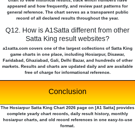
chart to view historical results, track which numbers have
appeared and how frequently, and review past patterns for
general reference. The chart serves as a transparent public
record of all declared results throughout the year.
Q12. How is A1Satta different from other
Satta King result websites?
a1satta.com covers one of the largest collections of Satta King
game charts in one place, including Hosiarpur, Disawar,
Faridabad, Ghaziabad, Gali, Delhi Bazar, and hundreds of other
markets. Results and charts are updated daily and are available
free of charge for informational reference.
Conclusion
The Hosiarpur Satta King Chart 2026 page on [A1 Satta] provides
complete yearly chart records, daily result history, monthly
hosiarpur charts, and old record references in one easy-to-use
format.