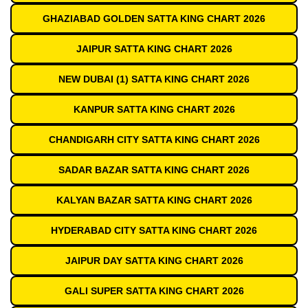
GHAZIABAD GOLDEN SATTA KING CHART 2026
JAIPUR SATTA KING CHART 2026
NEW DUBAI (1) SATTA KING CHART 2026
KANPUR SATTA KING CHART 2026
CHANDIGARH CITY SATTA KING CHART 2026
SADAR BAZAR SATTA KING CHART 2026
KALYAN BAZAR SATTA KING CHART 2026
HYDERABAD CITY SATTA KING CHART 2026
JAIPUR DAY SATTA KING CHART 2026
GALI SUPER SATTA KING CHART 2026