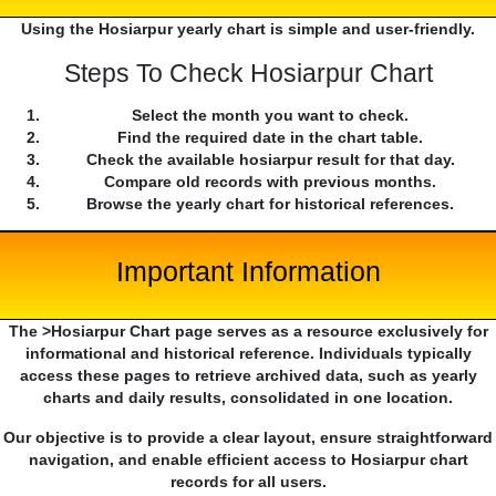
Using the Hosiarpur yearly chart is simple and user-friendly.
Steps To Check Hosiarpur Chart
Select the month you want to check.
Find the required date in the chart table.
Check the available hosiarpur result for that day.
Compare old records with previous months.
Browse the yearly chart for historical references.
Important Information
The >Hosiarpur Chart page serves as a resource exclusively for
informational and historical reference. Individuals typically
access these pages to retrieve archived data, such as yearly
charts and daily results, consolidated in one location.
Our objective is to provide a clear layout, ensure straightforward
navigation, and enable efficient access to Hosiarpur chart
records for all users.