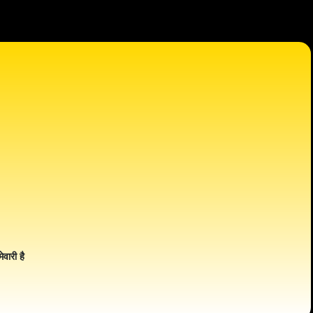
ेवारी है