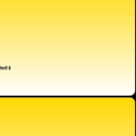
ेवारी है