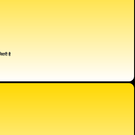
ेवारी है