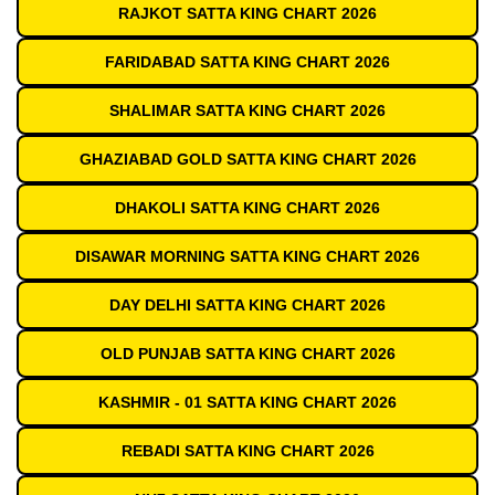
RAJKOT SATTA KING CHART 2026
FARIDABAD SATTA KING CHART 2026
SHALIMAR SATTA KING CHART 2026
GHAZIABAD GOLD SATTA KING CHART 2026
DHAKOLI SATTA KING CHART 2026
DISAWAR MORNING SATTA KING CHART 2026
DAY DELHI SATTA KING CHART 2026
OLD PUNJAB SATTA KING CHART 2026
KASHMIR - 01 SATTA KING CHART 2026
REBADI SATTA KING CHART 2026