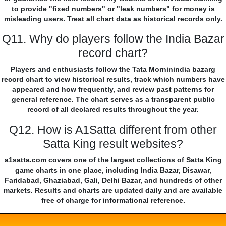
to provide "fixed numbers" or "leak numbers" for money is
misleading users. Treat all chart data as historical records only.
Q11. Why do players follow the India Bazar
record chart?
Players and enthusiasts follow the Tata Morninindia bazarg
record chart to view historical results, track which numbers have
appeared and how frequently, and review past patterns for
general reference. The chart serves as a transparent public
record of all declared results throughout the year.
Q12. How is A1Satta different from other
Satta King result websites?
a1satta.com covers one of the largest collections of Satta King
game charts in one place, including India Bazar, Disawar,
Faridabad, Ghaziabad, Gali, Delhi Bazar, and hundreds of other
markets. Results and charts are updated daily and are available
free of charge for informational reference.