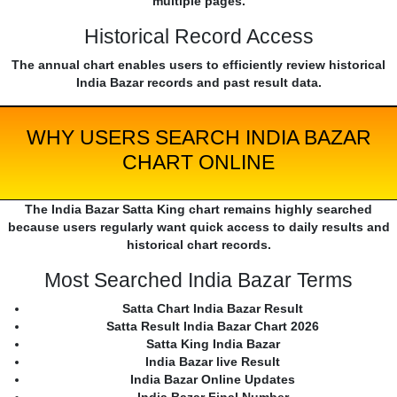
multiple pages.
Historical Record Access
The annual chart enables users to efficiently review historical
India Bazar records and past result data.
WHY USERS SEARCH INDIA BAZAR
CHART ONLINE
The India Bazar Satta King chart remains highly searched
because users regularly want quick access to daily results and
historical chart records.
Most Searched India Bazar Terms
Satta Chart India Bazar Result
Satta Result India Bazar Chart 2026
Satta King India Bazar
India Bazar live Result
India Bazar Online Updates