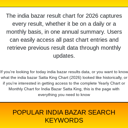
The india bazar result chart for 2026 captures
every result, whether it be on a daily or a
monthly basis, in one annual summary. Users
can easily access all past chart entries and
retrieve previous result data through monthly
updates.
If you're looking for today india bazar results data, or you want to know
what the india bazar Satta King Chart (2026) looked like historically, or
if you're interested in getting access to the complete Yearly Chart or
Monthly Chart for India Bazar Satta King, this is the page with
everything you need to know
POPULAR INDIA BAZAR SEARCH
KEYWORDS