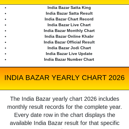
India Bazar Satta King
India Bazar Satta Result
India Bazar Chart Record
India Bazar Live Chart
India Bazar Monthly Chart
India Bazar Online Khabr
India Bazar Official Result
India Bazar Jodi Chart
India Bazar Live Update
India Bazar Number Chart
INDIA BAZAR YEARLY CHART 2026
The India Bazar yearly chart 2026 includes
monthly result records for the complete year.
Every date row in the chart displays the
available India Bazar result for that specific