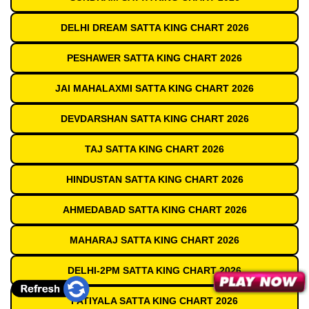
DELHI DREAM SATTA KING CHART 2026
PESHAWER SATTA KING CHART 2026
JAI MAHALAXMI SATTA KING CHART 2026
DEVDARSHAN SATTA KING CHART 2026
TAJ SATTA KING CHART 2026
HINDUSTAN SATTA KING CHART 2026
AHMEDABAD SATTA KING CHART 2026
MAHARAJ SATTA KING CHART 2026
DELHI-2PM SATTA KING CHART 2026
PATIYALA SATTA KING CHART 2026