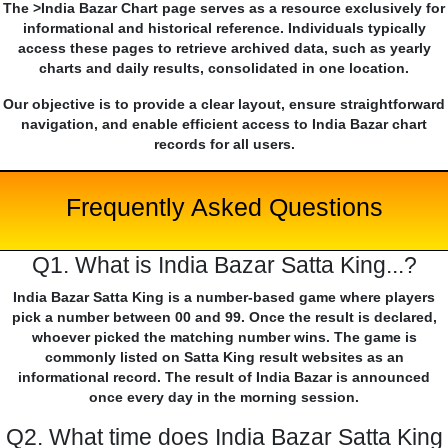
The >India Bazar Chart page serves as a resource exclusively for
informational and historical reference. Individuals typically
access these pages to retrieve archived data, such as yearly
charts and daily results, consolidated in one location.
Our objective is to provide a clear layout, ensure straightforward
navigation, and enable efficient access to India Bazar chart
records for all users.
Frequently Asked Questions
Q1. What is India Bazar Satta King...?
India Bazar Satta King is a number-based game where players
pick a number between 00 and 99. Once the result is declared,
whoever picked the matching number wins. The game is
commonly listed on Satta King result websites as an
informational record. The result of India Bazar is announced
once every day in the morning session.
Q2. What time does India Bazar Satta King