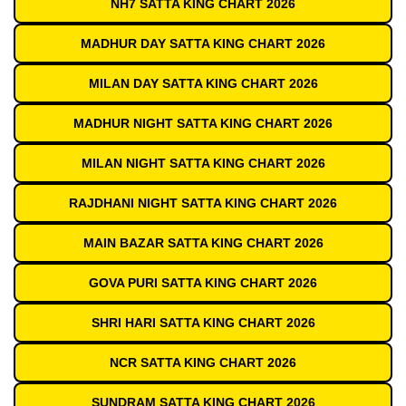
NH7 SATTA KING CHART 2026
MADHUR DAY SATTA KING CHART 2026
MILAN DAY SATTA KING CHART 2026
MADHUR NIGHT SATTA KING CHART 2026
MILAN NIGHT SATTA KING CHART 2026
RAJDHANI NIGHT SATTA KING CHART 2026
MAIN BAZAR SATTA KING CHART 2026
GOVA PURI SATTA KING CHART 2026
SHRI HARI SATTA KING CHART 2026
NCR SATTA KING CHART 2026
SUNDRAM SATTA KING CHART 2026