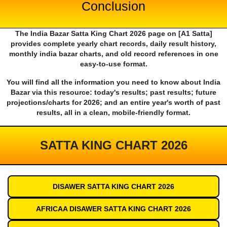
Conclusion
The India Bazar Satta King Chart 2026 page on [A1 Satta]
provides complete yearly chart records, daily result history,
monthly india bazar charts, and old record references in one
easy-to-use format.
You will find all the information you need to know about India
Bazar via this resource: today's results; past results; future
projections/charts for 2026; and an entire year's worth of past
results, all in a clean, mobile-friendly format.
SATTA KING CHART 2026
DISAWER SATTA KING CHART 2026
AFRICAA DISAWER SATTA KING CHART 2026