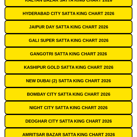
KALYAN BAZAR SATTA KING CHART 2026
HYDERABAD CITY SATTA KING CHART 2026
JAIPUR DAY SATTA KING CHART 2026
GALI SUPER SATTA KING CHART 2026
GANGOTRI SATTA KING CHART 2026
KASHIPUR GOLD SATTA KING CHART 2026
NEW DUBAI (2) SATTA KING CHART 2026
BOMBAY CITY SATTA KING CHART 2026
NIGHT CITY SATTA KING CHART 2026
DEOGHAR CITY SATTA KING CHART 2026
AMRITSAR BAZAR SATTA KING CHART 2026