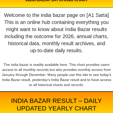
Welcome to the india bazar page on [A1 Satta]
This is an online hub containing everything you
might want to know about India Bazar results
including the outcome for 2026, annual charts,
historical data, monthly result archives, and
up-to-date daily results.
The india bazar is readily available here. This chart provides users
access to all monthly records but also provides monthly access from
January through December. Many people use this site to see today's
India Bazar result, yesterday's India Bazar result and to have access
to all historical charts and records.
INDIA BAZAR RESULT – DAILY
UPDATED YEARLY CHART