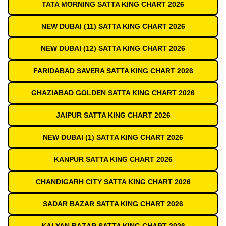
TATA MORNING SATTA KING CHART 2026
NEW DUBAI (11) SATTA KING CHART 2026
NEW DUBAI (12) SATTA KING CHART 2026
FARIDABAD SAVERA SATTA KING CHART 2026
GHAZIABAD GOLDEN SATTA KING CHART 2026
JAIPUR SATTA KING CHART 2026
NEW DUBAI (1) SATTA KING CHART 2026
KANPUR SATTA KING CHART 2026
CHANDIGARH CITY SATTA KING CHART 2026
SADAR BAZAR SATTA KING CHART 2026