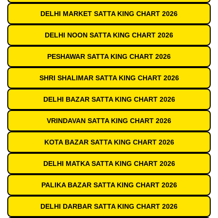
DELHI MARKET SATTA KING CHART 2026
DELHI NOON SATTA KING CHART 2026
PESHAWAR SATTA KING CHART 2026
SHRI SHALIMAR SATTA KING CHART 2026
DELHI BAZAR SATTA KING CHART 2026
VRINDAVAN SATTA KING CHART 2026
KOTA BAZAR SATTA KING CHART 2026
DELHI MATKA SATTA KING CHART 2026
PALIKA BAZAR SATTA KING CHART 2026
DELHI DARBAR SATTA KING CHART 2026