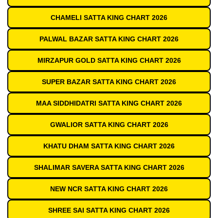
CHAMELI SATTA KING CHART 2026
PALWAL BAZAR SATTA KING CHART 2026
MIRZAPUR GOLD SATTA KING CHART 2026
SUPER BAZAR SATTA KING CHART 2026
MAA SIDDHIDATRI SATTA KING CHART 2026
GWALIOR SATTA KING CHART 2026
KHATU DHAM SATTA KING CHART 2026
SHALIMAR SAVERA SATTA KING CHART 2026
NEW NCR SATTA KING CHART 2026
SHREE SAI SATTA KING CHART 2026