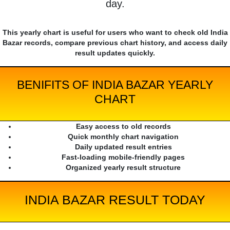
day.
This yearly chart is useful for users who want to check old India
Bazar records, compare previous chart history, and access daily
result updates quickly.
BENIFITS OF INDIA BAZAR YEARLY
CHART
Easy access to old records
Quick monthly chart navigation
Daily updated result entries
Fast-loading mobile-friendly pages
Organized yearly result structure
INDIA BAZAR RESULT TODAY