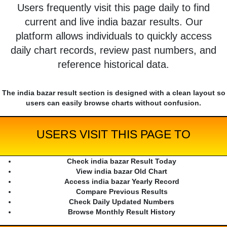
Users frequently visit this page daily to find
current and live india bazar results. Our
platform allows individuals to quickly access
daily chart records, review past numbers, and
reference historical data.
The india bazar result section is designed with a clean layout so
users can easily browse charts without confusion.
USERS VISIT THIS PAGE TO
Check india bazar Result Today
View india bazar Old Chart
Access india bazar Yearly Record
Compare Previous Results
Check Daily Updated Numbers
Browse Monthly Result History