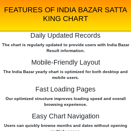
FEATURES OF INDIA BAZAR SATTA
KING CHART
Daily Updated Records
The chart is regularly updated to provide users with India Bazar
Result information.
Mobile-Friendly Layout
The India Bazar yearly chart is optimized for both desktop and
mobile users.
Fast Loading Pages
Our optimized structure improves loading speed and overall
browsing experience.
Easy Chart Navigation
Users can quickly browse months and dates without opening