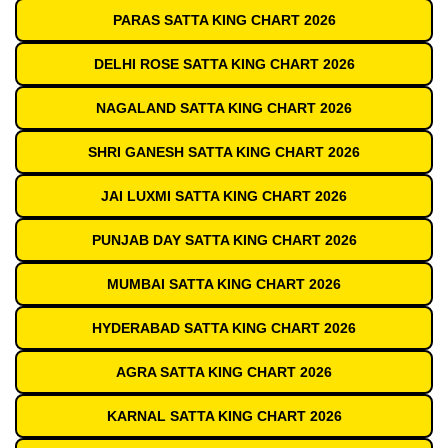
PARAS SATTA KING CHART 2026
DELHI ROSE SATTA KING CHART 2026
NAGALAND SATTA KING CHART 2026
SHRI GANESH SATTA KING CHART 2026
JAI LUXMI SATTA KING CHART 2026
PUNJAB DAY SATTA KING CHART 2026
MUMBAI SATTA KING CHART 2026
HYDERABAD SATTA KING CHART 2026
AGRA SATTA KING CHART 2026
KARNAL SATTA KING CHART 2026