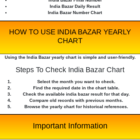
India Bazar Final Number
India Bazar Daily Result
India Bazar Number Chart
HOW TO USE INDIA BAZAR YEARLY
CHART
Using the India Bazar yearly chart is simple and user-friendly.
Steps To Check India Bazar Chart
Select the month you want to check.
Find the required date in the chart table.
Check the available india bazar result for that day.
Compare old records with previous months.
Browse the yearly chart for historical references.
Important Information