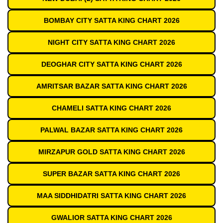
BOMBAY CITY SATTA KING CHART 2026
NIGHT CITY SATTA KING CHART 2026
DEOGHAR CITY SATTA KING CHART 2026
AMRITSAR BAZAR SATTA KING CHART 2026
CHAMELI SATTA KING CHART 2026
PALWAL BAZAR SATTA KING CHART 2026
MIRZAPUR GOLD SATTA KING CHART 2026
SUPER BAZAR SATTA KING CHART 2026
MAA SIDDHIDATRI SATTA KING CHART 2026
GWALIOR SATTA KING CHART 2026