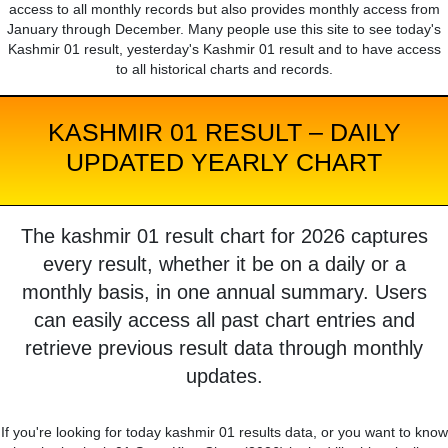
access to all monthly records but also provides monthly access from
January through December. Many people use this site to see today's
Kashmir 01 result, yesterday's Kashmir 01 result and to have access
to all historical charts and records.
KASHMIR 01 RESULT – DAILY
UPDATED YEARLY CHART
The kashmir 01 result chart for 2026 captures
every result, whether it be on a daily or a
monthly basis, in one annual summary. Users
can easily access all past chart entries and
retrieve previous result data through monthly
updates.
If you're looking for today kashmir 01 results data, or you want to know