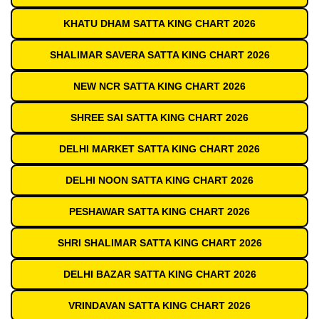
KHATU DHAM SATTA KING CHART 2026
SHALIMAR SAVERA SATTA KING CHART 2026
NEW NCR SATTA KING CHART 2026
SHREE SAI SATTA KING CHART 2026
DELHI MARKET SATTA KING CHART 2026
DELHI NOON SATTA KING CHART 2026
PESHAWAR SATTA KING CHART 2026
SHRI SHALIMAR SATTA KING CHART 2026
DELHI BAZAR SATTA KING CHART 2026
VRINDAVAN SATTA KING CHART 2026