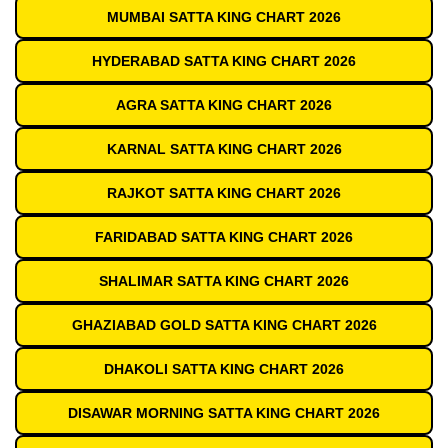
MUMBAI SATTA KING CHART 2026
HYDERABAD SATTA KING CHART 2026
AGRA SATTA KING CHART 2026
KARNAL SATTA KING CHART 2026
RAJKOT SATTA KING CHART 2026
FARIDABAD SATTA KING CHART 2026
SHALIMAR SATTA KING CHART 2026
GHAZIABAD GOLD SATTA KING CHART 2026
DHAKOLI SATTA KING CHART 2026
DISAWAR MORNING SATTA KING CHART 2026