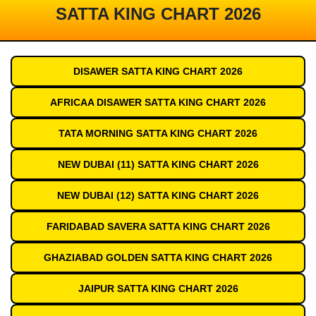
SATTA KING CHART 2026
DISAWER SATTA KING CHART 2026
AFRICAA DISAWER SATTA KING CHART 2026
TATA MORNING SATTA KING CHART 2026
NEW DUBAI (11) SATTA KING CHART 2026
NEW DUBAI (12) SATTA KING CHART 2026
FARIDABAD SAVERA SATTA KING CHART 2026
GHAZIABAD GOLDEN SATTA KING CHART 2026
JAIPUR SATTA KING CHART 2026