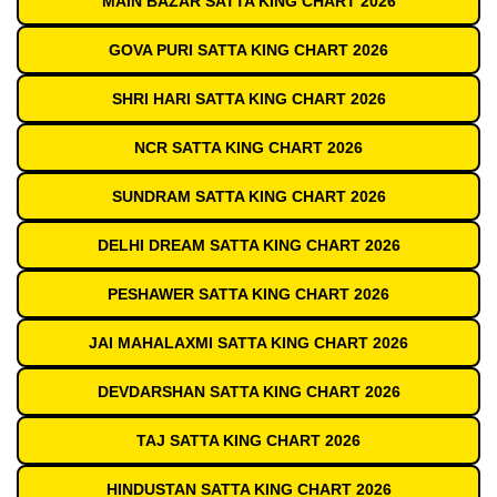
MAIN BAZAR SATTA KING CHART 2026
GOVA PURI SATTA KING CHART 2026
SHRI HARI SATTA KING CHART 2026
NCR SATTA KING CHART 2026
SUNDRAM SATTA KING CHART 2026
DELHI DREAM SATTA KING CHART 2026
PESHAWER SATTA KING CHART 2026
JAI MAHALAXMI SATTA KING CHART 2026
DEVDARSHAN SATTA KING CHART 2026
TAJ SATTA KING CHART 2026
HINDUSTAN SATTA KING CHART 2026