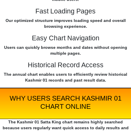
Fast Loading Pages
Our optimized structure improves loading speed and overall
browsing experience.
Easy Chart Navigation
Users can quickly browse months and dates without opening
multiple pages.
Historical Record Access
The annual chart enables users to efficiently review historical
Kashmir 01 records and past result data.
WHY USERS SEARCH KASHMIR 01
CHART ONLINE
The Kashmir 01 Satta King chart remains highly searched
because users regularly want quick access to daily results and