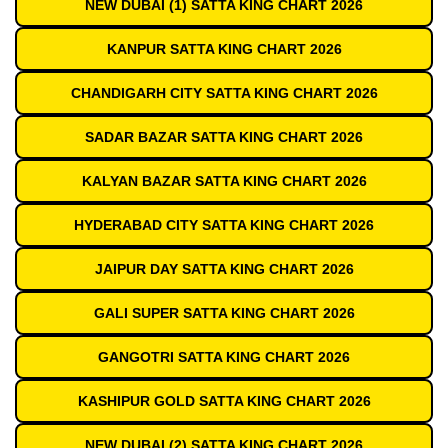
NEW DUBAI (1) SATTA KING CHART 2026
KANPUR SATTA KING CHART 2026
CHANDIGARH CITY SATTA KING CHART 2026
SADAR BAZAR SATTA KING CHART 2026
KALYAN BAZAR SATTA KING CHART 2026
HYDERABAD CITY SATTA KING CHART 2026
JAIPUR DAY SATTA KING CHART 2026
GALI SUPER SATTA KING CHART 2026
GANGOTRI SATTA KING CHART 2026
KASHIPUR GOLD SATTA KING CHART 2026
NEW DUBAI (2) SATTA KING CHART 2026