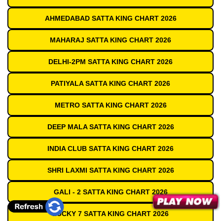
AHMEDABAD SATTA KING CHART 2026
MAHARAJ SATTA KING CHART 2026
DELHI-2PM SATTA KING CHART 2026
PATIYALA SATTA KING CHART 2026
METRO SATTA KING CHART 2026
DEEP MALA SATTA KING CHART 2026
INDIA CLUB SATTA KING CHART 2026
SHRI LAXMI SATTA KING CHART 2026
GALI - 2 SATTA KING CHART 2026
LUCKY 7 SATTA KING CHART 2026