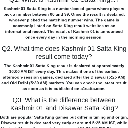
Kashmir 01 Satta King is a number-based game where players
pick a number between 00 and 99. Once the result is declared,
whoever picked the matching number wins. The game is
commonly listed on Satta King result websites as an
informational record. The result of Kashmir 01 is announced
once every day in the morning session.
Q2. What time does Kashmir 01 Satta King
result come today?
The Kashmir 01 Satta King result is declared at approximately
10:00 AM IST every day. This makes it one of the earliest
afternoon-session games, declared after the Disawar (5:25 AM)
and Old Delhi (5:30 AM) markets. You can check the latest result
as soon as it is published on a1satta.com.
Q3. What is the difference between
Kashmir 01 and Disawar Satta King?
Both are popular Satta King games but differ in timing and origin.
Disawar result is declared very early at around 5:25 AM IST, while