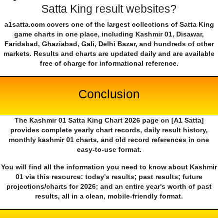
Satta King result websites?
a1satta.com covers one of the largest collections of Satta King
game charts in one place, including Kashmir 01, Disawar,
Faridabad, Ghaziabad, Gali, Delhi Bazar, and hundreds of other
markets. Results and charts are updated daily and are available
free of charge for informational reference.
Conclusion
The Kashmir 01 Satta King Chart 2026 page on [A1 Satta]
provides complete yearly chart records, daily result history,
monthly kashmir 01 charts, and old record references in one
easy-to-use format.
You will find all the information you need to know about Kashmir
01 via this resource: today's results; past results; future
projections/charts for 2026; and an entire year's worth of past
results, all in a clean, mobile-friendly format.