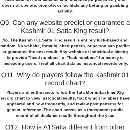
does not operate, promote, or facilitate any betting or gambling
activity.
Q9. Can any website predict or guarantee a
Kashmir 01 Satta King result?
No. The Kashmir 01 Satta King result is entirely luck-based and
random. No website, formula, chart pattern, or person can predict
or guarantee the next result. Any website or individual claiming
to provide "fixed numbers" or "leak numbers" for money is
misleading users. Treat all chart data as historical records only.
Q11. Why do players follow the Kashmir 01
record chart?
Players and enthusiasts follow the Tata Morninkashmir 01g
record chart to view historical results, track which numbers have
appeared and how frequently, and review past patterns for
general reference. The chart serves as a transparent public
record of all declared results throughout the year.
Q12. How is A1Satta different from other