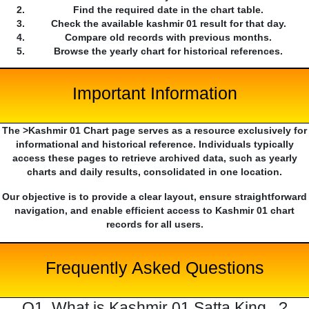
Find the required date in the chart table.
Check the available kashmir 01 result for that day.
Compare old records with previous months.
Browse the yearly chart for historical references.
Important Information
The >Kashmir 01 Chart page serves as a resource exclusively for
informational and historical reference. Individuals typically
access these pages to retrieve archived data, such as yearly
charts and daily results, consolidated in one location.
Our objective is to provide a clear layout, ensure straightforward
navigation, and enable efficient access to Kashmir 01 chart
records for all users.
Frequently Asked Questions
Q1. What is Kashmir 01 Satta King...?