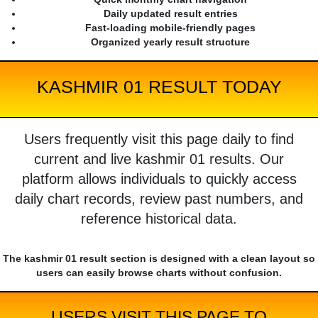
Daily updated result entries
Fast-loading mobile-friendly pages
Organized yearly result structure
KASHMIR 01 RESULT TODAY
Users frequently visit this page daily to find
current and live kashmir 01 results. Our
platform allows individuals to quickly access
daily chart records, review past numbers, and
reference historical data.
The kashmir 01 result section is designed with a clean layout so
users can easily browse charts without confusion.
USERS VISIT THIS PAGE TO