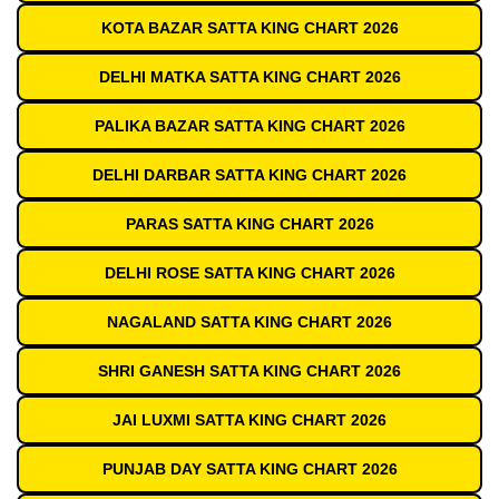
KOTA BAZAR SATTA KING CHART 2026
DELHI MATKA SATTA KING CHART 2026
PALIKA BAZAR SATTA KING CHART 2026
DELHI DARBAR SATTA KING CHART 2026
PARAS SATTA KING CHART 2026
DELHI ROSE SATTA KING CHART 2026
NAGALAND SATTA KING CHART 2026
SHRI GANESH SATTA KING CHART 2026
JAI LUXMI SATTA KING CHART 2026
PUNJAB DAY SATTA KING CHART 2026