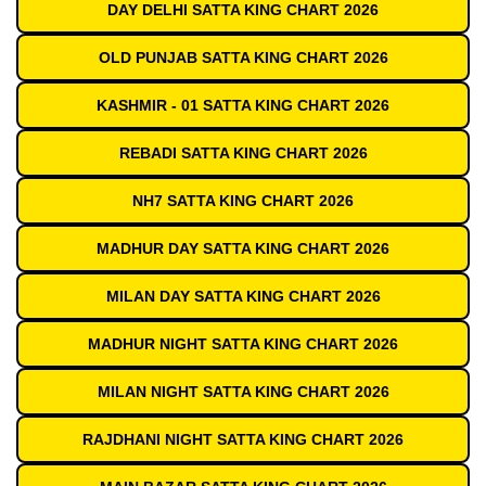
DAY DELHI SATTA KING CHART 2026
OLD PUNJAB SATTA KING CHART 2026
KASHMIR - 01 SATTA KING CHART 2026
REBADI SATTA KING CHART 2026
NH7 SATTA KING CHART 2026
MADHUR DAY SATTA KING CHART 2026
MILAN DAY SATTA KING CHART 2026
MADHUR NIGHT SATTA KING CHART 2026
MILAN NIGHT SATTA KING CHART 2026
RAJDHANI NIGHT SATTA KING CHART 2026