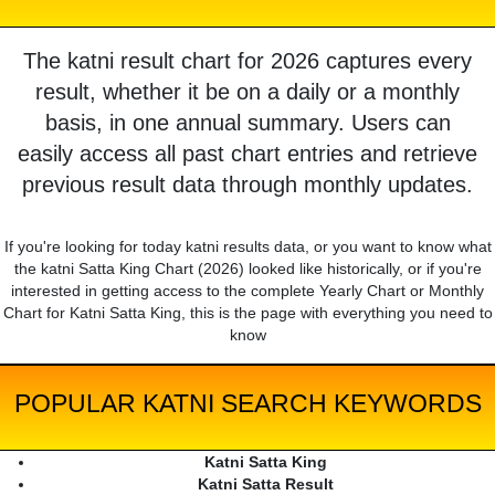
The katni result chart for 2026 captures every
result, whether it be on a daily or a monthly
basis, in one annual summary. Users can
easily access all past chart entries and retrieve
previous result data through monthly updates.
If you're looking for today katni results data, or you want to know what
the katni Satta King Chart (2026) looked like historically, or if you're
interested in getting access to the complete Yearly Chart or Monthly
Chart for Katni Satta King, this is the page with everything you need to
know
POPULAR KATNI SEARCH KEYWORDS
Katni Satta King
Katni Satta Result