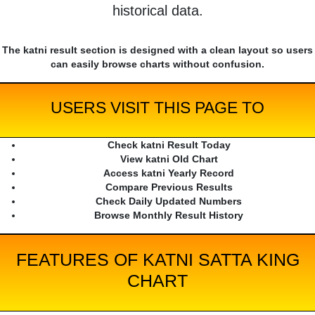
historical data.
The katni result section is designed with a clean layout so users
can easily browse charts without confusion.
USERS VISIT THIS PAGE TO
Check katni Result Today
View katni Old Chart
Access katni Yearly Record
Compare Previous Results
Check Daily Updated Numbers
Browse Monthly Result History
FEATURES OF KATNI SATTA KING
CHART