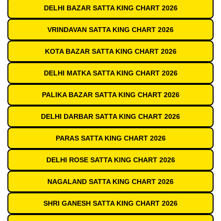
DELHI BAZAR SATTA KING CHART 2026
VRINDAVAN SATTA KING CHART 2026
KOTA BAZAR SATTA KING CHART 2026
DELHI MATKA SATTA KING CHART 2026
PALIKA BAZAR SATTA KING CHART 2026
DELHI DARBAR SATTA KING CHART 2026
PARAS SATTA KING CHART 2026
DELHI ROSE SATTA KING CHART 2026
NAGALAND SATTA KING CHART 2026
SHRI GANESH SATTA KING CHART 2026