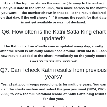
31) and the top row shows the months (January to December).
Find your date in the left column, then move across to the month
you want — the number shown in that cell is the result declared
on that day. If the cell shows "--" it means the result for that date
is not yet available or was not declared.
Q6. How often is the Katni Satta King chart
updated?
The Katni chart on a1satta.com is updated every day, shortly
after the result is officially announced around 10:00 AM IST. Each
new result is added to the chart immediately so the yearly record
stays complete and accurate.
Q7. Can I check Katni results from previous
years?
Yes. a1satta.com keeps record charts for multiple years. You can
visit the charts section and select the year you want (2024, 2025,
2026) to view the full historical record of Katni Satta King results
for that year.