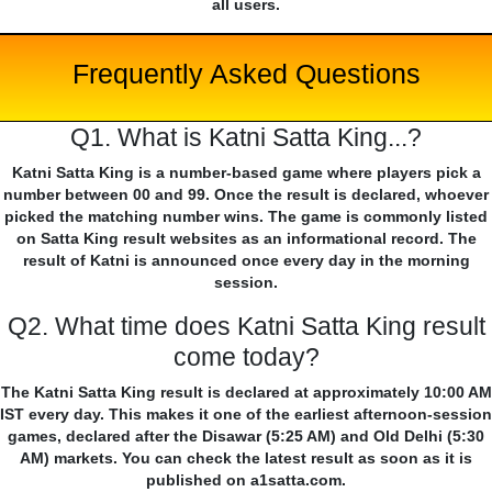
all users.
Frequently Asked Questions
Q1. What is Katni Satta King...?
Katni Satta King is a number-based game where players pick a
number between 00 and 99. Once the result is declared, whoever
picked the matching number wins. The game is commonly listed
on Satta King result websites as an informational record. The
result of Katni is announced once every day in the morning
session.
Q2. What time does Katni Satta King result
come today?
The Katni Satta King result is declared at approximately 10:00 AM
IST every day. This makes it one of the earliest afternoon-session
games, declared after the Disawar (5:25 AM) and Old Delhi (5:30
AM) markets. You can check the latest result as soon as it is
published on a1satta.com.