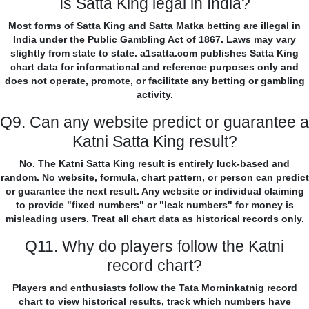
Is Satta King legal in India?
Most forms of Satta King and Satta Matka betting are illegal in
India under the Public Gambling Act of 1867. Laws may vary
slightly from state to state. a1satta.com publishes Satta King
chart data for informational and reference purposes only and
does not operate, promote, or facilitate any betting or gambling
activity.
Q9. Can any website predict or guarantee a
Katni Satta King result?
No. The Katni Satta King result is entirely luck-based and
random. No website, formula, chart pattern, or person can predict
or guarantee the next result. Any website or individual claiming
to provide "fixed numbers" or "leak numbers" for money is
misleading users. Treat all chart data as historical records only.
Q11. Why do players follow the Katni
record chart?
Players and enthusiasts follow the Tata Morninkatnig record
chart to view historical results, track which numbers have