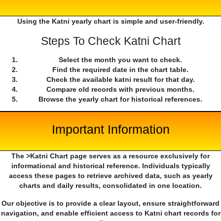
Using the Katni yearly chart is simple and user-friendly.
Steps To Check Katni Chart
Select the month you want to check.
Find the required date in the chart table.
Check the available katni result for that day.
Compare old records with previous months.
Browse the yearly chart for historical references.
Important Information
The >Katni Chart page serves as a resource exclusively for
informational and historical reference. Individuals typically
access these pages to retrieve archived data, such as yearly
charts and daily results, consolidated in one location.
Our objective is to provide a clear layout, ensure straightforward
navigation, and enable efficient access to Katni chart records for