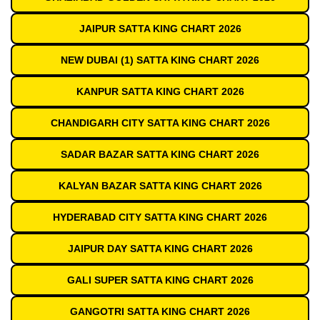
JAIPUR SATTA KING CHART 2026
NEW DUBAI (1) SATTA KING CHART 2026
KANPUR SATTA KING CHART 2026
CHANDIGARH CITY SATTA KING CHART 2026
SADAR BAZAR SATTA KING CHART 2026
KALYAN BAZAR SATTA KING CHART 2026
HYDERABAD CITY SATTA KING CHART 2026
JAIPUR DAY SATTA KING CHART 2026
GALI SUPER SATTA KING CHART 2026
GANGOTRI SATTA KING CHART 2026