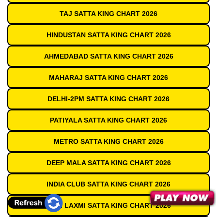
TAJ SATTA KING CHART 2026
HINDUSTAN SATTA KING CHART 2026
AHMEDABAD SATTA KING CHART 2026
MAHARAJ SATTA KING CHART 2026
DELHI-2PM SATTA KING CHART 2026
PATIYALA SATTA KING CHART 2026
METRO SATTA KING CHART 2026
DEEP MALA SATTA KING CHART 2026
INDIA CLUB SATTA KING CHART 2026
SHRI LAXMI SATTA KING CHART 2026