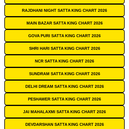
RAJDHANI NIGHT SATTA KING CHART 2026
MAIN BAZAR SATTA KING CHART 2026
GOVA PURI SATTA KING CHART 2026
SHRI HARI SATTA KING CHART 2026
NCR SATTA KING CHART 2026
SUNDRAM SATTA KING CHART 2026
DELHI DREAM SATTA KING CHART 2026
PESHAWER SATTA KING CHART 2026
JAI MAHALAXMI SATTA KING CHART 2026
DEVDARSHAN SATTA KING CHART 2026