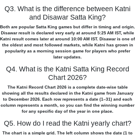
Q3. What is the difference between Katni
and Disawar Satta King?
Both are popular Satta King games but differ in timing and origin.
Disawar result is declared very early at around 5:25 AM IST, while
Katni result comes later at around 10:00 AM IST. Disawar is one of
the oldest and most followed markets, while Katni has grown in
popularity as a morning session game for players who prefer
later updates.
Q4. What is the Katni Satta King Record
Chart 2026?
The Katni Record Chart 2026 is a complete date-wise table
showing all the results declared in the Katni game from January
to December 2026. Each row represents a date (1–31) and each
column represents a month, so you can find the winning number
for any specific day of the year in one place.
Q5. How do I read the Katni yearly chart?
The chart is a simple grid. The left column shows the date (1 to