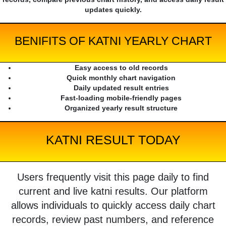
updates quickly.
BENIFITS OF KATNI YEARLY CHART
Easy access to old records
Quick monthly chart navigation
Daily updated result entries
Fast-loading mobile-friendly pages
Organized yearly result structure
KATNI RESULT TODAY
Users frequently visit this page daily to find
current and live katni results. Our platform
allows individuals to quickly access daily chart
records, review past numbers, and reference