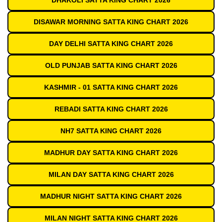
DHAKOLI SATTA KING CHART 2026
DISAWAR MORNING SATTA KING CHART 2026
DAY DELHI SATTA KING CHART 2026
OLD PUNJAB SATTA KING CHART 2026
KASHMIR - 01 SATTA KING CHART 2026
REBADI SATTA KING CHART 2026
NH7 SATTA KING CHART 2026
MADHUR DAY SATTA KING CHART 2026
MILAN DAY SATTA KING CHART 2026
MADHUR NIGHT SATTA KING CHART 2026
MILAN NIGHT SATTA KING CHART 2026