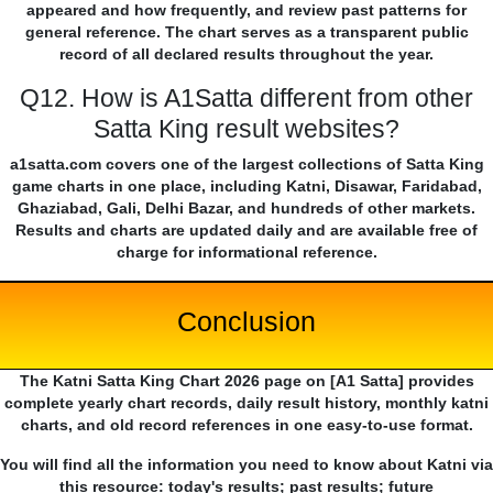
appeared and how frequently, and review past patterns for
general reference. The chart serves as a transparent public
record of all declared results throughout the year.
Q12. How is A1Satta different from other
Satta King result websites?
a1satta.com covers one of the largest collections of Satta King
game charts in one place, including Katni, Disawar, Faridabad,
Ghaziabad, Gali, Delhi Bazar, and hundreds of other markets.
Results and charts are updated daily and are available free of
charge for informational reference.
Conclusion
The Katni Satta King Chart 2026 page on [A1 Satta] provides
complete yearly chart records, daily result history, monthly katni
charts, and old record references in one easy-to-use format.
You will find all the information you need to know about Katni via
this resource: today's results; past results; future