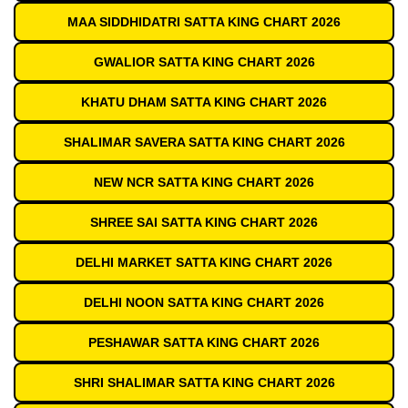
MAA SIDDHIDATRI SATTA KING CHART 2026
GWALIOR SATTA KING CHART 2026
KHATU DHAM SATTA KING CHART 2026
SHALIMAR SAVERA SATTA KING CHART 2026
NEW NCR SATTA KING CHART 2026
SHREE SAI SATTA KING CHART 2026
DELHI MARKET SATTA KING CHART 2026
DELHI NOON SATTA KING CHART 2026
PESHAWAR SATTA KING CHART 2026
SHRI SHALIMAR SATTA KING CHART 2026