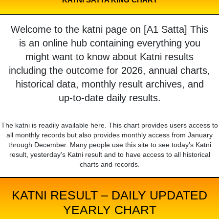
Welcome to the katni page on [A1 Satta] This
is an online hub containing everything you
might want to know about Katni results
including the outcome for 2026, annual charts,
historical data, monthly result archives, and
up-to-date daily results.
The katni is readily available here. This chart provides users access to
all monthly records but also provides monthly access from January
through December. Many people use this site to see today's Katni
result, yesterday's Katni result and to have access to all historical
charts and records.
KATNI RESULT – DAILY UPDATED
YEARLY CHART