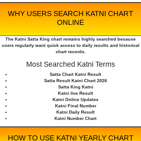
WHY USERS SEARCH KATNI CHART
ONLINE
The Katni Satta King chart remains highly searched because
users regularly want quick access to daily results and historical
chart records.
Most Searched Katni Terms
Satta Chart Katni Result
Satta Result Katni Chart 2026
Satta King Katni
Katni live Result
Katni Online Updates
Katni Final Number
Katni Daily Result
Katni Number Chart
HOW TO USE KATNI YEARLY CHART