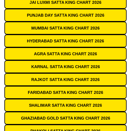
JAI LUXMI SATTA KING CHART 2026
PUNJAB DAY SATTA KING CHART 2026
MUMBAI SATTA KING CHART 2026
HYDERABAD SATTA KING CHART 2026
AGRA SATTA KING CHART 2026
KARNAL SATTA KING CHART 2026
RAJKOT SATTA KING CHART 2026
FARIDABAD SATTA KING CHART 2026
SHALIMAR SATTA KING CHART 2026
GHAZIABAD GOLD SATTA KING CHART 2026