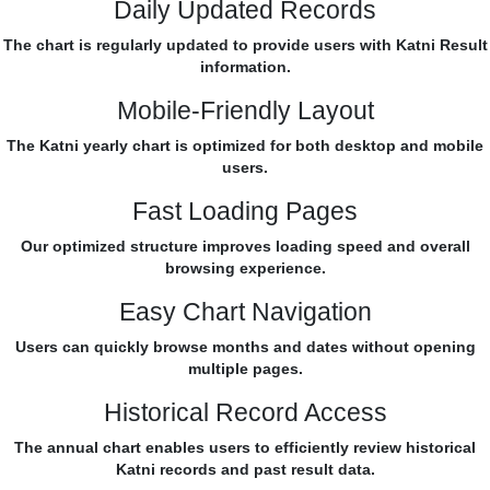
Daily Updated Records
The chart is regularly updated to provide users with Katni Result
information.
Mobile-Friendly Layout
The Katni yearly chart is optimized for both desktop and mobile
users.
Fast Loading Pages
Our optimized structure improves loading speed and overall
browsing experience.
Easy Chart Navigation
Users can quickly browse months and dates without opening
multiple pages.
Historical Record Access
The annual chart enables users to efficiently review historical
Katni records and past result data.