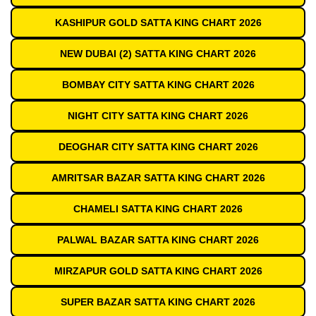
KASHIPUR GOLD SATTA KING CHART 2026
NEW DUBAI (2) SATTA KING CHART 2026
BOMBAY CITY SATTA KING CHART 2026
NIGHT CITY SATTA KING CHART 2026
DEOGHAR CITY SATTA KING CHART 2026
AMRITSAR BAZAR SATTA KING CHART 2026
CHAMELI SATTA KING CHART 2026
PALWAL BAZAR SATTA KING CHART 2026
MIRZAPUR GOLD SATTA KING CHART 2026
SUPER BAZAR SATTA KING CHART 2026