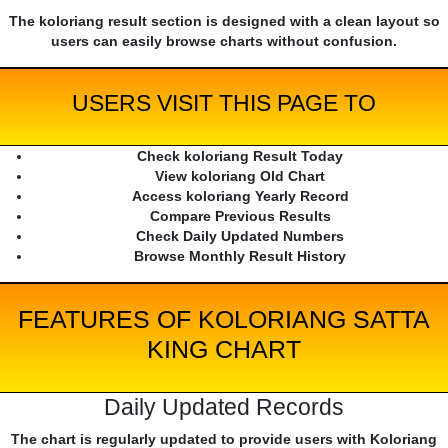
The koloriang result section is designed with a clean layout so
users can easily browse charts without confusion.
USERS VISIT THIS PAGE TO
Check koloriang Result Today
View koloriang Old Chart
Access koloriang Yearly Record
Compare Previous Results
Check Daily Updated Numbers
Browse Monthly Result History
FEATURES OF KOLORIANG SATTA
KING CHART
Daily Updated Records
The chart is regularly updated to provide users with Koloriang