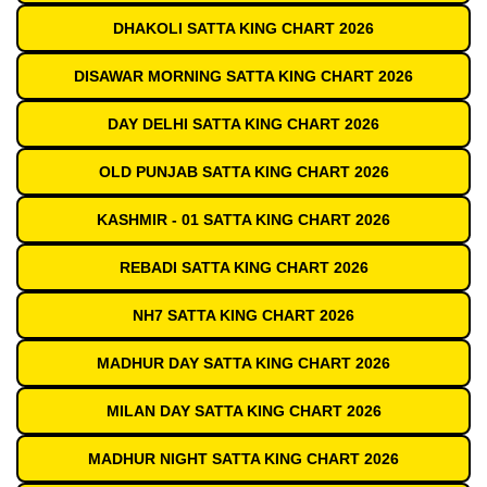
DHAKOLI SATTA KING CHART 2026
DISAWAR MORNING SATTA KING CHART 2026
DAY DELHI SATTA KING CHART 2026
OLD PUNJAB SATTA KING CHART 2026
KASHMIR - 01 SATTA KING CHART 2026
REBADI SATTA KING CHART 2026
NH7 SATTA KING CHART 2026
MADHUR DAY SATTA KING CHART 2026
MILAN DAY SATTA KING CHART 2026
MADHUR NIGHT SATTA KING CHART 2026