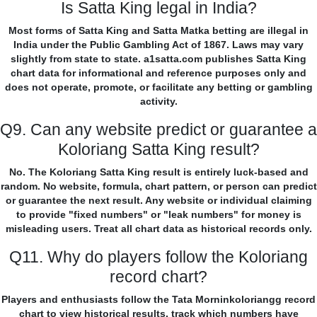
Is Satta King legal in India?
Most forms of Satta King and Satta Matka betting are illegal in
India under the Public Gambling Act of 1867. Laws may vary
slightly from state to state. a1satta.com publishes Satta King
chart data for informational and reference purposes only and
does not operate, promote, or facilitate any betting or gambling
activity.
Q9. Can any website predict or guarantee a
Koloriang Satta King result?
No. The Koloriang Satta King result is entirely luck-based and
random. No website, formula, chart pattern, or person can predict
or guarantee the next result. Any website or individual claiming
to provide "fixed numbers" or "leak numbers" for money is
misleading users. Treat all chart data as historical records only.
Q11. Why do players follow the Koloriang
record chart?
Players and enthusiasts follow the Tata Morninkoloriangg record
chart to view historical results, track which numbers have