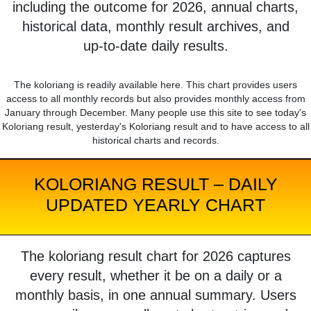
including the outcome for 2026, annual charts,
historical data, monthly result archives, and
up-to-date daily results.
The koloriang is readily available here. This chart provides users
access to all monthly records but also provides monthly access from
January through December. Many people use this site to see today's
Koloriang result, yesterday's Koloriang result and to have access to all
historical charts and records.
KOLORIANG RESULT – DAILY
UPDATED YEARLY CHART
The koloriang result chart for 2026 captures
every result, whether it be on a daily or a
monthly basis, in one annual summary. Users