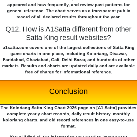
appeared and how frequently, and review past patterns for
general reference. The chart serves as a transparent public
record of all declared results throughout the year.
Q12. How is A1Satta different from other
Satta King result websites?
a1satta.com covers one of the largest collections of Satta King
game charts in one place, including Koloriang, Disawar,
Faridabad, Ghaziabad, Gali, Delhi Bazar, and hundreds of other
markets. Results and charts are updated daily and are available
free of charge for informational reference.
Conclusion
The Koloriang Satta King Chart 2026 page on [A1 Satta] provides
complete yearly chart records, daily result history, monthly
koloriang charts, and old record references in one easy-to-use
format.