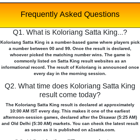
Frequently Asked Questions
Q1. What is Koloriang Satta King...?
Koloriang Satta King is a number-based game where players pick
a number between 00 and 99. Once the result is declared,
whoever picked the matching number wins. The game is
commonly listed on Satta King result websites as an
informational record. The result of Koloriang is announced once
every day in the morning session.
Q2. What time does Koloriang Satta King
result come today?
The Koloriang Satta King result is declared at approximately
10:00 AM IST every day. This makes it one of the earliest
afternoon-session games, declared after the Disawar (5:25 AM)
and Old Delhi (5:30 AM) markets. You can check the latest result
as soon as it is published on a1satta.com.