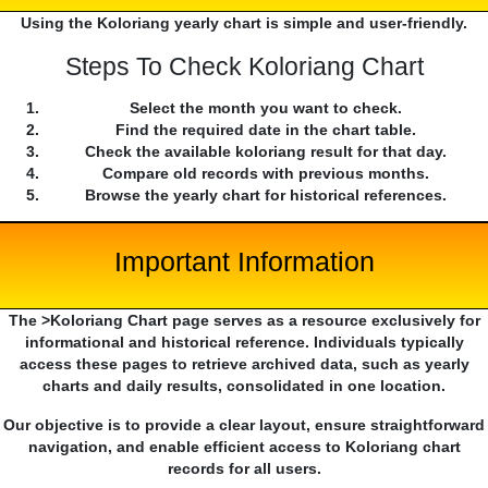
Using the Koloriang yearly chart is simple and user-friendly.
Steps To Check Koloriang Chart
Select the month you want to check.
Find the required date in the chart table.
Check the available koloriang result for that day.
Compare old records with previous months.
Browse the yearly chart for historical references.
Important Information
The >Koloriang Chart page serves as a resource exclusively for
informational and historical reference. Individuals typically
access these pages to retrieve archived data, such as yearly
charts and daily results, consolidated in one location.
Our objective is to provide a clear layout, ensure straightforward
navigation, and enable efficient access to Koloriang chart
records for all users.