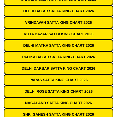
DELHI BAZAR SATTA KING CHART 2026
VRINDAVAN SATTA KING CHART 2026
KOTA BAZAR SATTA KING CHART 2026
DELHI MATKA SATTA KING CHART 2026
PALIKA BAZAR SATTA KING CHART 2026
DELHI DARBAR SATTA KING CHART 2026
PARAS SATTA KING CHART 2026
DELHI ROSE SATTA KING CHART 2026
NAGALAND SATTA KING CHART 2026
SHRI GANESH SATTA KING CHART 2026