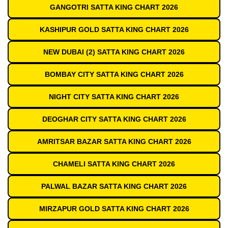
GANGOTRI SATTA KING CHART 2026
KASHIPUR GOLD SATTA KING CHART 2026
NEW DUBAI (2) SATTA KING CHART 2026
BOMBAY CITY SATTA KING CHART 2026
NIGHT CITY SATTA KING CHART 2026
DEOGHAR CITY SATTA KING CHART 2026
AMRITSAR BAZAR SATTA KING CHART 2026
CHAMELI SATTA KING CHART 2026
PALWAL BAZAR SATTA KING CHART 2026
MIRZAPUR GOLD SATTA KING CHART 2026