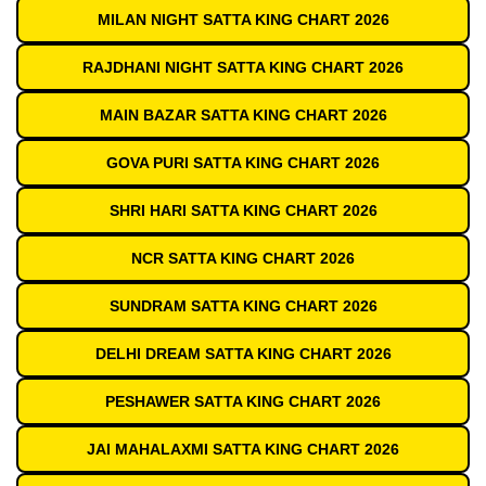
MILAN NIGHT SATTA KING CHART 2026
RAJDHANI NIGHT SATTA KING CHART 2026
MAIN BAZAR SATTA KING CHART 2026
GOVA PURI SATTA KING CHART 2026
SHRI HARI SATTA KING CHART 2026
NCR SATTA KING CHART 2026
SUNDRAM SATTA KING CHART 2026
DELHI DREAM SATTA KING CHART 2026
PESHAWER SATTA KING CHART 2026
JAI MAHALAXMI SATTA KING CHART 2026