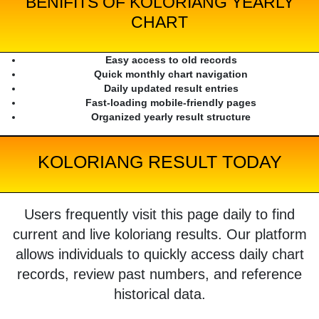
BENIFITS OF KOLORIANG YEARLY
CHART
Easy access to old records
Quick monthly chart navigation
Daily updated result entries
Fast-loading mobile-friendly pages
Organized yearly result structure
KOLORIANG RESULT TODAY
Users frequently visit this page daily to find
current and live koloriang results. Our platform
allows individuals to quickly access daily chart
records, review past numbers, and reference
historical data.