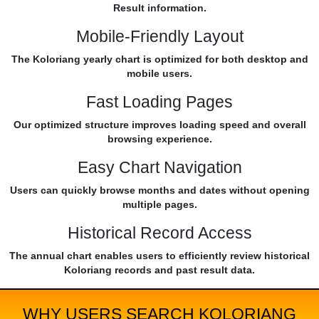
Result information.
Mobile-Friendly Layout
The Koloriang yearly chart is optimized for both desktop and
mobile users.
Fast Loading Pages
Our optimized structure improves loading speed and overall
browsing experience.
Easy Chart Navigation
Users can quickly browse months and dates without opening
multiple pages.
Historical Record Access
The annual chart enables users to efficiently review historical
Koloriang records and past result data.
WHY USERS SEARCH KOLORIANG