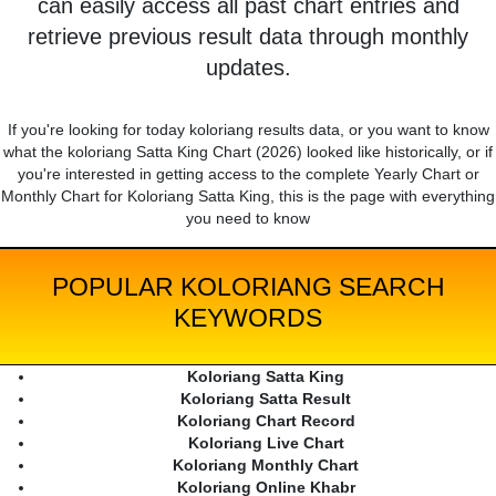
can easily access all past chart entries and
retrieve previous result data through monthly
updates.
If you're looking for today koloriang results data, or you want to know
what the koloriang Satta King Chart (2026) looked like historically, or if
you're interested in getting access to the complete Yearly Chart or
Monthly Chart for Koloriang Satta King, this is the page with everything
you need to know
POPULAR KOLORIANG SEARCH
KEYWORDS
Koloriang Satta King
Koloriang Satta Result
Koloriang Chart Record
Koloriang Live Chart
Koloriang Monthly Chart
Koloriang Online Khabr