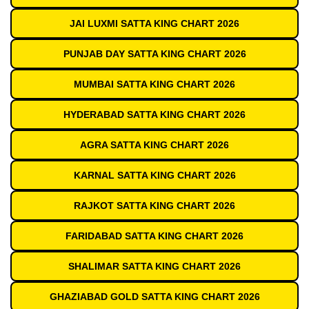
JAI LUXMI SATTA KING CHART 2026
PUNJAB DAY SATTA KING CHART 2026
MUMBAI SATTA KING CHART 2026
HYDERABAD SATTA KING CHART 2026
AGRA SATTA KING CHART 2026
KARNAL SATTA KING CHART 2026
RAJKOT SATTA KING CHART 2026
FARIDABAD SATTA KING CHART 2026
SHALIMAR SATTA KING CHART 2026
GHAZIABAD GOLD SATTA KING CHART 2026