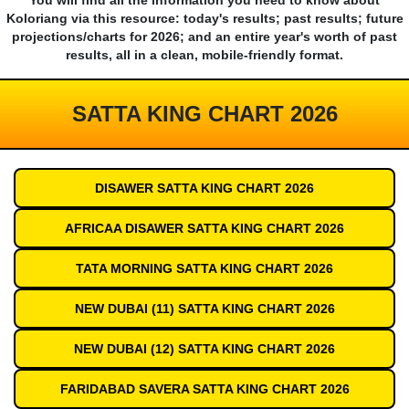
You will find all the information you need to know about
Koloriang via this resource: today's results; past results; future
projections/charts for 2026; and an entire year's worth of past
results, all in a clean, mobile-friendly format.
SATTA KING CHART 2026
DISAWER SATTA KING CHART 2026
AFRICAA DISAWER SATTA KING CHART 2026
TATA MORNING SATTA KING CHART 2026
NEW DUBAI (11) SATTA KING CHART 2026
NEW DUBAI (12) SATTA KING CHART 2026
FARIDABAD SAVERA SATTA KING CHART 2026