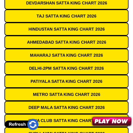
DEVDARSHAN SATTA KING CHART 2026
TAJ SATTA KING CHART 2026
HINDUSTAN SATTA KING CHART 2026
AHMEDABAD SATTA KING CHART 2026
MAHARAJ SATTA KING CHART 2026
DELHI-2PM SATTA KING CHART 2026
PATIYALA SATTA KING CHART 2026
METRO SATTA KING CHART 2026
DEEP MALA SATTA KING CHART 2026
INDIA CLUB SATTA KING CHART 2026