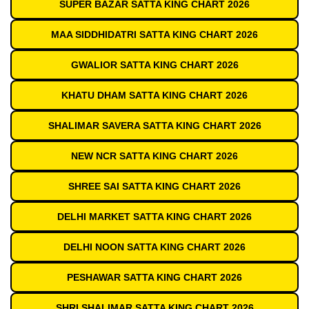
SUPER BAZAR SATTA KING CHART 2026
MAA SIDDHIDATRI SATTA KING CHART 2026
GWALIOR SATTA KING CHART 2026
KHATU DHAM SATTA KING CHART 2026
SHALIMAR SAVERA SATTA KING CHART 2026
NEW NCR SATTA KING CHART 2026
SHREE SAI SATTA KING CHART 2026
DELHI MARKET SATTA KING CHART 2026
DELHI NOON SATTA KING CHART 2026
PESHAWAR SATTA KING CHART 2026
SHRI SHALIMAR SATTA KING CHART 2026