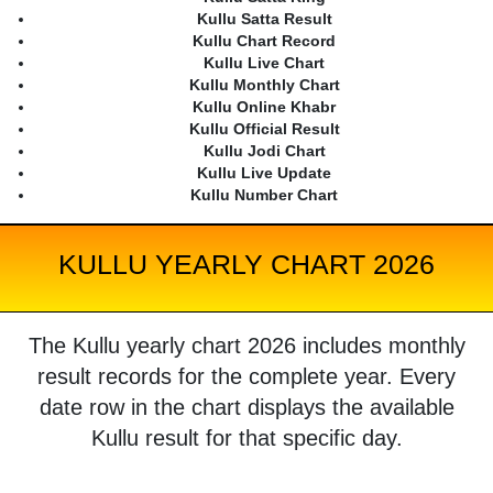
Kullu Satta Result
Kullu Chart Record
Kullu Live Chart
Kullu Monthly Chart
Kullu Online Khabr
Kullu Official Result
Kullu Jodi Chart
Kullu Live Update
Kullu Number Chart
KULLU YEARLY CHART 2026
The Kullu yearly chart 2026 includes monthly
result records for the complete year. Every
date row in the chart displays the available
Kullu result for that specific day.