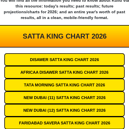
You will find all the information you need to know about Kullu via
this resource: today's results; past results; future
projections/charts for 2026; and an entire year's worth of past
results, all in a clean, mobile-friendly format.
SATTA KING CHART 2026
DISAWER SATTA KING CHART 2026
AFRICAA DISAWER SATTA KING CHART 2026
TATA MORNING SATTA KING CHART 2026
NEW DUBAI (11) SATTA KING CHART 2026
NEW DUBAI (12) SATTA KING CHART 2026
FARIDABAD SAVERA SATTA KING CHART 2026