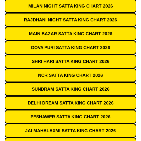
MILAN NIGHT SATTA KING CHART 2026
RAJDHANI NIGHT SATTA KING CHART 2026
MAIN BAZAR SATTA KING CHART 2026
GOVA PURI SATTA KING CHART 2026
SHRI HARI SATTA KING CHART 2026
NCR SATTA KING CHART 2026
SUNDRAM SATTA KING CHART 2026
DELHI DREAM SATTA KING CHART 2026
PESHAWER SATTA KING CHART 2026
JAI MAHALAXMI SATTA KING CHART 2026