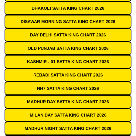
DHAKOLI SATTA KING CHART 2026
DISAWAR MORNING SATTA KING CHART 2026
DAY DELHI SATTA KING CHART 2026
OLD PUNJAB SATTA KING CHART 2026
KASHMIR - 01 SATTA KING CHART 2026
REBADI SATTA KING CHART 2026
NH7 SATTA KING CHART 2026
MADHUR DAY SATTA KING CHART 2026
MILAN DAY SATTA KING CHART 2026
MADHUR NIGHT SATTA KING CHART 2026