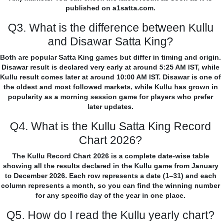
published on a1satta.com.
Q3. What is the difference between Kullu
and Disawar Satta King?
Both are popular Satta King games but differ in timing and origin.
Disawar result is declared very early at around 5:25 AM IST, while
Kullu result comes later at around 10:00 AM IST. Disawar is one of
the oldest and most followed markets, while Kullu has grown in
popularity as a morning session game for players who prefer
later updates.
Q4. What is the Kullu Satta King Record
Chart 2026?
The Kullu Record Chart 2026 is a complete date-wise table
showing all the results declared in the Kullu game from January
to December 2026. Each row represents a date (1–31) and each
column represents a month, so you can find the winning number
for any specific day of the year in one place.
Q5. How do I read the Kullu yearly chart?