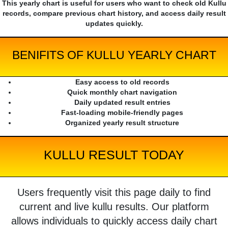
This yearly chart is useful for users who want to check old Kullu
records, compare previous chart history, and access daily result
updates quickly.
BENIFITS OF KULLU YEARLY CHART
Easy access to old records
Quick monthly chart navigation
Daily updated result entries
Fast-loading mobile-friendly pages
Organized yearly result structure
KULLU RESULT TODAY
Users frequently visit this page daily to find
current and live kullu results. Our platform
allows individuals to quickly access daily chart