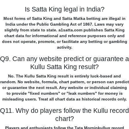
Is Satta King legal in India?
Most forms of Satta King and Satta Matka betting are illegal in
India under the Public Gambling Act of 1867. Laws may vary
slightly from state to state. a1satta.com publishes Satta King
chart data for informational and reference purposes only and
does not operate, promote, or facilitate any betting or gambling
activity.
Q9. Can any website predict or guarantee a
Kullu Satta King result?
No. The Kullu Satta King result is entirely luck-based and
random. No website, formula, chart pattern, or person can predict
or guarantee the next result. Any website or individual claiming
to provide "fixed numbers" or "leak numbers" for money is
misleading users. Treat all chart data as historical records only.
Q11. Why do players follow the Kullu record
chart?
Players and enthusiasts follow the Tata Morninkullug record