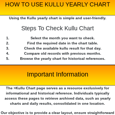
HOW TO USE KULLU YEARLY CHART
Using the Kullu yearly chart is simple and user-friendly.
Steps To Check Kullu Chart
Select the month you want to check.
Find the required date in the chart table.
Check the available kullu result for that day.
Compare old records with previous months.
Browse the yearly chart for historical references.
Important Information
The >Kullu Chart page serves as a resource exclusively for
informational and historical reference. Individuals typically
access these pages to retrieve archived data, such as yearly
charts and daily results, consolidated in one location.
Our objective is to provide a clear layout, ensure straightforward