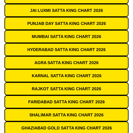
JAI LUXMI SATTA KING CHART 2026
PUNJAB DAY SATTA KING CHART 2026
MUMBAI SATTA KING CHART 2026
HYDERABAD SATTA KING CHART 2026
AGRA SATTA KING CHART 2026
KARNAL SATTA KING CHART 2026
RAJKOT SATTA KING CHART 2026
FARIDABAD SATTA KING CHART 2026
SHALIMAR SATTA KING CHART 2026
GHAZIABAD GOLD SATTA KING CHART 2026