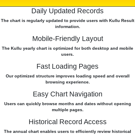
Daily Updated Records
The chart is regularly updated to provide users with Kullu Result
information.
Mobile-Friendly Layout
The Kullu yearly chart is optimized for both desktop and mobile
users.
Fast Loading Pages
Our optimized structure improves loading speed and overall
browsing experience.
Easy Chart Navigation
Users can quickly browse months and dates without opening
multiple pages.
Historical Record Access
The annual chart enables users to efficiently review historical