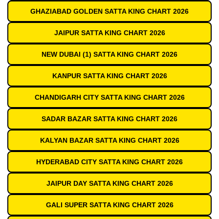
GHAZIABAD GOLDEN SATTA KING CHART 2026
JAIPUR SATTA KING CHART 2026
NEW DUBAI (1) SATTA KING CHART 2026
KANPUR SATTA KING CHART 2026
CHANDIGARH CITY SATTA KING CHART 2026
SADAR BAZAR SATTA KING CHART 2026
KALYAN BAZAR SATTA KING CHART 2026
HYDERABAD CITY SATTA KING CHART 2026
JAIPUR DAY SATTA KING CHART 2026
GALI SUPER SATTA KING CHART 2026