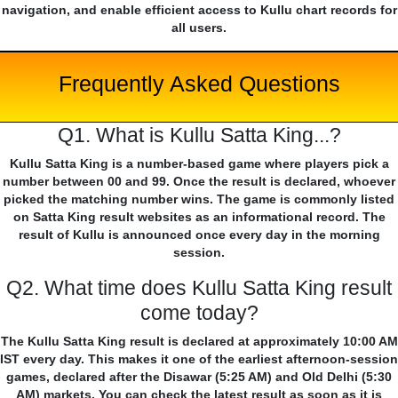
navigation, and enable efficient access to Kullu chart records for
all users.
Frequently Asked Questions
Q1. What is Kullu Satta King...?
Kullu Satta King is a number-based game where players pick a
number between 00 and 99. Once the result is declared, whoever
picked the matching number wins. The game is commonly listed
on Satta King result websites as an informational record. The
result of Kullu is announced once every day in the morning
session.
Q2. What time does Kullu Satta King result
come today?
The Kullu Satta King result is declared at approximately 10:00 AM
IST every day. This makes it one of the earliest afternoon-session
games, declared after the Disawar (5:25 AM) and Old Delhi (5:30
AM) markets. You can check the latest result as soon as it is