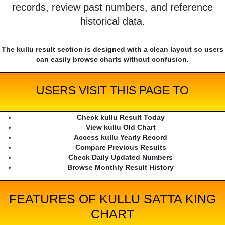
records, review past numbers, and reference
historical data.
The kullu result section is designed with a clean layout so users
can easily browse charts without confusion.
USERS VISIT THIS PAGE TO
Check kullu Result Today
View kullu Old Chart
Access kullu Yearly Record
Compare Previous Results
Check Daily Updated Numbers
Browse Monthly Result History
FEATURES OF KULLU SATTA KING
CHART