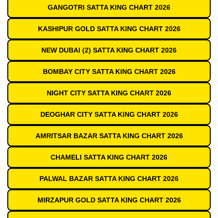
GANGOTRI SATTA KING CHART 2026
KASHIPUR GOLD SATTA KING CHART 2026
NEW DUBAI (2) SATTA KING CHART 2026
BOMBAY CITY SATTA KING CHART 2026
NIGHT CITY SATTA KING CHART 2026
DEOGHAR CITY SATTA KING CHART 2026
AMRITSAR BAZAR SATTA KING CHART 2026
CHAMELI SATTA KING CHART 2026
PALWAL BAZAR SATTA KING CHART 2026
MIRZAPUR GOLD SATTA KING CHART 2026