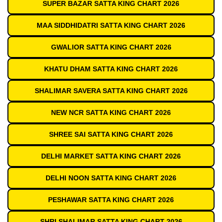
SUPER BAZAR SATTA KING CHART 2026
MAA SIDDHIDATRI SATTA KING CHART 2026
GWALIOR SATTA KING CHART 2026
KHATU DHAM SATTA KING CHART 2026
SHALIMAR SAVERA SATTA KING CHART 2026
NEW NCR SATTA KING CHART 2026
SHREE SAI SATTA KING CHART 2026
DELHI MARKET SATTA KING CHART 2026
DELHI NOON SATTA KING CHART 2026
PESHAWAR SATTA KING CHART 2026
SHRI SHALIMAR SATTA KING CHART 2026