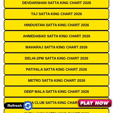
DEVDARSHAN SATTA KING CHART 2026
TAJ SATTA KING CHART 2026
HINDUSTAN SATTA KING CHART 2026
AHMEDABAD SATTA KING CHART 2026
MAHARAJ SATTA KING CHART 2026
DELHI-2PM SATTA KING CHART 2026
PATIYALA SATTA KING CHART 2026
METRO SATTA KING CHART 2026
DEEP MALA SATTA KING CHART 2026
INDIA CLUB SATTA KING CHART 2026