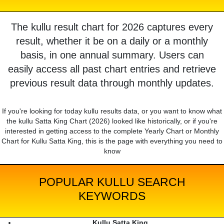
The kullu result chart for 2026 captures every
result, whether it be on a daily or a monthly
basis, in one annual summary. Users can
easily access all past chart entries and retrieve
previous result data through monthly updates.
If you're looking for today kullu results data, or you want to know what
the kullu Satta King Chart (2026) looked like historically, or if you're
interested in getting access to the complete Yearly Chart or Monthly
Chart for Kullu Satta King, this is the page with everything you need to
know
POPULAR KULLU SEARCH
KEYWORDS
Kullu Satta King