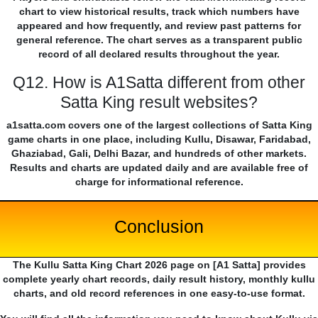
chart to view historical results, track which numbers have
appeared and how frequently, and review past patterns for
general reference. The chart serves as a transparent public
record of all declared results throughout the year.
Q12. How is A1Satta different from other
Satta King result websites?
a1satta.com covers one of the largest collections of Satta King
game charts in one place, including Kullu, Disawar, Faridabad,
Ghaziabad, Gali, Delhi Bazar, and hundreds of other markets.
Results and charts are updated daily and are available free of
charge for informational reference.
Conclusion
The Kullu Satta King Chart 2026 page on [A1 Satta] provides
complete yearly chart records, daily result history, monthly kullu
charts, and old record references in one easy-to-use format.