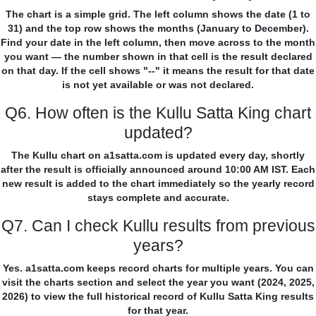
The chart is a simple grid. The left column shows the date (1 to
31) and the top row shows the months (January to December).
Find your date in the left column, then move across to the month
you want — the number shown in that cell is the result declared
on that day. If the cell shows "--" it means the result for that date
is not yet available or was not declared.
Q6. How often is the Kullu Satta King chart
updated?
The Kullu chart on a1satta.com is updated every day, shortly
after the result is officially announced around 10:00 AM IST. Each
new result is added to the chart immediately so the yearly record
stays complete and accurate.
Q7. Can I check Kullu results from previous
years?
Yes. a1satta.com keeps record charts for multiple years. You can
visit the charts section and select the year you want (2024, 2025,
2026) to view the full historical record of Kullu Satta King results
for that year.