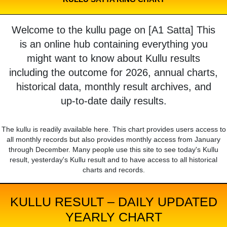
Welcome to the kullu page on [A1 Satta] This
is an online hub containing everything you
might want to know about Kullu results
including the outcome for 2026, annual charts,
historical data, monthly result archives, and
up-to-date daily results.
The kullu is readily available here. This chart provides users access to
all monthly records but also provides monthly access from January
through December. Many people use this site to see today's Kullu
result, yesterday's Kullu result and to have access to all historical
charts and records.
KULLU RESULT – DAILY UPDATED
YEARLY CHART