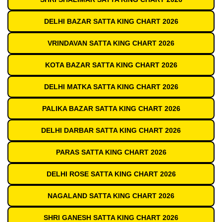
DELHI BAZAR SATTA KING CHART 2026
VRINDAVAN SATTA KING CHART 2026
KOTA BAZAR SATTA KING CHART 2026
DELHI MATKA SATTA KING CHART 2026
PALIKA BAZAR SATTA KING CHART 2026
DELHI DARBAR SATTA KING CHART 2026
PARAS SATTA KING CHART 2026
DELHI ROSE SATTA KING CHART 2026
NAGALAND SATTA KING CHART 2026
SHRI GANESH SATTA KING CHART 2026