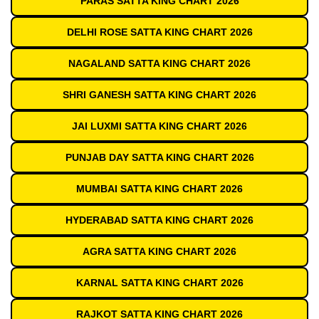
PARAS SATTA KING CHART 2026
DELHI ROSE SATTA KING CHART 2026
NAGALAND SATTA KING CHART 2026
SHRI GANESH SATTA KING CHART 2026
JAI LUXMI SATTA KING CHART 2026
PUNJAB DAY SATTA KING CHART 2026
MUMBAI SATTA KING CHART 2026
HYDERABAD SATTA KING CHART 2026
AGRA SATTA KING CHART 2026
KARNAL SATTA KING CHART 2026
RAJKOT SATTA KING CHART 2026