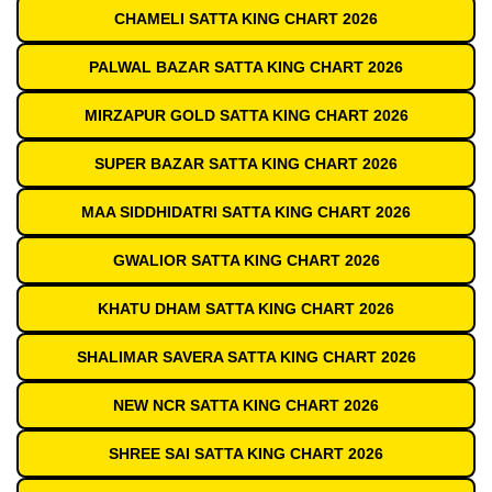
CHAMELI SATTA KING CHART 2026
PALWAL BAZAR SATTA KING CHART 2026
MIRZAPUR GOLD SATTA KING CHART 2026
SUPER BAZAR SATTA KING CHART 2026
MAA SIDDHIDATRI SATTA KING CHART 2026
GWALIOR SATTA KING CHART 2026
KHATU DHAM SATTA KING CHART 2026
SHALIMAR SAVERA SATTA KING CHART 2026
NEW NCR SATTA KING CHART 2026
SHREE SAI SATTA KING CHART 2026