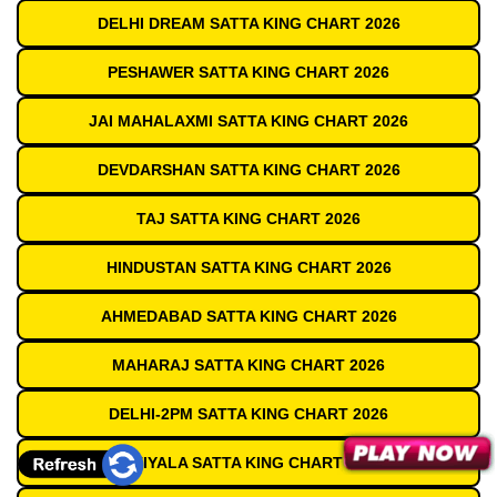
DELHI DREAM SATTA KING CHART 2026
PESHAWER SATTA KING CHART 2026
JAI MAHALAXMI SATTA KING CHART 2026
DEVDARSHAN SATTA KING CHART 2026
TAJ SATTA KING CHART 2026
HINDUSTAN SATTA KING CHART 2026
AHMEDABAD SATTA KING CHART 2026
MAHARAJ SATTA KING CHART 2026
DELHI-2PM SATTA KING CHART 2026
PATIYALA SATTA KING CHART 2026