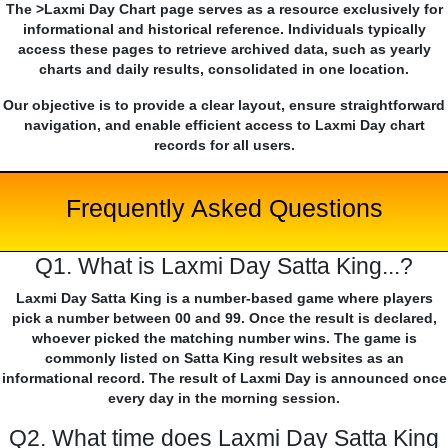
The >Laxmi Day Chart page serves as a resource exclusively for
informational and historical reference. Individuals typically
access these pages to retrieve archived data, such as yearly
charts and daily results, consolidated in one location.
Our objective is to provide a clear layout, ensure straightforward
navigation, and enable efficient access to Laxmi Day chart
records for all users.
Frequently Asked Questions
Q1. What is Laxmi Day Satta King...?
Laxmi Day Satta King is a number-based game where players
pick a number between 00 and 99. Once the result is declared,
whoever picked the matching number wins. The game is
commonly listed on Satta King result websites as an
informational record. The result of Laxmi Day is announced once
every day in the morning session.
Q2. What time does Laxmi Day Satta King