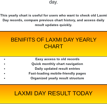
day.
This yearly chart is useful for users who want to check old Laxmi
Day records, compare previous chart history, and access daily
result updates quickly.
BENIFITS OF LAXMI DAY YEARLY
CHART
Easy access to old records
Quick monthly chart navigation
Daily updated result entries
Fast-loading mobile-friendly pages
Organized yearly result structure
LAXMI DAY RESULT TODAY