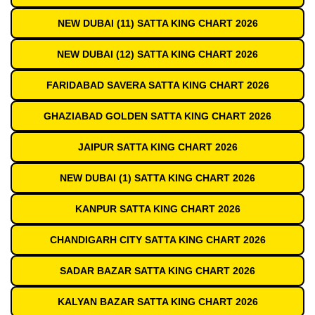
NEW DUBAI (11) SATTA KING CHART 2026
NEW DUBAI (12) SATTA KING CHART 2026
FARIDABAD SAVERA SATTA KING CHART 2026
GHAZIABAD GOLDEN SATTA KING CHART 2026
JAIPUR SATTA KING CHART 2026
NEW DUBAI (1) SATTA KING CHART 2026
KANPUR SATTA KING CHART 2026
CHANDIGARH CITY SATTA KING CHART 2026
SADAR BAZAR SATTA KING CHART 2026
KALYAN BAZAR SATTA KING CHART 2026