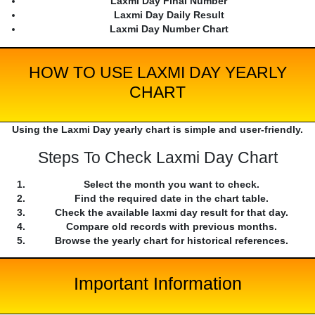
Laxmi Day Final Number
Laxmi Day Daily Result
Laxmi Day Number Chart
HOW TO USE LAXMI DAY YEARLY
CHART
Using the Laxmi Day yearly chart is simple and user-friendly.
Steps To Check Laxmi Day Chart
Select the month you want to check.
Find the required date in the chart table.
Check the available laxmi day result for that day.
Compare old records with previous months.
Browse the yearly chart for historical references.
Important Information