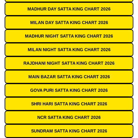
MADHUR DAY SATTA KING CHART 2026
MILAN DAY SATTA KING CHART 2026
MADHUR NIGHT SATTA KING CHART 2026
MILAN NIGHT SATTA KING CHART 2026
RAJDHANI NIGHT SATTA KING CHART 2026
MAIN BAZAR SATTA KING CHART 2026
GOVA PURI SATTA KING CHART 2026
SHRI HARI SATTA KING CHART 2026
NCR SATTA KING CHART 2026
SUNDRAM SATTA KING CHART 2026