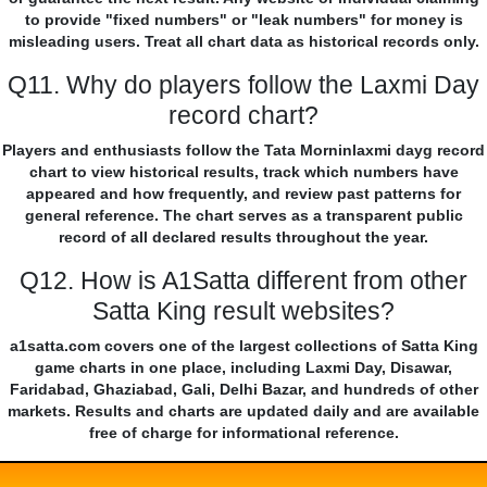
to provide "fixed numbers" or "leak numbers" for money is
misleading users. Treat all chart data as historical records only.
Q11. Why do players follow the Laxmi Day
record chart?
Players and enthusiasts follow the Tata Morninlaxmi dayg record
chart to view historical results, track which numbers have
appeared and how frequently, and review past patterns for
general reference. The chart serves as a transparent public
record of all declared results throughout the year.
Q12. How is A1Satta different from other
Satta King result websites?
a1satta.com covers one of the largest collections of Satta King
game charts in one place, including Laxmi Day, Disawar,
Faridabad, Ghaziabad, Gali, Delhi Bazar, and hundreds of other
markets. Results and charts are updated daily and are available
free of charge for informational reference.