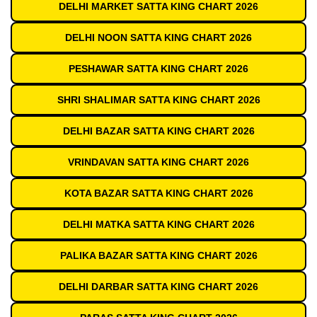
DELHI MARKET SATTA KING CHART 2026
DELHI NOON SATTA KING CHART 2026
PESHAWAR SATTA KING CHART 2026
SHRI SHALIMAR SATTA KING CHART 2026
DELHI BAZAR SATTA KING CHART 2026
VRINDAVAN SATTA KING CHART 2026
KOTA BAZAR SATTA KING CHART 2026
DELHI MATKA SATTA KING CHART 2026
PALIKA BAZAR SATTA KING CHART 2026
DELHI DARBAR SATTA KING CHART 2026