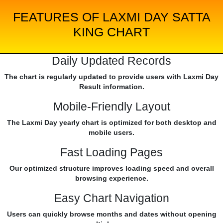
FEATURES OF LAXMI DAY SATTA
KING CHART
Daily Updated Records
The chart is regularly updated to provide users with Laxmi Day
Result information.
Mobile-Friendly Layout
The Laxmi Day yearly chart is optimized for both desktop and
mobile users.
Fast Loading Pages
Our optimized structure improves loading speed and overall
browsing experience.
Easy Chart Navigation
Users can quickly browse months and dates without opening