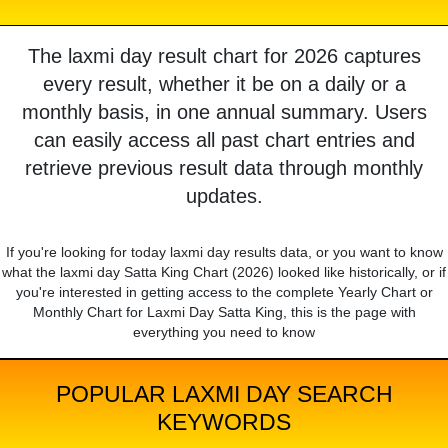
The laxmi day result chart for 2026 captures
every result, whether it be on a daily or a
monthly basis, in one annual summary. Users
can easily access all past chart entries and
retrieve previous result data through monthly
updates.
If you're looking for today laxmi day results data, or you want to know
what the laxmi day Satta King Chart (2026) looked like historically, or if
you're interested in getting access to the complete Yearly Chart or
Monthly Chart for Laxmi Day Satta King, this is the page with
everything you need to know
POPULAR LAXMI DAY SEARCH
KEYWORDS