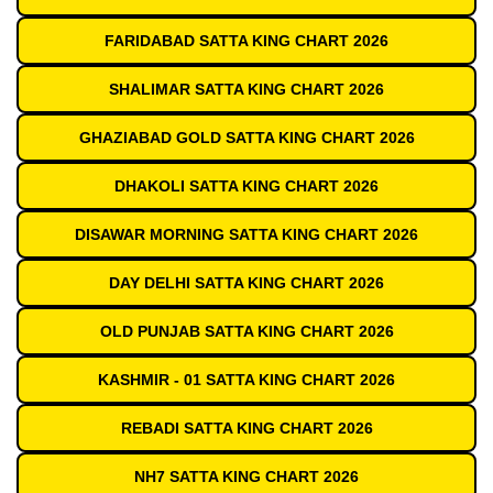
FARIDABAD SATTA KING CHART 2026
SHALIMAR SATTA KING CHART 2026
GHAZIABAD GOLD SATTA KING CHART 2026
DHAKOLI SATTA KING CHART 2026
DISAWAR MORNING SATTA KING CHART 2026
DAY DELHI SATTA KING CHART 2026
OLD PUNJAB SATTA KING CHART 2026
KASHMIR - 01 SATTA KING CHART 2026
REBADI SATTA KING CHART 2026
NH7 SATTA KING CHART 2026