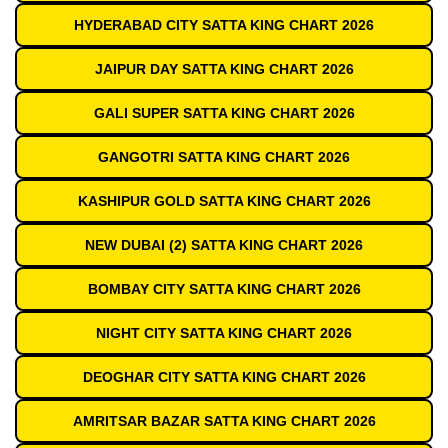
HYDERABAD CITY SATTA KING CHART 2026
JAIPUR DAY SATTA KING CHART 2026
GALI SUPER SATTA KING CHART 2026
GANGOTRI SATTA KING CHART 2026
KASHIPUR GOLD SATTA KING CHART 2026
NEW DUBAI (2) SATTA KING CHART 2026
BOMBAY CITY SATTA KING CHART 2026
NIGHT CITY SATTA KING CHART 2026
DEOGHAR CITY SATTA KING CHART 2026
AMRITSAR BAZAR SATTA KING CHART 2026