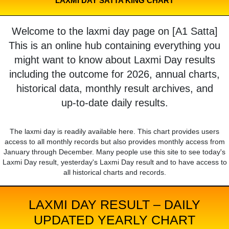
LAXMI DAY SATTA KING CHART
Welcome to the laxmi day page on [A1 Satta]
This is an online hub containing everything you
might want to know about Laxmi Day results
including the outcome for 2026, annual charts,
historical data, monthly result archives, and
up-to-date daily results.
The laxmi day is readily available here. This chart provides users
access to all monthly records but also provides monthly access from
January through December. Many people use this site to see today's
Laxmi Day result, yesterday's Laxmi Day result and to have access to
all historical charts and records.
LAXMI DAY RESULT – DAILY
UPDATED YEARLY CHART