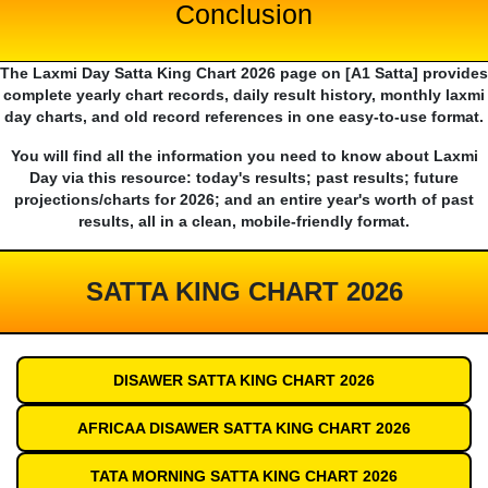
Conclusion
The Laxmi Day Satta King Chart 2026 page on [A1 Satta] provides
complete yearly chart records, daily result history, monthly laxmi
day charts, and old record references in one easy-to-use format.
You will find all the information you need to know about Laxmi
Day via this resource: today's results; past results; future
projections/charts for 2026; and an entire year's worth of past
results, all in a clean, mobile-friendly format.
SATTA KING CHART 2026
DISAWER SATTA KING CHART 2026
AFRICAA DISAWER SATTA KING CHART 2026
TATA MORNING SATTA KING CHART 2026