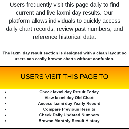
Users frequently visit this page daily to find
current and live laxmi day results. Our
platform allows individuals to quickly access
daily chart records, review past numbers, and
reference historical data.
The laxmi day result section is designed with a clean layout so
users can easily browse charts without confusion.
USERS VISIT THIS PAGE TO
Check laxmi day Result Today
View laxmi day Old Chart
Access laxmi day Yearly Record
Compare Previous Results
Check Daily Updated Numbers
Browse Monthly Result History