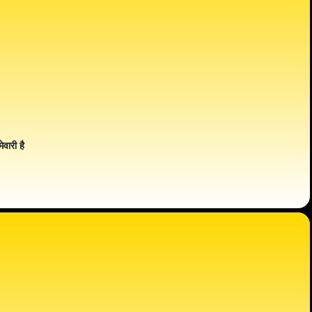
ेवारी है