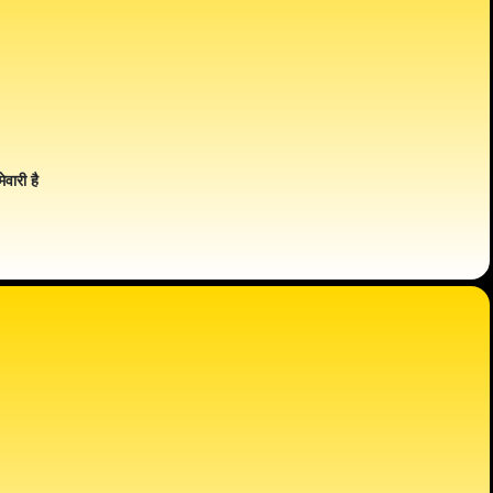
ेवारी है