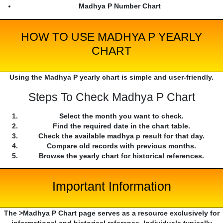
Madhya P Number Chart
HOW TO USE MADHYA P YEARLY
CHART
Using the Madhya P yearly chart is simple and user-friendly.
Steps To Check Madhya P Chart
Select the month you want to check.
Find the required date in the chart table.
Check the available madhya p result for that day.
Compare old records with previous months.
Browse the yearly chart for historical references.
Important Information
The >Madhya P Chart page serves as a resource exclusively for