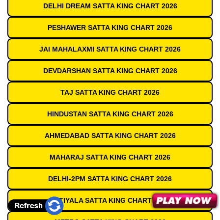
DELHI DREAM SATTA KING CHART 2026
PESHAWER SATTA KING CHART 2026
JAI MAHALAXMI SATTA KING CHART 2026
DEVDARSHAN SATTA KING CHART 2026
TAJ SATTA KING CHART 2026
HINDUSTAN SATTA KING CHART 2026
AHMEDABAD SATTA KING CHART 2026
MAHARAJ SATTA KING CHART 2026
DELHI-2PM SATTA KING CHART 2026
PATIYALA SATTA KING CHART 2026