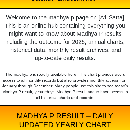
Welcome to the madhya p page on [A1 Satta]
This is an online hub containing everything you
might want to know about Madhya P results
including the outcome for 2026, annual charts,
historical data, monthly result archives, and
up-to-date daily results.
The madhya p is readily available here. This chart provides users
access to all monthly records but also provides monthly access from
January through December. Many people use this site to see today's
Madhya P result, yesterday's Madhya P result and to have access to
all historical charts and records.
MADHYA P RESULT – DAILY
UPDATED YEARLY CHART