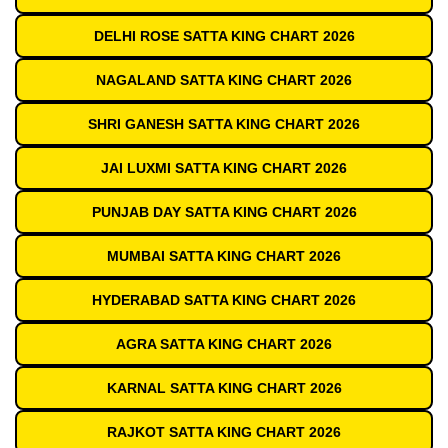
DELHI ROSE SATTA KING CHART 2026
NAGALAND SATTA KING CHART 2026
SHRI GANESH SATTA KING CHART 2026
JAI LUXMI SATTA KING CHART 2026
PUNJAB DAY SATTA KING CHART 2026
MUMBAI SATTA KING CHART 2026
HYDERABAD SATTA KING CHART 2026
AGRA SATTA KING CHART 2026
KARNAL SATTA KING CHART 2026
RAJKOT SATTA KING CHART 2026