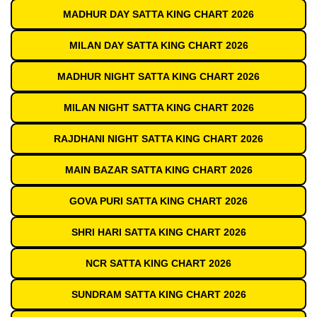
MADHUR DAY SATTA KING CHART 2026
MILAN DAY SATTA KING CHART 2026
MADHUR NIGHT SATTA KING CHART 2026
MILAN NIGHT SATTA KING CHART 2026
RAJDHANI NIGHT SATTA KING CHART 2026
MAIN BAZAR SATTA KING CHART 2026
GOVA PURI SATTA KING CHART 2026
SHRI HARI SATTA KING CHART 2026
NCR SATTA KING CHART 2026
SUNDRAM SATTA KING CHART 2026