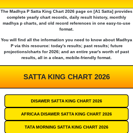
The Madhya P Satta King Chart 2026 page on [A1 Satta] provides
complete yearly chart records, daily result history, monthly
madhya p charts, and old record references in one easy-to-use
format.
You will find all the information you need to know about Madhya
P via this resource: today's results; past results; future
projections/charts for 2026; and an entire year's worth of past
results, all in a clean, mobile-friendly format.
SATTA KING CHART 2026
DISAWER SATTA KING CHART 2026
AFRICAA DISAWER SATTA KING CHART 2026
TATA MORNING SATTA KING CHART 2026