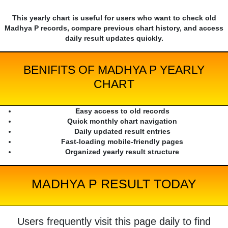
This yearly chart is useful for users who want to check old
Madhya P records, compare previous chart history, and access
daily result updates quickly.
BENIFITS OF MADHYA P YEARLY
CHART
Easy access to old records
Quick monthly chart navigation
Daily updated result entries
Fast-loading mobile-friendly pages
Organized yearly result structure
MADHYA P RESULT TODAY
Users frequently visit this page daily to find