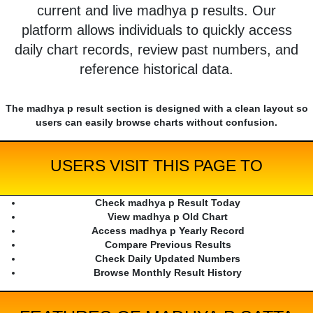
current and live madhya p results. Our
platform allows individuals to quickly access
daily chart records, review past numbers, and
reference historical data.
The madhya p result section is designed with a clean layout so
users can easily browse charts without confusion.
USERS VISIT THIS PAGE TO
Check madhya p Result Today
View madhya p Old Chart
Access madhya p Yearly Record
Compare Previous Results
Check Daily Updated Numbers
Browse Monthly Result History