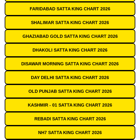
FARIDABAD SATTA KING CHART 2026
SHALIMAR SATTA KING CHART 2026
GHAZIABAD GOLD SATTA KING CHART 2026
DHAKOLI SATTA KING CHART 2026
DISAWAR MORNING SATTA KING CHART 2026
DAY DELHI SATTA KING CHART 2026
OLD PUNJAB SATTA KING CHART 2026
KASHMIR - 01 SATTA KING CHART 2026
REBADI SATTA KING CHART 2026
NH7 SATTA KING CHART 2026