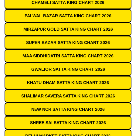
CHAMELI SATTA KING CHART 2026
PALWAL BAZAR SATTA KING CHART 2026
MIRZAPUR GOLD SATTA KING CHART 2026
SUPER BAZAR SATTA KING CHART 2026
MAA SIDDHIDATRI SATTA KING CHART 2026
GWALIOR SATTA KING CHART 2026
KHATU DHAM SATTA KING CHART 2026
SHALIMAR SAVERA SATTA KING CHART 2026
NEW NCR SATTA KING CHART 2026
SHREE SAI SATTA KING CHART 2026