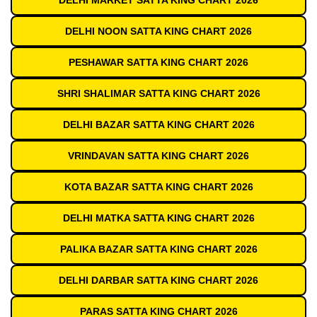
DELHI MARKET SATTA KING CHART 2026
DELHI NOON SATTA KING CHART 2026
PESHAWAR SATTA KING CHART 2026
SHRI SHALIMAR SATTA KING CHART 2026
DELHI BAZAR SATTA KING CHART 2026
VRINDAVAN SATTA KING CHART 2026
KOTA BAZAR SATTA KING CHART 2026
DELHI MATKA SATTA KING CHART 2026
PALIKA BAZAR SATTA KING CHART 2026
DELHI DARBAR SATTA KING CHART 2026
PARAS SATTA KING CHART 2026