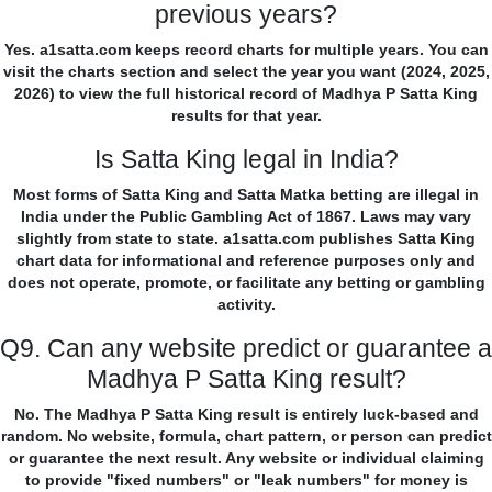
previous years?
Yes. a1satta.com keeps record charts for multiple years. You can
visit the charts section and select the year you want (2024, 2025,
2026) to view the full historical record of Madhya P Satta King
results for that year.
Is Satta King legal in India?
Most forms of Satta King and Satta Matka betting are illegal in
India under the Public Gambling Act of 1867. Laws may vary
slightly from state to state. a1satta.com publishes Satta King
chart data for informational and reference purposes only and
does not operate, promote, or facilitate any betting or gambling
activity.
Q9. Can any website predict or guarantee a
Madhya P Satta King result?
No. The Madhya P Satta King result is entirely luck-based and
random. No website, formula, chart pattern, or person can predict
or guarantee the next result. Any website or individual claiming
to provide "fixed numbers" or "leak numbers" for money is