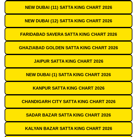
NEW DUBAI (11) SATTA KING CHART 2026
NEW DUBAI (12) SATTA KING CHART 2026
FARIDABAD SAVERA SATTA KING CHART 2026
GHAZIABAD GOLDEN SATTA KING CHART 2026
JAIPUR SATTA KING CHART 2026
NEW DUBAI (1) SATTA KING CHART 2026
KANPUR SATTA KING CHART 2026
CHANDIGARH CITY SATTA KING CHART 2026
SADAR BAZAR SATTA KING CHART 2026
KALYAN BAZAR SATTA KING CHART 2026