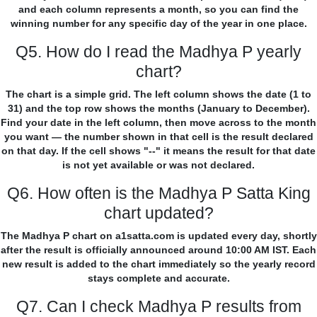
and each column represents a month, so you can find the
winning number for any specific day of the year in one place.
Q5. How do I read the Madhya P yearly
chart?
The chart is a simple grid. The left column shows the date (1 to
31) and the top row shows the months (January to December).
Find your date in the left column, then move across to the month
you want — the number shown in that cell is the result declared
on that day. If the cell shows "--" it means the result for that date
is not yet available or was not declared.
Q6. How often is the Madhya P Satta King
chart updated?
The Madhya P chart on a1satta.com is updated every day, shortly
after the result is officially announced around 10:00 AM IST. Each
new result is added to the chart immediately so the yearly record
stays complete and accurate.
Q7. Can I check Madhya P results from