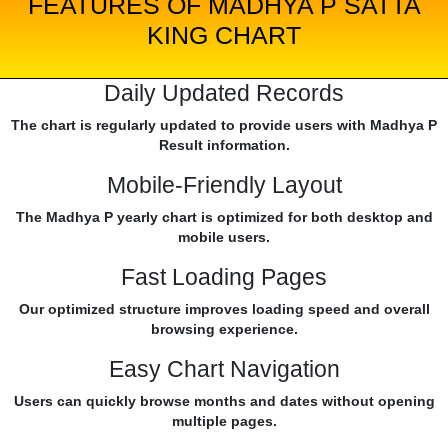
FEATURES OF MADHYA P SATTA
KING CHART
Daily Updated Records
The chart is regularly updated to provide users with Madhya P
Result information.
Mobile-Friendly Layout
The Madhya P yearly chart is optimized for both desktop and
mobile users.
Fast Loading Pages
Our optimized structure improves loading speed and overall
browsing experience.
Easy Chart Navigation
Users can quickly browse months and dates without opening
multiple pages.