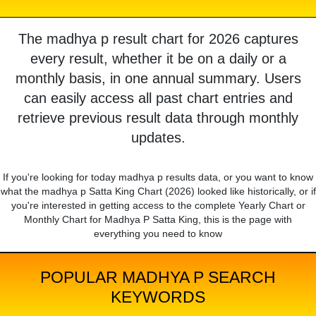
The madhya p result chart for 2026 captures
every result, whether it be on a daily or a
monthly basis, in one annual summary. Users
can easily access all past chart entries and
retrieve previous result data through monthly
updates.
If you're looking for today madhya p results data, or you want to know
what the madhya p Satta King Chart (2026) looked like historically, or if
you're interested in getting access to the complete Yearly Chart or
Monthly Chart for Madhya P Satta King, this is the page with
everything you need to know
POPULAR MADHYA P SEARCH
KEYWORDS