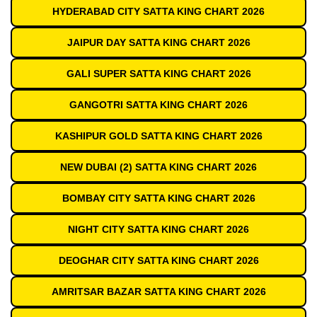
HYDERABAD CITY SATTA KING CHART 2026
JAIPUR DAY SATTA KING CHART 2026
GALI SUPER SATTA KING CHART 2026
GANGOTRI SATTA KING CHART 2026
KASHIPUR GOLD SATTA KING CHART 2026
NEW DUBAI (2) SATTA KING CHART 2026
BOMBAY CITY SATTA KING CHART 2026
NIGHT CITY SATTA KING CHART 2026
DEOGHAR CITY SATTA KING CHART 2026
AMRITSAR BAZAR SATTA KING CHART 2026