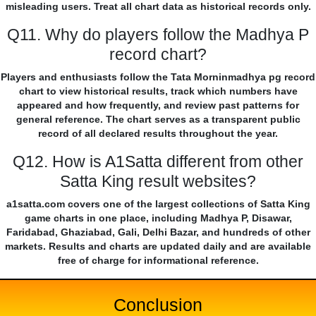
misleading users. Treat all chart data as historical records only.
Q11. Why do players follow the Madhya P
record chart?
Players and enthusiasts follow the Tata Morninmadhya pg record
chart to view historical results, track which numbers have
appeared and how frequently, and review past patterns for
general reference. The chart serves as a transparent public
record of all declared results throughout the year.
Q12. How is A1Satta different from other
Satta King result websites?
a1satta.com covers one of the largest collections of Satta King
game charts in one place, including Madhya P, Disawar,
Faridabad, Ghaziabad, Gali, Delhi Bazar, and hundreds of other
markets. Results and charts are updated daily and are available
free of charge for informational reference.
Conclusion