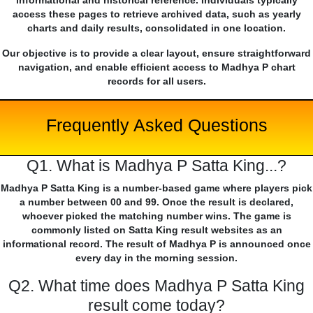
informational and historical reference. Individuals typically
access these pages to retrieve archived data, such as yearly
charts and daily results, consolidated in one location.
Our objective is to provide a clear layout, ensure straightforward
navigation, and enable efficient access to Madhya P chart
records for all users.
Frequently Asked Questions
Q1. What is Madhya P Satta King...?
Madhya P Satta King is a number-based game where players pick
a number between 00 and 99. Once the result is declared,
whoever picked the matching number wins. The game is
commonly listed on Satta King result websites as an
informational record. The result of Madhya P is announced once
every day in the morning session.
Q2. What time does Madhya P Satta King
result come today?