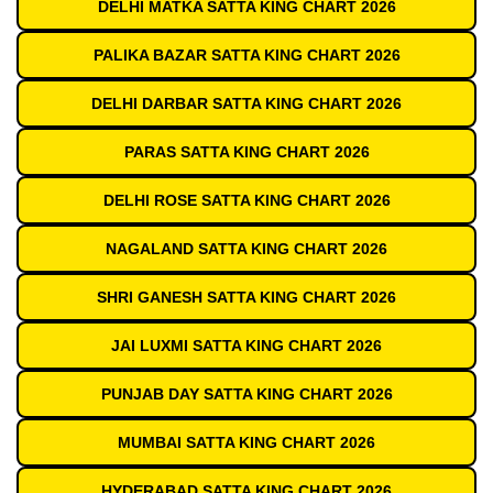
DELHI MATKA SATTA KING CHART 2026
PALIKA BAZAR SATTA KING CHART 2026
DELHI DARBAR SATTA KING CHART 2026
PARAS SATTA KING CHART 2026
DELHI ROSE SATTA KING CHART 2026
NAGALAND SATTA KING CHART 2026
SHRI GANESH SATTA KING CHART 2026
JAI LUXMI SATTA KING CHART 2026
PUNJAB DAY SATTA KING CHART 2026
MUMBAI SATTA KING CHART 2026
HYDERABAD SATTA KING CHART 2026