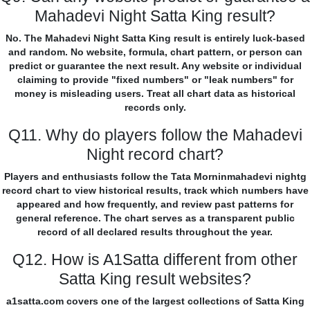
Mahadevi Night Satta King result?
No. The Mahadevi Night Satta King result is entirely luck-based
and random. No website, formula, chart pattern, or person can
predict or guarantee the next result. Any website or individual
claiming to provide "fixed numbers" or "leak numbers" for
money is misleading users. Treat all chart data as historical
records only.
Q11. Why do players follow the Mahadevi
Night record chart?
Players and enthusiasts follow the Tata Morninmahadevi nightg
record chart to view historical results, track which numbers have
appeared and how frequently, and review past patterns for
general reference. The chart serves as a transparent public
record of all declared results throughout the year.
Q12. How is A1Satta different from other
Satta King result websites?
a1satta.com covers one of the largest collections of Satta King