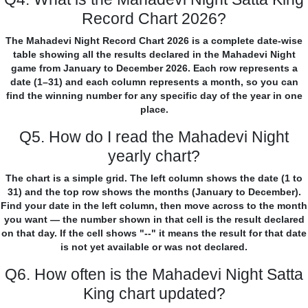
Record Chart 2026?
The Mahadevi Night Record Chart 2026 is a complete date-wise
table showing all the results declared in the Mahadevi Night
game from January to December 2026. Each row represents a
date (1–31) and each column represents a month, so you can
find the winning number for any specific day of the year in one
place.
Q5. How do I read the Mahadevi Night
yearly chart?
The chart is a simple grid. The left column shows the date (1 to
31) and the top row shows the months (January to December).
Find your date in the left column, then move across to the month
you want — the number shown in that cell is the result declared
on that day. If the cell shows "--" it means the result for that date
is not yet available or was not declared.
Q6. How often is the Mahadevi Night Satta
King chart updated?