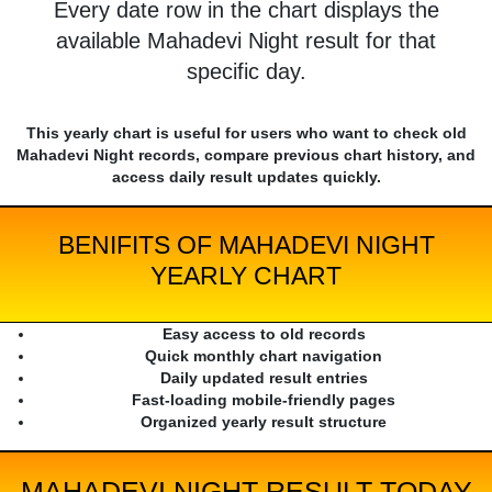
Every date row in the chart displays the
available Mahadevi Night result for that
specific day.
This yearly chart is useful for users who want to check old
Mahadevi Night records, compare previous chart history, and
access daily result updates quickly.
BENIFITS OF MAHADEVI NIGHT
YEARLY CHART
Easy access to old records
Quick monthly chart navigation
Daily updated result entries
Fast-loading mobile-friendly pages
Organized yearly result structure
MAHADEVI NIGHT RESULT TODAY