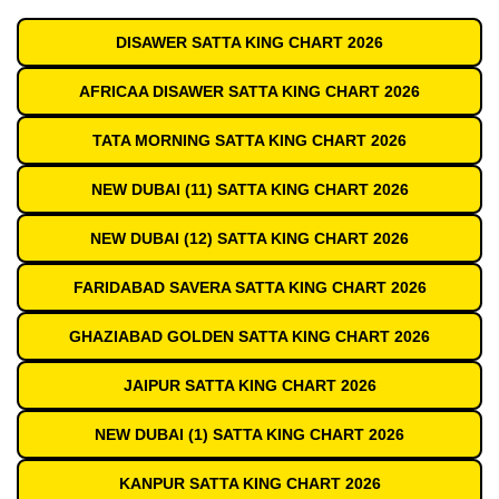
DISAWER SATTA KING CHART 2026
AFRICAA DISAWER SATTA KING CHART 2026
TATA MORNING SATTA KING CHART 2026
NEW DUBAI (11) SATTA KING CHART 2026
NEW DUBAI (12) SATTA KING CHART 2026
FARIDABAD SAVERA SATTA KING CHART 2026
GHAZIABAD GOLDEN SATTA KING CHART 2026
JAIPUR SATTA KING CHART 2026
NEW DUBAI (1) SATTA KING CHART 2026
KANPUR SATTA KING CHART 2026