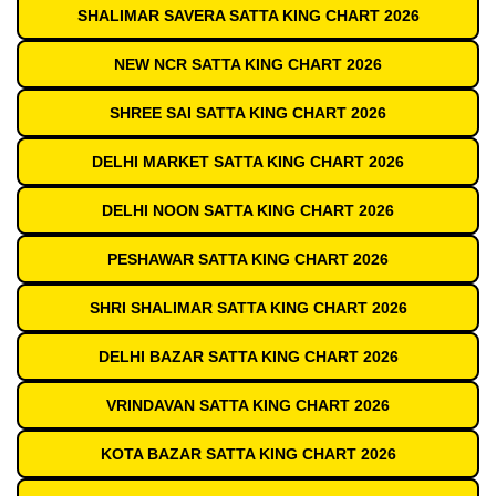
SHALIMAR SAVERA SATTA KING CHART 2026
NEW NCR SATTA KING CHART 2026
SHREE SAI SATTA KING CHART 2026
DELHI MARKET SATTA KING CHART 2026
DELHI NOON SATTA KING CHART 2026
PESHAWAR SATTA KING CHART 2026
SHRI SHALIMAR SATTA KING CHART 2026
DELHI BAZAR SATTA KING CHART 2026
VRINDAVAN SATTA KING CHART 2026
KOTA BAZAR SATTA KING CHART 2026