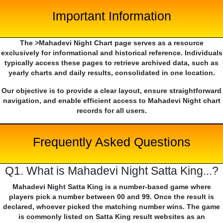
Important Information
The >Mahadevi Night Chart page serves as a resource
exclusively for informational and historical reference. Individuals
typically access these pages to retrieve archived data, such as
yearly charts and daily results, consolidated in one location.
Our objective is to provide a clear layout, ensure straightforward
navigation, and enable efficient access to Mahadevi Night chart
records for all users.
Frequently Asked Questions
Q1. What is Mahadevi Night Satta King...?
Mahadevi Night Satta King is a number-based game where
players pick a number between 00 and 99. Once the result is
declared, whoever picked the matching number wins. The game
is commonly listed on Satta King result websites as an