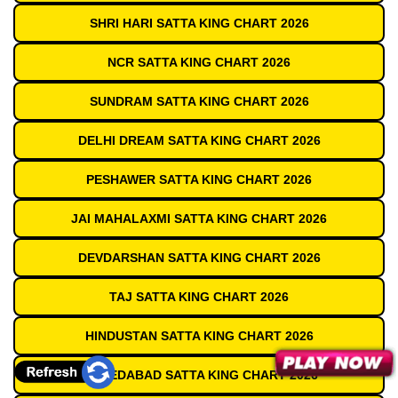
SHRI HARI SATTA KING CHART 2026
NCR SATTA KING CHART 2026
SUNDRAM SATTA KING CHART 2026
DELHI DREAM SATTA KING CHART 2026
PESHAWER SATTA KING CHART 2026
JAI MAHALAXMI SATTA KING CHART 2026
DEVDARSHAN SATTA KING CHART 2026
TAJ SATTA KING CHART 2026
HINDUSTAN SATTA KING CHART 2026
AHMEDABAD SATTA KING CHART 2026