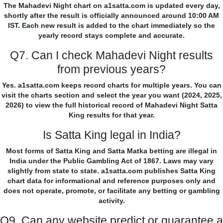
The Mahadevi Night chart on a1satta.com is updated every day,
shortly after the result is officially announced around 10:00 AM
IST. Each new result is added to the chart immediately so the
yearly record stays complete and accurate.
Q7. Can I check Mahadevi Night results
from previous years?
Yes. a1satta.com keeps record charts for multiple years. You can
visit the charts section and select the year you want (2024, 2025,
2026) to view the full historical record of Mahadevi Night Satta
King results for that year.
Is Satta King legal in India?
Most forms of Satta King and Satta Matka betting are illegal in
India under the Public Gambling Act of 1867. Laws may vary
slightly from state to state. a1satta.com publishes Satta King
chart data for informational and reference purposes only and
does not operate, promote, or facilitate any betting or gambling
activity.
Q9. Can any website predict or guarantee a