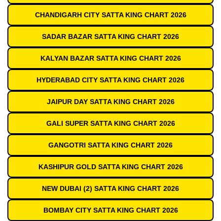
CHANDIGARH CITY SATTA KING CHART 2026
SADAR BAZAR SATTA KING CHART 2026
KALYAN BAZAR SATTA KING CHART 2026
HYDERABAD CITY SATTA KING CHART 2026
JAIPUR DAY SATTA KING CHART 2026
GALI SUPER SATTA KING CHART 2026
GANGOTRI SATTA KING CHART 2026
KASHIPUR GOLD SATTA KING CHART 2026
NEW DUBAI (2) SATTA KING CHART 2026
BOMBAY CITY SATTA KING CHART 2026