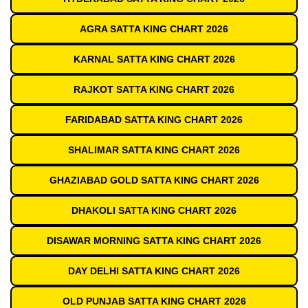
AGRA SATTA KING CHART 2026
KARNAL SATTA KING CHART 2026
RAJKOT SATTA KING CHART 2026
FARIDABAD SATTA KING CHART 2026
SHALIMAR SATTA KING CHART 2026
GHAZIABAD GOLD SATTA KING CHART 2026
DHAKOLI SATTA KING CHART 2026
DISAWAR MORNING SATTA KING CHART 2026
DAY DELHI SATTA KING CHART 2026
OLD PUNJAB SATTA KING CHART 2026