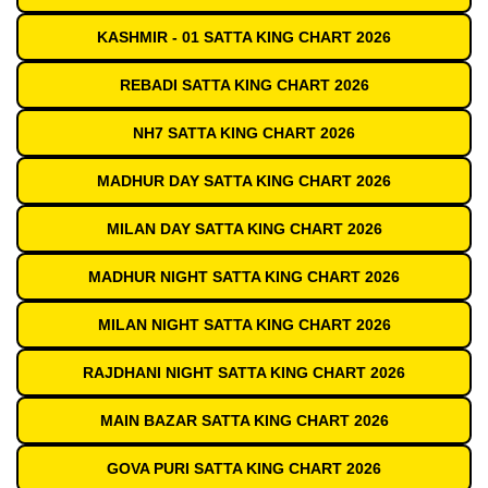
KASHMIR - 01 SATTA KING CHART 2026
REBADI SATTA KING CHART 2026
NH7 SATTA KING CHART 2026
MADHUR DAY SATTA KING CHART 2026
MILAN DAY SATTA KING CHART 2026
MADHUR NIGHT SATTA KING CHART 2026
MILAN NIGHT SATTA KING CHART 2026
RAJDHANI NIGHT SATTA KING CHART 2026
MAIN BAZAR SATTA KING CHART 2026
GOVA PURI SATTA KING CHART 2026