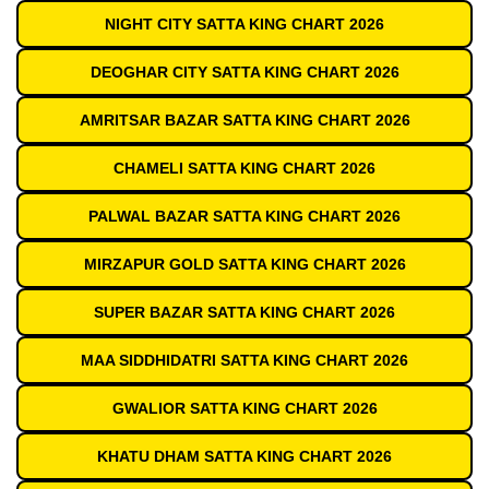
NIGHT CITY SATTA KING CHART 2026
DEOGHAR CITY SATTA KING CHART 2026
AMRITSAR BAZAR SATTA KING CHART 2026
CHAMELI SATTA KING CHART 2026
PALWAL BAZAR SATTA KING CHART 2026
MIRZAPUR GOLD SATTA KING CHART 2026
SUPER BAZAR SATTA KING CHART 2026
MAA SIDDHIDATRI SATTA KING CHART 2026
GWALIOR SATTA KING CHART 2026
KHATU DHAM SATTA KING CHART 2026