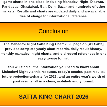
game charts in one place, including Mahadevi Night, Disawar,
Faridabad, Ghaziabad, Gali, Delhi Bazar, and hundreds of other
markets. Results and charts are updated daily and are available
free of charge for informational reference.
Conclusion
The Mahadevi Night Satta King Chart 2026 page on [A1 Satta]
provides complete yearly chart records, daily result history,
monthly mahadevi night charts, and old record references in one
easy-to-use format.
You will find all the information you need to know about
Mahadevi Night via this resource: today's results; past results;
future projections/charts for 2026; and an entire year's worth of
past results, all in a clean, mobile-friendly format.
SATTA KING CHART 2026