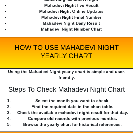
Mahadevi Night live Result
Mahadevi Night Online Updates
Mahadevi Night Final Number
Mahadevi Night Daily Result
Mahadevi Night Number Chart
HOW TO USE MAHADEVI NIGHT
YEARLY CHART
Using the Mahadevi Night yearly chart is simple and user-
friendly.
Steps To Check Mahadevi Night Chart
Select the month you want to check.
Find the required date in the chart table.
Check the available mahadevi night result for that day.
Compare old records with previous months.
Browse the yearly chart for historical references.