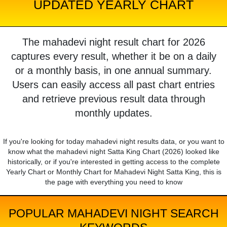
UPDATED YEARLY CHART
The mahadevi night result chart for 2026
captures every result, whether it be on a daily
or a monthly basis, in one annual summary.
Users can easily access all past chart entries
and retrieve previous result data through
monthly updates.
If you're looking for today mahadevi night results data, or you want to
know what the mahadevi night Satta King Chart (2026) looked like
historically, or if you're interested in getting access to the complete
Yearly Chart or Monthly Chart for Mahadevi Night Satta King, this is
the page with everything you need to know
POPULAR MAHADEVI NIGHT SEARCH