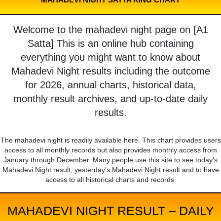
Welcome to the mahadevi night page on [A1
Satta] This is an online hub containing
everything you might want to know about
Mahadevi Night results including the outcome
for 2026, annual charts, historical data,
monthly result archives, and up-to-date daily
results.
The mahadevi night is readily available here. This chart provides users
access to all monthly records but also provides monthly access from
January through December. Many people use this site to see today's
Mahadevi Night result, yesterday's Mahadevi Night result and to have
access to all historical charts and records.
MAHADEVI NIGHT RESULT – DAILY