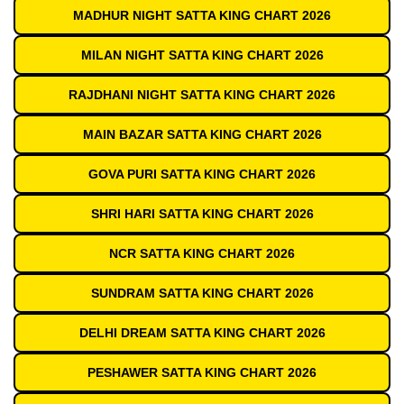
MADHUR NIGHT SATTA KING CHART 2026
MILAN NIGHT SATTA KING CHART 2026
RAJDHANI NIGHT SATTA KING CHART 2026
MAIN BAZAR SATTA KING CHART 2026
GOVA PURI SATTA KING CHART 2026
SHRI HARI SATTA KING CHART 2026
NCR SATTA KING CHART 2026
SUNDRAM SATTA KING CHART 2026
DELHI DREAM SATTA KING CHART 2026
PESHAWER SATTA KING CHART 2026