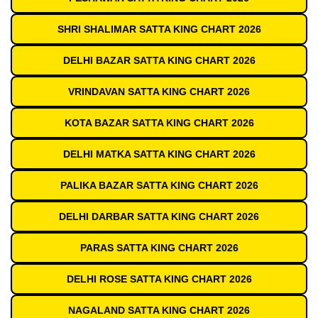
SHRI SHALIMAR SATTA KING CHART 2026
DELHI BAZAR SATTA KING CHART 2026
VRINDAVAN SATTA KING CHART 2026
KOTA BAZAR SATTA KING CHART 2026
DELHI MATKA SATTA KING CHART 2026
PALIKA BAZAR SATTA KING CHART 2026
DELHI DARBAR SATTA KING CHART 2026
PARAS SATTA KING CHART 2026
DELHI ROSE SATTA KING CHART 2026
NAGALAND SATTA KING CHART 2026