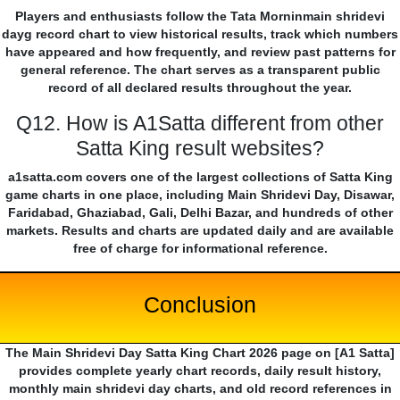
Players and enthusiasts follow the Tata Morninmain shridevi
dayg record chart to view historical results, track which numbers
have appeared and how frequently, and review past patterns for
general reference. The chart serves as a transparent public
record of all declared results throughout the year.
Q12. How is A1Satta different from other
Satta King result websites?
a1satta.com covers one of the largest collections of Satta King
game charts in one place, including Main Shridevi Day, Disawar,
Faridabad, Ghaziabad, Gali, Delhi Bazar, and hundreds of other
markets. Results and charts are updated daily and are available
free of charge for informational reference.
Conclusion
The Main Shridevi Day Satta King Chart 2026 page on [A1 Satta]
provides complete yearly chart records, daily result history,
monthly main shridevi day charts, and old record references in