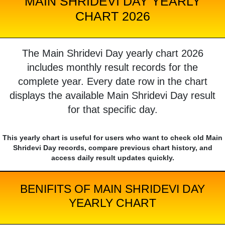
MAIN SHRIDEVI DAY YEARLY
CHART 2026
The Main Shridevi Day yearly chart 2026
includes monthly result records for the
complete year. Every date row in the chart
displays the available Main Shridevi Day result
for that specific day.
This yearly chart is useful for users who want to check old Main
Shridevi Day records, compare previous chart history, and
access daily result updates quickly.
BENIFITS OF MAIN SHRIDEVI DAY
YEARLY CHART