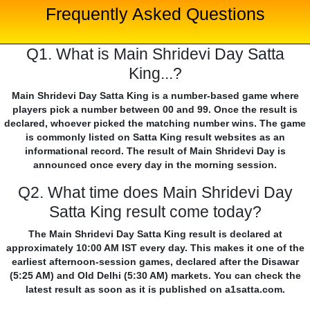
Frequently Asked Questions
Q1. What is Main Shridevi Day Satta
King...?
Main Shridevi Day Satta King is a number-based game where
players pick a number between 00 and 99. Once the result is
declared, whoever picked the matching number wins. The game
is commonly listed on Satta King result websites as an
informational record. The result of Main Shridevi Day is
announced once every day in the morning session.
Q2. What time does Main Shridevi Day
Satta King result come today?
The Main Shridevi Day Satta King result is declared at
approximately 10:00 AM IST every day. This makes it one of the
earliest afternoon-session games, declared after the Disawar
(5:25 AM) and Old Delhi (5:30 AM) markets. You can check the
latest result as soon as it is published on a1satta.com.