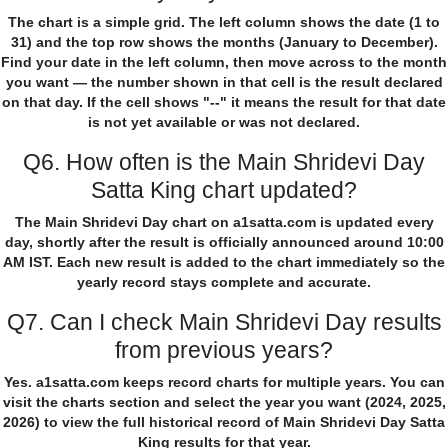
The chart is a simple grid. The left column shows the date (1 to
31) and the top row shows the months (January to December).
Find your date in the left column, then move across to the month
you want — the number shown in that cell is the result declared
on that day. If the cell shows "--" it means the result for that date
is not yet available or was not declared.
Q6. How often is the Main Shridevi Day
Satta King chart updated?
The Main Shridevi Day chart on a1satta.com is updated every
day, shortly after the result is officially announced around 10:00
AM IST. Each new result is added to the chart immediately so the
yearly record stays complete and accurate.
Q7. Can I check Main Shridevi Day results
from previous years?
Yes. a1satta.com keeps record charts for multiple years. You can
visit the charts section and select the year you want (2024, 2025,
2026) to view the full historical record of Main Shridevi Day Satta
King results for that year.