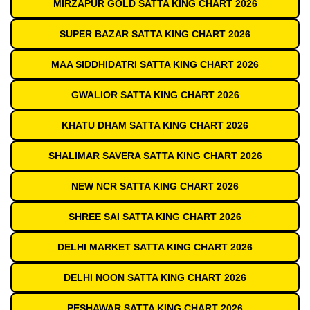
MIRZAPUR GOLD SATTA KING CHART 2026
SUPER BAZAR SATTA KING CHART 2026
MAA SIDDHIDATRI SATTA KING CHART 2026
GWALIOR SATTA KING CHART 2026
KHATU DHAM SATTA KING CHART 2026
SHALIMAR SAVERA SATTA KING CHART 2026
NEW NCR SATTA KING CHART 2026
SHREE SAI SATTA KING CHART 2026
DELHI MARKET SATTA KING CHART 2026
DELHI NOON SATTA KING CHART 2026
PESHAWAR SATTA KING CHART 2026