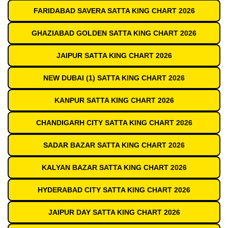
FARIDABAD SAVERA SATTA KING CHART 2026
GHAZIABAD GOLDEN SATTA KING CHART 2026
JAIPUR SATTA KING CHART 2026
NEW DUBAI (1) SATTA KING CHART 2026
KANPUR SATTA KING CHART 2026
CHANDIGARH CITY SATTA KING CHART 2026
SADAR BAZAR SATTA KING CHART 2026
KALYAN BAZAR SATTA KING CHART 2026
HYDERABAD CITY SATTA KING CHART 2026
JAIPUR DAY SATTA KING CHART 2026