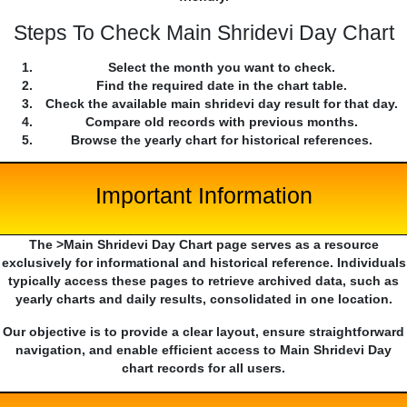
Steps To Check Main Shridevi Day Chart
Select the month you want to check.
Find the required date in the chart table.
Check the available main shridevi day result for that day.
Compare old records with previous months.
Browse the yearly chart for historical references.
Important Information
The >Main Shridevi Day Chart page serves as a resource
exclusively for informational and historical reference. Individuals
typically access these pages to retrieve archived data, such as
yearly charts and daily results, consolidated in one location.
Our objective is to provide a clear layout, ensure straightforward
navigation, and enable efficient access to Main Shridevi Day
chart records for all users.