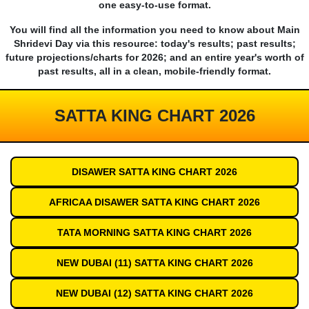
one easy-to-use format.
You will find all the information you need to know about Main
Shridevi Day via this resource: today's results; past results;
future projections/charts for 2026; and an entire year's worth of
past results, all in a clean, mobile-friendly format.
SATTA KING CHART 2026
DISAWER SATTA KING CHART 2026
AFRICAA DISAWER SATTA KING CHART 2026
TATA MORNING SATTA KING CHART 2026
NEW DUBAI (11) SATTA KING CHART 2026
NEW DUBAI (12) SATTA KING CHART 2026