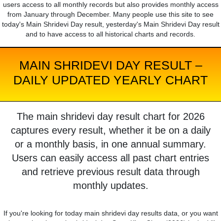
users access to all monthly records but also provides monthly access
from January through December. Many people use this site to see
today's Main Shridevi Day result, yesterday's Main Shridevi Day result
and to have access to all historical charts and records.
MAIN SHRIDEVI DAY RESULT –
DAILY UPDATED YEARLY CHART
The main shridevi day result chart for 2026
captures every result, whether it be on a daily
or a monthly basis, in one annual summary.
Users can easily access all past chart entries
and retrieve previous result data through
monthly updates.
If you're looking for today main shridevi day results data, or you want