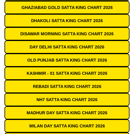
GHAZIABAD GOLD SATTA KING CHART 2026
DHAKOLI SATTA KING CHART 2026
DISAWAR MORNING SATTA KING CHART 2026
DAY DELHI SATTA KING CHART 2026
OLD PUNJAB SATTA KING CHART 2026
KASHMIR - 01 SATTA KING CHART 2026
REBADI SATTA KING CHART 2026
NH7 SATTA KING CHART 2026
MADHUR DAY SATTA KING CHART 2026
MILAN DAY SATTA KING CHART 2026