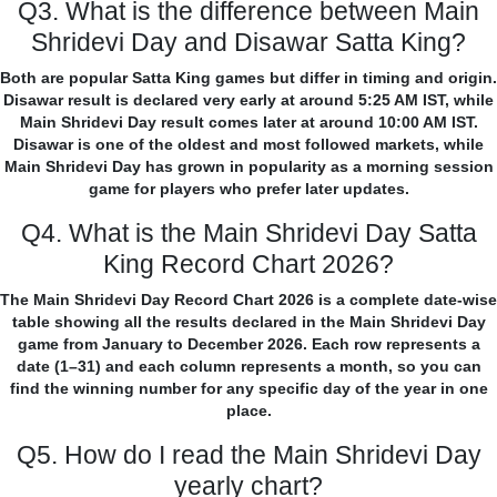
Q3. What is the difference between Main
Shridevi Day and Disawar Satta King?
Both are popular Satta King games but differ in timing and origin.
Disawar result is declared very early at around 5:25 AM IST, while
Main Shridevi Day result comes later at around 10:00 AM IST.
Disawar is one of the oldest and most followed markets, while
Main Shridevi Day has grown in popularity as a morning session
game for players who prefer later updates.
Q4. What is the Main Shridevi Day Satta
King Record Chart 2026?
The Main Shridevi Day Record Chart 2026 is a complete date-wise
table showing all the results declared in the Main Shridevi Day
game from January to December 2026. Each row represents a
date (1–31) and each column represents a month, so you can
find the winning number for any specific day of the year in one
place.
Q5. How do I read the Main Shridevi Day
yearly chart?