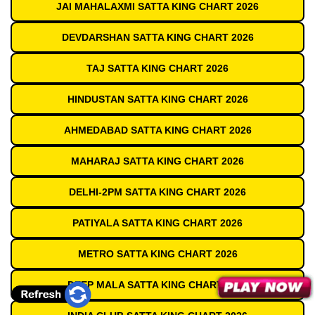
JAI MAHALAXMI SATTA KING CHART 2026
DEVDARSHAN SATTA KING CHART 2026
TAJ SATTA KING CHART 2026
HINDUSTAN SATTA KING CHART 2026
AHMEDABAD SATTA KING CHART 2026
MAHARAJ SATTA KING CHART 2026
DELHI-2PM SATTA KING CHART 2026
PATIYALA SATTA KING CHART 2026
METRO SATTA KING CHART 2026
DEEP MALA SATTA KING CHART 2026