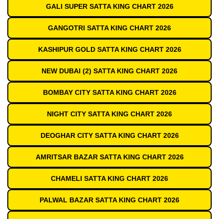
GALI SUPER SATTA KING CHART 2026
GANGOTRI SATTA KING CHART 2026
KASHIPUR GOLD SATTA KING CHART 2026
NEW DUBAI (2) SATTA KING CHART 2026
BOMBAY CITY SATTA KING CHART 2026
NIGHT CITY SATTA KING CHART 2026
DEOGHAR CITY SATTA KING CHART 2026
AMRITSAR BAZAR SATTA KING CHART 2026
CHAMELI SATTA KING CHART 2026
PALWAL BAZAR SATTA KING CHART 2026