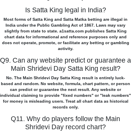
Is Satta King legal in India?
Most forms of Satta King and Satta Matka betting are illegal in
India under the Public Gambling Act of 1867. Laws may vary
slightly from state to state. a1satta.com publishes Satta King
chart data for informational and reference purposes only and
does not operate, promote, or facilitate any betting or gambling
activity.
Q9. Can any website predict or guarantee a
Main Shridevi Day Satta King result?
No. The Main Shridevi Day Satta King result is entirely luck-
based and random. No website, formula, chart pattern, or person
can predict or guarantee the next result. Any website or
individual claiming to provide "fixed numbers" or "leak numbers"
for money is misleading users. Treat all chart data as historical
records only.
Q11. Why do players follow the Main
Shridevi Day record chart?