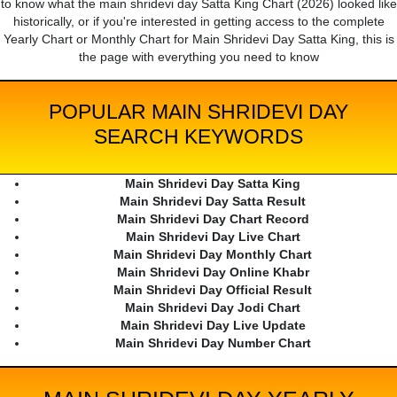
to know what the main shridevi day Satta King Chart (2026) looked like
historically, or if you're interested in getting access to the complete
Yearly Chart or Monthly Chart for Main Shridevi Day Satta King, this is
the page with everything you need to know
POPULAR MAIN SHRIDEVI DAY
SEARCH KEYWORDS
Main Shridevi Day Satta King
Main Shridevi Day Satta Result
Main Shridevi Day Chart Record
Main Shridevi Day Live Chart
Main Shridevi Day Monthly Chart
Main Shridevi Day Online Khabr
Main Shridevi Day Official Result
Main Shridevi Day Jodi Chart
Main Shridevi Day Live Update
Main Shridevi Day Number Chart