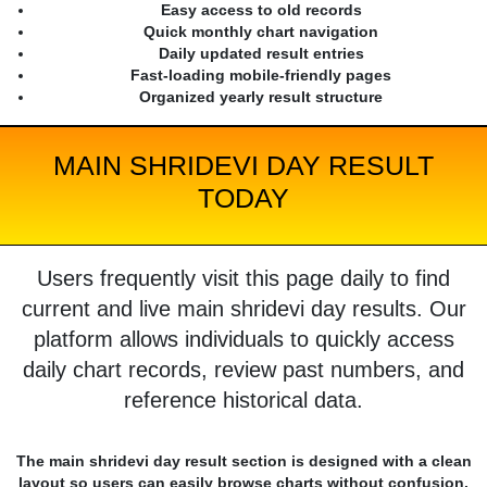
Easy access to old records
Quick monthly chart navigation
Daily updated result entries
Fast-loading mobile-friendly pages
Organized yearly result structure
MAIN SHRIDEVI DAY RESULT
TODAY
Users frequently visit this page daily to find
current and live main shridevi day results. Our
platform allows individuals to quickly access
daily chart records, review past numbers, and
reference historical data.
The main shridevi day result section is designed with a clean
layout so users can easily browse charts without confusion.