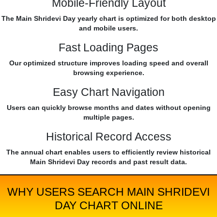
Mobile-Friendly Layout
The Main Shridevi Day yearly chart is optimized for both desktop
and mobile users.
Fast Loading Pages
Our optimized structure improves loading speed and overall
browsing experience.
Easy Chart Navigation
Users can quickly browse months and dates without opening
multiple pages.
Historical Record Access
The annual chart enables users to efficiently review historical
Main Shridevi Day records and past result data.
WHY USERS SEARCH MAIN SHRIDEVI
DAY CHART ONLINE