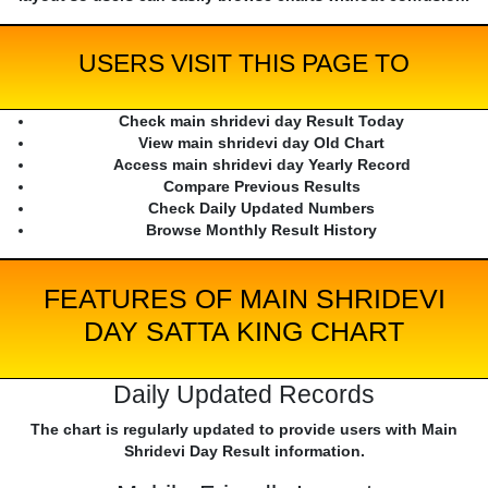
USERS VISIT THIS PAGE TO
Check main shridevi day Result Today
View main shridevi day Old Chart
Access main shridevi day Yearly Record
Compare Previous Results
Check Daily Updated Numbers
Browse Monthly Result History
FEATURES OF MAIN SHRIDEVI
DAY SATTA KING CHART
Daily Updated Records
The chart is regularly updated to provide users with Main
Shridevi Day Result information.