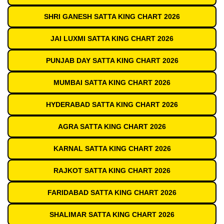
SHRI GANESH SATTA KING CHART 2026
JAI LUXMI SATTA KING CHART 2026
PUNJAB DAY SATTA KING CHART 2026
MUMBAI SATTA KING CHART 2026
HYDERABAD SATTA KING CHART 2026
AGRA SATTA KING CHART 2026
KARNAL SATTA KING CHART 2026
RAJKOT SATTA KING CHART 2026
FARIDABAD SATTA KING CHART 2026
SHALIMAR SATTA KING CHART 2026