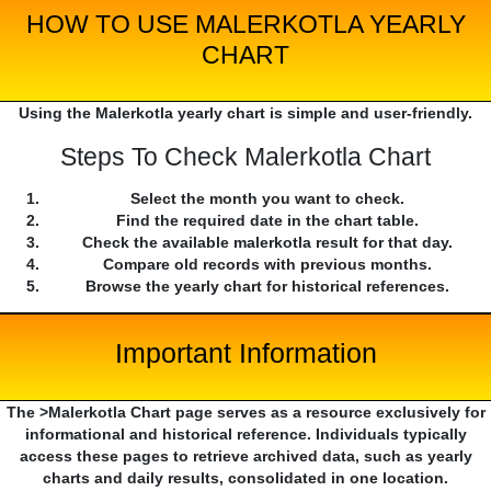
HOW TO USE MALERKOTLA YEARLY
CHART
Using the Malerkotla yearly chart is simple and user-friendly.
Steps To Check Malerkotla Chart
Select the month you want to check.
Find the required date in the chart table.
Check the available malerkotla result for that day.
Compare old records with previous months.
Browse the yearly chart for historical references.
Important Information
The >Malerkotla Chart page serves as a resource exclusively for
informational and historical reference. Individuals typically
access these pages to retrieve archived data, such as yearly
charts and daily results, consolidated in one location.