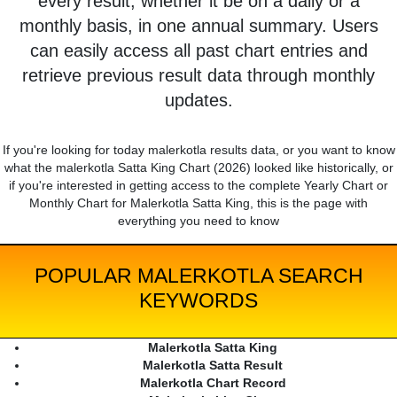
every result, whether it be on a daily or a
monthly basis, in one annual summary. Users
can easily access all past chart entries and
retrieve previous result data through monthly
updates.
If you're looking for today malerkotla results data, or you want to know
what the malerkotla Satta King Chart (2026) looked like historically, or
if you're interested in getting access to the complete Yearly Chart or
Monthly Chart for Malerkotla Satta King, this is the page with
everything you need to know
POPULAR MALERKOTLA SEARCH
KEYWORDS
Malerkotla Satta King
Malerkotla Satta Result
Malerkotla Chart Record