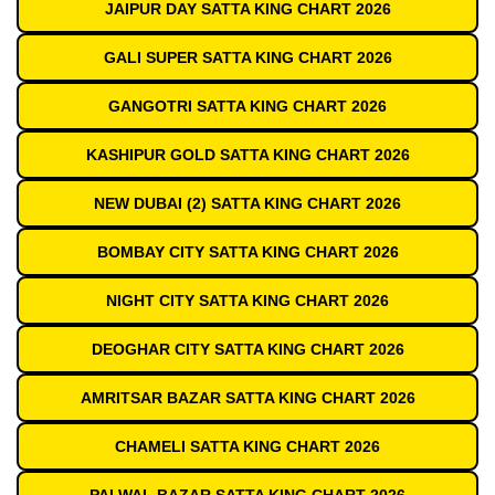
JAIPUR DAY SATTA KING CHART 2026
GALI SUPER SATTA KING CHART 2026
GANGOTRI SATTA KING CHART 2026
KASHIPUR GOLD SATTA KING CHART 2026
NEW DUBAI (2) SATTA KING CHART 2026
BOMBAY CITY SATTA KING CHART 2026
NIGHT CITY SATTA KING CHART 2026
DEOGHAR CITY SATTA KING CHART 2026
AMRITSAR BAZAR SATTA KING CHART 2026
CHAMELI SATTA KING CHART 2026