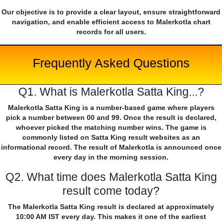
Our objective is to provide a clear layout, ensure straightforward
navigation, and enable efficient access to Malerkotla chart
records for all users.
Frequently Asked Questions
Q1. What is Malerkotla Satta King...?
Malerkotla Satta King is a number-based game where players
pick a number between 00 and 99. Once the result is declared,
whoever picked the matching number wins. The game is
commonly listed on Satta King result websites as an
informational record. The result of Malerkotla is announced once
every day in the morning session.
Q2. What time does Malerkotla Satta King
result come today?
The Malerkotla Satta King result is declared at approximately
10:00 AM IST every day. This makes it one of the earliest