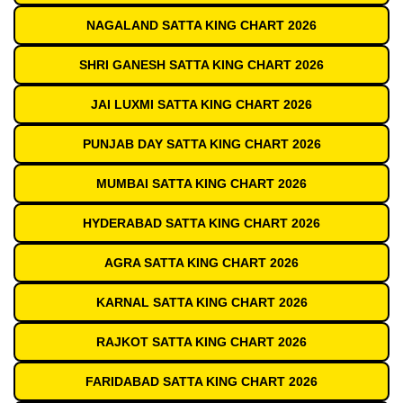
NAGALAND SATTA KING CHART 2026
SHRI GANESH SATTA KING CHART 2026
JAI LUXMI SATTA KING CHART 2026
PUNJAB DAY SATTA KING CHART 2026
MUMBAI SATTA KING CHART 2026
HYDERABAD SATTA KING CHART 2026
AGRA SATTA KING CHART 2026
KARNAL SATTA KING CHART 2026
RAJKOT SATTA KING CHART 2026
FARIDABAD SATTA KING CHART 2026