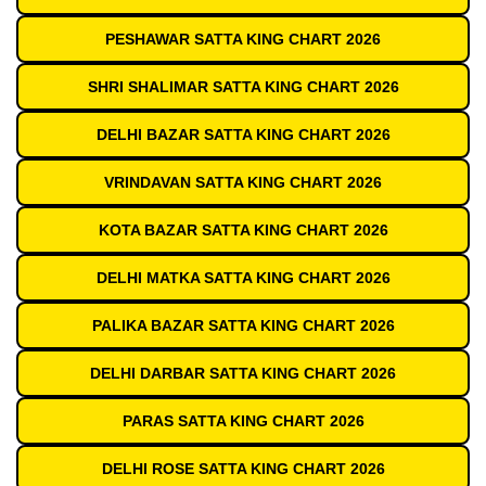
PESHAWAR SATTA KING CHART 2026
SHRI SHALIMAR SATTA KING CHART 2026
DELHI BAZAR SATTA KING CHART 2026
VRINDAVAN SATTA KING CHART 2026
KOTA BAZAR SATTA KING CHART 2026
DELHI MATKA SATTA KING CHART 2026
PALIKA BAZAR SATTA KING CHART 2026
DELHI DARBAR SATTA KING CHART 2026
PARAS SATTA KING CHART 2026
DELHI ROSE SATTA KING CHART 2026