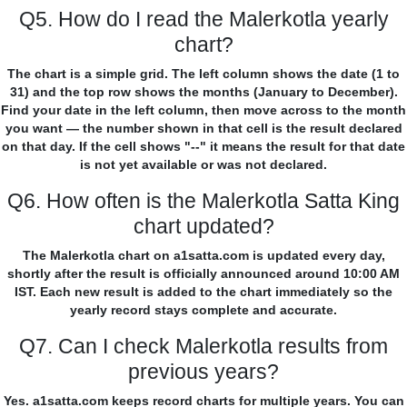
Q5. How do I read the Malerkotla yearly
chart?
The chart is a simple grid. The left column shows the date (1 to
31) and the top row shows the months (January to December).
Find your date in the left column, then move across to the month
you want — the number shown in that cell is the result declared
on that day. If the cell shows "--" it means the result for that date
is not yet available or was not declared.
Q6. How often is the Malerkotla Satta King
chart updated?
The Malerkotla chart on a1satta.com is updated every day,
shortly after the result is officially announced around 10:00 AM
IST. Each new result is added to the chart immediately so the
yearly record stays complete and accurate.
Q7. Can I check Malerkotla results from
previous years?
Yes. a1satta.com keeps record charts for multiple years. You can