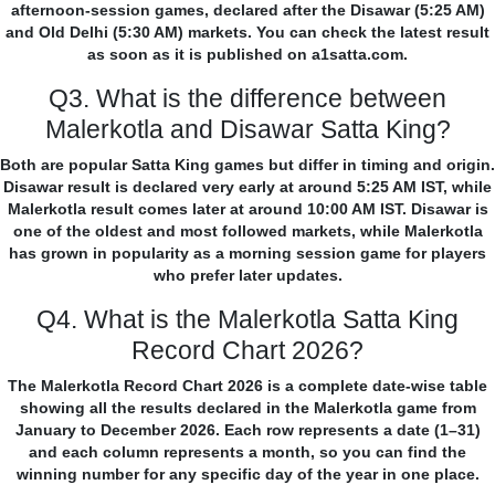
afternoon-session games, declared after the Disawar (5:25 AM)
and Old Delhi (5:30 AM) markets. You can check the latest result
as soon as it is published on a1satta.com.
Q3. What is the difference between
Malerkotla and Disawar Satta King?
Both are popular Satta King games but differ in timing and origin.
Disawar result is declared very early at around 5:25 AM IST, while
Malerkotla result comes later at around 10:00 AM IST. Disawar is
one of the oldest and most followed markets, while Malerkotla
has grown in popularity as a morning session game for players
who prefer later updates.
Q4. What is the Malerkotla Satta King
Record Chart 2026?
The Malerkotla Record Chart 2026 is a complete date-wise table
showing all the results declared in the Malerkotla game from
January to December 2026. Each row represents a date (1–31)
and each column represents a month, so you can find the
winning number for any specific day of the year in one place.