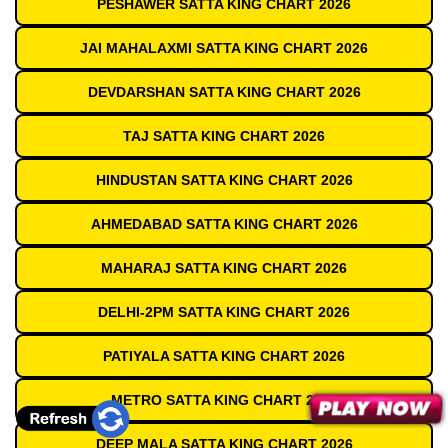
PESHAWER SATTA KING CHART 2026
JAI MAHALAXMI SATTA KING CHART 2026
DEVDARSHAN SATTA KING CHART 2026
TAJ SATTA KING CHART 2026
HINDUSTAN SATTA KING CHART 2026
AHMEDABAD SATTA KING CHART 2026
MAHARAJ SATTA KING CHART 2026
DELHI-2PM SATTA KING CHART 2026
PATIYALA SATTA KING CHART 2026
METRO SATTA KING CHART 2026
DEEP MALA SATTA KING CHART 2026