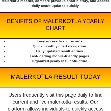
Malerkotla records, compare previous chart history, and access
daily result updates quickly.
BENIFITS OF MALERKOTLA YEARLY
CHART
Easy access to old records
Quick monthly chart navigation
Daily updated result entries
Fast-loading mobile-friendly pages
Organized yearly result structure
MALERKOTLA RESULT TODAY
Users frequently visit this page daily to find
current and live malerkotla results. Our
platform allows individuals to quickly access