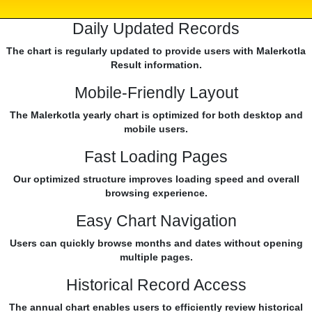
Daily Updated Records
The chart is regularly updated to provide users with Malerkotla
Result information.
Mobile-Friendly Layout
The Malerkotla yearly chart is optimized for both desktop and
mobile users.
Fast Loading Pages
Our optimized structure improves loading speed and overall
browsing experience.
Easy Chart Navigation
Users can quickly browse months and dates without opening
multiple pages.
Historical Record Access
The annual chart enables users to efficiently review historical