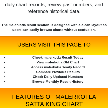
daily chart records, review past numbers, and
reference historical data.
The malerkotla result section is designed with a clean layout so
users can easily browse charts without confusion.
USERS VISIT THIS PAGE TO
Check malerkotla Result Today
View malerkotla Old Chart
Access malerkotla Yearly Record
Compare Previous Results
Check Daily Updated Numbers
Browse Monthly Result History
FEATURES OF MALERKOTLA
SATTA KING CHART