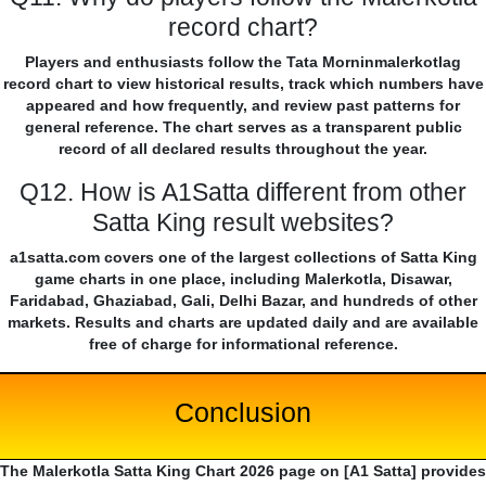
record chart?
Players and enthusiasts follow the Tata Morninmalerkotlag
record chart to view historical results, track which numbers have
appeared and how frequently, and review past patterns for
general reference. The chart serves as a transparent public
record of all declared results throughout the year.
Q12. How is A1Satta different from other
Satta King result websites?
a1satta.com covers one of the largest collections of Satta King
game charts in one place, including Malerkotla, Disawar,
Faridabad, Ghaziabad, Gali, Delhi Bazar, and hundreds of other
markets. Results and charts are updated daily and are available
free of charge for informational reference.
Conclusion
The Malerkotla Satta King Chart 2026 page on [A1 Satta] provides