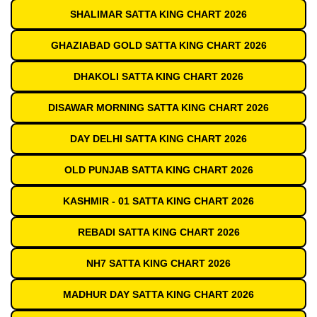
SHALIMAR SATTA KING CHART 2026
GHAZIABAD GOLD SATTA KING CHART 2026
DHAKOLI SATTA KING CHART 2026
DISAWAR MORNING SATTA KING CHART 2026
DAY DELHI SATTA KING CHART 2026
OLD PUNJAB SATTA KING CHART 2026
KASHMIR - 01 SATTA KING CHART 2026
REBADI SATTA KING CHART 2026
NH7 SATTA KING CHART 2026
MADHUR DAY SATTA KING CHART 2026