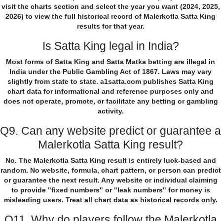
visit the charts section and select the year you want (2024, 2025,
2026) to view the full historical record of Malerkotla Satta King
results for that year.
Is Satta King legal in India?
Most forms of Satta King and Satta Matka betting are illegal in
India under the Public Gambling Act of 1867. Laws may vary
slightly from state to state. a1satta.com publishes Satta King
chart data for informational and reference purposes only and
does not operate, promote, or facilitate any betting or gambling
activity.
Q9. Can any website predict or guarantee a
Malerkotla Satta King result?
No. The Malerkotla Satta King result is entirely luck-based and
random. No website, formula, chart pattern, or person can predict
or guarantee the next result. Any website or individual claiming
to provide "fixed numbers" or "leak numbers" for money is
misleading users. Treat all chart data as historical records only.
Q11. Why do players follow the Malerkotla