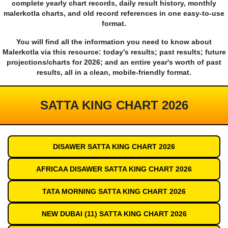
complete yearly chart records, daily result history, monthly
malerkotla charts, and old record references in one easy-to-use
format.
You will find all the information you need to know about
Malerkotla via this resource: today's results; past results; future
projections/charts for 2026; and an entire year's worth of past
results, all in a clean, mobile-friendly format.
SATTA KING CHART 2026
DISAWER SATTA KING CHART 2026
AFRICAA DISAWER SATTA KING CHART 2026
TATA MORNING SATTA KING CHART 2026
NEW DUBAI (11) SATTA KING CHART 2026