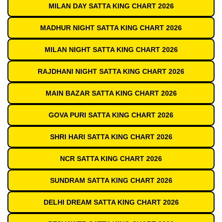
MILAN DAY SATTA KING CHART 2026
MADHUR NIGHT SATTA KING CHART 2026
MILAN NIGHT SATTA KING CHART 2026
RAJDHANI NIGHT SATTA KING CHART 2026
MAIN BAZAR SATTA KING CHART 2026
GOVA PURI SATTA KING CHART 2026
SHRI HARI SATTA KING CHART 2026
NCR SATTA KING CHART 2026
SUNDRAM SATTA KING CHART 2026
DELHI DREAM SATTA KING CHART 2026