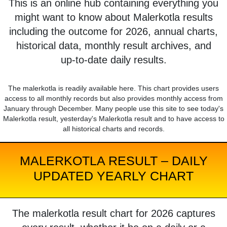
This is an online hub containing everything you
might want to know about Malerkotla results
including the outcome for 2026, annual charts,
historical data, monthly result archives, and
up-to-date daily results.
The malerkotla is readily available here. This chart provides users
access to all monthly records but also provides monthly access from
January through December. Many people use this site to see today's
Malerkotla result, yesterday's Malerkotla result and to have access to
all historical charts and records.
MALERKOTLA RESULT – DAILY
UPDATED YEARLY CHART
The malerkotla result chart for 2026 captures