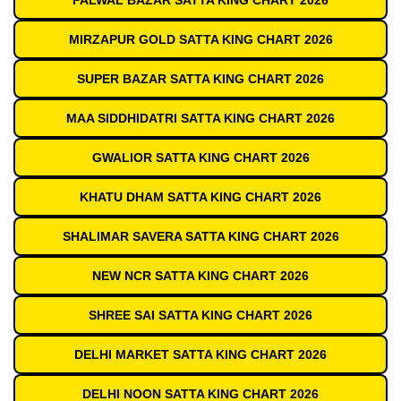
PALWAL BAZAR SATTA KING CHART 2026
MIRZAPUR GOLD SATTA KING CHART 2026
SUPER BAZAR SATTA KING CHART 2026
MAA SIDDHIDATRI SATTA KING CHART 2026
GWALIOR SATTA KING CHART 2026
KHATU DHAM SATTA KING CHART 2026
SHALIMAR SAVERA SATTA KING CHART 2026
NEW NCR SATTA KING CHART 2026
SHREE SAI SATTA KING CHART 2026
DELHI MARKET SATTA KING CHART 2026
DELHI NOON SATTA KING CHART 2026