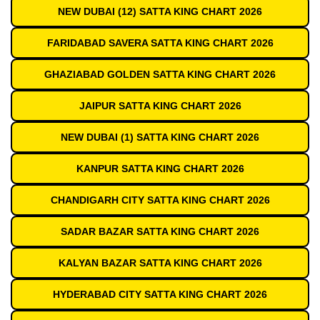
NEW DUBAI (12) SATTA KING CHART 2026
FARIDABAD SAVERA SATTA KING CHART 2026
GHAZIABAD GOLDEN SATTA KING CHART 2026
JAIPUR SATTA KING CHART 2026
NEW DUBAI (1) SATTA KING CHART 2026
KANPUR SATTA KING CHART 2026
CHANDIGARH CITY SATTA KING CHART 2026
SADAR BAZAR SATTA KING CHART 2026
KALYAN BAZAR SATTA KING CHART 2026
HYDERABAD CITY SATTA KING CHART 2026