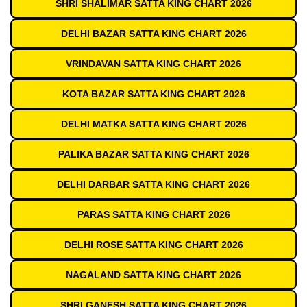
SHRI SHALIMAR SATTA KING CHART 2026
DELHI BAZAR SATTA KING CHART 2026
VRINDAVAN SATTA KING CHART 2026
KOTA BAZAR SATTA KING CHART 2026
DELHI MATKA SATTA KING CHART 2026
PALIKA BAZAR SATTA KING CHART 2026
DELHI DARBAR SATTA KING CHART 2026
PARAS SATTA KING CHART 2026
DELHI ROSE SATTA KING CHART 2026
NAGALAND SATTA KING CHART 2026
SHRI GANESH SATTA KING CHART 2026