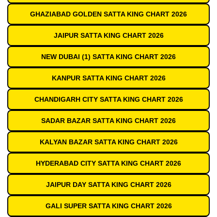
GHAZIABAD GOLDEN SATTA KING CHART 2026
JAIPUR SATTA KING CHART 2026
NEW DUBAI (1) SATTA KING CHART 2026
KANPUR SATTA KING CHART 2026
CHANDIGARH CITY SATTA KING CHART 2026
SADAR BAZAR SATTA KING CHART 2026
KALYAN BAZAR SATTA KING CHART 2026
HYDERABAD CITY SATTA KING CHART 2026
JAIPUR DAY SATTA KING CHART 2026
GALI SUPER SATTA KING CHART 2026