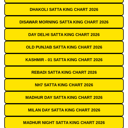
DHAKOLI SATTA KING CHART 2026
DISAWAR MORNING SATTA KING CHART 2026
DAY DELHI SATTA KING CHART 2026
OLD PUNJAB SATTA KING CHART 2026
KASHMIR - 01 SATTA KING CHART 2026
REBADI SATTA KING CHART 2026
NH7 SATTA KING CHART 2026
MADHUR DAY SATTA KING CHART 2026
MILAN DAY SATTA KING CHART 2026
MADHUR NIGHT SATTA KING CHART 2026