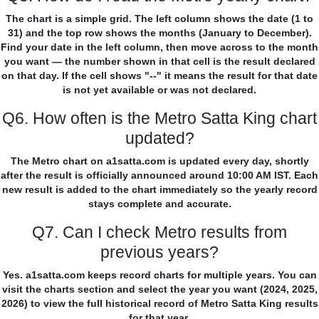
The chart is a simple grid. The left column shows the date (1 to
31) and the top row shows the months (January to December).
Find your date in the left column, then move across to the month
you want — the number shown in that cell is the result declared
on that day. If the cell shows "--" it means the result for that date
is not yet available or was not declared.
Q6. How often is the Metro Satta King chart
updated?
The Metro chart on a1satta.com is updated every day, shortly
after the result is officially announced around 10:00 AM IST. Each
new result is added to the chart immediately so the yearly record
stays complete and accurate.
Q7. Can I check Metro results from
previous years?
Yes. a1satta.com keeps record charts for multiple years. You can
visit the charts section and select the year you want (2024, 2025,
2026) to view the full historical record of Metro Satta King results
for that year.