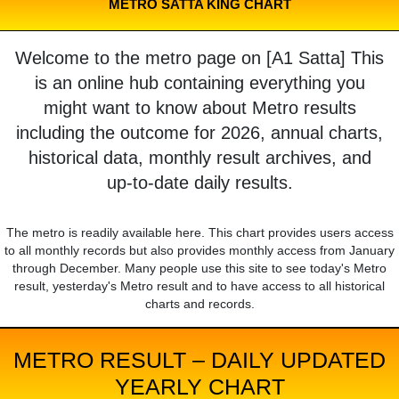
METRO SATTA KING CHART
Welcome to the metro page on [A1 Satta] This
is an online hub containing everything you
might want to know about Metro results
including the outcome for 2026, annual charts,
historical data, monthly result archives, and
up-to-date daily results.
The metro is readily available here. This chart provides users access
to all monthly records but also provides monthly access from January
through December. Many people use this site to see today's Metro
result, yesterday's Metro result and to have access to all historical
charts and records.
METRO RESULT – DAILY UPDATED
YEARLY CHART