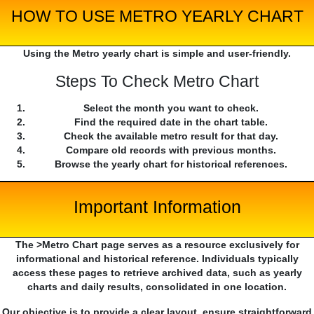
HOW TO USE METRO YEARLY CHART
Using the Metro yearly chart is simple and user-friendly.
Steps To Check Metro Chart
Select the month you want to check.
Find the required date in the chart table.
Check the available metro result for that day.
Compare old records with previous months.
Browse the yearly chart for historical references.
Important Information
The >Metro Chart page serves as a resource exclusively for
informational and historical reference. Individuals typically
access these pages to retrieve archived data, such as yearly
charts and daily results, consolidated in one location.
Our objective is to provide a clear layout, ensure straightforward