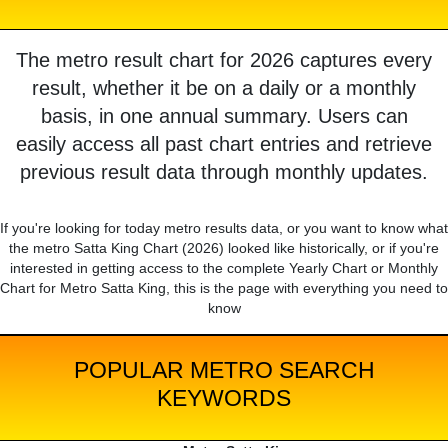
The metro result chart for 2026 captures every
result, whether it be on a daily or a monthly
basis, in one annual summary. Users can
easily access all past chart entries and retrieve
previous result data through monthly updates.
If you're looking for today metro results data, or you want to know what
the metro Satta King Chart (2026) looked like historically, or if you're
interested in getting access to the complete Yearly Chart or Monthly
Chart for Metro Satta King, this is the page with everything you need to
know
POPULAR METRO SEARCH
KEYWORDS