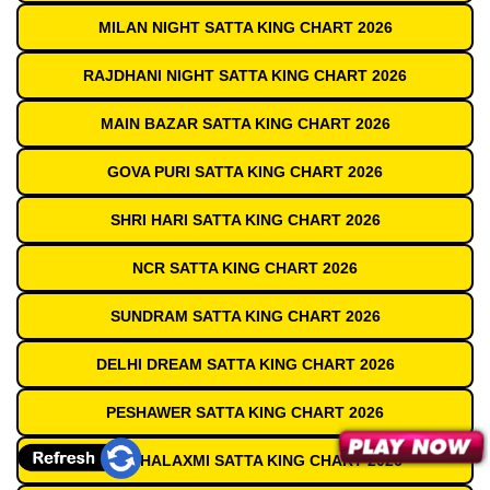
MILAN NIGHT SATTA KING CHART 2026
RAJDHANI NIGHT SATTA KING CHART 2026
MAIN BAZAR SATTA KING CHART 2026
GOVA PURI SATTA KING CHART 2026
SHRI HARI SATTA KING CHART 2026
NCR SATTA KING CHART 2026
SUNDRAM SATTA KING CHART 2026
DELHI DREAM SATTA KING CHART 2026
PESHAWER SATTA KING CHART 2026
JAI MAHALAXMI SATTA KING CHART 2026