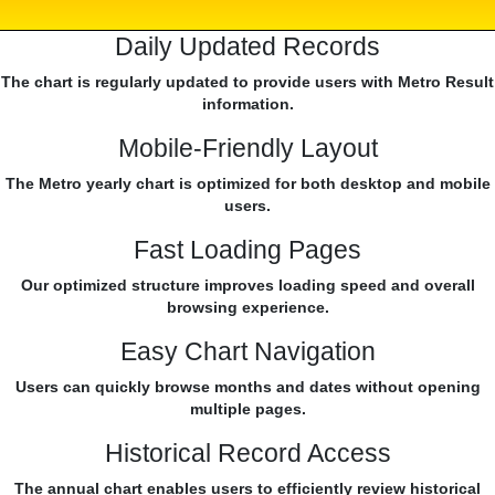
Daily Updated Records
The chart is regularly updated to provide users with Metro Result
information.
Mobile-Friendly Layout
The Metro yearly chart is optimized for both desktop and mobile
users.
Fast Loading Pages
Our optimized structure improves loading speed and overall
browsing experience.
Easy Chart Navigation
Users can quickly browse months and dates without opening
multiple pages.
Historical Record Access
The annual chart enables users to efficiently review historical