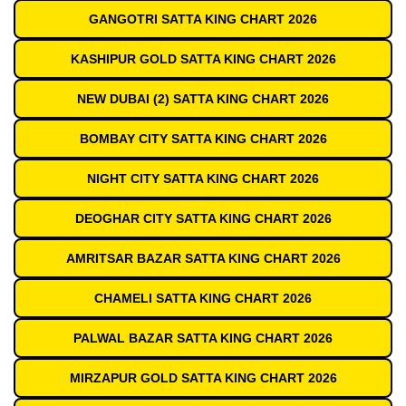
GANGOTRI SATTA KING CHART 2026
KASHIPUR GOLD SATTA KING CHART 2026
NEW DUBAI (2) SATTA KING CHART 2026
BOMBAY CITY SATTA KING CHART 2026
NIGHT CITY SATTA KING CHART 2026
DEOGHAR CITY SATTA KING CHART 2026
AMRITSAR BAZAR SATTA KING CHART 2026
CHAMELI SATTA KING CHART 2026
PALWAL BAZAR SATTA KING CHART 2026
MIRZAPUR GOLD SATTA KING CHART 2026