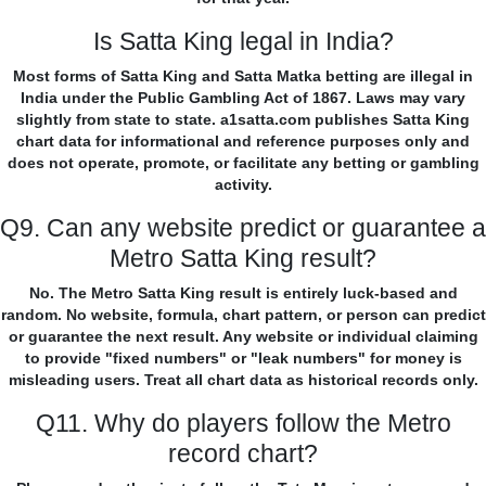
Is Satta King legal in India?
Most forms of Satta King and Satta Matka betting are illegal in
India under the Public Gambling Act of 1867. Laws may vary
slightly from state to state. a1satta.com publishes Satta King
chart data for informational and reference purposes only and
does not operate, promote, or facilitate any betting or gambling
activity.
Q9. Can any website predict or guarantee a
Metro Satta King result?
No. The Metro Satta King result is entirely luck-based and
random. No website, formula, chart pattern, or person can predict
or guarantee the next result. Any website or individual claiming
to provide "fixed numbers" or "leak numbers" for money is
misleading users. Treat all chart data as historical records only.
Q11. Why do players follow the Metro
record chart?