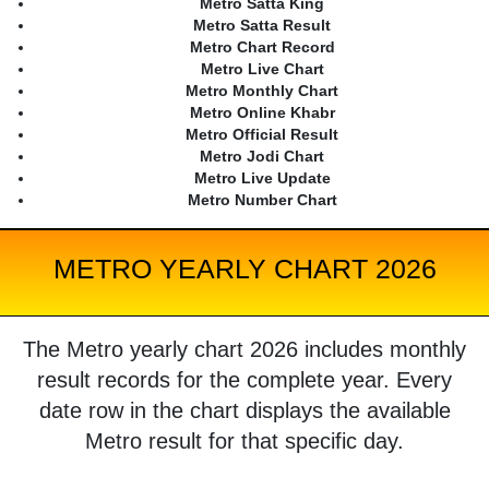
Metro Satta King
Metro Satta Result
Metro Chart Record
Metro Live Chart
Metro Monthly Chart
Metro Online Khabr
Metro Official Result
Metro Jodi Chart
Metro Live Update
Metro Number Chart
METRO YEARLY CHART 2026
The Metro yearly chart 2026 includes monthly
result records for the complete year. Every
date row in the chart displays the available
Metro result for that specific day.