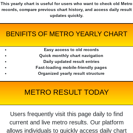
This yearly chart is useful for users who want to check old Metro
records, compare previous chart history, and access daily result
updates quickly.
BENIFITS OF METRO YEARLY CHART
Easy access to old records
Quick monthly chart navigation
Daily updated result entries
Fast-loading mobile-friendly pages
Organized yearly result structure
METRO RESULT TODAY
Users frequently visit this page daily to find
current and live metro results. Our platform
allows individuals to quickly access daily chart