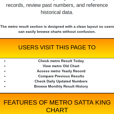
records, review past numbers, and reference
historical data.
The metro result section is designed with a clean layout so users
can easily browse charts without confusion.
USERS VISIT THIS PAGE TO
Check metro Result Today
View metro Old Chart
Access metro Yearly Record
Compare Previous Results
Check Daily Updated Numbers
Browse Monthly Result History
FEATURES OF METRO SATTA KING
CHART