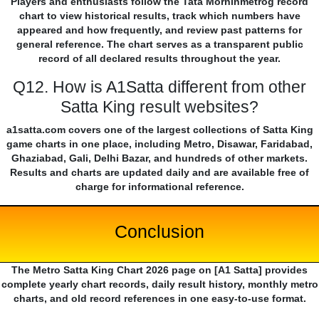
Players and enthusiasts follow the Tata Morninmetrog record
chart to view historical results, track which numbers have
appeared and how frequently, and review past patterns for
general reference. The chart serves as a transparent public
record of all declared results throughout the year.
Q12. How is A1Satta different from other
Satta King result websites?
a1satta.com covers one of the largest collections of Satta King
game charts in one place, including Metro, Disawar, Faridabad,
Ghaziabad, Gali, Delhi Bazar, and hundreds of other markets.
Results and charts are updated daily and are available free of
charge for informational reference.
Conclusion
The Metro Satta King Chart 2026 page on [A1 Satta] provides
complete yearly chart records, daily result history, monthly metro
charts, and old record references in one easy-to-use format.