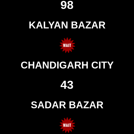
98
KALYAN BAZAR
CHANDIGARH CITY
43
SADAR BAZAR