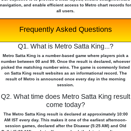
navigation, and enable efficient access to Metro chart records for
all users.
Frequently Asked Questions
Q1. What is Metro Satta King...?
Metro Satta King is a number-based game where players pick a
number between 00 and 99. Once the result is declared, whoever
picked the matching number wins. The game is commonly listed
on Satta King result websites as an informational record. The
result of Metro is announced once every day in the morning
session.
Q2. What time does Metro Satta King result
come today?
The Metro Satta King result is declared at approximately 10:00
AM IST every day. This makes it one of the earliest afternoon-
session games, declared after the Disawar (5:25 AM) and Old