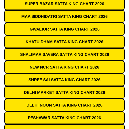
SUPER BAZAR SATTA KING CHART 2026
MAA SIDDHIDATRI SATTA KING CHART 2026
GWALIOR SATTA KING CHART 2026
KHATU DHAM SATTA KING CHART 2026
SHALIMAR SAVERA SATTA KING CHART 2026
NEW NCR SATTA KING CHART 2026
SHREE SAI SATTA KING CHART 2026
DELHI MARKET SATTA KING CHART 2026
DELHI NOON SATTA KING CHART 2026
PESHAWAR SATTA KING CHART 2026