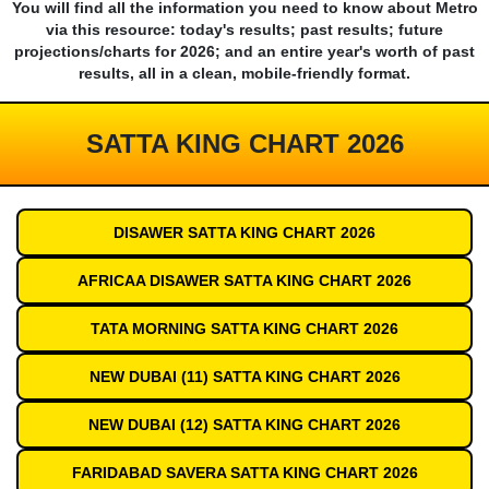
You will find all the information you need to know about Metro
via this resource: today's results; past results; future
projections/charts for 2026; and an entire year's worth of past
results, all in a clean, mobile-friendly format.
SATTA KING CHART 2026
DISAWER SATTA KING CHART 2026
AFRICAA DISAWER SATTA KING CHART 2026
TATA MORNING SATTA KING CHART 2026
NEW DUBAI (11) SATTA KING CHART 2026
NEW DUBAI (12) SATTA KING CHART 2026
FARIDABAD SAVERA SATTA KING CHART 2026