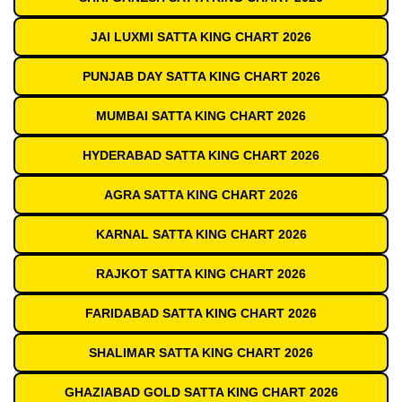
JAI LUXMI SATTA KING CHART 2026
PUNJAB DAY SATTA KING CHART 2026
MUMBAI SATTA KING CHART 2026
HYDERABAD SATTA KING CHART 2026
AGRA SATTA KING CHART 2026
KARNAL SATTA KING CHART 2026
RAJKOT SATTA KING CHART 2026
FARIDABAD SATTA KING CHART 2026
SHALIMAR SATTA KING CHART 2026
GHAZIABAD GOLD SATTA KING CHART 2026