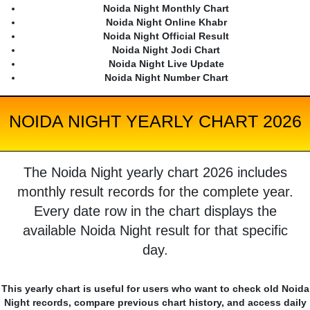
Noida Night Monthly Chart
Noida Night Online Khabr
Noida Night Official Result
Noida Night Jodi Chart
Noida Night Live Update
Noida Night Number Chart
NOIDA NIGHT YEARLY CHART 2026
The Noida Night yearly chart 2026 includes
monthly result records for the complete year.
Every date row in the chart displays the
available Noida Night result for that specific
day.
This yearly chart is useful for users who want to check old Noida
Night records, compare previous chart history, and access daily