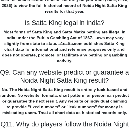
2026) to view the full historical record of Noida Night Satta King
results for that year.
Is Satta King legal in India?
Most forms of Satta King and Satta Matka betting are illegal in
India under the Public Gambling Act of 1867. Laws may vary
slightly from state to state. a1satta.com publishes Satta King
chart data for informational and reference purposes only and
does not operate, promote, or facilitate any betting or gambling
activity.
Q9. Can any website predict or guarantee a
Noida Night Satta King result?
No. The Noida Night Satta King result is entirely luck-based and
random. No website, formula, chart pattern, or person can predict
or guarantee the next result. Any website or individual claiming
to provide "fixed numbers" or "leak numbers" for money is
misleading users. Treat all chart data as historical records only.
Q11. Why do players follow the Noida Night