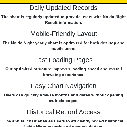
Daily Updated Records
The chart is regularly updated to provide users with Noida Night
Result information.
Mobile-Friendly Layout
The Noida Night yearly chart is optimized for both desktop and
mobile users.
Fast Loading Pages
Our optimized structure improves loading speed and overall
browsing experience.
Easy Chart Navigation
Users can quickly browse months and dates without opening
multiple pages.
Historical Record Access
The annual chart enables users to efficiently review historical
Noida Night records and past result data.