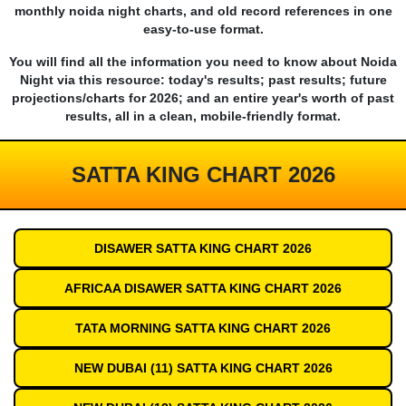
monthly noida night charts, and old record references in one
easy-to-use format.
You will find all the information you need to know about Noida
Night via this resource: today's results; past results; future
projections/charts for 2026; and an entire year's worth of past
results, all in a clean, mobile-friendly format.
SATTA KING CHART 2026
DISAWER SATTA KING CHART 2026
AFRICAA DISAWER SATTA KING CHART 2026
TATA MORNING SATTA KING CHART 2026
NEW DUBAI (11) SATTA KING CHART 2026