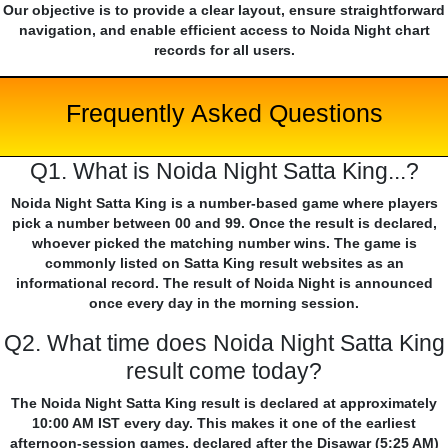
Our objective is to provide a clear layout, ensure straightforward
navigation, and enable efficient access to Noida Night chart
records for all users.
Frequently Asked Questions
Q1. What is Noida Night Satta King...?
Noida Night Satta King is a number-based game where players
pick a number between 00 and 99. Once the result is declared,
whoever picked the matching number wins. The game is
commonly listed on Satta King result websites as an
informational record. The result of Noida Night is announced
once every day in the morning session.
Q2. What time does Noida Night Satta King
result come today?
The Noida Night Satta King result is declared at approximately
10:00 AM IST every day. This makes it one of the earliest
afternoon-session games, declared after the Disawar (5:25 AM)