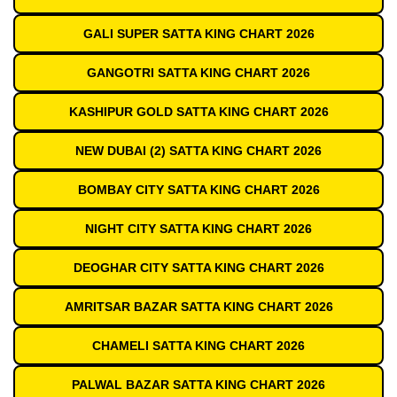
GALI SUPER SATTA KING CHART 2026
GANGOTRI SATTA KING CHART 2026
KASHIPUR GOLD SATTA KING CHART 2026
NEW DUBAI (2) SATTA KING CHART 2026
BOMBAY CITY SATTA KING CHART 2026
NIGHT CITY SATTA KING CHART 2026
DEOGHAR CITY SATTA KING CHART 2026
AMRITSAR BAZAR SATTA KING CHART 2026
CHAMELI SATTA KING CHART 2026
PALWAL BAZAR SATTA KING CHART 2026