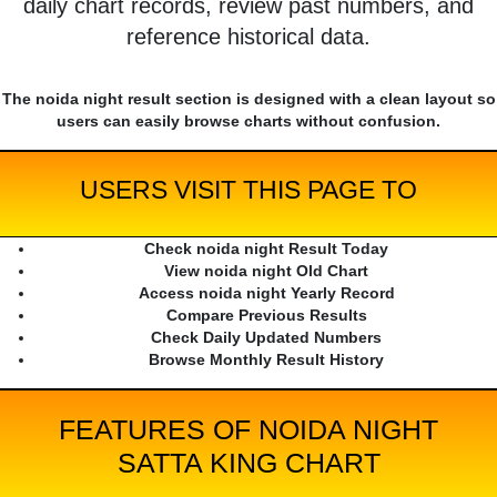
daily chart records, review past numbers, and
reference historical data.
The noida night result section is designed with a clean layout so
users can easily browse charts without confusion.
USERS VISIT THIS PAGE TO
Check noida night Result Today
View noida night Old Chart
Access noida night Yearly Record
Compare Previous Results
Check Daily Updated Numbers
Browse Monthly Result History
FEATURES OF NOIDA NIGHT
SATTA KING CHART