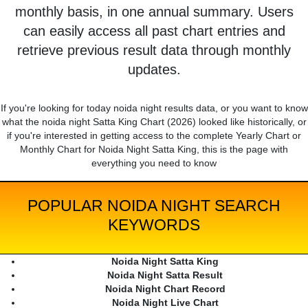
monthly basis, in one annual summary. Users
can easily access all past chart entries and
retrieve previous result data through monthly
updates.
If you're looking for today noida night results data, or you want to know
what the noida night Satta King Chart (2026) looked like historically, or
if you're interested in getting access to the complete Yearly Chart or
Monthly Chart for Noida Night Satta King, this is the page with
everything you need to know
POPULAR NOIDA NIGHT SEARCH
KEYWORDS
Noida Night Satta King
Noida Night Satta Result
Noida Night Chart Record
Noida Night Live Chart