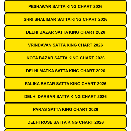
PESHAWAR SATTA KING CHART 2026
SHRI SHALIMAR SATTA KING CHART 2026
DELHI BAZAR SATTA KING CHART 2026
VRINDAVAN SATTA KING CHART 2026
KOTA BAZAR SATTA KING CHART 2026
DELHI MATKA SATTA KING CHART 2026
PALIKA BAZAR SATTA KING CHART 2026
DELHI DARBAR SATTA KING CHART 2026
PARAS SATTA KING CHART 2026
DELHI ROSE SATTA KING CHART 2026