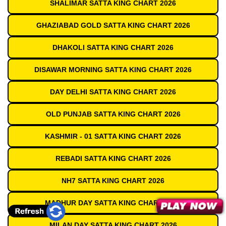
SHALIMAR SATTA KING CHART 2026
GHAZIABAD GOLD SATTA KING CHART 2026
DHAKOLI SATTA KING CHART 2026
DISAWAR MORNING SATTA KING CHART 2026
DAY DELHI SATTA KING CHART 2026
OLD PUNJAB SATTA KING CHART 2026
KASHMIR - 01 SATTA KING CHART 2026
REBADI SATTA KING CHART 2026
NH7 SATTA KING CHART 2026
MADHUR DAY SATTA KING CHART 2026
MILAN DAY SATTA KING CHART 2026