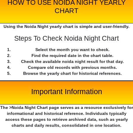
HOW TO USE NOIDA NIGHT YEARLY
CHART
Using the Noida Night yearly chart is simple and user-friendly.
Steps To Check Noida Night Chart
Select the month you want to check.
Find the required date in the chart table.
Check the available noida night result for that day.
Compare old records with previous months.
Browse the yearly chart for historical references.
Important Information
The >Noida Night Chart page serves as a resource exclusively for
informational and historical reference. Individuals typically
access these pages to retrieve archived data, such as yearly
charts and daily results, consolidated in one location.