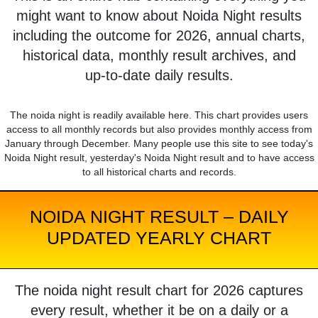
might want to know about Noida Night results
including the outcome for 2026, annual charts,
historical data, monthly result archives, and
up-to-date daily results.
The noida night is readily available here. This chart provides users
access to all monthly records but also provides monthly access from
January through December. Many people use this site to see today's
Noida Night result, yesterday's Noida Night result and to have access
to all historical charts and records.
NOIDA NIGHT RESULT – DAILY
UPDATED YEARLY CHART
The noida night result chart for 2026 captures
every result, whether it be on a daily or a