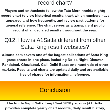
record chart?
Players and enthusiasts follow the Tata Morninnoida nightg
record chart to view historical results, track which numbers have
appeared and how frequently, and review past patterns for
general reference. The chart serves as a transparent public
record of all declared results throughout the year.
Q12. How is A1Satta different from other
Satta King result websites?
a1satta.com covers one of the largest collections of Satta King
game charts in one place, including Noida Night, Disawar,
Faridabad, Ghaziabad, Gali, Delhi Bazar, and hundreds of other
markets. Results and charts are updated daily and are available
free of charge for informational reference.
Conclusion
The Noida Night Satta King Chart 2026 page on [A1 Satta]
provides complete yearly chart records, daily result history,