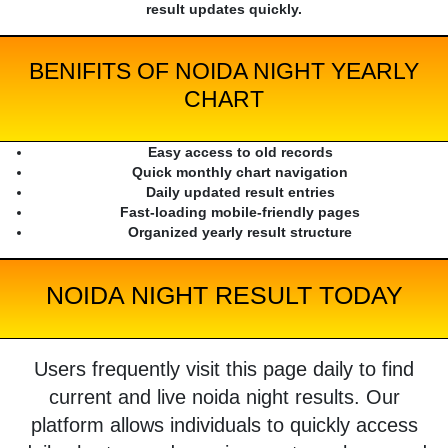
result updates quickly.
BENIFITS OF NOIDA NIGHT YEARLY
CHART
Easy access to old records
Quick monthly chart navigation
Daily updated result entries
Fast-loading mobile-friendly pages
Organized yearly result structure
NOIDA NIGHT RESULT TODAY
Users frequently visit this page daily to find
current and live noida night results. Our
platform allows individuals to quickly access