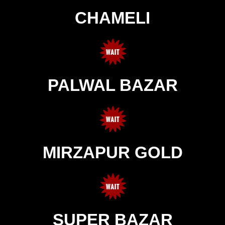
CHAMELI
PALWAL BAZAR
MIRZAPUR GOLD
SUPER BAZAR