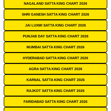
NAGALAND SATTA KING CHART 2026
SHRI GANESH SATTA KING CHART 2026
JAI LUXMI SATTA KING CHART 2026
PUNJAB DAY SATTA KING CHART 2026
MUMBAI SATTA KING CHART 2026
HYDERABAD SATTA KING CHART 2026
AGRA SATTA KING CHART 2026
KARNAL SATTA KING CHART 2026
RAJKOT SATTA KING CHART 2026
FARIDABAD SATTA KING CHART 2026