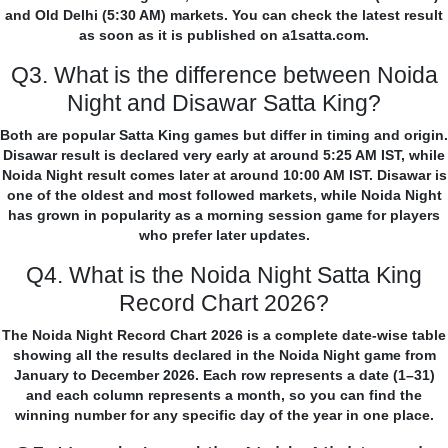
and Old Delhi (5:30 AM) markets. You can check the latest result
as soon as it is published on a1satta.com.
Q3. What is the difference between Noida
Night and Disawar Satta King?
Both are popular Satta King games but differ in timing and origin.
Disawar result is declared very early at around 5:25 AM IST, while
Noida Night result comes later at around 10:00 AM IST. Disawar is
one of the oldest and most followed markets, while Noida Night
has grown in popularity as a morning session game for players
who prefer later updates.
Q4. What is the Noida Night Satta King
Record Chart 2026?
The Noida Night Record Chart 2026 is a complete date-wise table
showing all the results declared in the Noida Night game from
January to December 2026. Each row represents a date (1–31)
and each column represents a month, so you can find the
winning number for any specific day of the year in one place.