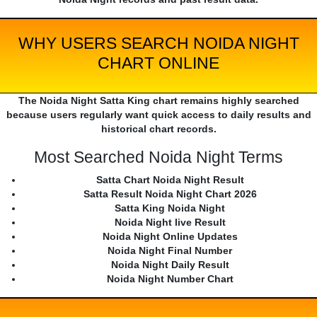
WHY USERS SEARCH NOIDA NIGHT
CHART ONLINE
The Noida Night Satta King chart remains highly searched
because users regularly want quick access to daily results and
historical chart records.
Most Searched Noida Night Terms
Satta Chart Noida Night Result
Satta Result Noida Night Chart 2026
Satta King Noida Night
Noida Night live Result
Noida Night Online Updates
Noida Night Final Number
Noida Night Daily Result
Noida Night Number Chart