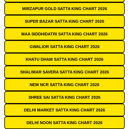
MIRZAPUR GOLD SATTA KING CHART 2026
SUPER BAZAR SATTA KING CHART 2026
MAA SIDDHIDATRI SATTA KING CHART 2026
GWALIOR SATTA KING CHART 2026
KHATU DHAM SATTA KING CHART 2026
SHALIMAR SAVERA SATTA KING CHART 2026
NEW NCR SATTA KING CHART 2026
SHREE SAI SATTA KING CHART 2026
DELHI MARKET SATTA KING CHART 2026
DELHI NOON SATTA KING CHART 2026