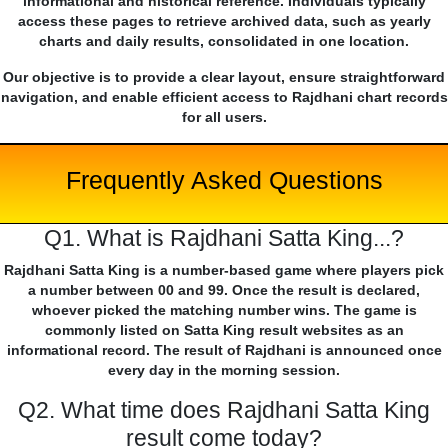
informational and historical reference. Individuals typically
access these pages to retrieve archived data, such as yearly
charts and daily results, consolidated in one location.
Our objective is to provide a clear layout, ensure straightforward
navigation, and enable efficient access to Rajdhani chart records
for all users.
Frequently Asked Questions
Q1. What is Rajdhani Satta King...?
Rajdhani Satta King is a number-based game where players pick
a number between 00 and 99. Once the result is declared,
whoever picked the matching number wins. The game is
commonly listed on Satta King result websites as an
informational record. The result of Rajdhani is announced once
every day in the morning session.
Q2. What time does Rajdhani Satta King
result come today?