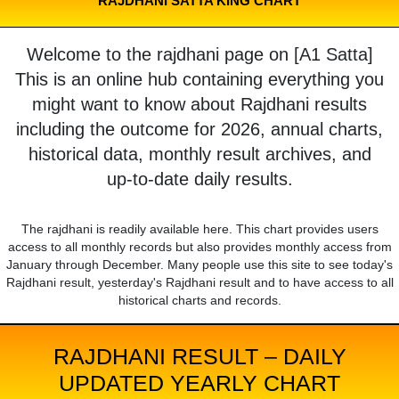
RAJDHANI SATTA KING CHART
Welcome to the rajdhani page on [A1 Satta]
This is an online hub containing everything you
might want to know about Rajdhani results
including the outcome for 2026, annual charts,
historical data, monthly result archives, and
up-to-date daily results.
The rajdhani is readily available here. This chart provides users
access to all monthly records but also provides monthly access from
January through December. Many people use this site to see today's
Rajdhani result, yesterday's Rajdhani result and to have access to all
historical charts and records.
RAJDHANI RESULT – DAILY
UPDATED YEARLY CHART