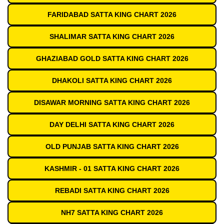
FARIDABAD SATTA KING CHART 2026
SHALIMAR SATTA KING CHART 2026
GHAZIABAD GOLD SATTA KING CHART 2026
DHAKOLI SATTA KING CHART 2026
DISAWAR MORNING SATTA KING CHART 2026
DAY DELHI SATTA KING CHART 2026
OLD PUNJAB SATTA KING CHART 2026
KASHMIR - 01 SATTA KING CHART 2026
REBADI SATTA KING CHART 2026
NH7 SATTA KING CHART 2026