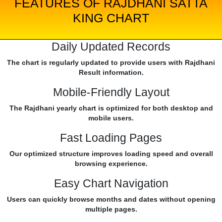
FEATURES OF RAJDHANI SATTA
KING CHART
Daily Updated Records
The chart is regularly updated to provide users with Rajdhani
Result information.
Mobile-Friendly Layout
The Rajdhani yearly chart is optimized for both desktop and
mobile users.
Fast Loading Pages
Our optimized structure improves loading speed and overall
browsing experience.
Easy Chart Navigation
Users can quickly browse months and dates without opening
multiple pages.