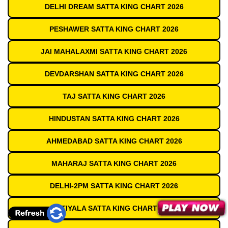
DELHI DREAM SATTA KING CHART 2026
PESHAWER SATTA KING CHART 2026
JAI MAHALAXMI SATTA KING CHART 2026
DEVDARSHAN SATTA KING CHART 2026
TAJ SATTA KING CHART 2026
HINDUSTAN SATTA KING CHART 2026
AHMEDABAD SATTA KING CHART 2026
MAHARAJ SATTA KING CHART 2026
DELHI-2PM SATTA KING CHART 2026
PATIYALA SATTA KING CHART 2026