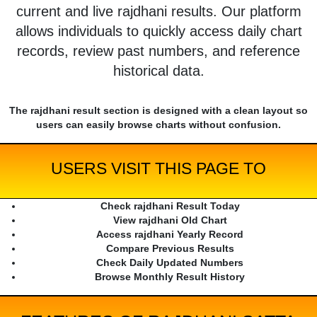
current and live rajdhani results. Our platform
allows individuals to quickly access daily chart
records, review past numbers, and reference
historical data.
The rajdhani result section is designed with a clean layout so
users can easily browse charts without confusion.
USERS VISIT THIS PAGE TO
Check rajdhani Result Today
View rajdhani Old Chart
Access rajdhani Yearly Record
Compare Previous Results
Check Daily Updated Numbers
Browse Monthly Result History