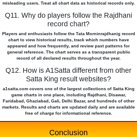
misleading users. Treat all chart data as historical records only.
Q11. Why do players follow the Rajdhani
record chart?
Players and enthusiasts follow the Tata Morninrajdhanig record
chart to view historical results, track which numbers have
appeared and how frequently, and review past patterns for
general reference. The chart serves as a transparent public
record of all declared results throughout the year.
Q12. How is A1Satta different from other
Satta King result websites?
a1satta.com covers one of the largest collections of Satta King
game charts in one place, including Rajdhani, Disawar,
Faridabad, Ghaziabad, Gali, Delhi Bazar, and hundreds of other
markets. Results and charts are updated daily and are available
free of charge for informational reference.
Conclusion