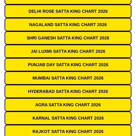
DELHI ROSE SATTA KING CHART 2026
NAGALAND SATTA KING CHART 2026
SHRI GANESH SATTA KING CHART 2026
JAI LUXMI SATTA KING CHART 2026
PUNJAB DAY SATTA KING CHART 2026
MUMBAI SATTA KING CHART 2026
HYDERABAD SATTA KING CHART 2026
AGRA SATTA KING CHART 2026
KARNAL SATTA KING CHART 2026
RAJKOT SATTA KING CHART 2026