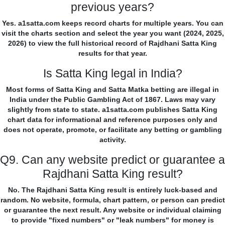
previous years?
Yes. a1satta.com keeps record charts for multiple years. You can
visit the charts section and select the year you want (2024, 2025,
2026) to view the full historical record of Rajdhani Satta King
results for that year.
Is Satta King legal in India?
Most forms of Satta King and Satta Matka betting are illegal in
India under the Public Gambling Act of 1867. Laws may vary
slightly from state to state. a1satta.com publishes Satta King
chart data for informational and reference purposes only and
does not operate, promote, or facilitate any betting or gambling
activity.
Q9. Can any website predict or guarantee a
Rajdhani Satta King result?
No. The Rajdhani Satta King result is entirely luck-based and
random. No website, formula, chart pattern, or person can predict
or guarantee the next result. Any website or individual claiming
to provide "fixed numbers" or "leak numbers" for money is