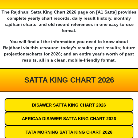
The Rajdhani Satta King Chart 2026 page on [A1 Satta] provides
complete yearly chart records, daily result history, monthly
rajdhani charts, and old record references in one easy-to-use
format.
You will find all the information you need to know about
Rajdhani via this resource: today's results; past results; future
projections/charts for 2026; and an entire year's worth of past
results, all in a clean, mobile-friendly format.
SATTA KING CHART 2026
DISAWER SATTA KING CHART 2026
AFRICAA DISAWER SATTA KING CHART 2026
TATA MORNING SATTA KING CHART 2026