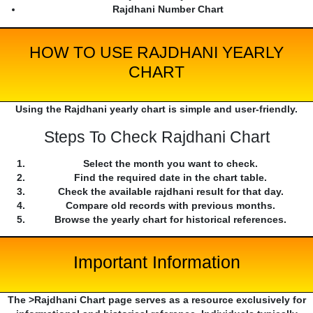
Rajdhani Number Chart
HOW TO USE RAJDHANI YEARLY
CHART
Using the Rajdhani yearly chart is simple and user-friendly.
Steps To Check Rajdhani Chart
Select the month you want to check.
Find the required date in the chart table.
Check the available rajdhani result for that day.
Compare old records with previous months.
Browse the yearly chart for historical references.
Important Information
The >Rajdhani Chart page serves as a resource exclusively for