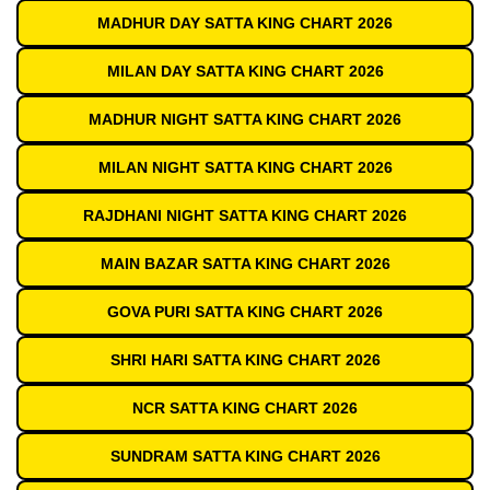
MADHUR DAY SATTA KING CHART 2026
MILAN DAY SATTA KING CHART 2026
MADHUR NIGHT SATTA KING CHART 2026
MILAN NIGHT SATTA KING CHART 2026
RAJDHANI NIGHT SATTA KING CHART 2026
MAIN BAZAR SATTA KING CHART 2026
GOVA PURI SATTA KING CHART 2026
SHRI HARI SATTA KING CHART 2026
NCR SATTA KING CHART 2026
SUNDRAM SATTA KING CHART 2026