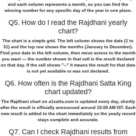
and each column represents a month, so you can find the
winning number for any specific day of the year in one place.
Q5. How do I read the Rajdhani yearly
chart?
The chart is a simple grid. The left column shows the date (1 to
31) and the top row shows the months (January to December).
Find your date in the left column, then move across to the month
you want — the number shown in that cell is the result declared
on that day. If the cell shows "--" it means the result for that date
is not yet available or was not declared.
Q6. How often is the Rajdhani Satta King
chart updated?
The Rajdhani chart on a1satta.com is updated every day, shortly
after the result is officially announced around 10:00 AM IST. Each
new result is added to the chart immediately so the yearly record
stays complete and accurate.
Q7. Can I check Rajdhani results from