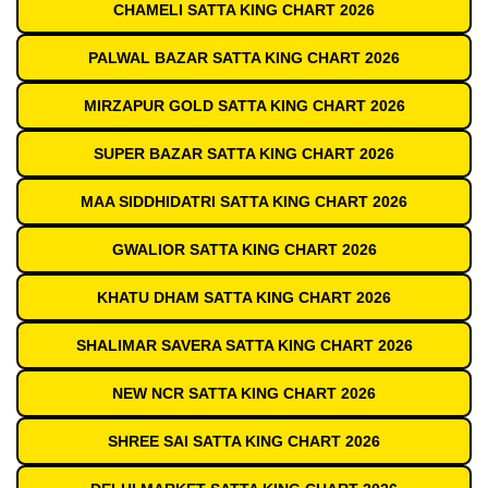
CHAMELI SATTA KING CHART 2026
PALWAL BAZAR SATTA KING CHART 2026
MIRZAPUR GOLD SATTA KING CHART 2026
SUPER BAZAR SATTA KING CHART 2026
MAA SIDDHIDATRI SATTA KING CHART 2026
GWALIOR SATTA KING CHART 2026
KHATU DHAM SATTA KING CHART 2026
SHALIMAR SAVERA SATTA KING CHART 2026
NEW NCR SATTA KING CHART 2026
SHREE SAI SATTA KING CHART 2026