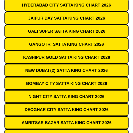
HYDERABAD CITY SATTA KING CHART 2026
JAIPUR DAY SATTA KING CHART 2026
GALI SUPER SATTA KING CHART 2026
GANGOTRI SATTA KING CHART 2026
KASHIPUR GOLD SATTA KING CHART 2026
NEW DUBAI (2) SATTA KING CHART 2026
BOMBAY CITY SATTA KING CHART 2026
NIGHT CITY SATTA KING CHART 2026
DEOGHAR CITY SATTA KING CHART 2026
AMRITSAR BAZAR SATTA KING CHART 2026