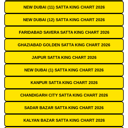
NEW DUBAI (11) SATTA KING CHART 2026
NEW DUBAI (12) SATTA KING CHART 2026
FARIDABAD SAVERA SATTA KING CHART 2026
GHAZIABAD GOLDEN SATTA KING CHART 2026
JAIPUR SATTA KING CHART 2026
NEW DUBAI (1) SATTA KING CHART 2026
KANPUR SATTA KING CHART 2026
CHANDIGARH CITY SATTA KING CHART 2026
SADAR BAZAR SATTA KING CHART 2026
KALYAN BAZAR SATTA KING CHART 2026