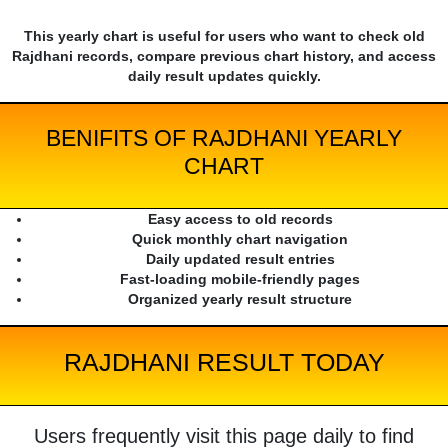
This yearly chart is useful for users who want to check old
Rajdhani records, compare previous chart history, and access
daily result updates quickly.
BENIFITS OF RAJDHANI YEARLY
CHART
Easy access to old records
Quick monthly chart navigation
Daily updated result entries
Fast-loading mobile-friendly pages
Organized yearly result structure
RAJDHANI RESULT TODAY
Users frequently visit this page daily to find