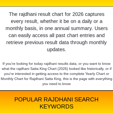
The rajdhani result chart for 2026 captures
every result, whether it be on a daily or a
monthly basis, in one annual summary. Users
can easily access all past chart entries and
retrieve previous result data through monthly
updates.
If you're looking for today rajdhani results data, or you want to know
what the rajdhani Satta King Chart (2026) looked like historically, or if
you're interested in getting access to the complete Yearly Chart or
Monthly Chart for Rajdhani Satta King, this is the page with everything
you need to know
POPULAR RAJDHANI SEARCH
KEYWORDS