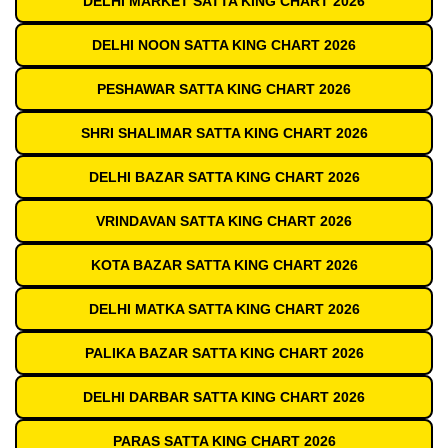
DELHI MARKET SATTA KING CHART 2026
DELHI NOON SATTA KING CHART 2026
PESHAWAR SATTA KING CHART 2026
SHRI SHALIMAR SATTA KING CHART 2026
DELHI BAZAR SATTA KING CHART 2026
VRINDAVAN SATTA KING CHART 2026
KOTA BAZAR SATTA KING CHART 2026
DELHI MATKA SATTA KING CHART 2026
PALIKA BAZAR SATTA KING CHART 2026
DELHI DARBAR SATTA KING CHART 2026
PARAS SATTA KING CHART 2026