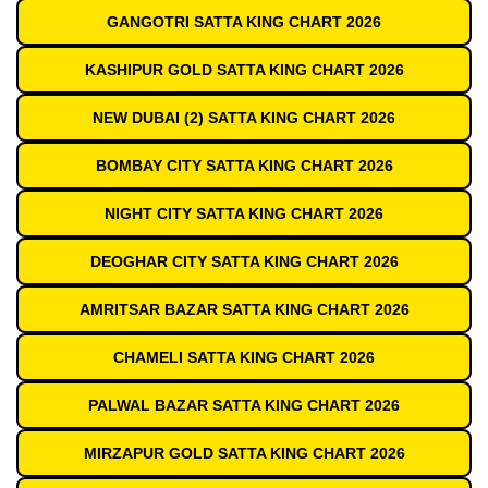
GANGOTRI SATTA KING CHART 2026
KASHIPUR GOLD SATTA KING CHART 2026
NEW DUBAI (2) SATTA KING CHART 2026
BOMBAY CITY SATTA KING CHART 2026
NIGHT CITY SATTA KING CHART 2026
DEOGHAR CITY SATTA KING CHART 2026
AMRITSAR BAZAR SATTA KING CHART 2026
CHAMELI SATTA KING CHART 2026
PALWAL BAZAR SATTA KING CHART 2026
MIRZAPUR GOLD SATTA KING CHART 2026