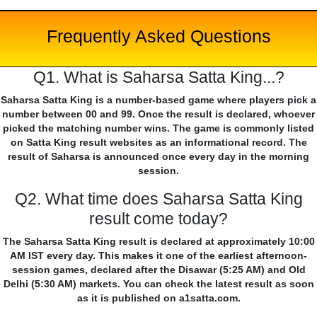
Frequently Asked Questions
Q1. What is Saharsa Satta King...?
Saharsa Satta King is a number-based game where players pick a
number between 00 and 99. Once the result is declared, whoever
picked the matching number wins. The game is commonly listed
on Satta King result websites as an informational record. The
result of Saharsa is announced once every day in the morning
session.
Q2. What time does Saharsa Satta King
result come today?
The Saharsa Satta King result is declared at approximately 10:00
AM IST every day. This makes it one of the earliest afternoon-
session games, declared after the Disawar (5:25 AM) and Old
Delhi (5:30 AM) markets. You can check the latest result as soon
as it is published on a1satta.com.