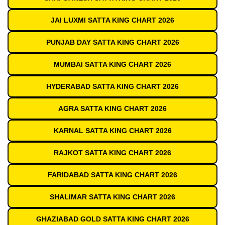
JAI LUXMI SATTA KING CHART 2026
PUNJAB DAY SATTA KING CHART 2026
MUMBAI SATTA KING CHART 2026
HYDERABAD SATTA KING CHART 2026
AGRA SATTA KING CHART 2026
KARNAL SATTA KING CHART 2026
RAJKOT SATTA KING CHART 2026
FARIDABAD SATTA KING CHART 2026
SHALIMAR SATTA KING CHART 2026
GHAZIABAD GOLD SATTA KING CHART 2026