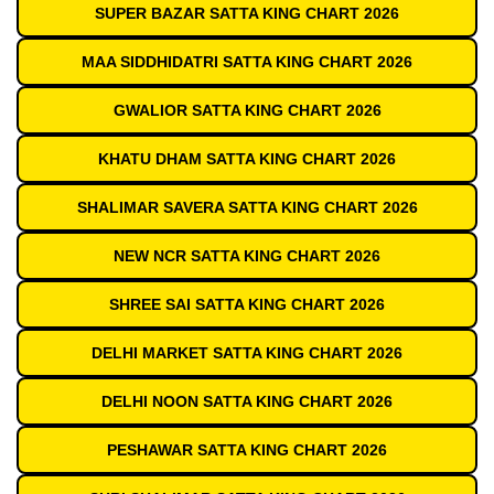
SUPER BAZAR SATTA KING CHART 2026
MAA SIDDHIDATRI SATTA KING CHART 2026
GWALIOR SATTA KING CHART 2026
KHATU DHAM SATTA KING CHART 2026
SHALIMAR SAVERA SATTA KING CHART 2026
NEW NCR SATTA KING CHART 2026
SHREE SAI SATTA KING CHART 2026
DELHI MARKET SATTA KING CHART 2026
DELHI NOON SATTA KING CHART 2026
PESHAWAR SATTA KING CHART 2026