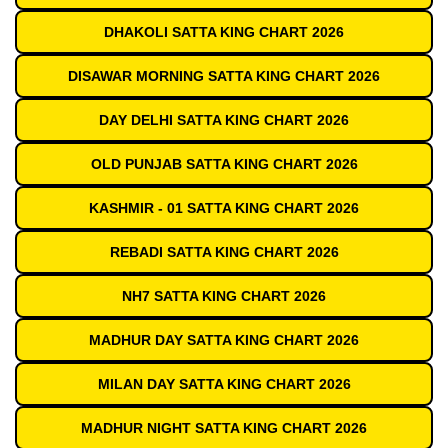
DHAKOLI SATTA KING CHART 2026
DISAWAR MORNING SATTA KING CHART 2026
DAY DELHI SATTA KING CHART 2026
OLD PUNJAB SATTA KING CHART 2026
KASHMIR - 01 SATTA KING CHART 2026
REBADI SATTA KING CHART 2026
NH7 SATTA KING CHART 2026
MADHUR DAY SATTA KING CHART 2026
MILAN DAY SATTA KING CHART 2026
MADHUR NIGHT SATTA KING CHART 2026