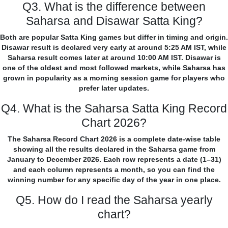
Q3. What is the difference between
Saharsa and Disawar Satta King?
Both are popular Satta King games but differ in timing and origin.
Disawar result is declared very early at around 5:25 AM IST, while
Saharsa result comes later at around 10:00 AM IST. Disawar is
one of the oldest and most followed markets, while Saharsa has
grown in popularity as a morning session game for players who
prefer later updates.
Q4. What is the Saharsa Satta King Record
Chart 2026?
The Saharsa Record Chart 2026 is a complete date-wise table
showing all the results declared in the Saharsa game from
January to December 2026. Each row represents a date (1–31)
and each column represents a month, so you can find the
winning number for any specific day of the year in one place.
Q5. How do I read the Saharsa yearly
chart?