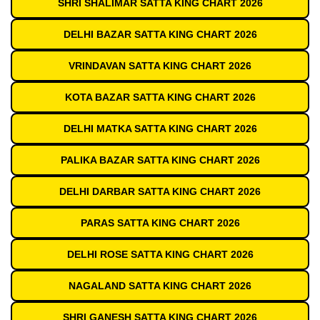
SHRI SHALIMAR SATTA KING CHART 2026
DELHI BAZAR SATTA KING CHART 2026
VRINDAVAN SATTA KING CHART 2026
KOTA BAZAR SATTA KING CHART 2026
DELHI MATKA SATTA KING CHART 2026
PALIKA BAZAR SATTA KING CHART 2026
DELHI DARBAR SATTA KING CHART 2026
PARAS SATTA KING CHART 2026
DELHI ROSE SATTA KING CHART 2026
NAGALAND SATTA KING CHART 2026
SHRI GANESH SATTA KING CHART 2026