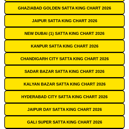
GHAZIABAD GOLDEN SATTA KING CHART 2026
JAIPUR SATTA KING CHART 2026
NEW DUBAI (1) SATTA KING CHART 2026
KANPUR SATTA KING CHART 2026
CHANDIGARH CITY SATTA KING CHART 2026
SADAR BAZAR SATTA KING CHART 2026
KALYAN BAZAR SATTA KING CHART 2026
HYDERABAD CITY SATTA KING CHART 2026
JAIPUR DAY SATTA KING CHART 2026
GALI SUPER SATTA KING CHART 2026