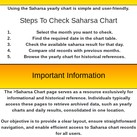
Using the Saharsa yearly chart is simple and user-friendly.
Steps To Check Saharsa Chart
Select the month you want to check.
Find the required date in the chart table.
Check the available saharsa result for that day.
Compare old records with previous months.
Browse the yearly chart for historical references.
Important Information
The >Saharsa Chart page serves as a resource exclusively for
informational and historical reference. Individuals typically
access these pages to retrieve archived data, such as yearly
charts and daily results, consolidated in one location.
Our objective is to provide a clear layout, ensure straightforward
navigation, and enable efficient access to Saharsa chart records
for all users.