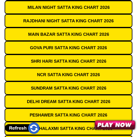
MILAN NIGHT SATTA KING CHART 2026
RAJDHANI NIGHT SATTA KING CHART 2026
MAIN BAZAR SATTA KING CHART 2026
GOVA PURI SATTA KING CHART 2026
SHRI HARI SATTA KING CHART 2026
NCR SATTA KING CHART 2026
SUNDRAM SATTA KING CHART 2026
DELHI DREAM SATTA KING CHART 2026
PESHAWER SATTA KING CHART 2026
JAI MAHALAXMI SATTA KING CHART 2026