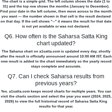
The chart is a simple grid. The left column shows the date (1 to
31) and the top row shows the months (January to December).
Find your date in the left column, then move across to the month
you want — the number shown in that cell is the result declared
on that day. If the cell shows "--" it means the result for that date
is not yet available or was not declared.
Q6. How often is the Saharsa Satta King
chart updated?
The Saharsa chart on a1satta.com is updated every day, shortly
after the result is officially announced around 10:00 AM IST. Each
new result is added to the chart immediately so the yearly record
stays complete and accurate.
Q7. Can I check Saharsa results from
previous years?
Yes. a1satta.com keeps record charts for multiple years. You can
visit the charts section and select the year you want (2024, 2025,
2026) to view the full historical record of Saharsa Satta King
results for that year.