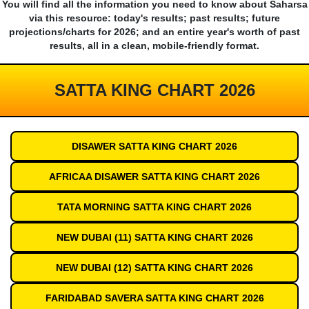
You will find all the information you need to know about Saharsa
via this resource: today's results; past results; future
projections/charts for 2026; and an entire year's worth of past
results, all in a clean, mobile-friendly format.
SATTA KING CHART 2026
DISAWER SATTA KING CHART 2026
AFRICAA DISAWER SATTA KING CHART 2026
TATA MORNING SATTA KING CHART 2026
NEW DUBAI (11) SATTA KING CHART 2026
NEW DUBAI (12) SATTA KING CHART 2026
FARIDABAD SAVERA SATTA KING CHART 2026