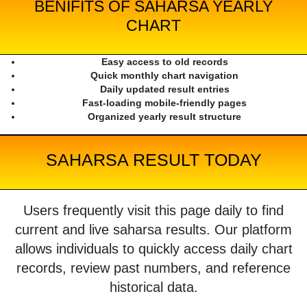
BENIFITS OF SAHARSA YEARLY
CHART
Easy access to old records
Quick monthly chart navigation
Daily updated result entries
Fast-loading mobile-friendly pages
Organized yearly result structure
SAHARSA RESULT TODAY
Users frequently visit this page daily to find
current and live saharsa results. Our platform
allows individuals to quickly access daily chart
records, review past numbers, and reference
historical data.