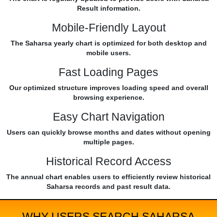
Result information.
Mobile-Friendly Layout
The Saharsa yearly chart is optimized for both desktop and
mobile users.
Fast Loading Pages
Our optimized structure improves loading speed and overall
browsing experience.
Easy Chart Navigation
Users can quickly browse months and dates without opening
multiple pages.
Historical Record Access
The annual chart enables users to efficiently review historical
Saharsa records and past result data.
WHY USERS SEARCH SAHARSA