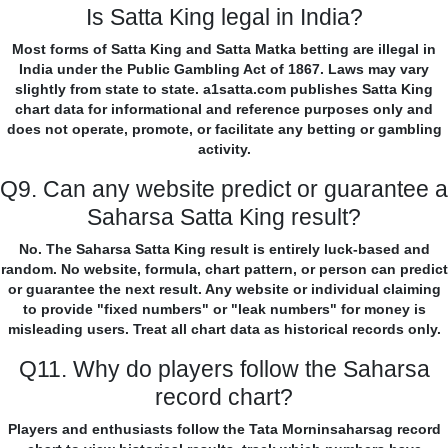
Is Satta King legal in India?
Most forms of Satta King and Satta Matka betting are illegal in
India under the Public Gambling Act of 1867. Laws may vary
slightly from state to state. a1satta.com publishes Satta King
chart data for informational and reference purposes only and
does not operate, promote, or facilitate any betting or gambling
activity.
Q9. Can any website predict or guarantee a
Saharsa Satta King result?
No. The Saharsa Satta King result is entirely luck-based and
random. No website, formula, chart pattern, or person can predict
or guarantee the next result. Any website or individual claiming
to provide "fixed numbers" or "leak numbers" for money is
misleading users. Treat all chart data as historical records only.
Q11. Why do players follow the Saharsa
record chart?
Players and enthusiasts follow the Tata Morninsaharsag record