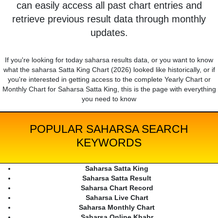
can easily access all past chart entries and
retrieve previous result data through monthly
updates.
If you're looking for today saharsa results data, or you want to know
what the saharsa Satta King Chart (2026) looked like historically, or if
you're interested in getting access to the complete Yearly Chart or
Monthly Chart for Saharsa Satta King, this is the page with everything
you need to know
POPULAR SAHARSA SEARCH
KEYWORDS
Saharsa Satta King
Saharsa Satta Result
Saharsa Chart Record
Saharsa Live Chart
Saharsa Monthly Chart
Saharsa Online Khabr