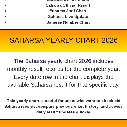
Saharsa Official Result
Saharsa Jodi Chart
Saharsa Live Update
Saharsa Number Chart
SAHARSA YEARLY CHART 2026
The Saharsa yearly chart 2026 includes
monthly result records for the complete year.
Every date row in the chart displays the
available Saharsa result for that specific day.
This yearly chart is useful for users who want to check old
Saharsa records, compare previous chart history, and access
daily result updates quickly.