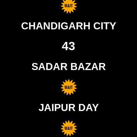
CHANDIGARH CITY
43
SADAR BAZAR
JAIPUR DAY