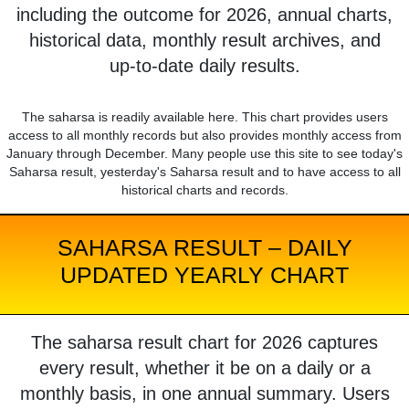
including the outcome for 2026, annual charts,
historical data, monthly result archives, and
up-to-date daily results.
The saharsa is readily available here. This chart provides users
access to all monthly records but also provides monthly access from
January through December. Many people use this site to see today's
Saharsa result, yesterday's Saharsa result and to have access to all
historical charts and records.
SAHARSA RESULT – DAILY
UPDATED YEARLY CHART
The saharsa result chart for 2026 captures
every result, whether it be on a daily or a
monthly basis, in one annual summary. Users