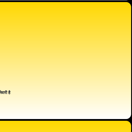
ेवारी है