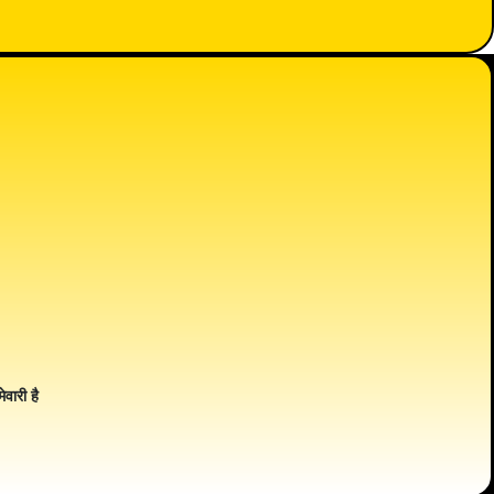
ेवारी है