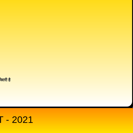
ेवारी है
- 2021