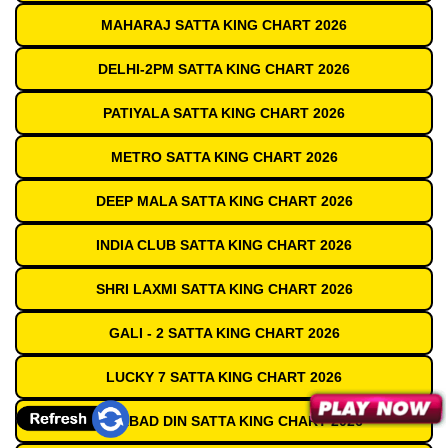
MAHARAJ SATTA KING CHART 2026
DELHI-2PM SATTA KING CHART 2026
PATIYALA SATTA KING CHART 2026
METRO SATTA KING CHART 2026
DEEP MALA SATTA KING CHART 2026
INDIA CLUB SATTA KING CHART 2026
SHRI LAXMI SATTA KING CHART 2026
GALI - 2 SATTA KING CHART 2026
LUCKY 7 SATTA KING CHART 2026
GAZIABAD DIN SATTA KING CHART 2026