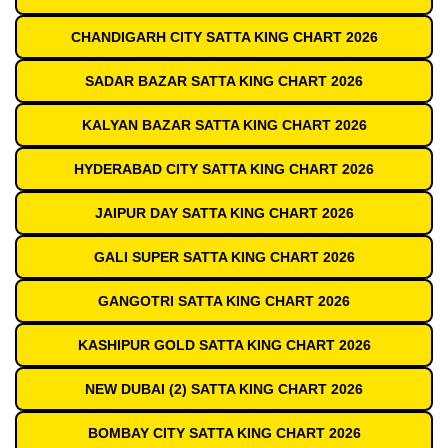
CHANDIGARH CITY SATTA KING CHART 2026
SADAR BAZAR SATTA KING CHART 2026
KALYAN BAZAR SATTA KING CHART 2026
HYDERABAD CITY SATTA KING CHART 2026
JAIPUR DAY SATTA KING CHART 2026
GALI SUPER SATTA KING CHART 2026
GANGOTRI SATTA KING CHART 2026
KASHIPUR GOLD SATTA KING CHART 2026
NEW DUBAI (2) SATTA KING CHART 2026
BOMBAY CITY SATTA KING CHART 2026