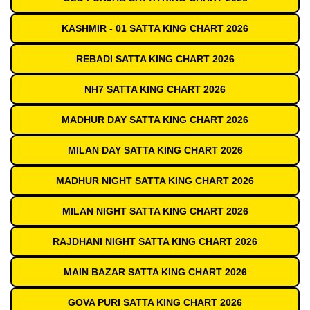
KASHMIR - 01 SATTA KING CHART 2026
REBADI SATTA KING CHART 2026
NH7 SATTA KING CHART 2026
MADHUR DAY SATTA KING CHART 2026
MILAN DAY SATTA KING CHART 2026
MADHUR NIGHT SATTA KING CHART 2026
MILAN NIGHT SATTA KING CHART 2026
RAJDHANI NIGHT SATTA KING CHART 2026
MAIN BAZAR SATTA KING CHART 2026
GOVA PURI SATTA KING CHART 2026