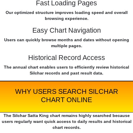
Fast Loading Pages
Our optimized structure improves loading speed and overall
browsing experience.
Easy Chart Navigation
Users can quickly browse months and dates without opening
multiple pages.
Historical Record Access
The annual chart enables users to efficiently review historical
Silchar records and past result data.
WHY USERS SEARCH SILCHAR
CHART ONLINE
The Silchar Satta King chart remains highly searched because
users regularly want quick access to daily results and historical
chart records.