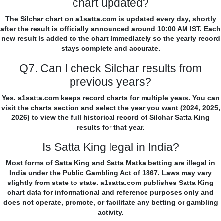
chart updated?
The Silchar chart on a1satta.com is updated every day, shortly
after the result is officially announced around 10:00 AM IST. Each
new result is added to the chart immediately so the yearly record
stays complete and accurate.
Q7. Can I check Silchar results from
previous years?
Yes. a1satta.com keeps record charts for multiple years. You can
visit the charts section and select the year you want (2024, 2025,
2026) to view the full historical record of Silchar Satta King
results for that year.
Is Satta King legal in India?
Most forms of Satta King and Satta Matka betting are illegal in
India under the Public Gambling Act of 1867. Laws may vary
slightly from state to state. a1satta.com publishes Satta King
chart data for informational and reference purposes only and
does not operate, promote, or facilitate any betting or gambling
activity.