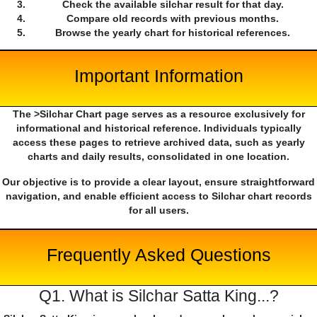
Check the available silchar result for that day.
Compare old records with previous months.
Browse the yearly chart for historical references.
Important Information
The >Silchar Chart page serves as a resource exclusively for
informational and historical reference. Individuals typically
access these pages to retrieve archived data, such as yearly
charts and daily results, consolidated in one location.
Our objective is to provide a clear layout, ensure straightforward
navigation, and enable efficient access to Silchar chart records
for all users.
Frequently Asked Questions
Q1. What is Silchar Satta King...?