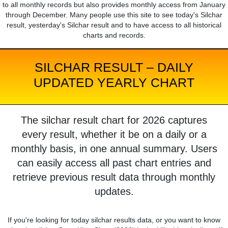
to all monthly records but also provides monthly access from January
through December. Many people use this site to see today's Silchar
result, yesterday's Silchar result and to have access to all historical
charts and records.
SILCHAR RESULT – DAILY
UPDATED YEARLY CHART
The silchar result chart for 2026 captures
every result, whether it be on a daily or a
monthly basis, in one annual summary. Users
can easily access all past chart entries and
retrieve previous result data through monthly
updates.
If you're looking for today silchar results data, or you want to know