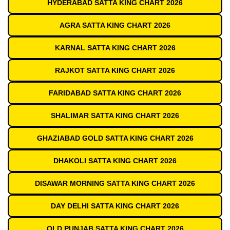
HYDERABAD SATTA KING CHART 2026
AGRA SATTA KING CHART 2026
KARNAL SATTA KING CHART 2026
RAJKOT SATTA KING CHART 2026
FARIDABAD SATTA KING CHART 2026
SHALIMAR SATTA KING CHART 2026
GHAZIABAD GOLD SATTA KING CHART 2026
DHAKOLI SATTA KING CHART 2026
DISAWAR MORNING SATTA KING CHART 2026
DAY DELHI SATTA KING CHART 2026
OLD PUNJAB SATTA KING CHART 2026