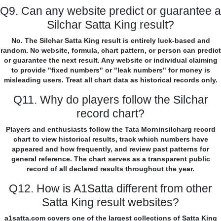
Q9. Can any website predict or guarantee a
Silchar Satta King result?
No. The Silchar Satta King result is entirely luck-based and
random. No website, formula, chart pattern, or person can predict
or guarantee the next result. Any website or individual claiming
to provide "fixed numbers" or "leak numbers" for money is
misleading users. Treat all chart data as historical records only.
Q11. Why do players follow the Silchar
record chart?
Players and enthusiasts follow the Tata Morninsilcharg record
chart to view historical results, track which numbers have
appeared and how frequently, and review past patterns for
general reference. The chart serves as a transparent public
record of all declared results throughout the year.
Q12. How is A1Satta different from other
Satta King result websites?
a1satta.com covers one of the largest collections of Satta King