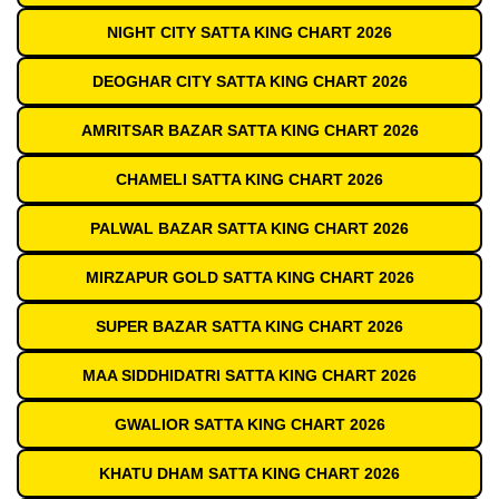
NIGHT CITY SATTA KING CHART 2026
DEOGHAR CITY SATTA KING CHART 2026
AMRITSAR BAZAR SATTA KING CHART 2026
CHAMELI SATTA KING CHART 2026
PALWAL BAZAR SATTA KING CHART 2026
MIRZAPUR GOLD SATTA KING CHART 2026
SUPER BAZAR SATTA KING CHART 2026
MAA SIDDHIDATRI SATTA KING CHART 2026
GWALIOR SATTA KING CHART 2026
KHATU DHAM SATTA KING CHART 2026