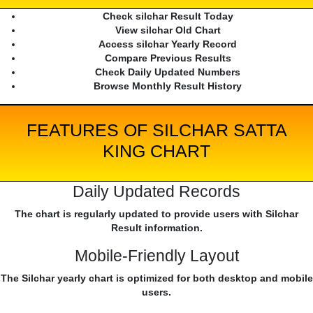
Check silchar Result Today
View silchar Old Chart
Access silchar Yearly Record
Compare Previous Results
Check Daily Updated Numbers
Browse Monthly Result History
FEATURES OF SILCHAR SATTA
KING CHART
Daily Updated Records
The chart is regularly updated to provide users with Silchar
Result information.
Mobile-Friendly Layout
The Silchar yearly chart is optimized for both desktop and mobile
users.