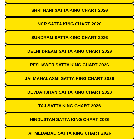
SHRI HARI SATTA KING CHART 2026
NCR SATTA KING CHART 2026
SUNDRAM SATTA KING CHART 2026
DELHI DREAM SATTA KING CHART 2026
PESHAWER SATTA KING CHART 2026
JAI MAHALAXMI SATTA KING CHART 2026
DEVDARSHAN SATTA KING CHART 2026
TAJ SATTA KING CHART 2026
HINDUSTAN SATTA KING CHART 2026
AHMEDABAD SATTA KING CHART 2026