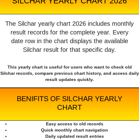
SILCHAR YEARLY CHART 2026
The Silchar yearly chart 2026 includes monthly
result records for the complete year. Every
date row in the chart displays the available
Silchar result for that specific day.
This yearly chart is useful for users who want to check old
Silchar records, compare previous chart history, and access daily
result updates quickly.
BENIFITS OF SILCHAR YEARLY
CHART
Easy access to old records
Quick monthly chart navigation
Daily updated result entries