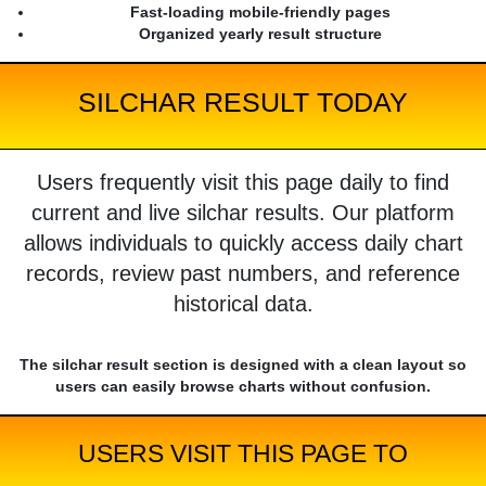
Fast-loading mobile-friendly pages
Organized yearly result structure
SILCHAR RESULT TODAY
Users frequently visit this page daily to find
current and live silchar results. Our platform
allows individuals to quickly access daily chart
records, review past numbers, and reference
historical data.
The silchar result section is designed with a clean layout so
users can easily browse charts without confusion.
USERS VISIT THIS PAGE TO