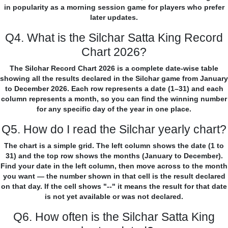
in popularity as a morning session game for players who prefer
later updates.
Q4. What is the Silchar Satta King Record
Chart 2026?
The Silchar Record Chart 2026 is a complete date-wise table
showing all the results declared in the Silchar game from January
to December 2026. Each row represents a date (1–31) and each
column represents a month, so you can find the winning number
for any specific day of the year in one place.
Q5. How do I read the Silchar yearly chart?
The chart is a simple grid. The left column shows the date (1 to
31) and the top row shows the months (January to December).
Find your date in the left column, then move across to the month
you want — the number shown in that cell is the result declared
on that day. If the cell shows "--" it means the result for that date
is not yet available or was not declared.
Q6. How often is the Silchar Satta King