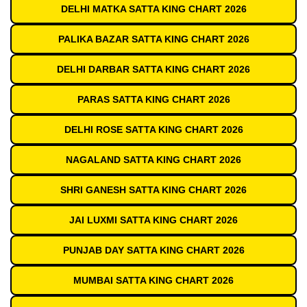
DELHI MATKA SATTA KING CHART 2026
PALIKA BAZAR SATTA KING CHART 2026
DELHI DARBAR SATTA KING CHART 2026
PARAS SATTA KING CHART 2026
DELHI ROSE SATTA KING CHART 2026
NAGALAND SATTA KING CHART 2026
SHRI GANESH SATTA KING CHART 2026
JAI LUXMI SATTA KING CHART 2026
PUNJAB DAY SATTA KING CHART 2026
MUMBAI SATTA KING CHART 2026