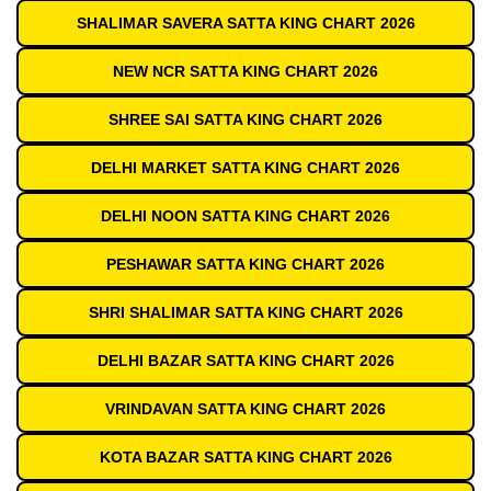
SHALIMAR SAVERA SATTA KING CHART 2026
NEW NCR SATTA KING CHART 2026
SHREE SAI SATTA KING CHART 2026
DELHI MARKET SATTA KING CHART 2026
DELHI NOON SATTA KING CHART 2026
PESHAWAR SATTA KING CHART 2026
SHRI SHALIMAR SATTA KING CHART 2026
DELHI BAZAR SATTA KING CHART 2026
VRINDAVAN SATTA KING CHART 2026
KOTA BAZAR SATTA KING CHART 2026