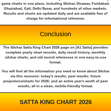
game charts in one place, including Silchar, Disawar, Faridabad,
Ghaziabad, Gali, Delhi Bazar, and hundreds of other markets.
Results and charts are updated daily and are available free of
charge for informational reference.
Conclusion
The Silchar Satta King Chart 2026 page on [A1 Satta] provides
complete yearly chart records, daily result history, monthly
silchar charts, and old record references in one easy-to-use
format.
You will find all the information you need to know about Silchar
via this resource: today's results; past results; future
projections/charts for 2026; and an entire year's worth of past
results, all in a clean, mobile-friendly format.
SATTA KING CHART 2026