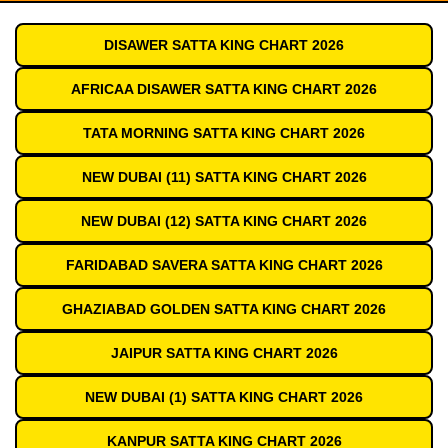
DISAWER SATTA KING CHART 2026
AFRICAA DISAWER SATTA KING CHART 2026
TATA MORNING SATTA KING CHART 2026
NEW DUBAI (11) SATTA KING CHART 2026
NEW DUBAI (12) SATTA KING CHART 2026
FARIDABAD SAVERA SATTA KING CHART 2026
GHAZIABAD GOLDEN SATTA KING CHART 2026
JAIPUR SATTA KING CHART 2026
NEW DUBAI (1) SATTA KING CHART 2026
KANPUR SATTA KING CHART 2026