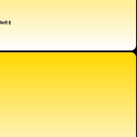
ेवारी है