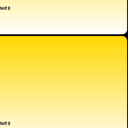
ेवारी है
ेवारी है