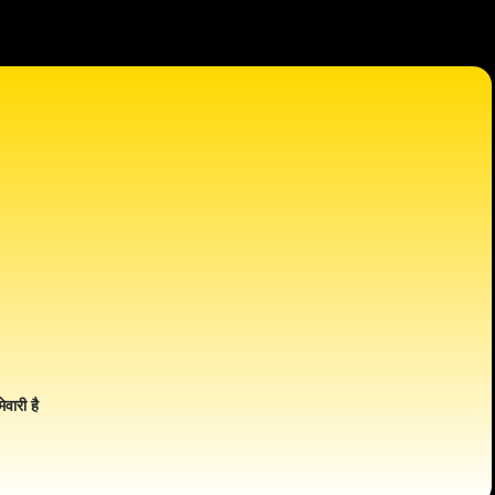
ेवारी है