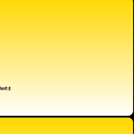
ेवारी है