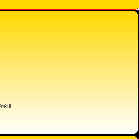
ेवारी है