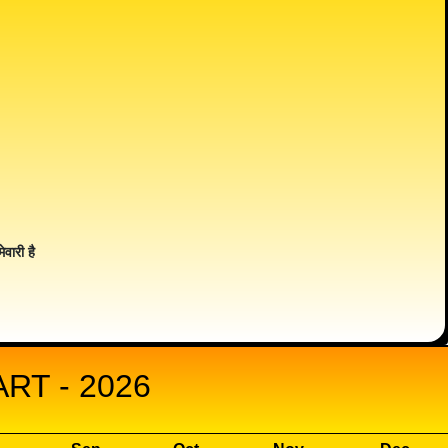
ेवारी है
RT - 2026