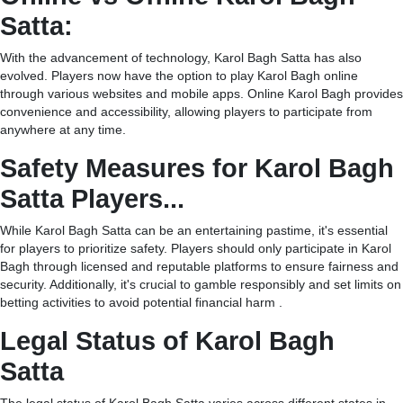
Satta:
With the advancement of technology, Karol Bagh Satta has also
evolved. Players now have the option to play Karol Bagh online
through various websites and mobile apps. Online Karol Bagh provides
convenience and accessibility, allowing players to participate from
anywhere at any time.
Safety Measures for Karol Bagh
Satta Players...
While Karol Bagh Satta can be an entertaining pastime, it's essential
for players to prioritize safety. Players should only participate in Karol
Bagh through licensed and reputable platforms to ensure fairness and
security. Additionally, it's crucial to gamble responsibly and set limits on
betting activities to avoid potential financial harm .
Legal Status of Karol Bagh
Satta
The legal status of Karol Bagh Satta varies across different states in