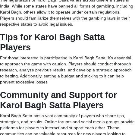
India. While some states have banned all forms of gambling, including
Karol Bagh, others allow it to operate under certain regulations.
Players should familiarize themselves with the gambling laws in their
respective states to avoid legal issues.
Tips for Karol Bagh Satta
Players
For those interested in participating in Karol Bagh Satta, it's essential
to approach the game with caution. Players should conduct thorough
research, analyze previous results, and develop a strategic approach
to betting. Additionally, setting a budget and sticking to it can help
prevent excessive losses
Community and Support for
Karol Bagh Satta Players
Karol Bagh Satta has a vast community of players who share tips,
strategies, and results. Online forums and social media groups provide
platforms for players to interact and support each other. These
communities can be valuable resources for new players looking to