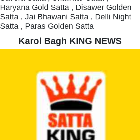
Haryana Gold Satta , Disawer Golden
Satta , Jai Bhawani Satta , Delli Night
Satta , Paras Golden Satta
Karol Bagh KING NEWS