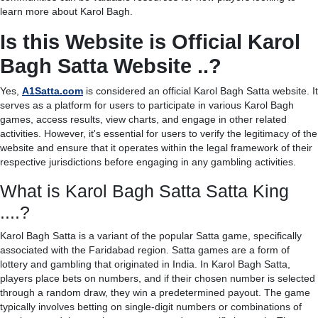
learn more about Karol Bagh.
Is this Website is Official Karol
Bagh Satta Website ..?
Yes,
A1Satta.com
is considered an official Karol Bagh Satta website. It
serves as a platform for users to participate in various Karol Bagh
games, access results, view charts, and engage in other related
activities. However, it's essential for users to verify the legitimacy of the
website and ensure that it operates within the legal framework of their
respective jurisdictions before engaging in any gambling activities.
What is Karol Bagh Satta Satta King
....?
Karol Bagh Satta is a variant of the popular Satta game, specifically
associated with the Faridabad region. Satta games are a form of
lottery and gambling that originated in India. In Karol Bagh Satta,
players place bets on numbers, and if their chosen number is selected
through a random draw, they win a predetermined payout. The game
typically involves betting on single-digit numbers or combinations of