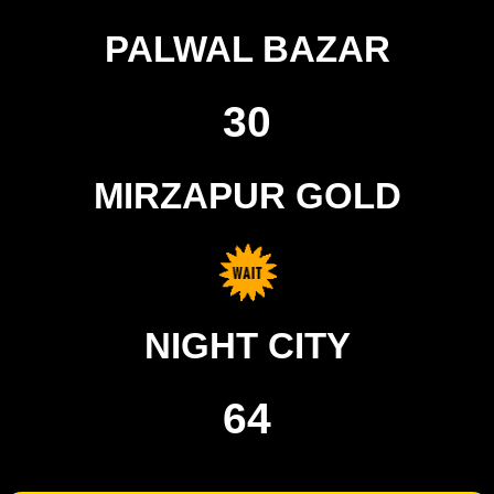
PALWAL BAZAR
30
MIRZAPUR GOLD
NIGHT CITY
64