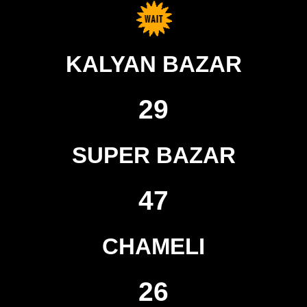
KALYAN BAZAR
29
SUPER BAZAR
47
CHAMELI
26