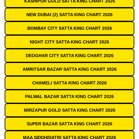
KASHIPUR GOLD SATTA KING CHART 2026
NEW DUBAI (2) SATTA KING CHART 2026
BOMBAY CITY SATTA KING CHART 2026
NIGHT CITY SATTA KING CHART 2026
DEOGHAR CITY SATTA KING CHART 2026
AMRITSAR BAZAR SATTA KING CHART 2026
CHAMELI SATTA KING CHART 2026
PALWAL BAZAR SATTA KING CHART 2026
MIRZAPUR GOLD SATTA KING CHART 2026
SUPER BAZAR SATTA KING CHART 2026
MAA SIDDHIDATRI SATTA KING CHART 2026