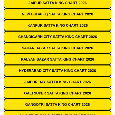
JAIPUR SATTA KING CHART 2026
NEW DUBAI (1) SATTA KING CHART 2026
KANPUR SATTA KING CHART 2026
CHANDIGARH CITY SATTA KING CHART 2026
SADAR BAZAR SATTA KING CHART 2026
KALYAN BAZAR SATTA KING CHART 2026
HYDERABAD CITY SATTA KING CHART 2026
JAIPUR DAY SATTA KING CHART 2026
GALI SUPER SATTA KING CHART 2026
GANGOTRI SATTA KING CHART 2026