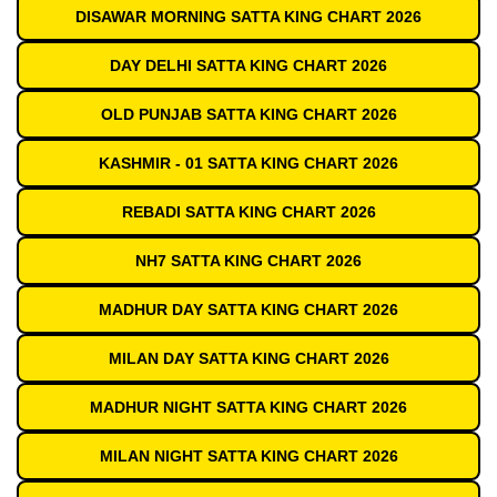
DISAWAR MORNING SATTA KING CHART 2026
DAY DELHI SATTA KING CHART 2026
OLD PUNJAB SATTA KING CHART 2026
KASHMIR - 01 SATTA KING CHART 2026
REBADI SATTA KING CHART 2026
NH7 SATTA KING CHART 2026
MADHUR DAY SATTA KING CHART 2026
MILAN DAY SATTA KING CHART 2026
MADHUR NIGHT SATTA KING CHART 2026
MILAN NIGHT SATTA KING CHART 2026