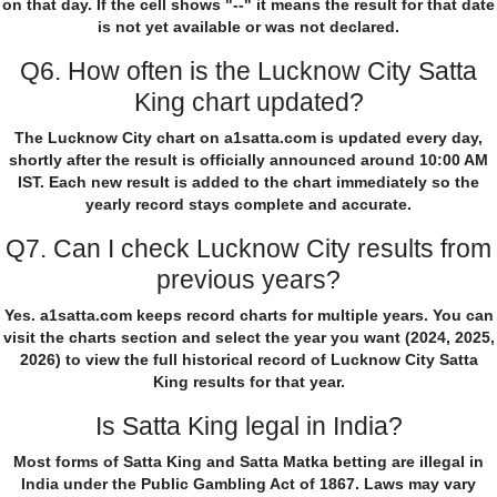
on that day. If the cell shows "--" it means the result for that date
is not yet available or was not declared.
Q6. How often is the Lucknow City Satta
King chart updated?
The Lucknow City chart on a1satta.com is updated every day,
shortly after the result is officially announced around 10:00 AM
IST. Each new result is added to the chart immediately so the
yearly record stays complete and accurate.
Q7. Can I check Lucknow City results from
previous years?
Yes. a1satta.com keeps record charts for multiple years. You can
visit the charts section and select the year you want (2024, 2025,
2026) to view the full historical record of Lucknow City Satta
King results for that year.
Is Satta King legal in India?
Most forms of Satta King and Satta Matka betting are illegal in
India under the Public Gambling Act of 1867. Laws may vary