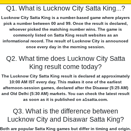
Q1. What is Lucknow City Satta King...?
Lucknow City Satta King is a number-based game where players
pick a number between 00 and 99. Once the result is declared,
whoever picked the matching number wins. The game is
commonly listed on Satta King result websites as an
informational record. The result of Lucknow City is announced
once every day in the morning session.
Q2. What time does Lucknow City Satta
King result come today?
The Lucknow City Satta King result is declared at approximately
10:00 AM IST every day. This makes it one of the earliest
afternoon-session games, declared after the Disawar (5:25 AM)
and Old Delhi (5:30 AM) markets. You can check the latest result
as soon as it is published on a1satta.com.
Q3. What is the difference between
Lucknow City and Disawar Satta King?
Both are popular Satta King games but differ in timing and origin.