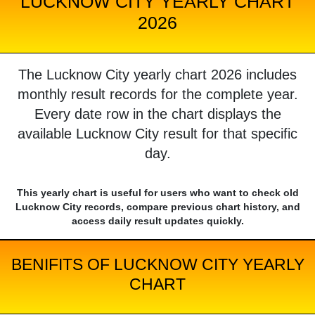
LUCKNOW CITY YEARLY CHART
2026
The Lucknow City yearly chart 2026 includes
monthly result records for the complete year.
Every date row in the chart displays the
available Lucknow City result for that specific
day.
This yearly chart is useful for users who want to check old
Lucknow City records, compare previous chart history, and
access daily result updates quickly.
BENIFITS OF LUCKNOW CITY YEARLY
CHART