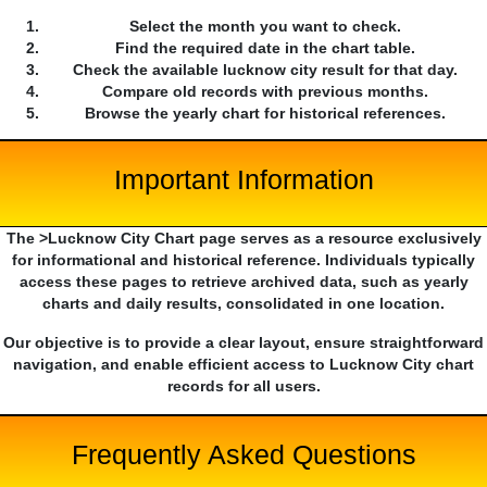
Select the month you want to check.
Find the required date in the chart table.
Check the available lucknow city result for that day.
Compare old records with previous months.
Browse the yearly chart for historical references.
Important Information
The >Lucknow City Chart page serves as a resource exclusively
for informational and historical reference. Individuals typically
access these pages to retrieve archived data, such as yearly
charts and daily results, consolidated in one location.
Our objective is to provide a clear layout, ensure straightforward
navigation, and enable efficient access to Lucknow City chart
records for all users.
Frequently Asked Questions