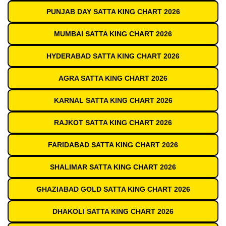
PUNJAB DAY SATTA KING CHART 2026
MUMBAI SATTA KING CHART 2026
HYDERABAD SATTA KING CHART 2026
AGRA SATTA KING CHART 2026
KARNAL SATTA KING CHART 2026
RAJKOT SATTA KING CHART 2026
FARIDABAD SATTA KING CHART 2026
SHALIMAR SATTA KING CHART 2026
GHAZIABAD GOLD SATTA KING CHART 2026
DHAKOLI SATTA KING CHART 2026