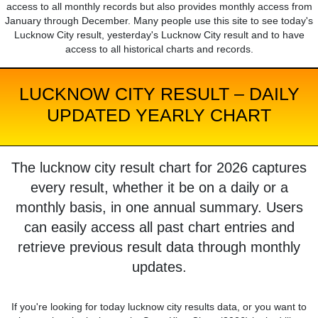
access to all monthly records but also provides monthly access from
January through December. Many people use this site to see today's
Lucknow City result, yesterday's Lucknow City result and to have
access to all historical charts and records.
LUCKNOW CITY RESULT – DAILY
UPDATED YEARLY CHART
The lucknow city result chart for 2026 captures
every result, whether it be on a daily or a
monthly basis, in one annual summary. Users
can easily access all past chart entries and
retrieve previous result data through monthly
updates.
If you're looking for today lucknow city results data, or you want to