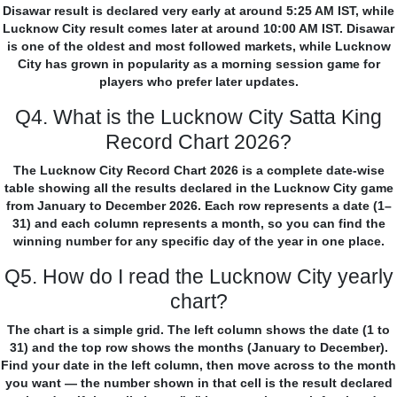
Disawar result is declared very early at around 5:25 AM IST, while
Lucknow City result comes later at around 10:00 AM IST. Disawar
is one of the oldest and most followed markets, while Lucknow
City has grown in popularity as a morning session game for
players who prefer later updates.
Q4. What is the Lucknow City Satta King
Record Chart 2026?
The Lucknow City Record Chart 2026 is a complete date-wise
table showing all the results declared in the Lucknow City game
from January to December 2026. Each row represents a date (1–
31) and each column represents a month, so you can find the
winning number for any specific day of the year in one place.
Q5. How do I read the Lucknow City yearly
chart?
The chart is a simple grid. The left column shows the date (1 to
31) and the top row shows the months (January to December).
Find your date in the left column, then move across to the month
you want — the number shown in that cell is the result declared