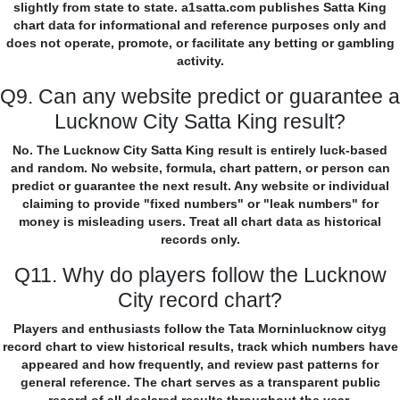
slightly from state to state. a1satta.com publishes Satta King
chart data for informational and reference purposes only and
does not operate, promote, or facilitate any betting or gambling
activity.
Q9. Can any website predict or guarantee a
Lucknow City Satta King result?
No. The Lucknow City Satta King result is entirely luck-based
and random. No website, formula, chart pattern, or person can
predict or guarantee the next result. Any website or individual
claiming to provide "fixed numbers" or "leak numbers" for
money is misleading users. Treat all chart data as historical
records only.
Q11. Why do players follow the Lucknow
City record chart?
Players and enthusiasts follow the Tata Morninlucknow cityg
record chart to view historical results, track which numbers have
appeared and how frequently, and review past patterns for
general reference. The chart serves as a transparent public