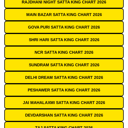
RAJDHANI NIGHT SATTA KING CHART 2026
MAIN BAZAR SATTA KING CHART 2026
GOVA PURI SATTA KING CHART 2026
SHRI HARI SATTA KING CHART 2026
NCR SATTA KING CHART 2026
SUNDRAM SATTA KING CHART 2026
DELHI DREAM SATTA KING CHART 2026
PESHAWER SATTA KING CHART 2026
JAI MAHALAXMI SATTA KING CHART 2026
DEVDARSHAN SATTA KING CHART 2026
TAJ SATTA KING CHART 2026