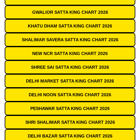
GWALIOR SATTA KING CHART 2026
KHATU DHAM SATTA KING CHART 2026
SHALIMAR SAVERA SATTA KING CHART 2026
NEW NCR SATTA KING CHART 2026
SHREE SAI SATTA KING CHART 2026
DELHI MARKET SATTA KING CHART 2026
DELHI NOON SATTA KING CHART 2026
PESHAWAR SATTA KING CHART 2026
SHRI SHALIMAR SATTA KING CHART 2026
DELHI BAZAR SATTA KING CHART 2026