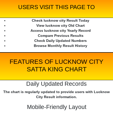
USERS VISIT THIS PAGE TO
Check lucknow city Result Today
View lucknow city Old Chart
Access lucknow city Yearly Record
Compare Previous Results
Check Daily Updated Numbers
Browse Monthly Result History
FEATURES OF LUCKNOW CITY
SATTA KING CHART
Daily Updated Records
The chart is regularly updated to provide users with Lucknow
City Result information.
Mobile-Friendly Layout