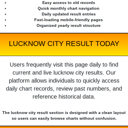
Easy access to old records
Quick monthly chart navigation
Daily updated result entries
Fast-loading mobile-friendly pages
Organized yearly result structure
LUCKNOW CITY RESULT TODAY
Users frequently visit this page daily to find
current and live lucknow city results. Our
platform allows individuals to quickly access
daily chart records, review past numbers, and
reference historical data.
The lucknow city result section is designed with a clean layout
so users can easily browse charts without confusion.