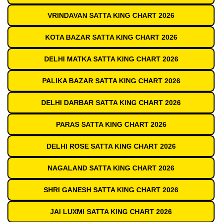
VRINDAVAN SATTA KING CHART 2026
KOTA BAZAR SATTA KING CHART 2026
DELHI MATKA SATTA KING CHART 2026
PALIKA BAZAR SATTA KING CHART 2026
DELHI DARBAR SATTA KING CHART 2026
PARAS SATTA KING CHART 2026
DELHI ROSE SATTA KING CHART 2026
NAGALAND SATTA KING CHART 2026
SHRI GANESH SATTA KING CHART 2026
JAI LUXMI SATTA KING CHART 2026