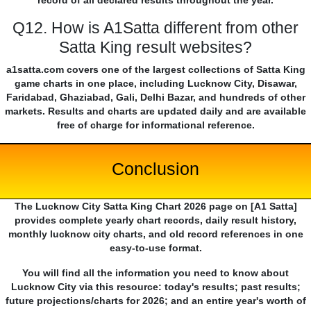
record of all declared results throughout the year.
Q12. How is A1Satta different from other
Satta King result websites?
a1satta.com covers one of the largest collections of Satta King
game charts in one place, including Lucknow City, Disawar,
Faridabad, Ghaziabad, Gali, Delhi Bazar, and hundreds of other
markets. Results and charts are updated daily and are available
free of charge for informational reference.
Conclusion
The Lucknow City Satta King Chart 2026 page on [A1 Satta]
provides complete yearly chart records, daily result history,
monthly lucknow city charts, and old record references in one
easy-to-use format.
You will find all the information you need to know about
Lucknow City via this resource: today's results; past results;
future projections/charts for 2026; and an entire year's worth of