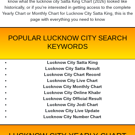
know what the lucknow city Satta King Chart (2026) looked like
historically, or if you're interested in getting access to the complete
Yearly Chart or Monthly Chart for Lucknow City Satta King, this is the
page with everything you need to know
POPULAR LUCKNOW CITY SEARCH
KEYWORDS
Lucknow City Satta King
Lucknow City Satta Result
Lucknow City Chart Record
Lucknow City Live Chart
Lucknow City Monthly Chart
Lucknow City Online Khabr
Lucknow City Official Result
Lucknow City Jodi Chart
Lucknow City Live Update
Lucknow City Number Chart