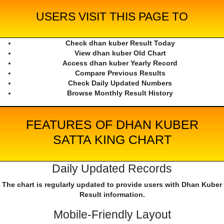
USERS VISIT THIS PAGE TO
Check dhan kuber Result Today
View dhan kuber Old Chart
Access dhan kuber Yearly Record
Compare Previous Results
Check Daily Updated Numbers
Browse Monthly Result History
FEATURES OF DHAN KUBER
SATTA KING CHART
Daily Updated Records
The chart is regularly updated to provide users with Dhan Kuber
Result information.
Mobile-Friendly Layout