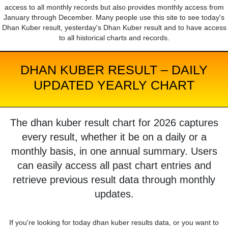
access to all monthly records but also provides monthly access from
January through December. Many people use this site to see today's
Dhan Kuber result, yesterday's Dhan Kuber result and to have access
to all historical charts and records.
DHAN KUBER RESULT – DAILY
UPDATED YEARLY CHART
The dhan kuber result chart for 2026 captures
every result, whether it be on a daily or a
monthly basis, in one annual summary. Users
can easily access all past chart entries and
retrieve previous result data through monthly
updates.
If you're looking for today dhan kuber results data, or you want to