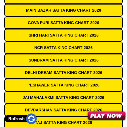
MAIN BAZAR SATTA KING CHART 2026
GOVA PURI SATTA KING CHART 2026
SHRI HARI SATTA KING CHART 2026
NCR SATTA KING CHART 2026
SUNDRAM SATTA KING CHART 2026
DELHI DREAM SATTA KING CHART 2026
PESHAWER SATTA KING CHART 2026
JAI MAHALAXMI SATTA KING CHART 2026
DEVDARSHAN SATTA KING CHART 2026
TAJ SATTA KING CHART 2026