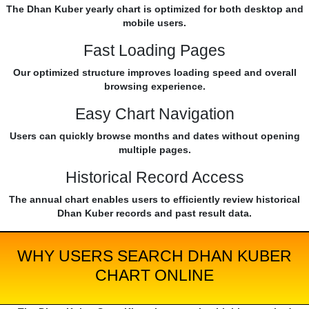
The Dhan Kuber yearly chart is optimized for both desktop and
mobile users.
Fast Loading Pages
Our optimized structure improves loading speed and overall
browsing experience.
Easy Chart Navigation
Users can quickly browse months and dates without opening
multiple pages.
Historical Record Access
The annual chart enables users to efficiently review historical
Dhan Kuber records and past result data.
WHY USERS SEARCH DHAN KUBER
CHART ONLINE