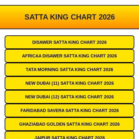
SATTA KING CHART 2026
DISAWER SATTA KING CHART 2026
AFRICAA DISAWER SATTA KING CHART 2026
TATA MORNING SATTA KING CHART 2026
NEW DUBAI (11) SATTA KING CHART 2026
NEW DUBAI (12) SATTA KING CHART 2026
FARIDABAD SAVERA SATTA KING CHART 2026
GHAZIABAD GOLDEN SATTA KING CHART 2026
JAIPUR SATTA KING CHART 2026