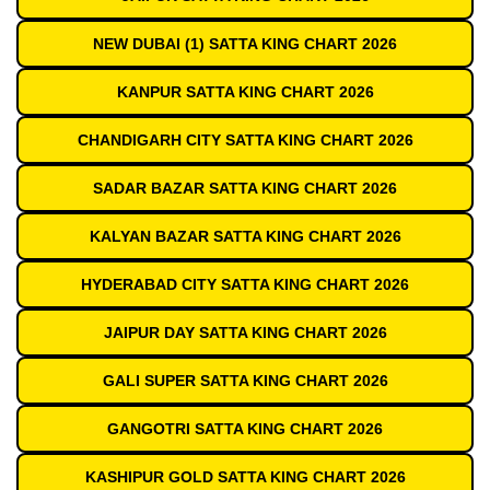
NEW DUBAI (1) SATTA KING CHART 2026
KANPUR SATTA KING CHART 2026
CHANDIGARH CITY SATTA KING CHART 2026
SADAR BAZAR SATTA KING CHART 2026
KALYAN BAZAR SATTA KING CHART 2026
HYDERABAD CITY SATTA KING CHART 2026
JAIPUR DAY SATTA KING CHART 2026
GALI SUPER SATTA KING CHART 2026
GANGOTRI SATTA KING CHART 2026
KASHIPUR GOLD SATTA KING CHART 2026