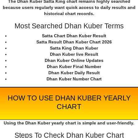
The Dhan Kuber Satta King chart remains highly searched
because users regularly want quick access to daily results and
historical chart records.
Most Searched Dhan Kuber Terms
Satta Chart Dhan Kuber Result
Satta Result Dhan Kuber Chart 2026
Satta King Dhan Kuber
Dhan Kuber live Result
Dhan Kuber Online Updates
Dhan Kuber Final Number
Dhan Kuber Daily Result
Dhan Kuber Number Chart
HOW TO USE DHAN KUBER YEARLY
CHART
Using the Dhan Kuber yearly chart is simple and user-friendly.
Steps To Check Dhan Kuber Chart