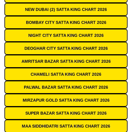
NEW DUBAI (2) SATTA KING CHART 2026
BOMBAY CITY SATTA KING CHART 2026
NIGHT CITY SATTA KING CHART 2026
DEOGHAR CITY SATTA KING CHART 2026
AMRITSAR BAZAR SATTA KING CHART 2026
CHAMELI SATTA KING CHART 2026
PALWAL BAZAR SATTA KING CHART 2026
MIRZAPUR GOLD SATTA KING CHART 2026
SUPER BAZAR SATTA KING CHART 2026
MAA SIDDHIDATRI SATTA KING CHART 2026