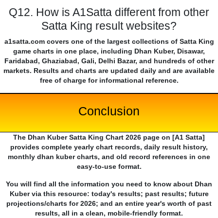
Q12. How is A1Satta different from other
Satta King result websites?
a1satta.com covers one of the largest collections of Satta King
game charts in one place, including Dhan Kuber, Disawar,
Faridabad, Ghaziabad, Gali, Delhi Bazar, and hundreds of other
markets. Results and charts are updated daily and are available
free of charge for informational reference.
Conclusion
The Dhan Kuber Satta King Chart 2026 page on [A1 Satta]
provides complete yearly chart records, daily result history,
monthly dhan kuber charts, and old record references in one
easy-to-use format.
You will find all the information you need to know about Dhan
Kuber via this resource: today's results; past results; future
projections/charts for 2026; and an entire year's worth of past
results, all in a clean, mobile-friendly format.