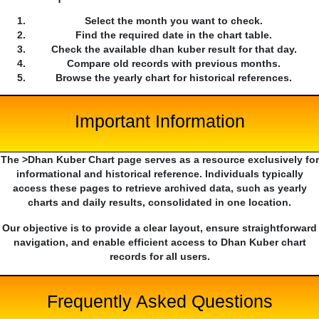
Select the month you want to check.
Find the required date in the chart table.
Check the available dhan kuber result for that day.
Compare old records with previous months.
Browse the yearly chart for historical references.
Important Information
The >Dhan Kuber Chart page serves as a resource exclusively for
informational and historical reference. Individuals typically
access these pages to retrieve archived data, such as yearly
charts and daily results, consolidated in one location.
Our objective is to provide a clear layout, ensure straightforward
navigation, and enable efficient access to Dhan Kuber chart
records for all users.
Frequently Asked Questions