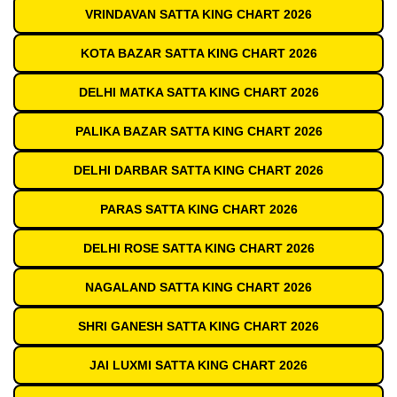
VRINDAVAN SATTA KING CHART 2026
KOTA BAZAR SATTA KING CHART 2026
DELHI MATKA SATTA KING CHART 2026
PALIKA BAZAR SATTA KING CHART 2026
DELHI DARBAR SATTA KING CHART 2026
PARAS SATTA KING CHART 2026
DELHI ROSE SATTA KING CHART 2026
NAGALAND SATTA KING CHART 2026
SHRI GANESH SATTA KING CHART 2026
JAI LUXMI SATTA KING CHART 2026