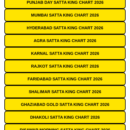
PUNJAB DAY SATTA KING CHART 2026
MUMBAI SATTA KING CHART 2026
HYDERABAD SATTA KING CHART 2026
AGRA SATTA KING CHART 2026
KARNAL SATTA KING CHART 2026
RAJKOT SATTA KING CHART 2026
FARIDABAD SATTA KING CHART 2026
SHALIMAR SATTA KING CHART 2026
GHAZIABAD GOLD SATTA KING CHART 2026
DHAKOLI SATTA KING CHART 2026