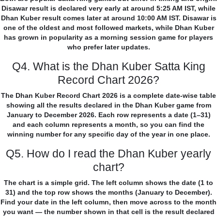
Disawar result is declared very early at around 5:25 AM IST, while
Dhan Kuber result comes later at around 10:00 AM IST. Disawar is
one of the oldest and most followed markets, while Dhan Kuber
has grown in popularity as a morning session game for players
who prefer later updates.
Q4. What is the Dhan Kuber Satta King
Record Chart 2026?
The Dhan Kuber Record Chart 2026 is a complete date-wise table
showing all the results declared in the Dhan Kuber game from
January to December 2026. Each row represents a date (1–31)
and each column represents a month, so you can find the
winning number for any specific day of the year in one place.
Q5. How do I read the Dhan Kuber yearly
chart?
The chart is a simple grid. The left column shows the date (1 to
31) and the top row shows the months (January to December).
Find your date in the left column, then move across to the month
you want — the number shown in that cell is the result declared