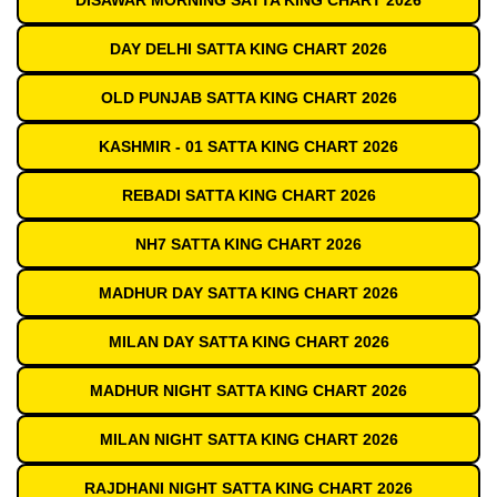
DISAWAR MORNING SATTA KING CHART 2026
DAY DELHI SATTA KING CHART 2026
OLD PUNJAB SATTA KING CHART 2026
KASHMIR - 01 SATTA KING CHART 2026
REBADI SATTA KING CHART 2026
NH7 SATTA KING CHART 2026
MADHUR DAY SATTA KING CHART 2026
MILAN DAY SATTA KING CHART 2026
MADHUR NIGHT SATTA KING CHART 2026
MILAN NIGHT SATTA KING CHART 2026
RAJDHANI NIGHT SATTA KING CHART 2026