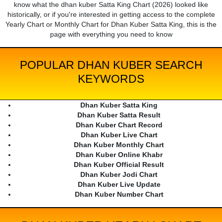
know what the dhan kuber Satta King Chart (2026) looked like
historically, or if you're interested in getting access to the complete
Yearly Chart or Monthly Chart for Dhan Kuber Satta King, this is the
page with everything you need to know
POPULAR DHAN KUBER SEARCH
KEYWORDS
Dhan Kuber Satta King
Dhan Kuber Satta Result
Dhan Kuber Chart Record
Dhan Kuber Live Chart
Dhan Kuber Monthly Chart
Dhan Kuber Online Khabr
Dhan Kuber Official Result
Dhan Kuber Jodi Chart
Dhan Kuber Live Update
Dhan Kuber Number Chart