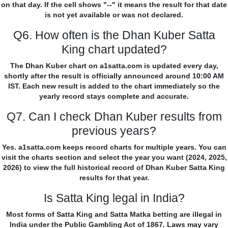
on that day. If the cell shows "--" it means the result for that date
is not yet available or was not declared.
Q6. How often is the Dhan Kuber Satta
King chart updated?
The Dhan Kuber chart on a1satta.com is updated every day,
shortly after the result is officially announced around 10:00 AM
IST. Each new result is added to the chart immediately so the
yearly record stays complete and accurate.
Q7. Can I check Dhan Kuber results from
previous years?
Yes. a1satta.com keeps record charts for multiple years. You can
visit the charts section and select the year you want (2024, 2025,
2026) to view the full historical record of Dhan Kuber Satta King
results for that year.
Is Satta King legal in India?
Most forms of Satta King and Satta Matka betting are illegal in
India under the Public Gambling Act of 1867. Laws may vary