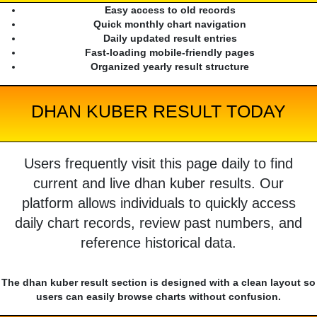
Easy access to old records
Quick monthly chart navigation
Daily updated result entries
Fast-loading mobile-friendly pages
Organized yearly result structure
DHAN KUBER RESULT TODAY
Users frequently visit this page daily to find
current and live dhan kuber results. Our
platform allows individuals to quickly access
daily chart records, review past numbers, and
reference historical data.
The dhan kuber result section is designed with a clean layout so
users can easily browse charts without confusion.