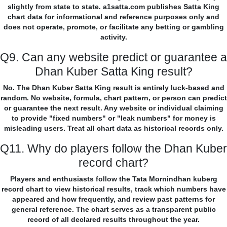
slightly from state to state. a1satta.com publishes Satta King
chart data for informational and reference purposes only and
does not operate, promote, or facilitate any betting or gambling
activity.
Q9. Can any website predict or guarantee a
Dhan Kuber Satta King result?
No. The Dhan Kuber Satta King result is entirely luck-based and
random. No website, formula, chart pattern, or person can predict
or guarantee the next result. Any website or individual claiming
to provide "fixed numbers" or "leak numbers" for money is
misleading users. Treat all chart data as historical records only.
Q11. Why do players follow the Dhan Kuber
record chart?
Players and enthusiasts follow the Tata Mornindhan kuberg
record chart to view historical results, track which numbers have
appeared and how frequently, and review past patterns for
general reference. The chart serves as a transparent public
record of all declared results throughout the year.