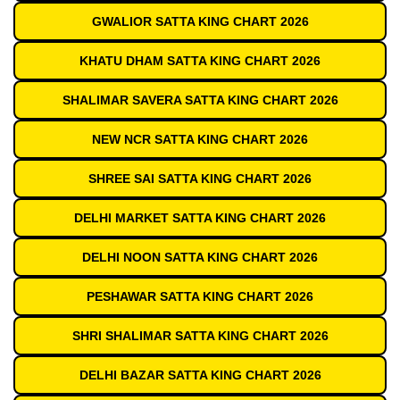
GWALIOR SATTA KING CHART 2026
KHATU DHAM SATTA KING CHART 2026
SHALIMAR SAVERA SATTA KING CHART 2026
NEW NCR SATTA KING CHART 2026
SHREE SAI SATTA KING CHART 2026
DELHI MARKET SATTA KING CHART 2026
DELHI NOON SATTA KING CHART 2026
PESHAWAR SATTA KING CHART 2026
SHRI SHALIMAR SATTA KING CHART 2026
DELHI BAZAR SATTA KING CHART 2026