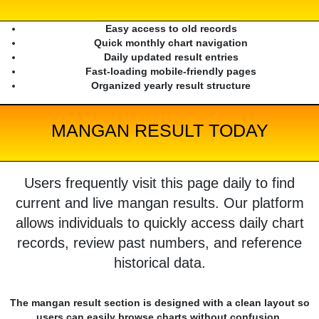
Easy access to old records
Quick monthly chart navigation
Daily updated result entries
Fast-loading mobile-friendly pages
Organized yearly result structure
MANGAN RESULT TODAY
Users frequently visit this page daily to find
current and live mangan results. Our platform
allows individuals to quickly access daily chart
records, review past numbers, and reference
historical data.
The mangan result section is designed with a clean layout so
users can easily browse charts without confusion.