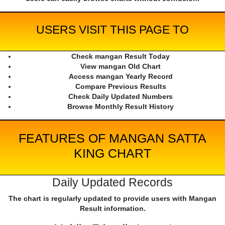
USERS VISIT THIS PAGE TO
Check mangan Result Today
View mangan Old Chart
Access mangan Yearly Record
Compare Previous Results
Check Daily Updated Numbers
Browse Monthly Result History
FEATURES OF MANGAN SATTA
KING CHART
Daily Updated Records
The chart is regularly updated to provide users with Mangan
Result information.