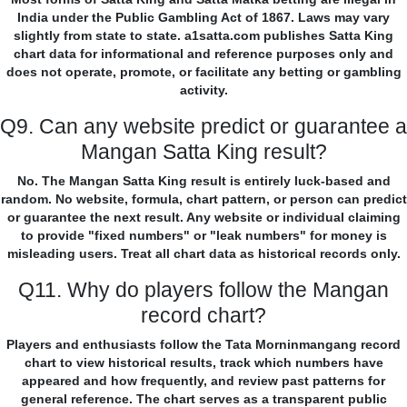
India under the Public Gambling Act of 1867. Laws may vary
slightly from state to state. a1satta.com publishes Satta King
chart data for informational and reference purposes only and
does not operate, promote, or facilitate any betting or gambling
activity.
Q9. Can any website predict or guarantee a
Mangan Satta King result?
No. The Mangan Satta King result is entirely luck-based and
random. No website, formula, chart pattern, or person can predict
or guarantee the next result. Any website or individual claiming
to provide "fixed numbers" or "leak numbers" for money is
misleading users. Treat all chart data as historical records only.
Q11. Why do players follow the Mangan
record chart?
Players and enthusiasts follow the Tata Morninmangang record
chart to view historical results, track which numbers have
appeared and how frequently, and review past patterns for
general reference. The chart serves as a transparent public