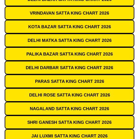
VRINDAVAN SATTA KING CHART 2026
KOTA BAZAR SATTA KING CHART 2026
DELHI MATKA SATTA KING CHART 2026
PALIKA BAZAR SATTA KING CHART 2026
DELHI DARBAR SATTA KING CHART 2026
PARAS SATTA KING CHART 2026
DELHI ROSE SATTA KING CHART 2026
NAGALAND SATTA KING CHART 2026
SHRI GANESH SATTA KING CHART 2026
JAI LUXMI SATTA KING CHART 2026