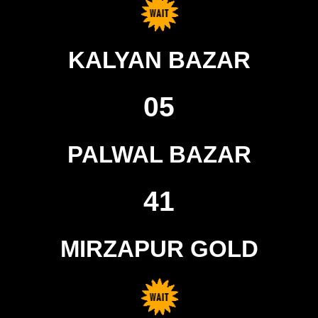
KALYAN BAZAR
05
PALWAL BAZAR
41
MIRZAPUR GOLD