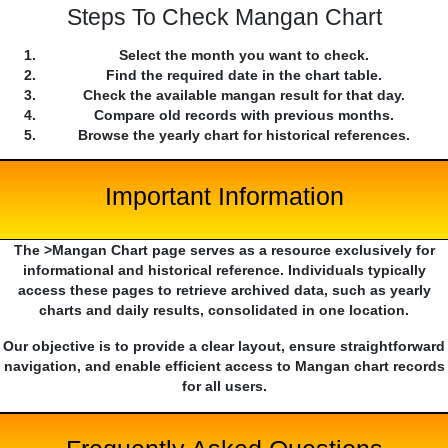
Steps To Check Mangan Chart
Select the month you want to check.
Find the required date in the chart table.
Check the available mangan result for that day.
Compare old records with previous months.
Browse the yearly chart for historical references.
Important Information
The >Mangan Chart page serves as a resource exclusively for
informational and historical reference. Individuals typically
access these pages to retrieve archived data, such as yearly
charts and daily results, consolidated in one location.
Our objective is to provide a clear layout, ensure straightforward
navigation, and enable efficient access to Mangan chart records
for all users.