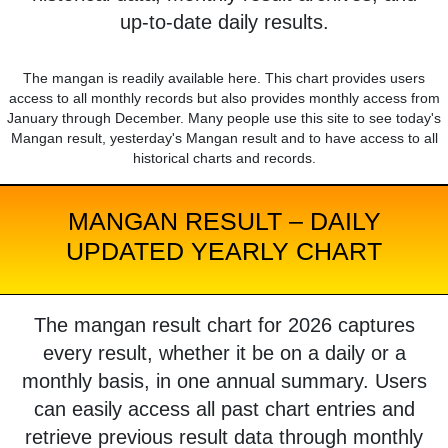
up-to-date daily results.
The mangan is readily available here. This chart provides users
access to all monthly records but also provides monthly access from
January through December. Many people use this site to see today's
Mangan result, yesterday's Mangan result and to have access to all
historical charts and records.
MANGAN RESULT – DAILY
UPDATED YEARLY CHART
The mangan result chart for 2026 captures
every result, whether it be on a daily or a
monthly basis, in one annual summary. Users
can easily access all past chart entries and
retrieve previous result data through monthly