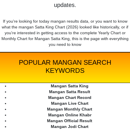
updates.
If you're looking for today mangan results data, or you want to know
what the mangan Satta King Chart (2026) looked like historically, or if
you're interested in getting access to the complete Yearly Chart or
Monthly Chart for Mangan Satta King, this is the page with everything
you need to know
POPULAR MANGAN SEARCH
KEYWORDS
Mangan Satta King
Mangan Satta Result
Mangan Chart Record
Mangan Live Chart
Mangan Monthly Chart
Mangan Online Khabr
Mangan Official Result
Mangan Jodi Chart