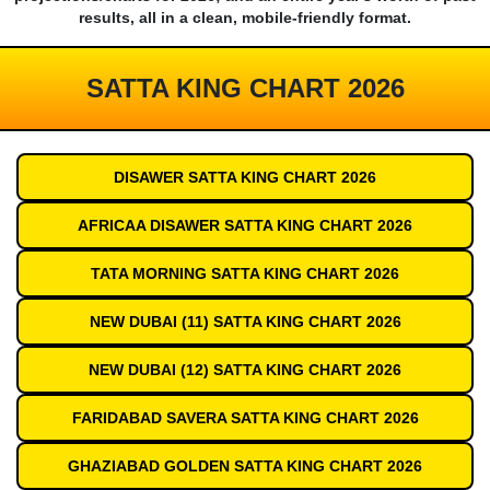
results, all in a clean, mobile-friendly format.
SATTA KING CHART 2026
DISAWER SATTA KING CHART 2026
AFRICAA DISAWER SATTA KING CHART 2026
TATA MORNING SATTA KING CHART 2026
NEW DUBAI (11) SATTA KING CHART 2026
NEW DUBAI (12) SATTA KING CHART 2026
FARIDABAD SAVERA SATTA KING CHART 2026
GHAZIABAD GOLDEN SATTA KING CHART 2026