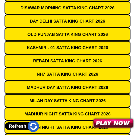
DISAWAR MORNING SATTA KING CHART 2026
DAY DELHI SATTA KING CHART 2026
OLD PUNJAB SATTA KING CHART 2026
KASHMIR - 01 SATTA KING CHART 2026
REBADI SATTA KING CHART 2026
NH7 SATTA KING CHART 2026
MADHUR DAY SATTA KING CHART 2026
MILAN DAY SATTA KING CHART 2026
MADHUR NIGHT SATTA KING CHART 2026
MILAN NIGHT SATTA KING CHART 2026