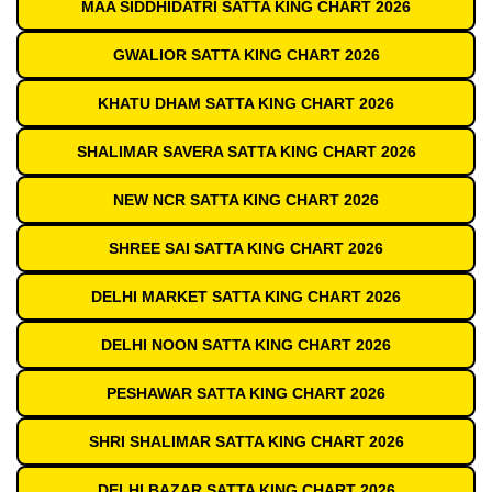
MAA SIDDHIDATRI SATTA KING CHART 2026
GWALIOR SATTA KING CHART 2026
KHATU DHAM SATTA KING CHART 2026
SHALIMAR SAVERA SATTA KING CHART 2026
NEW NCR SATTA KING CHART 2026
SHREE SAI SATTA KING CHART 2026
DELHI MARKET SATTA KING CHART 2026
DELHI NOON SATTA KING CHART 2026
PESHAWAR SATTA KING CHART 2026
SHRI SHALIMAR SATTA KING CHART 2026
DELHI BAZAR SATTA KING CHART 2026