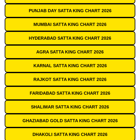
PUNJAB DAY SATTA KING CHART 2026
MUMBAI SATTA KING CHART 2026
HYDERABAD SATTA KING CHART 2026
AGRA SATTA KING CHART 2026
KARNAL SATTA KING CHART 2026
RAJKOT SATTA KING CHART 2026
FARIDABAD SATTA KING CHART 2026
SHALIMAR SATTA KING CHART 2026
GHAZIABAD GOLD SATTA KING CHART 2026
DHAKOLI SATTA KING CHART 2026