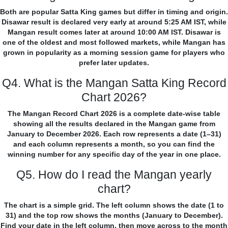
Both are popular Satta King games but differ in timing and origin.
Disawar result is declared very early at around 5:25 AM IST, while
Mangan result comes later at around 10:00 AM IST. Disawar is
one of the oldest and most followed markets, while Mangan has
grown in popularity as a morning session game for players who
prefer later updates.
Q4. What is the Mangan Satta King Record
Chart 2026?
The Mangan Record Chart 2026 is a complete date-wise table
showing all the results declared in the Mangan game from
January to December 2026. Each row represents a date (1–31)
and each column represents a month, so you can find the
winning number for any specific day of the year in one place.
Q5. How do I read the Mangan yearly
chart?
The chart is a simple grid. The left column shows the date (1 to
31) and the top row shows the months (January to December).
Find your date in the left column, then move across to the month