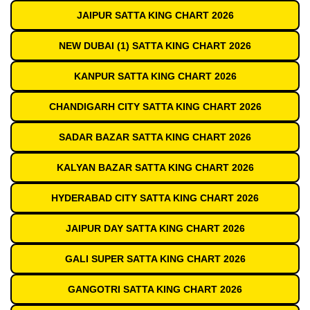
JAIPUR SATTA KING CHART 2026
NEW DUBAI (1) SATTA KING CHART 2026
KANPUR SATTA KING CHART 2026
CHANDIGARH CITY SATTA KING CHART 2026
SADAR BAZAR SATTA KING CHART 2026
KALYAN BAZAR SATTA KING CHART 2026
HYDERABAD CITY SATTA KING CHART 2026
JAIPUR DAY SATTA KING CHART 2026
GALI SUPER SATTA KING CHART 2026
GANGOTRI SATTA KING CHART 2026