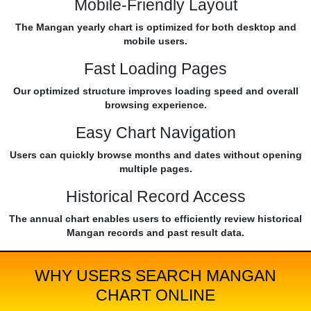
Mobile-Friendly Layout
The Mangan yearly chart is optimized for both desktop and
mobile users.
Fast Loading Pages
Our optimized structure improves loading speed and overall
browsing experience.
Easy Chart Navigation
Users can quickly browse months and dates without opening
multiple pages.
Historical Record Access
The annual chart enables users to efficiently review historical
Mangan records and past result data.
WHY USERS SEARCH MANGAN
CHART ONLINE