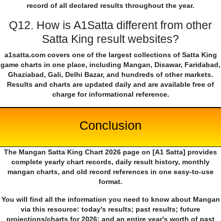
record of all declared results throughout the year.
Q12. How is A1Satta different from other
Satta King result websites?
a1satta.com covers one of the largest collections of Satta King
game charts in one place, including Mangan, Disawar, Faridabad,
Ghaziabad, Gali, Delhi Bazar, and hundreds of other markets.
Results and charts are updated daily and are available free of
charge for informational reference.
Conclusion
The Mangan Satta King Chart 2026 page on [A1 Satta] provides
complete yearly chart records, daily result history, monthly
mangan charts, and old record references in one easy-to-use
format.
You will find all the information you need to know about Mangan
via this resource: today's results; past results; future
projections/charts for 2026; and an entire year's worth of past