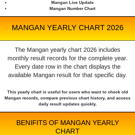
Mangan Live Update
Mangan Number Chart
MANGAN YEARLY CHART 2026
The Mangan yearly chart 2026 includes
monthly result records for the complete year.
Every date row in the chart displays the
available Mangan result for that specific day.
This yearly chart is useful for users who want to check old
Mangan records, compare previous chart history, and access
daily result updates quickly.
BENIFITS OF MANGAN YEARLY
CHART