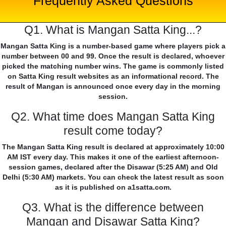
Frequently Asked Questions
Q1. What is Mangan Satta King...?
Mangan Satta King is a number-based game where players pick a
number between 00 and 99. Once the result is declared, whoever
picked the matching number wins. The game is commonly listed
on Satta King result websites as an informational record. The
result of Mangan is announced once every day in the morning
session.
Q2. What time does Mangan Satta King
result come today?
The Mangan Satta King result is declared at approximately 10:00
AM IST every day. This makes it one of the earliest afternoon-
session games, declared after the Disawar (5:25 AM) and Old
Delhi (5:30 AM) markets. You can check the latest result as soon
as it is published on a1satta.com.
Q3. What is the difference between
Mangan and Disawar Satta King?