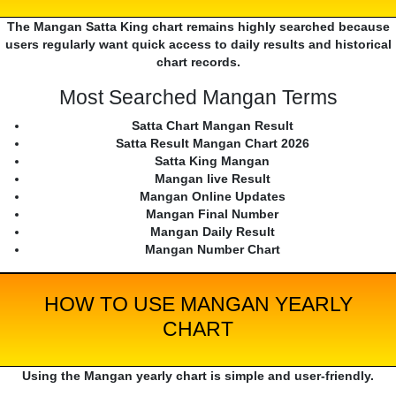
The Mangan Satta King chart remains highly searched because
users regularly want quick access to daily results and historical
chart records.
Most Searched Mangan Terms
Satta Chart Mangan Result
Satta Result Mangan Chart 2026
Satta King Mangan
Mangan live Result
Mangan Online Updates
Mangan Final Number
Mangan Daily Result
Mangan Number Chart
HOW TO USE MANGAN YEARLY
CHART
Using the Mangan yearly chart is simple and user-friendly.