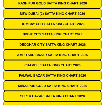
KASHIPUR GOLD SATTA KING CHART 2026
NEW DUBAI (2) SATTA KING CHART 2026
BOMBAY CITY SATTA KING CHART 2026
NIGHT CITY SATTA KING CHART 2026
DEOGHAR CITY SATTA KING CHART 2026
AMRITSAR BAZAR SATTA KING CHART 2026
CHAMELI SATTA KING CHART 2026
PALWAL BAZAR SATTA KING CHART 2026
MIRZAPUR GOLD SATTA KING CHART 2026
SUPER BAZAR SATTA KING CHART 2026