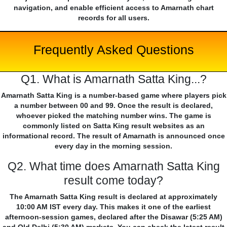
navigation, and enable efficient access to Amarnath chart
records for all users.
Frequently Asked Questions
Q1. What is Amarnath Satta King...?
Amarnath Satta King is a number-based game where players pick
a number between 00 and 99. Once the result is declared,
whoever picked the matching number wins. The game is
commonly listed on Satta King result websites as an
informational record. The result of Amarnath is announced once
every day in the morning session.
Q2. What time does Amarnath Satta King
result come today?
The Amarnath Satta King result is declared at approximately
10:00 AM IST every day. This makes it one of the earliest
afternoon-session games, declared after the Disawar (5:25 AM)