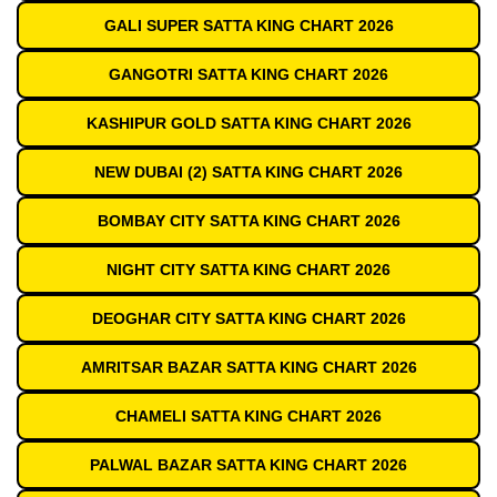
GALI SUPER SATTA KING CHART 2026
GANGOTRI SATTA KING CHART 2026
KASHIPUR GOLD SATTA KING CHART 2026
NEW DUBAI (2) SATTA KING CHART 2026
BOMBAY CITY SATTA KING CHART 2026
NIGHT CITY SATTA KING CHART 2026
DEOGHAR CITY SATTA KING CHART 2026
AMRITSAR BAZAR SATTA KING CHART 2026
CHAMELI SATTA KING CHART 2026
PALWAL BAZAR SATTA KING CHART 2026