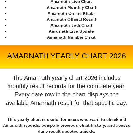
Amarnath Live Chart
Amarnath Monthly Chart
Amarnath Online Khabr
Amarnath Official Result
Amarnath Jodi Chart
Amarnath Live Update
Amarnath Number Chart
AMARNATH YEARLY CHART 2026
The Amarnath yearly chart 2026 includes
monthly result records for the complete year.
Every date row in the chart displays the
available Amarnath result for that specific day.
This yearly chart is useful for users who want to check old
Amarnath records, compare previous chart history, and access
daily result updates quickly.