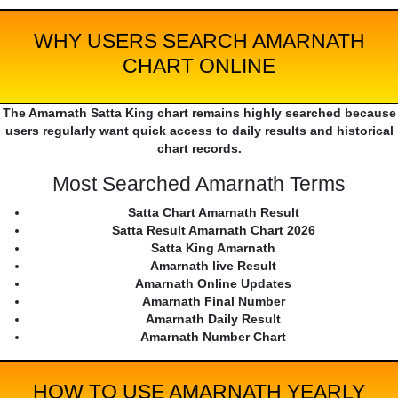
WHY USERS SEARCH AMARNATH
CHART ONLINE
The Amarnath Satta King chart remains highly searched because
users regularly want quick access to daily results and historical
chart records.
Most Searched Amarnath Terms
Satta Chart Amarnath Result
Satta Result Amarnath Chart 2026
Satta King Amarnath
Amarnath live Result
Amarnath Online Updates
Amarnath Final Number
Amarnath Daily Result
Amarnath Number Chart
HOW TO USE AMARNATH YEARLY