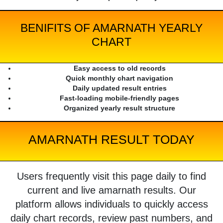
BENIFITS OF AMARNATH YEARLY
CHART
Easy access to old records
Quick monthly chart navigation
Daily updated result entries
Fast-loading mobile-friendly pages
Organized yearly result structure
AMARNATH RESULT TODAY
Users frequently visit this page daily to find
current and live amarnath results. Our
platform allows individuals to quickly access
daily chart records, review past numbers, and