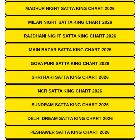
MADHUR NIGHT SATTA KING CHART 2026
MILAN NIGHT SATTA KING CHART 2026
RAJDHANI NIGHT SATTA KING CHART 2026
MAIN BAZAR SATTA KING CHART 2026
GOVA PURI SATTA KING CHART 2026
SHRI HARI SATTA KING CHART 2026
NCR SATTA KING CHART 2026
SUNDRAM SATTA KING CHART 2026
DELHI DREAM SATTA KING CHART 2026
PESHAWER SATTA KING CHART 2026