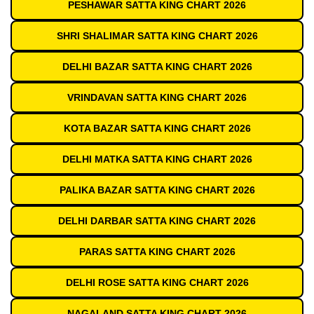
PESHAWAR SATTA KING CHART 2026
SHRI SHALIMAR SATTA KING CHART 2026
DELHI BAZAR SATTA KING CHART 2026
VRINDAVAN SATTA KING CHART 2026
KOTA BAZAR SATTA KING CHART 2026
DELHI MATKA SATTA KING CHART 2026
PALIKA BAZAR SATTA KING CHART 2026
DELHI DARBAR SATTA KING CHART 2026
PARAS SATTA KING CHART 2026
DELHI ROSE SATTA KING CHART 2026
NAGALAND SATTA KING CHART 2026