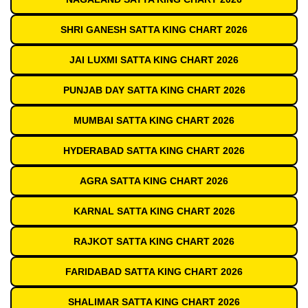
SHRI GANESH SATTA KING CHART 2026
JAI LUXMI SATTA KING CHART 2026
PUNJAB DAY SATTA KING CHART 2026
MUMBAI SATTA KING CHART 2026
HYDERABAD SATTA KING CHART 2026
AGRA SATTA KING CHART 2026
KARNAL SATTA KING CHART 2026
RAJKOT SATTA KING CHART 2026
FARIDABAD SATTA KING CHART 2026
SHALIMAR SATTA KING CHART 2026