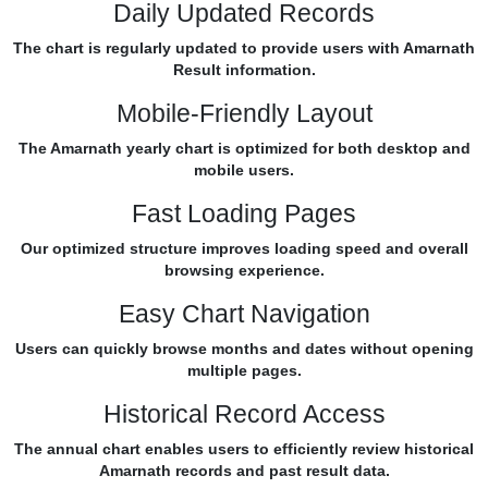
Daily Updated Records
The chart is regularly updated to provide users with Amarnath
Result information.
Mobile-Friendly Layout
The Amarnath yearly chart is optimized for both desktop and
mobile users.
Fast Loading Pages
Our optimized structure improves loading speed and overall
browsing experience.
Easy Chart Navigation
Users can quickly browse months and dates without opening
multiple pages.
Historical Record Access
The annual chart enables users to efficiently review historical
Amarnath records and past result data.