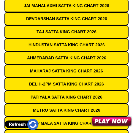
JAI MAHALAXMI SATTA KING CHART 2026
DEVDARSHAN SATTA KING CHART 2026
TAJ SATTA KING CHART 2026
HINDUSTAN SATTA KING CHART 2026
AHMEDABAD SATTA KING CHART 2026
MAHARAJ SATTA KING CHART 2026
DELHI-2PM SATTA KING CHART 2026
PATIYALA SATTA KING CHART 2026
METRO SATTA KING CHART 2026
DEEP MALA SATTA KING CHART 2026