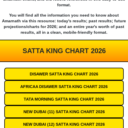
format.
You will find all the information you need to know about
Amarnath via this resource: today's results; past results; future
projections/charts for 2026; and an entire year's worth of past
results, all in a clean, mobile-friendly format.
SATTA KING CHART 2026
DISAWER SATTA KING CHART 2026
AFRICAA DISAWER SATTA KING CHART 2026
TATA MORNING SATTA KING CHART 2026
NEW DUBAI (11) SATTA KING CHART 2026
NEW DUBAI (12) SATTA KING CHART 2026