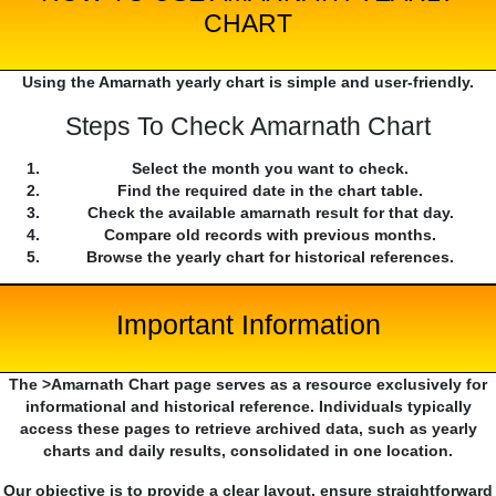
CHART
Using the Amarnath yearly chart is simple and user-friendly.
Steps To Check Amarnath Chart
Select the month you want to check.
Find the required date in the chart table.
Check the available amarnath result for that day.
Compare old records with previous months.
Browse the yearly chart for historical references.
Important Information
The >Amarnath Chart page serves as a resource exclusively for
informational and historical reference. Individuals typically
access these pages to retrieve archived data, such as yearly
charts and daily results, consolidated in one location.
Our objective is to provide a clear layout, ensure straightforward