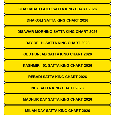
GHAZIABAD GOLD SATTA KING CHART 2026
DHAKOLI SATTA KING CHART 2026
DISAWAR MORNING SATTA KING CHART 2026
DAY DELHI SATTA KING CHART 2026
OLD PUNJAB SATTA KING CHART 2026
KASHMIR - 01 SATTA KING CHART 2026
REBADI SATTA KING CHART 2026
NH7 SATTA KING CHART 2026
MADHUR DAY SATTA KING CHART 2026
MILAN DAY SATTA KING CHART 2026