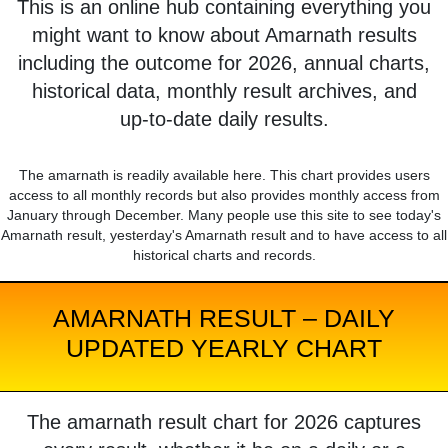
This is an online hub containing everything you
might want to know about Amarnath results
including the outcome for 2026, annual charts,
historical data, monthly result archives, and
up-to-date daily results.
The amarnath is readily available here. This chart provides users
access to all monthly records but also provides monthly access from
January through December. Many people use this site to see today's
Amarnath result, yesterday's Amarnath result and to have access to all
historical charts and records.
AMARNATH RESULT – DAILY
UPDATED YEARLY CHART
The amarnath result chart for 2026 captures