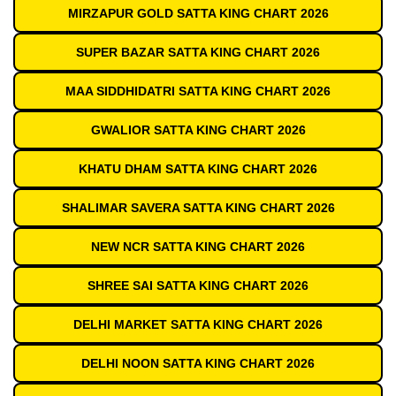
MIRZAPUR GOLD SATTA KING CHART 2026
SUPER BAZAR SATTA KING CHART 2026
MAA SIDDHIDATRI SATTA KING CHART 2026
GWALIOR SATTA KING CHART 2026
KHATU DHAM SATTA KING CHART 2026
SHALIMAR SAVERA SATTA KING CHART 2026
NEW NCR SATTA KING CHART 2026
SHREE SAI SATTA KING CHART 2026
DELHI MARKET SATTA KING CHART 2026
DELHI NOON SATTA KING CHART 2026