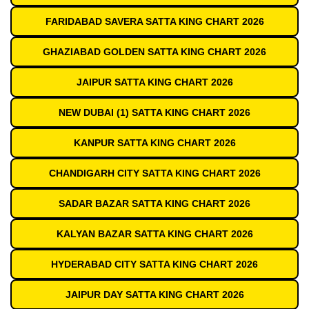
FARIDABAD SAVERA SATTA KING CHART 2026
GHAZIABAD GOLDEN SATTA KING CHART 2026
JAIPUR SATTA KING CHART 2026
NEW DUBAI (1) SATTA KING CHART 2026
KANPUR SATTA KING CHART 2026
CHANDIGARH CITY SATTA KING CHART 2026
SADAR BAZAR SATTA KING CHART 2026
KALYAN BAZAR SATTA KING CHART 2026
HYDERABAD CITY SATTA KING CHART 2026
JAIPUR DAY SATTA KING CHART 2026