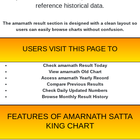
reference historical data.
The amarnath result section is designed with a clean layout so
users can easily browse charts without confusion.
USERS VISIT THIS PAGE TO
Check amarnath Result Today
View amarnath Old Chart
Access amarnath Yearly Record
Compare Previous Results
Check Daily Updated Numbers
Browse Monthly Result History
FEATURES OF AMARNATH SATTA
KING CHART