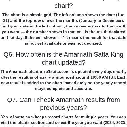
chart?
The chart is a simple grid. The left column shows the date (1 to
31) and the top row shows the months (January to December).
Find your date in the left column, then move across to the month
you want — the number shown in that cell is the result declared
on that day. If the cell shows "--" it means the result for that date
is not yet available or was not declared.
Q6. How often is the Amarnath Satta King
chart updated?
The Amarnath chart on a1satta.com is updated every day, shortly
after the result is officially announced around 10:00 AM IST. Each
new result is added to the chart immediately so the yearly record
stays complete and accurate.
Q7. Can I check Amarnath results from
previous years?
Yes. a1satta.com keeps record charts for multiple years. You can
visit the charts section and select the year you want (2024, 2025,