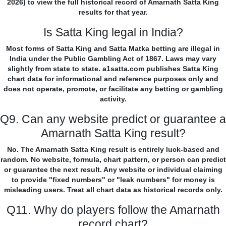
2026) to view the full historical record of Amarnath Satta King
results for that year.
Is Satta King legal in India?
Most forms of Satta King and Satta Matka betting are illegal in
India under the Public Gambling Act of 1867. Laws may vary
slightly from state to state. a1satta.com publishes Satta King
chart data for informational and reference purposes only and
does not operate, promote, or facilitate any betting or gambling
activity.
Q9. Can any website predict or guarantee a
Amarnath Satta King result?
No. The Amarnath Satta King result is entirely luck-based and
random. No website, formula, chart pattern, or person can predict
or guarantee the next result. Any website or individual claiming
to provide "fixed numbers" or "leak numbers" for money is
misleading users. Treat all chart data as historical records only.
Q11. Why do players follow the Amarnath
record chart?