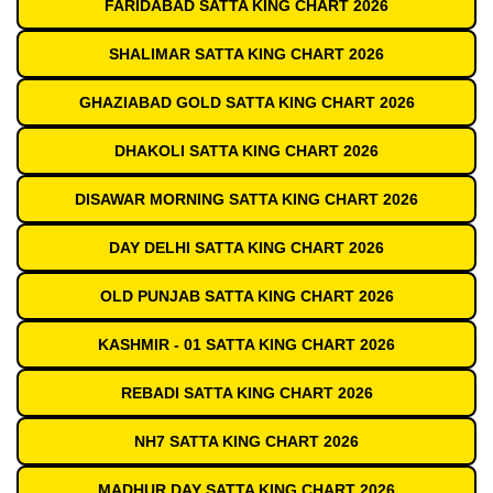
FARIDABAD SATTA KING CHART 2026
SHALIMAR SATTA KING CHART 2026
GHAZIABAD GOLD SATTA KING CHART 2026
DHAKOLI SATTA KING CHART 2026
DISAWAR MORNING SATTA KING CHART 2026
DAY DELHI SATTA KING CHART 2026
OLD PUNJAB SATTA KING CHART 2026
KASHMIR - 01 SATTA KING CHART 2026
REBADI SATTA KING CHART 2026
NH7 SATTA KING CHART 2026
MADHUR DAY SATTA KING CHART 2026