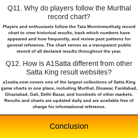
Q11. Why do players follow the Murthal
record chart?
Players and enthusiasts follow the Tata Morninmurthalg record
chart to view historical results, track which numbers have
appeared and how frequently, and review past patterns for
general reference. The chart serves as a transparent public
record of all declared results throughout the year.
Q12. How is A1Satta different from other
Satta King result websites?
a1satta.com covers one of the largest collections of Satta King
game charts in one place, including Murthal, Disawar, Faridabad,
Ghaziabad, Gali, Delhi Bazar, and hundreds of other markets.
Results and charts are updated daily and are available free of
charge for informational reference.
Conclusion