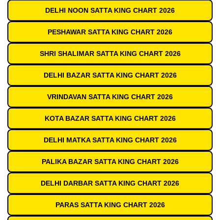
DELHI NOON SATTA KING CHART 2026
PESHAWAR SATTA KING CHART 2026
SHRI SHALIMAR SATTA KING CHART 2026
DELHI BAZAR SATTA KING CHART 2026
VRINDAVAN SATTA KING CHART 2026
KOTA BAZAR SATTA KING CHART 2026
DELHI MATKA SATTA KING CHART 2026
PALIKA BAZAR SATTA KING CHART 2026
DELHI DARBAR SATTA KING CHART 2026
PARAS SATTA KING CHART 2026