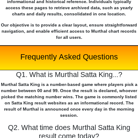
informational and historical reference. Individuals typically
access these pages to retrieve archived data, such as yearly
charts and daily results, consolidated in one location.
Our objective is to provide a clear layout, ensure straightforward
navigation, and enable efficient access to Murthal chart records
for all users.
Frequently Asked Questions
Q1. What is Murthal Satta King...?
Murthal Satta King is a number-based game where players pick a
number between 00 and 99. Once the result is declared, whoever
picked the matching number wins. The game is commonly listed
on Satta King result websites as an informational record. The
result of Murthal is announced once every day in the morning
session.
Q2. What time does Murthal Satta King
result come today?