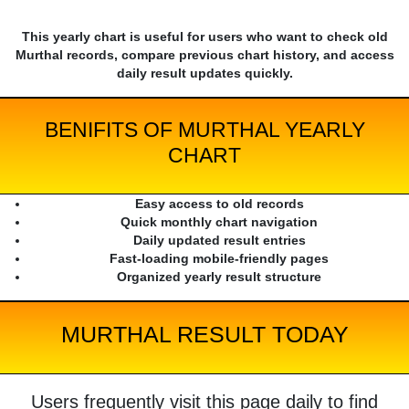
This yearly chart is useful for users who want to check old
Murthal records, compare previous chart history, and access
daily result updates quickly.
BENIFITS OF MURTHAL YEARLY
CHART
Easy access to old records
Quick monthly chart navigation
Daily updated result entries
Fast-loading mobile-friendly pages
Organized yearly result structure
MURTHAL RESULT TODAY
Users frequently visit this page daily to find