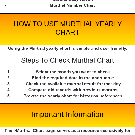
Murthal Number Chart
HOW TO USE MURTHAL YEARLY
CHART
Using the Murthal yearly chart is simple and user-friendly.
Steps To Check Murthal Chart
Select the month you want to check.
Find the required date in the chart table.
Check the available murthal result for that day.
Compare old records with previous months.
Browse the yearly chart for historical references.
Important Information
The >Murthal Chart page serves as a resource exclusively for