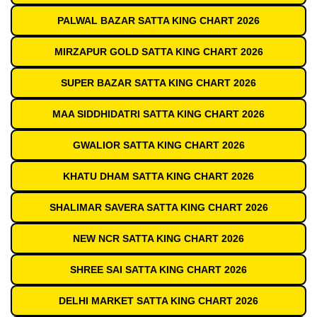
PALWAL BAZAR SATTA KING CHART 2026
MIRZAPUR GOLD SATTA KING CHART 2026
SUPER BAZAR SATTA KING CHART 2026
MAA SIDDHIDATRI SATTA KING CHART 2026
GWALIOR SATTA KING CHART 2026
KHATU DHAM SATTA KING CHART 2026
SHALIMAR SAVERA SATTA KING CHART 2026
NEW NCR SATTA KING CHART 2026
SHREE SAI SATTA KING CHART 2026
DELHI MARKET SATTA KING CHART 2026