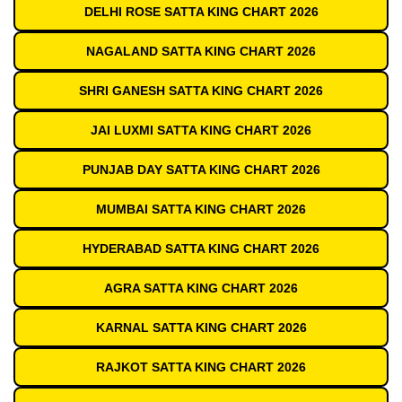
DELHI ROSE SATTA KING CHART 2026
NAGALAND SATTA KING CHART 2026
SHRI GANESH SATTA KING CHART 2026
JAI LUXMI SATTA KING CHART 2026
PUNJAB DAY SATTA KING CHART 2026
MUMBAI SATTA KING CHART 2026
HYDERABAD SATTA KING CHART 2026
AGRA SATTA KING CHART 2026
KARNAL SATTA KING CHART 2026
RAJKOT SATTA KING CHART 2026