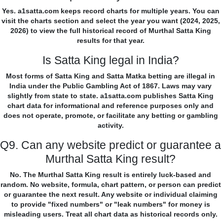
Yes. a1satta.com keeps record charts for multiple years. You can
visit the charts section and select the year you want (2024, 2025,
2026) to view the full historical record of Murthal Satta King
results for that year.
Is Satta King legal in India?
Most forms of Satta King and Satta Matka betting are illegal in
India under the Public Gambling Act of 1867. Laws may vary
slightly from state to state. a1satta.com publishes Satta King
chart data for informational and reference purposes only and
does not operate, promote, or facilitate any betting or gambling
activity.
Q9. Can any website predict or guarantee a
Murthal Satta King result?
No. The Murthal Satta King result is entirely luck-based and
random. No website, formula, chart pattern, or person can predict
or guarantee the next result. Any website or individual claiming
to provide "fixed numbers" or "leak numbers" for money is
misleading users. Treat all chart data as historical records only.