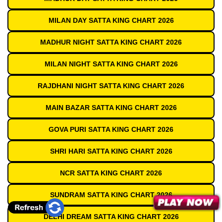
MILAN DAY SATTA KING CHART 2026
MADHUR NIGHT SATTA KING CHART 2026
MILAN NIGHT SATTA KING CHART 2026
RAJDHANI NIGHT SATTA KING CHART 2026
MAIN BAZAR SATTA KING CHART 2026
GOVA PURI SATTA KING CHART 2026
SHRI HARI SATTA KING CHART 2026
NCR SATTA KING CHART 2026
SUNDRAM SATTA KING CHART 2026
DELHI DREAM SATTA KING CHART 2026