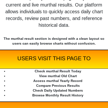
current and live murthal results. Our platform
allows individuals to quickly access daily chart
records, review past numbers, and reference
historical data.
The murthal result section is designed with a clean layout so
users can easily browse charts without confusion.
USERS VISIT THIS PAGE TO
Check murthal Result Today
View murthal Old Chart
Access murthal Yearly Record
Compare Previous Results
Check Daily Updated Numbers
Browse Monthly Result History