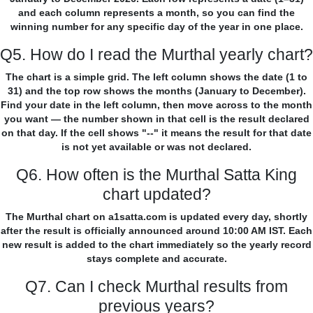
and each column represents a month, so you can find the
winning number for any specific day of the year in one place.
Q5. How do I read the Murthal yearly chart?
The chart is a simple grid. The left column shows the date (1 to
31) and the top row shows the months (January to December).
Find your date in the left column, then move across to the month
you want — the number shown in that cell is the result declared
on that day. If the cell shows "--" it means the result for that date
is not yet available or was not declared.
Q6. How often is the Murthal Satta King
chart updated?
The Murthal chart on a1satta.com is updated every day, shortly
after the result is officially announced around 10:00 AM IST. Each
new result is added to the chart immediately so the yearly record
stays complete and accurate.
Q7. Can I check Murthal results from
previous years?