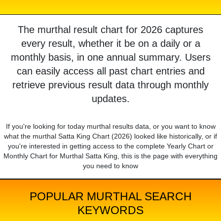
The murthal result chart for 2026 captures
every result, whether it be on a daily or a
monthly basis, in one annual summary. Users
can easily access all past chart entries and
retrieve previous result data through monthly
updates.
If you're looking for today murthal results data, or you want to know
what the murthal Satta King Chart (2026) looked like historically, or if
you're interested in getting access to the complete Yearly Chart or
Monthly Chart for Murthal Satta King, this is the page with everything
you need to know
POPULAR MURTHAL SEARCH
KEYWORDS