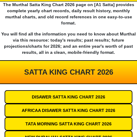
The Murthal Satta King Chart 2026 page on [A1 Satta] provides
complete yearly chart records, daily result history, monthly
murthal charts, and old record references in one easy-to-use
format.
You will find all the information you need to know about Murthal
via this resource: today's results; past results; future
projections/charts for 2026; and an entire year's worth of past
results, all in a clean, mobile-friendly format.
SATTA KING CHART 2026
DISAWER SATTA KING CHART 2026
AFRICAA DISAWER SATTA KING CHART 2026
TATA MORNING SATTA KING CHART 2026