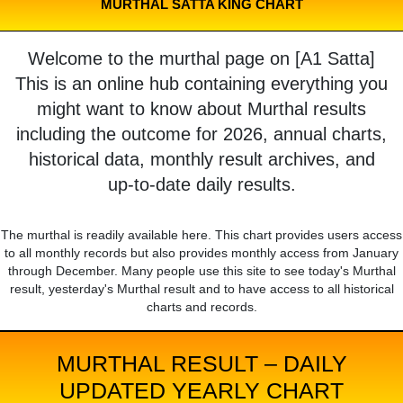
MURTHAL SATTA KING CHART
Welcome to the murthal page on [A1 Satta]
This is an online hub containing everything you
might want to know about Murthal results
including the outcome for 2026, annual charts,
historical data, monthly result archives, and
up-to-date daily results.
The murthal is readily available here. This chart provides users access
to all monthly records but also provides monthly access from January
through December. Many people use this site to see today's Murthal
result, yesterday's Murthal result and to have access to all historical
charts and records.
MURTHAL RESULT – DAILY
UPDATED YEARLY CHART