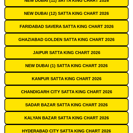
NEW DUBAI (11) SATTA KING CHART 2026
NEW DUBAI (12) SATTA KING CHART 2026
FARIDABAD SAVERA SATTA KING CHART 2026
GHAZIABAD GOLDEN SATTA KING CHART 2026
JAIPUR SATTA KING CHART 2026
NEW DUBAI (1) SATTA KING CHART 2026
KANPUR SATTA KING CHART 2026
CHANDIGARH CITY SATTA KING CHART 2026
SADAR BAZAR SATTA KING CHART 2026
KALYAN BAZAR SATTA KING CHART 2026
HYDERABAD CITY SATTA KING CHART 2026