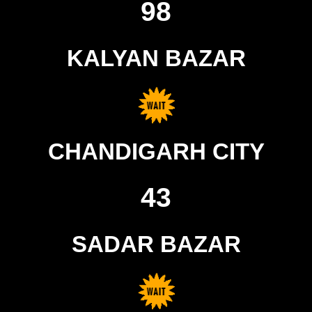
98
KALYAN BAZAR
CHANDIGARH CITY
43
SADAR BAZAR