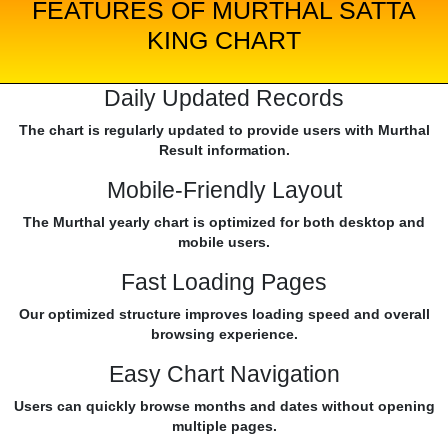
FEATURES OF MURTHAL SATTA
KING CHART
Daily Updated Records
The chart is regularly updated to provide users with Murthal
Result information.
Mobile-Friendly Layout
The Murthal yearly chart is optimized for both desktop and
mobile users.
Fast Loading Pages
Our optimized structure improves loading speed and overall
browsing experience.
Easy Chart Navigation
Users can quickly browse months and dates without opening
multiple pages.