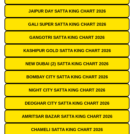
JAIPUR DAY SATTA KING CHART 2026
GALI SUPER SATTA KING CHART 2026
GANGOTRI SATTA KING CHART 2026
KASHIPUR GOLD SATTA KING CHART 2026
NEW DUBAI (2) SATTA KING CHART 2026
BOMBAY CITY SATTA KING CHART 2026
NIGHT CITY SATTA KING CHART 2026
DEOGHAR CITY SATTA KING CHART 2026
AMRITSAR BAZAR SATTA KING CHART 2026
CHAMELI SATTA KING CHART 2026