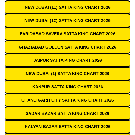
NEW DUBAI (11) SATTA KING CHART 2026
NEW DUBAI (12) SATTA KING CHART 2026
FARIDABAD SAVERA SATTA KING CHART 2026
GHAZIABAD GOLDEN SATTA KING CHART 2026
JAIPUR SATTA KING CHART 2026
NEW DUBAI (1) SATTA KING CHART 2026
KANPUR SATTA KING CHART 2026
CHANDIGARH CITY SATTA KING CHART 2026
SADAR BAZAR SATTA KING CHART 2026
KALYAN BAZAR SATTA KING CHART 2026