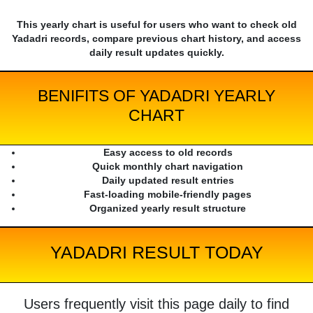
This yearly chart is useful for users who want to check old
Yadadri records, compare previous chart history, and access
daily result updates quickly.
BENIFITS OF YADADRI YEARLY
CHART
Easy access to old records
Quick monthly chart navigation
Daily updated result entries
Fast-loading mobile-friendly pages
Organized yearly result structure
YADADRI RESULT TODAY
Users frequently visit this page daily to find