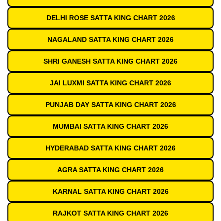
DELHI ROSE SATTA KING CHART 2026
NAGALAND SATTA KING CHART 2026
SHRI GANESH SATTA KING CHART 2026
JAI LUXMI SATTA KING CHART 2026
PUNJAB DAY SATTA KING CHART 2026
MUMBAI SATTA KING CHART 2026
HYDERABAD SATTA KING CHART 2026
AGRA SATTA KING CHART 2026
KARNAL SATTA KING CHART 2026
RAJKOT SATTA KING CHART 2026