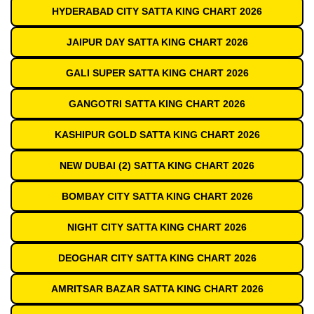
HYDERABAD CITY SATTA KING CHART 2026
JAIPUR DAY SATTA KING CHART 2026
GALI SUPER SATTA KING CHART 2026
GANGOTRI SATTA KING CHART 2026
KASHIPUR GOLD SATTA KING CHART 2026
NEW DUBAI (2) SATTA KING CHART 2026
BOMBAY CITY SATTA KING CHART 2026
NIGHT CITY SATTA KING CHART 2026
DEOGHAR CITY SATTA KING CHART 2026
AMRITSAR BAZAR SATTA KING CHART 2026