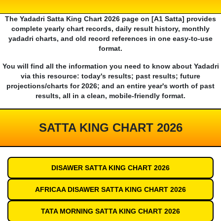
The Yadadri Satta King Chart 2026 page on [A1 Satta] provides
complete yearly chart records, daily result history, monthly
yadadri charts, and old record references in one easy-to-use
format.
You will find all the information you need to know about Yadadri
via this resource: today's results; past results; future
projections/charts for 2026; and an entire year's worth of past
results, all in a clean, mobile-friendly format.
SATTA KING CHART 2026
DISAWER SATTA KING CHART 2026
AFRICAA DISAWER SATTA KING CHART 2026
TATA MORNING SATTA KING CHART 2026