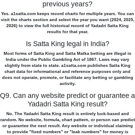
previous years?
Yes. a1satta.com keeps record charts for multiple years. You can
visit the charts section and select the year you want (2024, 2025,
2026) to view the full historical record of Yadadri Satta King
results for that year.
Is Satta King legal in India?
Most forms of Satta King and Satta Matka betting are illegal in
India under the Public Gambling Act of 1867. Laws may vary
slightly from state to state. a1satta.com publishes Satta King
chart data for informational and reference purposes only and
does not operate, promote, or facilitate any betting or gambling
activity.
Q9. Can any website predict or guarantee a
Yadadri Satta King result?
No. The Yadadri Satta King result is entirely luck-based and
random. No website, formula, chart pattern, or person can predict
or guarantee the next result. Any website or individual claiming
to provide "fixed numbers" or "leak numbers" for money is