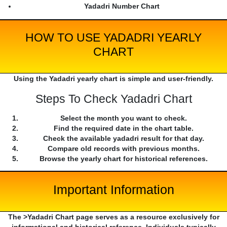
Yadadri Number Chart
HOW TO USE YADADRI YEARLY
CHART
Using the Yadadri yearly chart is simple and user-friendly.
Steps To Check Yadadri Chart
Select the month you want to check.
Find the required date in the chart table.
Check the available yadadri result for that day.
Compare old records with previous months.
Browse the yearly chart for historical references.
Important Information
The >Yadadri Chart page serves as a resource exclusively for