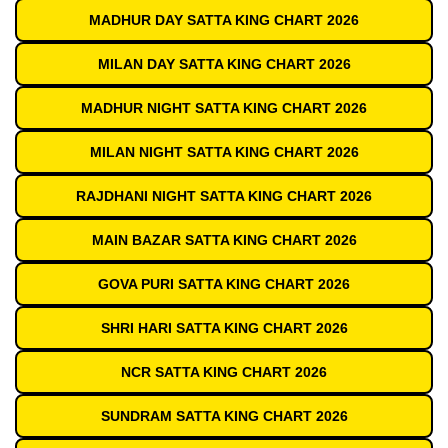
MADHUR DAY SATTA KING CHART 2026
MILAN DAY SATTA KING CHART 2026
MADHUR NIGHT SATTA KING CHART 2026
MILAN NIGHT SATTA KING CHART 2026
RAJDHANI NIGHT SATTA KING CHART 2026
MAIN BAZAR SATTA KING CHART 2026
GOVA PURI SATTA KING CHART 2026
SHRI HARI SATTA KING CHART 2026
NCR SATTA KING CHART 2026
SUNDRAM SATTA KING CHART 2026