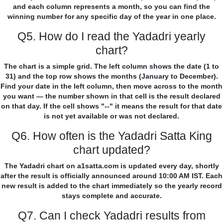
and each column represents a month, so you can find the
winning number for any specific day of the year in one place.
Q5. How do I read the Yadadri yearly
chart?
The chart is a simple grid. The left column shows the date (1 to
31) and the top row shows the months (January to December).
Find your date in the left column, then move across to the month
you want — the number shown in that cell is the result declared
on that day. If the cell shows "--" it means the result for that date
is not yet available or was not declared.
Q6. How often is the Yadadri Satta King
chart updated?
The Yadadri chart on a1satta.com is updated every day, shortly
after the result is officially announced around 10:00 AM IST. Each
new result is added to the chart immediately so the yearly record
stays complete and accurate.
Q7. Can I check Yadadri results from