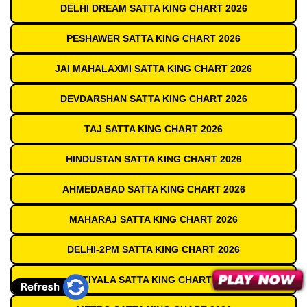
DELHI DREAM SATTA KING CHART 2026
PESHAWER SATTA KING CHART 2026
JAI MAHALAXMI SATTA KING CHART 2026
DEVDARSHAN SATTA KING CHART 2026
TAJ SATTA KING CHART 2026
HINDUSTAN SATTA KING CHART 2026
AHMEDABAD SATTA KING CHART 2026
MAHARAJ SATTA KING CHART 2026
DELHI-2PM SATTA KING CHART 2026
PATIYALA SATTA KING CHART 2026