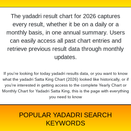
The yadadri result chart for 2026 captures
every result, whether it be on a daily or a
monthly basis, in one annual summary. Users
can easily access all past chart entries and
retrieve previous result data through monthly
updates.
If you're looking for today yadadri results data, or you want to know
what the yadadri Satta King Chart (2026) looked like historically, or if
you're interested in getting access to the complete Yearly Chart or
Monthly Chart for Yadadri Satta King, this is the page with everything
you need to know
POPULAR YADADRI SEARCH
KEYWORDS