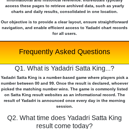
informational and historical reference. Individuals typically
access these pages to retrieve archived data, such as yearly
charts and daily results, consolidated in one location.
Our objective is to provide a clear layout, ensure straightforward
navigation, and enable efficient access to Yadadri chart records
for all users.
Frequently Asked Questions
Q1. What is Yadadri Satta King...?
Yadadri Satta King is a number-based game where players pick a
number between 00 and 99. Once the result is declared, whoever
picked the matching number wins. The game is commonly listed
on Satta King result websites as an informational record. The
result of Yadadri is announced once every day in the morning
session.
Q2. What time does Yadadri Satta King
result come today?