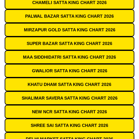
CHAMELI SATTA KING CHART 2026
PALWAL BAZAR SATTA KING CHART 2026
MIRZAPUR GOLD SATTA KING CHART 2026
SUPER BAZAR SATTA KING CHART 2026
MAA SIDDHIDATRI SATTA KING CHART 2026
GWALIOR SATTA KING CHART 2026
KHATU DHAM SATTA KING CHART 2026
SHALIMAR SAVERA SATTA KING CHART 2026
NEW NCR SATTA KING CHART 2026
SHREE SAI SATTA KING CHART 2026