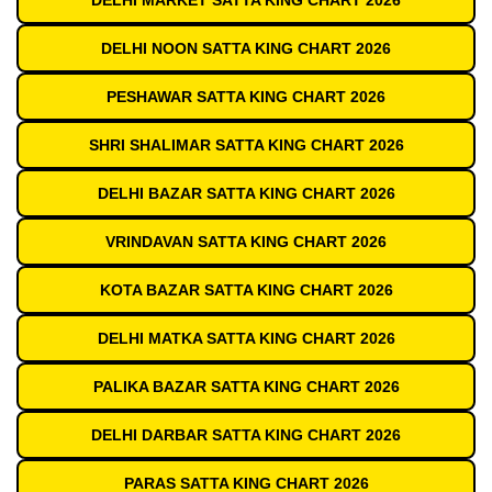
DELHI MARKET SATTA KING CHART 2026
DELHI NOON SATTA KING CHART 2026
PESHAWAR SATTA KING CHART 2026
SHRI SHALIMAR SATTA KING CHART 2026
DELHI BAZAR SATTA KING CHART 2026
VRINDAVAN SATTA KING CHART 2026
KOTA BAZAR SATTA KING CHART 2026
DELHI MATKA SATTA KING CHART 2026
PALIKA BAZAR SATTA KING CHART 2026
DELHI DARBAR SATTA KING CHART 2026
PARAS SATTA KING CHART 2026