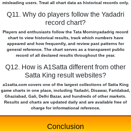
misleading users. Treat all chart data as historical records only.
Q11. Why do players follow the Yadadri
record chart?
Players and enthusiasts follow the Tata Morninyadadrig record
chart to view historical results, track which numbers have
appeared and how frequently, and review past patterns for
general reference. The chart serves as a transparent public
record of all declared results throughout the year.
Q12. How is A1Satta different from other
Satta King result websites?
a1satta.com covers one of the largest collections of Satta King
game charts in one place, including Yadadri, Disawar, Faridabad,
Ghaziabad, Gali, Delhi Bazar, and hundreds of other markets.
Results and charts are updated daily and are available free of
charge for informational reference.
Conclusion