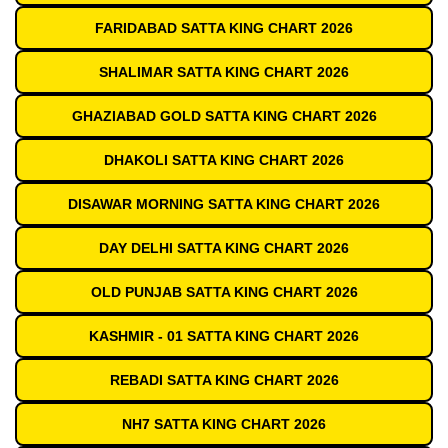
FARIDABAD SATTA KING CHART 2026
SHALIMAR SATTA KING CHART 2026
GHAZIABAD GOLD SATTA KING CHART 2026
DHAKOLI SATTA KING CHART 2026
DISAWAR MORNING SATTA KING CHART 2026
DAY DELHI SATTA KING CHART 2026
OLD PUNJAB SATTA KING CHART 2026
KASHMIR - 01 SATTA KING CHART 2026
REBADI SATTA KING CHART 2026
NH7 SATTA KING CHART 2026