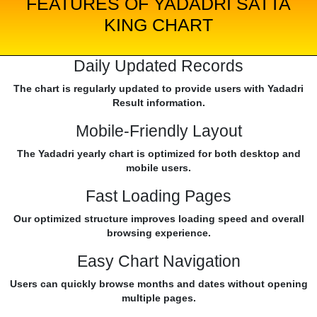
FEATURES OF YADADRI SATTA
KING CHART
Daily Updated Records
The chart is regularly updated to provide users with Yadadri
Result information.
Mobile-Friendly Layout
The Yadadri yearly chart is optimized for both desktop and
mobile users.
Fast Loading Pages
Our optimized structure improves loading speed and overall
browsing experience.
Easy Chart Navigation
Users can quickly browse months and dates without opening
multiple pages.