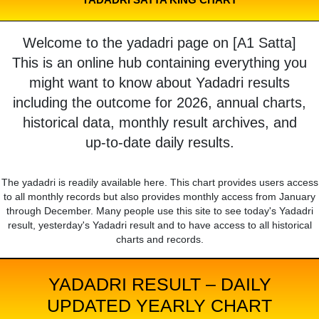
Welcome to the yadadri page on [A1 Satta]
This is an online hub containing everything you
might want to know about Yadadri results
including the outcome for 2026, annual charts,
historical data, monthly result archives, and
up-to-date daily results.
The yadadri is readily available here. This chart provides users access
to all monthly records but also provides monthly access from January
through December. Many people use this site to see today's Yadadri
result, yesterday's Yadadri result and to have access to all historical
charts and records.
YADADRI RESULT – DAILY
UPDATED YEARLY CHART