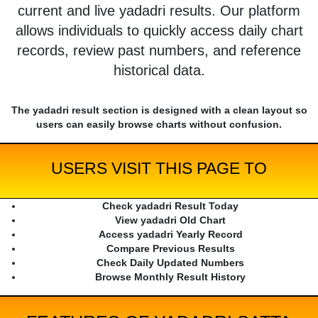
current and live yadadri results. Our platform
allows individuals to quickly access daily chart
records, review past numbers, and reference
historical data.
The yadadri result section is designed with a clean layout so
users can easily browse charts without confusion.
USERS VISIT THIS PAGE TO
Check yadadri Result Today
View yadadri Old Chart
Access yadadri Yearly Record
Compare Previous Results
Check Daily Updated Numbers
Browse Monthly Result History