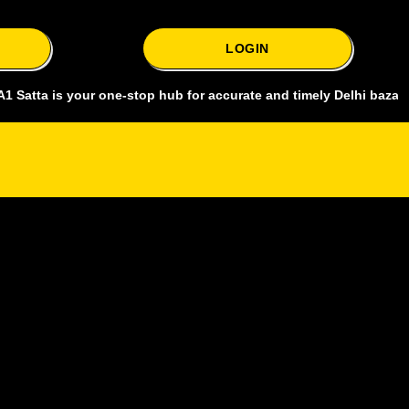
LOGIN
a is your one-stop hub for accurate and timely Delhi bazar satta kin