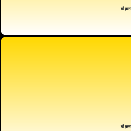
माँ क़स
माँ क़स