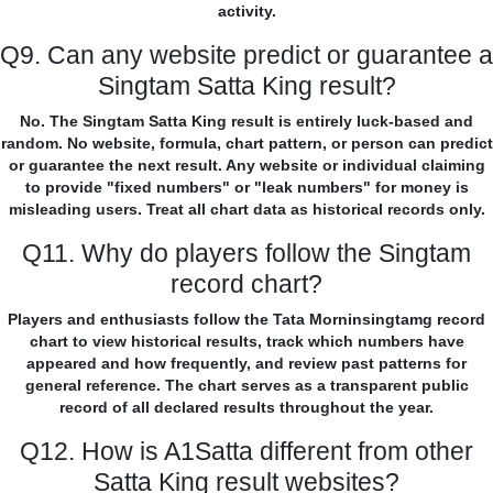
activity.
Q9. Can any website predict or guarantee a
Singtam Satta King result?
No. The Singtam Satta King result is entirely luck-based and
random. No website, formula, chart pattern, or person can predict
or guarantee the next result. Any website or individual claiming
to provide "fixed numbers" or "leak numbers" for money is
misleading users. Treat all chart data as historical records only.
Q11. Why do players follow the Singtam
record chart?
Players and enthusiasts follow the Tata Morninsingtamg record
chart to view historical results, track which numbers have
appeared and how frequently, and review past patterns for
general reference. The chart serves as a transparent public
record of all declared results throughout the year.
Q12. How is A1Satta different from other
Satta King result websites?