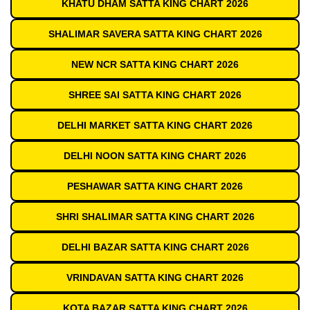
KHATU DHAM SATTA KING CHART 2026
SHALIMAR SAVERA SATTA KING CHART 2026
NEW NCR SATTA KING CHART 2026
SHREE SAI SATTA KING CHART 2026
DELHI MARKET SATTA KING CHART 2026
DELHI NOON SATTA KING CHART 2026
PESHAWAR SATTA KING CHART 2026
SHRI SHALIMAR SATTA KING CHART 2026
DELHI BAZAR SATTA KING CHART 2026
VRINDAVAN SATTA KING CHART 2026
KOTA BAZAR SATTA KING CHART 2026