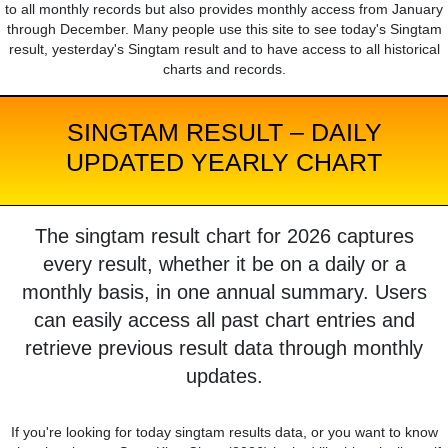
to all monthly records but also provides monthly access from January
through December. Many people use this site to see today's Singtam
result, yesterday's Singtam result and to have access to all historical
charts and records.
SINGTAM RESULT – DAILY
UPDATED YEARLY CHART
The singtam result chart for 2026 captures
every result, whether it be on a daily or a
monthly basis, in one annual summary. Users
can easily access all past chart entries and
retrieve previous result data through monthly
updates.
If you're looking for today singtam results data, or you want to know