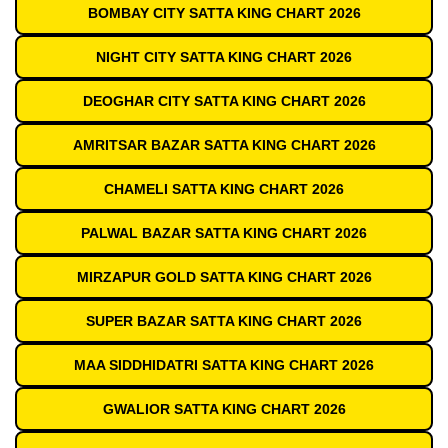
BOMBAY CITY SATTA KING CHART 2026
NIGHT CITY SATTA KING CHART 2026
DEOGHAR CITY SATTA KING CHART 2026
AMRITSAR BAZAR SATTA KING CHART 2026
CHAMELI SATTA KING CHART 2026
PALWAL BAZAR SATTA KING CHART 2026
MIRZAPUR GOLD SATTA KING CHART 2026
SUPER BAZAR SATTA KING CHART 2026
MAA SIDDHIDATRI SATTA KING CHART 2026
GWALIOR SATTA KING CHART 2026