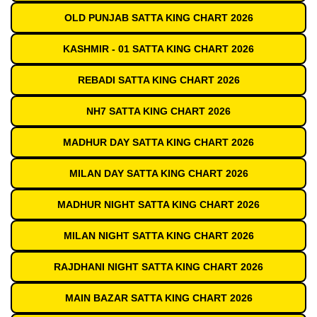
OLD PUNJAB SATTA KING CHART 2026
KASHMIR - 01 SATTA KING CHART 2026
REBADI SATTA KING CHART 2026
NH7 SATTA KING CHART 2026
MADHUR DAY SATTA KING CHART 2026
MILAN DAY SATTA KING CHART 2026
MADHUR NIGHT SATTA KING CHART 2026
MILAN NIGHT SATTA KING CHART 2026
RAJDHANI NIGHT SATTA KING CHART 2026
MAIN BAZAR SATTA KING CHART 2026