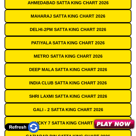
AHMEDABAD SATTA KING CHART 2026
MAHARAJ SATTA KING CHART 2026
DELHI-2PM SATTA KING CHART 2026
PATIYALA SATTA KING CHART 2026
METRO SATTA KING CHART 2026
DEEP MALA SATTA KING CHART 2026
INDIA CLUB SATTA KING CHART 2026
SHRI LAXMI SATTA KING CHART 2026
GALI - 2 SATTA KING CHART 2026
LUCKY 7 SATTA KING CHART 2026