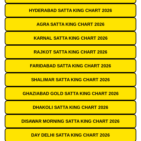
HYDERABAD SATTA KING CHART 2026
AGRA SATTA KING CHART 2026
KARNAL SATTA KING CHART 2026
RAJKOT SATTA KING CHART 2026
FARIDABAD SATTA KING CHART 2026
SHALIMAR SATTA KING CHART 2026
GHAZIABAD GOLD SATTA KING CHART 2026
DHAKOLI SATTA KING CHART 2026
DISAWAR MORNING SATTA KING CHART 2026
DAY DELHI SATTA KING CHART 2026