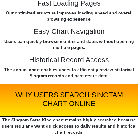
Fast Loading Pages
Our optimized structure improves loading speed and overall
browsing experience.
Easy Chart Navigation
Users can quickly browse months and dates without opening
multiple pages.
Historical Record Access
The annual chart enables users to efficiently review historical
Singtam records and past result data.
WHY USERS SEARCH SINGTAM
CHART ONLINE
The Singtam Satta King chart remains highly searched because
users regularly want quick access to daily results and historical
chart records.