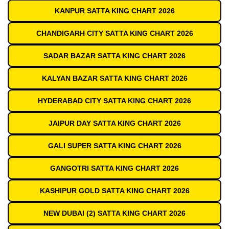
KANPUR SATTA KING CHART 2026
CHANDIGARH CITY SATTA KING CHART 2026
SADAR BAZAR SATTA KING CHART 2026
KALYAN BAZAR SATTA KING CHART 2026
HYDERABAD CITY SATTA KING CHART 2026
JAIPUR DAY SATTA KING CHART 2026
GALI SUPER SATTA KING CHART 2026
GANGOTRI SATTA KING CHART 2026
KASHIPUR GOLD SATTA KING CHART 2026
NEW DUBAI (2) SATTA KING CHART 2026