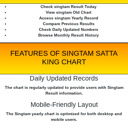
Check singtam Result Today
View singtam Old Chart
Access singtam Yearly Record
Compare Previous Results
Check Daily Updated Numbers
Browse Monthly Result History
FEATURES OF SINGTAM SATTA
KING CHART
Daily Updated Records
The chart is regularly updated to provide users with Singtam
Result information.
Mobile-Friendly Layout
The Singtam yearly chart is optimized for both desktop and
mobile users.