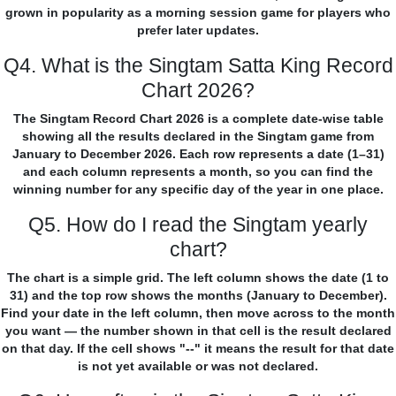
grown in popularity as a morning session game for players who
prefer later updates.
Q4. What is the Singtam Satta King Record
Chart 2026?
The Singtam Record Chart 2026 is a complete date-wise table
showing all the results declared in the Singtam game from
January to December 2026. Each row represents a date (1–31)
and each column represents a month, so you can find the
winning number for any specific day of the year in one place.
Q5. How do I read the Singtam yearly
chart?
The chart is a simple grid. The left column shows the date (1 to
31) and the top row shows the months (January to December).
Find your date in the left column, then move across to the month
you want — the number shown in that cell is the result declared
on that day. If the cell shows "--" it means the result for that date
is not yet available or was not declared.