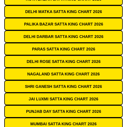
DELHI MATKA SATTA KING CHART 2026
PALIKA BAZAR SATTA KING CHART 2026
DELHI DARBAR SATTA KING CHART 2026
PARAS SATTA KING CHART 2026
DELHI ROSE SATTA KING CHART 2026
NAGALAND SATTA KING CHART 2026
SHRI GANESH SATTA KING CHART 2026
JAI LUXMI SATTA KING CHART 2026
PUNJAB DAY SATTA KING CHART 2026
MUMBAI SATTA KING CHART 2026