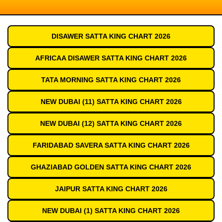
DISAWER SATTA KING CHART 2026
AFRICAA DISAWER SATTA KING CHART 2026
TATA MORNING SATTA KING CHART 2026
NEW DUBAI (11) SATTA KING CHART 2026
NEW DUBAI (12) SATTA KING CHART 2026
FARIDABAD SAVERA SATTA KING CHART 2026
GHAZIABAD GOLDEN SATTA KING CHART 2026
JAIPUR SATTA KING CHART 2026
NEW DUBAI (1) SATTA KING CHART 2026