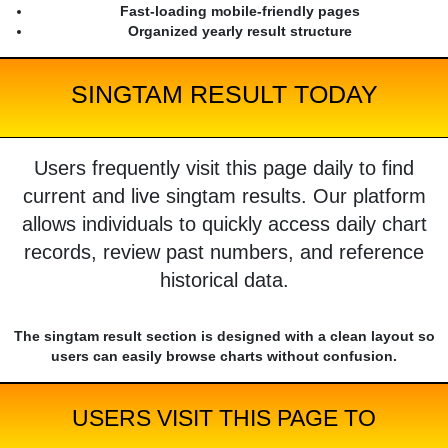
Fast-loading mobile-friendly pages
Organized yearly result structure
SINGTAM RESULT TODAY
Users frequently visit this page daily to find
current and live singtam results. Our platform
allows individuals to quickly access daily chart
records, review past numbers, and reference
historical data.
The singtam result section is designed with a clean layout so
users can easily browse charts without confusion.
USERS VISIT THIS PAGE TO