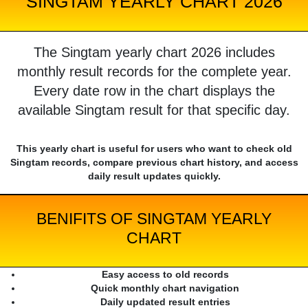
SINGTAM YEARLY CHART 2026
The Singtam yearly chart 2026 includes
monthly result records for the complete year.
Every date row in the chart displays the
available Singtam result for that specific day.
This yearly chart is useful for users who want to check old
Singtam records, compare previous chart history, and access
daily result updates quickly.
BENIFITS OF SINGTAM YEARLY
CHART
Easy access to old records
Quick monthly chart navigation
Daily updated result entries