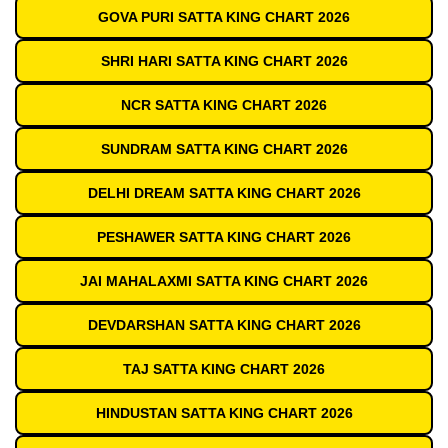
GOVA PURI SATTA KING CHART 2026
SHRI HARI SATTA KING CHART 2026
NCR SATTA KING CHART 2026
SUNDRAM SATTA KING CHART 2026
DELHI DREAM SATTA KING CHART 2026
PESHAWER SATTA KING CHART 2026
JAI MAHALAXMI SATTA KING CHART 2026
DEVDARSHAN SATTA KING CHART 2026
TAJ SATTA KING CHART 2026
HINDUSTAN SATTA KING CHART 2026