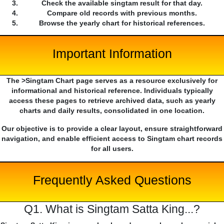
Check the available singtam result for that day.
Compare old records with previous months.
Browse the yearly chart for historical references.
Important Information
The >Singtam Chart page serves as a resource exclusively for
informational and historical reference. Individuals typically
access these pages to retrieve archived data, such as yearly
charts and daily results, consolidated in one location.
Our objective is to provide a clear layout, ensure straightforward
navigation, and enable efficient access to Singtam chart records
for all users.
Frequently Asked Questions
Q1. What is Singtam Satta King...?