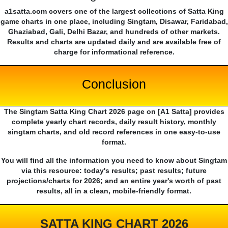
a1satta.com covers one of the largest collections of Satta King
game charts in one place, including Singtam, Disawar, Faridabad,
Ghaziabad, Gali, Delhi Bazar, and hundreds of other markets.
Results and charts are updated daily and are available free of
charge for informational reference.
Conclusion
The Singtam Satta King Chart 2026 page on [A1 Satta] provides
complete yearly chart records, daily result history, monthly
singtam charts, and old record references in one easy-to-use
format.
You will find all the information you need to know about Singtam
via this resource: today's results; past results; future
projections/charts for 2026; and an entire year's worth of past
results, all in a clean, mobile-friendly format.
SATTA KING CHART 2026