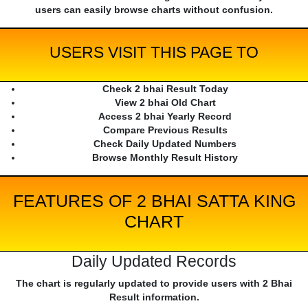
users can easily browse charts without confusion.
USERS VISIT THIS PAGE TO
Check 2 bhai Result Today
View 2 bhai Old Chart
Access 2 bhai Yearly Record
Compare Previous Results
Check Daily Updated Numbers
Browse Monthly Result History
FEATURES OF 2 BHAI SATTA KING
CHART
Daily Updated Records
The chart is regularly updated to provide users with 2 Bhai
Result information.