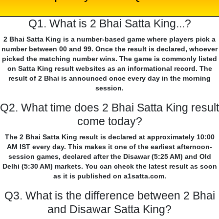
Q1. What is 2 Bhai Satta King...?
2 Bhai Satta King is a number-based game where players pick a
number between 00 and 99. Once the result is declared, whoever
picked the matching number wins. The game is commonly listed
on Satta King result websites as an informational record. The
result of 2 Bhai is announced once every day in the morning
session.
Q2. What time does 2 Bhai Satta King result
come today?
The 2 Bhai Satta King result is declared at approximately 10:00
AM IST every day. This makes it one of the earliest afternoon-
session games, declared after the Disawar (5:25 AM) and Old
Delhi (5:30 AM) markets. You can check the latest result as soon
as it is published on a1satta.com.
Q3. What is the difference between 2 Bhai
and Disawar Satta King?