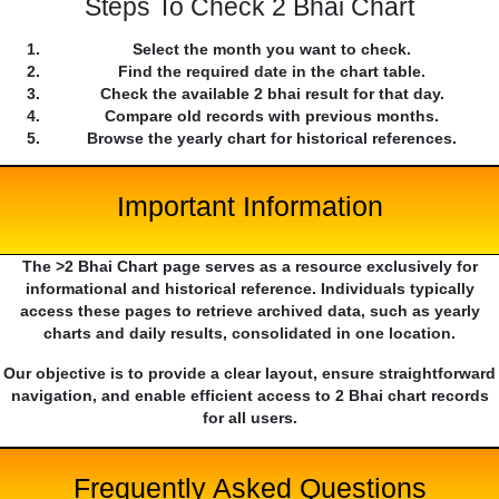
Steps To Check 2 Bhai Chart
Select the month you want to check.
Find the required date in the chart table.
Check the available 2 bhai result for that day.
Compare old records with previous months.
Browse the yearly chart for historical references.
Important Information
The >2 Bhai Chart page serves as a resource exclusively for
informational and historical reference. Individuals typically
access these pages to retrieve archived data, such as yearly
charts and daily results, consolidated in one location.
Our objective is to provide a clear layout, ensure straightforward
navigation, and enable efficient access to 2 Bhai chart records
for all users.
Frequently Asked Questions