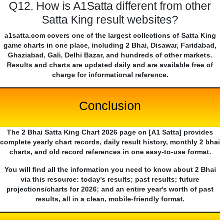
Q12. How is A1Satta different from other
Satta King result websites?
a1satta.com covers one of the largest collections of Satta King
game charts in one place, including 2 Bhai, Disawar, Faridabad,
Ghaziabad, Gali, Delhi Bazar, and hundreds of other markets.
Results and charts are updated daily and are available free of
charge for informational reference.
Conclusion
The 2 Bhai Satta King Chart 2026 page on [A1 Satta] provides
complete yearly chart records, daily result history, monthly 2 bhai
charts, and old record references in one easy-to-use format.
You will find all the information you need to know about 2 Bhai
via this resource: today's results; past results; future
projections/charts for 2026; and an entire year's worth of past
results, all in a clean, mobile-friendly format.