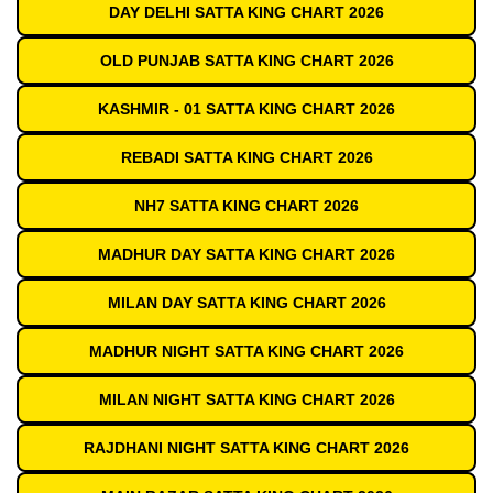
DAY DELHI SATTA KING CHART 2026
OLD PUNJAB SATTA KING CHART 2026
KASHMIR - 01 SATTA KING CHART 2026
REBADI SATTA KING CHART 2026
NH7 SATTA KING CHART 2026
MADHUR DAY SATTA KING CHART 2026
MILAN DAY SATTA KING CHART 2026
MADHUR NIGHT SATTA KING CHART 2026
MILAN NIGHT SATTA KING CHART 2026
RAJDHANI NIGHT SATTA KING CHART 2026