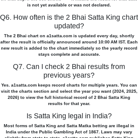
is not yet available or was not declared.
Q6. How often is the 2 Bhai Satta King chart
updated?
The 2 Bhai chart on a1satta.com is updated every day, shortly
after the result is officially announced around 10:00 AM IST. Each
new result is added to the chart immediately so the yearly record
stays complete and accurate.
Q7. Can I check 2 Bhai results from
previous years?
Yes. a1satta.com keeps record charts for multiple years. You can
visit the charts section and select the year you want (2024, 2025,
2026) to view the full historical record of 2 Bhai Satta King
results for that year.
Is Satta King legal in India?
Most forms of Satta King and Satta Matka betting are illegal in
India under the Public Gambling Act of 1867. Laws may vary