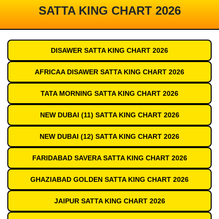
SATTA KING CHART 2026
DISAWER SATTA KING CHART 2026
AFRICAA DISAWER SATTA KING CHART 2026
TATA MORNING SATTA KING CHART 2026
NEW DUBAI (11) SATTA KING CHART 2026
NEW DUBAI (12) SATTA KING CHART 2026
FARIDABAD SAVERA SATTA KING CHART 2026
GHAZIABAD GOLDEN SATTA KING CHART 2026
JAIPUR SATTA KING CHART 2026