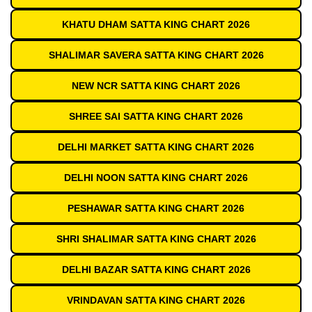
KHATU DHAM SATTA KING CHART 2026
SHALIMAR SAVERA SATTA KING CHART 2026
NEW NCR SATTA KING CHART 2026
SHREE SAI SATTA KING CHART 2026
DELHI MARKET SATTA KING CHART 2026
DELHI NOON SATTA KING CHART 2026
PESHAWAR SATTA KING CHART 2026
SHRI SHALIMAR SATTA KING CHART 2026
DELHI BAZAR SATTA KING CHART 2026
VRINDAVAN SATTA KING CHART 2026