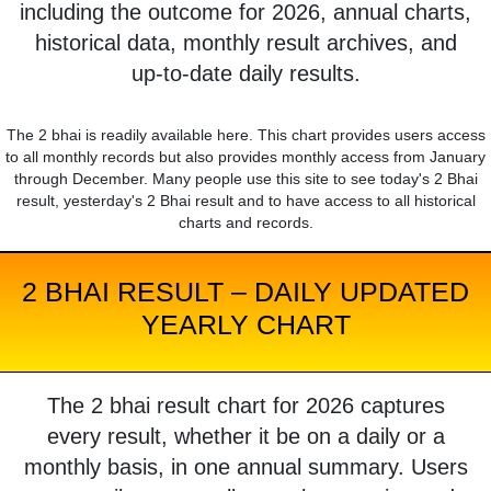
including the outcome for 2026, annual charts,
historical data, monthly result archives, and
up-to-date daily results.
The 2 bhai is readily available here. This chart provides users access
to all monthly records but also provides monthly access from January
through December. Many people use this site to see today's 2 Bhai
result, yesterday's 2 Bhai result and to have access to all historical
charts and records.
2 BHAI RESULT – DAILY UPDATED
YEARLY CHART
The 2 bhai result chart for 2026 captures
every result, whether it be on a daily or a
monthly basis, in one annual summary. Users