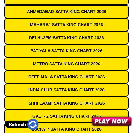
AHMEDABAD SATTA KING CHART 2026
MAHARAJ SATTA KING CHART 2026
DELHI-2PM SATTA KING CHART 2026
PATIYALA SATTA KING CHART 2026
METRO SATTA KING CHART 2026
DEEP MALA SATTA KING CHART 2026
INDIA CLUB SATTA KING CHART 2026
SHRI LAXMI SATTA KING CHART 2026
GALI - 2 SATTA KING CHART 2026
LUCKY 7 SATTA KING CHART 2026