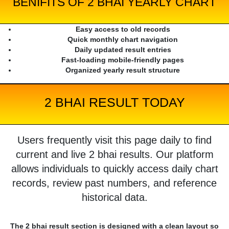
BENIFITS OF 2 BHAI YEARLY CHART
Easy access to old records
Quick monthly chart navigation
Daily updated result entries
Fast-loading mobile-friendly pages
Organized yearly result structure
2 BHAI RESULT TODAY
Users frequently visit this page daily to find
current and live 2 bhai results. Our platform
allows individuals to quickly access daily chart
records, review past numbers, and reference
historical data.
The 2 bhai result section is designed with a clean layout so