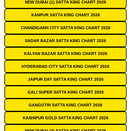
NEW DUBAI (1) SATTA KING CHART 2026
KANPUR SATTA KING CHART 2026
CHANDIGARH CITY SATTA KING CHART 2026
SADAR BAZAR SATTA KING CHART 2026
KALYAN BAZAR SATTA KING CHART 2026
HYDERABAD CITY SATTA KING CHART 2026
JAIPUR DAY SATTA KING CHART 2026
GALI SUPER SATTA KING CHART 2026
GANGOTRI SATTA KING CHART 2026
KASHIPUR GOLD SATTA KING CHART 2026
NEW DUBAI (2) SATTA KING CHART 2026