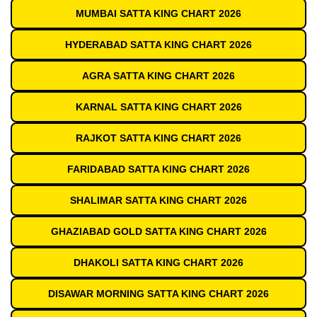
MUMBAI SATTA KING CHART 2026
HYDERABAD SATTA KING CHART 2026
AGRA SATTA KING CHART 2026
KARNAL SATTA KING CHART 2026
RAJKOT SATTA KING CHART 2026
FARIDABAD SATTA KING CHART 2026
SHALIMAR SATTA KING CHART 2026
GHAZIABAD GOLD SATTA KING CHART 2026
DHAKOLI SATTA KING CHART 2026
DISAWAR MORNING SATTA KING CHART 2026