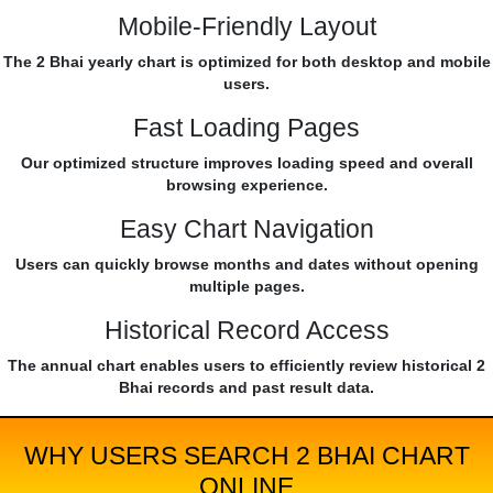
Mobile-Friendly Layout
The 2 Bhai yearly chart is optimized for both desktop and mobile
users.
Fast Loading Pages
Our optimized structure improves loading speed and overall
browsing experience.
Easy Chart Navigation
Users can quickly browse months and dates without opening
multiple pages.
Historical Record Access
The annual chart enables users to efficiently review historical 2
Bhai records and past result data.
WHY USERS SEARCH 2 BHAI CHART
ONLINE