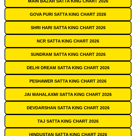
MAIN BAZAR SATTA KING CHART 2026
GOVA PURI SATTA KING CHART 2026
SHRI HARI SATTA KING CHART 2026
NCR SATTA KING CHART 2026
SUNDRAM SATTA KING CHART 2026
DELHI DREAM SATTA KING CHART 2026
PESHAWER SATTA KING CHART 2026
JAI MAHALAXMI SATTA KING CHART 2026
DEVDARSHAN SATTA KING CHART 2026
TAJ SATTA KING CHART 2026
HINDUSTAN SATTA KING CHART 2026