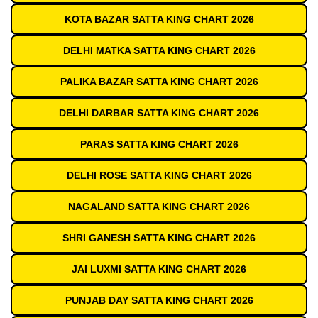
KOTA BAZAR SATTA KING CHART 2026
DELHI MATKA SATTA KING CHART 2026
PALIKA BAZAR SATTA KING CHART 2026
DELHI DARBAR SATTA KING CHART 2026
PARAS SATTA KING CHART 2026
DELHI ROSE SATTA KING CHART 2026
NAGALAND SATTA KING CHART 2026
SHRI GANESH SATTA KING CHART 2026
JAI LUXMI SATTA KING CHART 2026
PUNJAB DAY SATTA KING CHART 2026