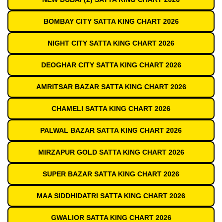
BOMBAY CITY SATTA KING CHART 2026
NIGHT CITY SATTA KING CHART 2026
DEOGHAR CITY SATTA KING CHART 2026
AMRITSAR BAZAR SATTA KING CHART 2026
CHAMELI SATTA KING CHART 2026
PALWAL BAZAR SATTA KING CHART 2026
MIRZAPUR GOLD SATTA KING CHART 2026
SUPER BAZAR SATTA KING CHART 2026
MAA SIDDHIDATRI SATTA KING CHART 2026
GWALIOR SATTA KING CHART 2026