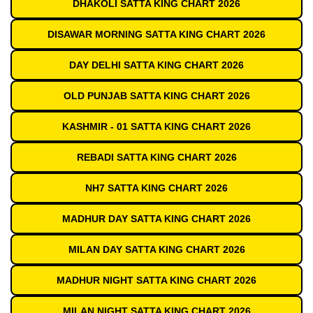
DHAKOLI SATTA KING CHART 2026
DISAWAR MORNING SATTA KING CHART 2026
DAY DELHI SATTA KING CHART 2026
OLD PUNJAB SATTA KING CHART 2026
KASHMIR - 01 SATTA KING CHART 2026
REBADI SATTA KING CHART 2026
NH7 SATTA KING CHART 2026
MADHUR DAY SATTA KING CHART 2026
MILAN DAY SATTA KING CHART 2026
MADHUR NIGHT SATTA KING CHART 2026
MILAN NIGHT SATTA KING CHART 2026