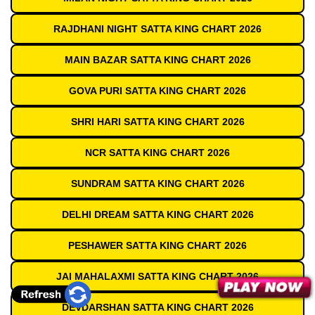
RAJDHANI NIGHT SATTA KING CHART 2026
MAIN BAZAR SATTA KING CHART 2026
GOVA PURI SATTA KING CHART 2026
SHRI HARI SATTA KING CHART 2026
NCR SATTA KING CHART 2026
SUNDRAM SATTA KING CHART 2026
DELHI DREAM SATTA KING CHART 2026
PESHAWER SATTA KING CHART 2026
JAI MAHALAXMI SATTA KING CHART 2026
DEVDARSHAN SATTA KING CHART 2026