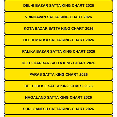
DELHI BAZAR SATTA KING CHART 2026
VRINDAVAN SATTA KING CHART 2026
KOTA BAZAR SATTA KING CHART 2026
DELHI MATKA SATTA KING CHART 2026
PALIKA BAZAR SATTA KING CHART 2026
DELHI DARBAR SATTA KING CHART 2026
PARAS SATTA KING CHART 2026
DELHI ROSE SATTA KING CHART 2026
NAGALAND SATTA KING CHART 2026
SHRI GANESH SATTA KING CHART 2026