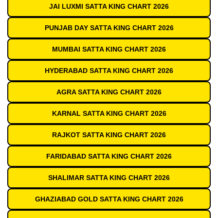
JAI LUXMI SATTA KING CHART 2026
PUNJAB DAY SATTA KING CHART 2026
MUMBAI SATTA KING CHART 2026
HYDERABAD SATTA KING CHART 2026
AGRA SATTA KING CHART 2026
KARNAL SATTA KING CHART 2026
RAJKOT SATTA KING CHART 2026
FARIDABAD SATTA KING CHART 2026
SHALIMAR SATTA KING CHART 2026
GHAZIABAD GOLD SATTA KING CHART 2026