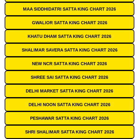
MAA SIDDHIDATRI SATTA KING CHART 2026
GWALIOR SATTA KING CHART 2026
KHATU DHAM SATTA KING CHART 2026
SHALIMAR SAVERA SATTA KING CHART 2026
NEW NCR SATTA KING CHART 2026
SHREE SAI SATTA KING CHART 2026
DELHI MARKET SATTA KING CHART 2026
DELHI NOON SATTA KING CHART 2026
PESHAWAR SATTA KING CHART 2026
SHRI SHALIMAR SATTA KING CHART 2026