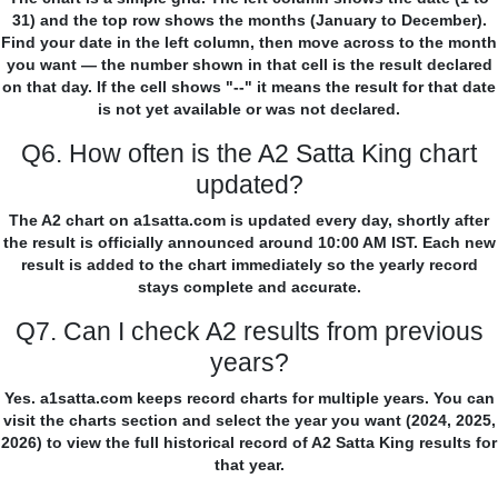
31) and the top row shows the months (January to December).
Find your date in the left column, then move across to the month
you want — the number shown in that cell is the result declared
on that day. If the cell shows "--" it means the result for that date
is not yet available or was not declared.
Q6. How often is the A2 Satta King chart
updated?
The A2 chart on a1satta.com is updated every day, shortly after
the result is officially announced around 10:00 AM IST. Each new
result is added to the chart immediately so the yearly record
stays complete and accurate.
Q7. Can I check A2 results from previous
years?
Yes. a1satta.com keeps record charts for multiple years. You can
visit the charts section and select the year you want (2024, 2025,
2026) to view the full historical record of A2 Satta King results for
that year.