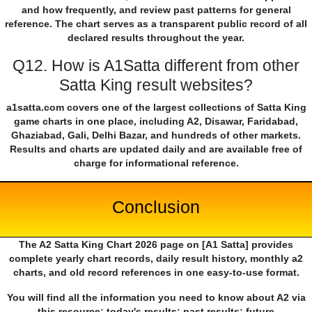
and how frequently, and review past patterns for general
reference. The chart serves as a transparent public record of all
declared results throughout the year.
Q12. How is A1Satta different from other
Satta King result websites?
a1satta.com covers one of the largest collections of Satta King
game charts in one place, including A2, Disawar, Faridabad,
Ghaziabad, Gali, Delhi Bazar, and hundreds of other markets.
Results and charts are updated daily and are available free of
charge for informational reference.
Conclusion
The A2 Satta King Chart 2026 page on [A1 Satta] provides
complete yearly chart records, daily result history, monthly a2
charts, and old record references in one easy-to-use format.
You will find all the information you need to know about A2 via
this resource: today's results; past results; future