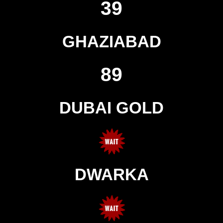
39
GHAZIABAD
89
DUBAI GOLD
DWARKA