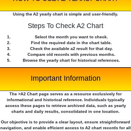
Using the A2 yearly chart is simple and user-friendly.
Steps To Check A2 Chart
Select the month you want to check.
Find the required date in the chart table.
Check the available a2 result for that day.
Compare old records with previous months.
Browse the yearly chart for historical references.
Important Information
The >A2 Chart page serves as a resource exclusively for
informational and historical reference. Individuals typically
access these pages to retrieve archived data, such as yearly
charts and daily results, consolidated in one location.
Our objective is to provide a clear layout, ensure straightforward
navigation, and enable efficient access to A2 chart records for all