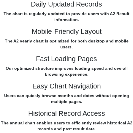
Daily Updated Records
The chart is regularly updated to provide users with A2 Result
information.
Mobile-Friendly Layout
The A2 yearly chart is optimized for both desktop and mobile
users.
Fast Loading Pages
Our optimized structure improves loading speed and overall
browsing experience.
Easy Chart Navigation
Users can quickly browse months and dates without opening
multiple pages.
Historical Record Access
The annual chart enables users to efficiently review historical A2
records and past result data.