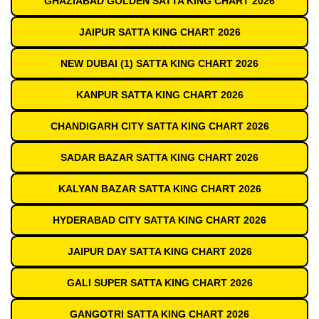
GHAZIABAD GOLDEN SATTA KING CHART 2026
JAIPUR SATTA KING CHART 2026
NEW DUBAI (1) SATTA KING CHART 2026
KANPUR SATTA KING CHART 2026
CHANDIGARH CITY SATTA KING CHART 2026
SADAR BAZAR SATTA KING CHART 2026
KALYAN BAZAR SATTA KING CHART 2026
HYDERABAD CITY SATTA KING CHART 2026
JAIPUR DAY SATTA KING CHART 2026
GALI SUPER SATTA KING CHART 2026
GANGOTRI SATTA KING CHART 2026