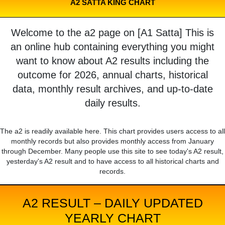
A2 SATTA KING CHART
Welcome to the a2 page on [A1 Satta] This is
an online hub containing everything you might
want to know about A2 results including the
outcome for 2026, annual charts, historical
data, monthly result archives, and up-to-date
daily results.
The a2 is readily available here. This chart provides users access to all
monthly records but also provides monthly access from January
through December. Many people use this site to see today's A2 result,
yesterday's A2 result and to have access to all historical charts and
records.
A2 RESULT – DAILY UPDATED
YEARLY CHART