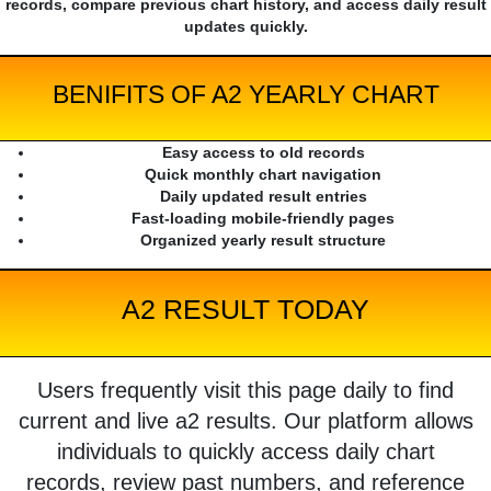
records, compare previous chart history, and access daily result
updates quickly.
BENIFITS OF A2 YEARLY CHART
Easy access to old records
Quick monthly chart navigation
Daily updated result entries
Fast-loading mobile-friendly pages
Organized yearly result structure
A2 RESULT TODAY
Users frequently visit this page daily to find
current and live a2 results. Our platform allows
individuals to quickly access daily chart
records, review past numbers, and reference