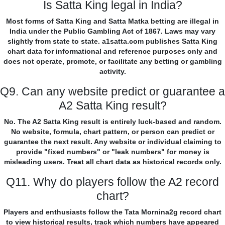
Is Satta King legal in India?
Most forms of Satta King and Satta Matka betting are illegal in
India under the Public Gambling Act of 1867. Laws may vary
slightly from state to state. a1satta.com publishes Satta King
chart data for informational and reference purposes only and
does not operate, promote, or facilitate any betting or gambling
activity.
Q9. Can any website predict or guarantee a
A2 Satta King result?
No. The A2 Satta King result is entirely luck-based and random.
No website, formula, chart pattern, or person can predict or
guarantee the next result. Any website or individual claiming to
provide "fixed numbers" or "leak numbers" for money is
misleading users. Treat all chart data as historical records only.
Q11. Why do players follow the A2 record
chart?
Players and enthusiasts follow the Tata Mornina2g record chart
to view historical results, track which numbers have appeared