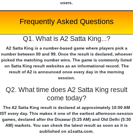
users.
Frequently Asked Questions
Q1. What is A2 Satta King...?
A2 Satta King is a number-based game where players pick a
number between 00 and 99. Once the result is declared, whoever
picked the matching number wins. The game is commonly listed
on Satta King result websites as an informational record. The
result of A2 is announced once every day in the morning
session.
Q2. What time does A2 Satta King result
come today?
The A2 Satta King result is declared at approximately 10:00 AM
IST every day. This makes it one of the earliest afternoon-session
games, declared after the Disawar (5:25 AM) and Old Delhi (5:30
AM) markets. You can check the latest result as soon as it is
published on a1satta.com.