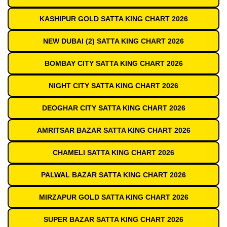
KASHIPUR GOLD SATTA KING CHART 2026
NEW DUBAI (2) SATTA KING CHART 2026
BOMBAY CITY SATTA KING CHART 2026
NIGHT CITY SATTA KING CHART 2026
DEOGHAR CITY SATTA KING CHART 2026
AMRITSAR BAZAR SATTA KING CHART 2026
CHAMELI SATTA KING CHART 2026
PALWAL BAZAR SATTA KING CHART 2026
MIRZAPUR GOLD SATTA KING CHART 2026
SUPER BAZAR SATTA KING CHART 2026