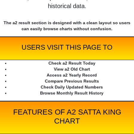
historical data.
The a2 result section is designed with a clean layout so users
can easily browse charts without confusion.
USERS VISIT THIS PAGE TO
Check a2 Result Today
View a2 Old Chart
Access a2 Yearly Record
Compare Previous Results
Check Daily Updated Numbers
Browse Monthly Result History
FEATURES OF A2 SATTA KING
CHART