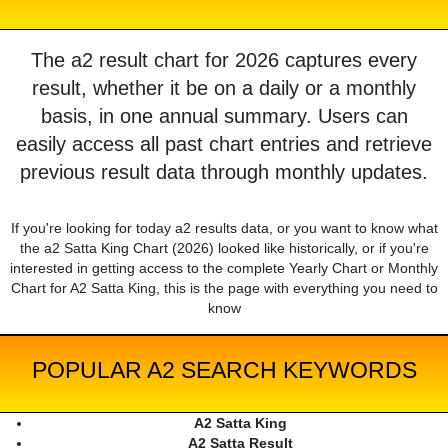
The a2 result chart for 2026 captures every
result, whether it be on a daily or a monthly
basis, in one annual summary. Users can
easily access all past chart entries and retrieve
previous result data through monthly updates.
If you're looking for today a2 results data, or you want to know what
the a2 Satta King Chart (2026) looked like historically, or if you're
interested in getting access to the complete Yearly Chart or Monthly
Chart for A2 Satta King, this is the page with everything you need to
know
POPULAR A2 SEARCH KEYWORDS
A2 Satta King
A2 Satta Result