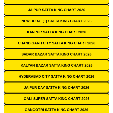
JAIPUR SATTA KING CHART 2026
NEW DUBAI (1) SATTA KING CHART 2026
KANPUR SATTA KING CHART 2026
CHANDIGARH CITY SATTA KING CHART 2026
SADAR BAZAR SATTA KING CHART 2026
KALYAN BAZAR SATTA KING CHART 2026
HYDERABAD CITY SATTA KING CHART 2026
JAIPUR DAY SATTA KING CHART 2026
GALI SUPER SATTA KING CHART 2026
GANGOTRI SATTA KING CHART 2026