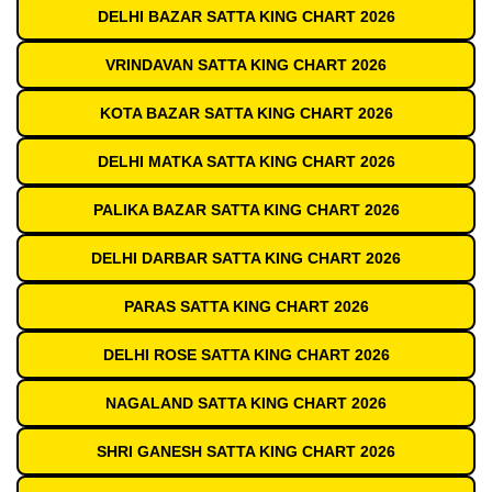
DELHI BAZAR SATTA KING CHART 2026
VRINDAVAN SATTA KING CHART 2026
KOTA BAZAR SATTA KING CHART 2026
DELHI MATKA SATTA KING CHART 2026
PALIKA BAZAR SATTA KING CHART 2026
DELHI DARBAR SATTA KING CHART 2026
PARAS SATTA KING CHART 2026
DELHI ROSE SATTA KING CHART 2026
NAGALAND SATTA KING CHART 2026
SHRI GANESH SATTA KING CHART 2026