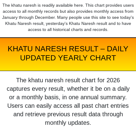
The khatu naresh is readily available here. This chart provides users
access to all monthly records but also provides monthly access from
January through December. Many people use this site to see today's
Khatu Naresh result, yesterday's Khatu Naresh result and to have
access to all historical charts and records.
KHATU NARESH RESULT – DAILY
UPDATED YEARLY CHART
The khatu naresh result chart for 2026
captures every result, whether it be on a daily
or a monthly basis, in one annual summary.
Users can easily access all past chart entries
and retrieve previous result data through
monthly updates.