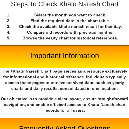
Steps To Check Khatu Naresh Chart
Select the month you want to check.
Find the required date in the chart table.
Check the available khatu naresh result for that day.
Compare old records with previous months.
Browse the yearly chart for historical references.
Important Information
The >Khatu Naresh Chart page serves as a resource exclusively
for informational and historical reference. Individuals typically
access these pages to retrieve archived data, such as yearly
charts and daily results, consolidated in one location.
Our objective is to provide a clear layout, ensure straightforward
navigation, and enable efficient access to Khatu Naresh chart
records for all users.
Frequently Asked Questions