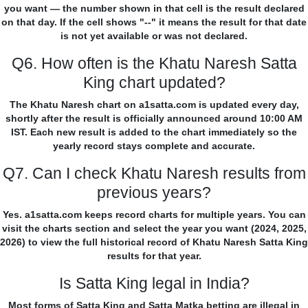
you want — the number shown in that cell is the result declared
on that day. If the cell shows "--" it means the result for that date
is not yet available or was not declared.
Q6. How often is the Khatu Naresh Satta
King chart updated?
The Khatu Naresh chart on a1satta.com is updated every day,
shortly after the result is officially announced around 10:00 AM
IST. Each new result is added to the chart immediately so the
yearly record stays complete and accurate.
Q7. Can I check Khatu Naresh results from
previous years?
Yes. a1satta.com keeps record charts for multiple years. You can
visit the charts section and select the year you want (2024, 2025,
2026) to view the full historical record of Khatu Naresh Satta King
results for that year.
Is Satta King legal in India?
Most forms of Satta King and Satta Matka betting are illegal in