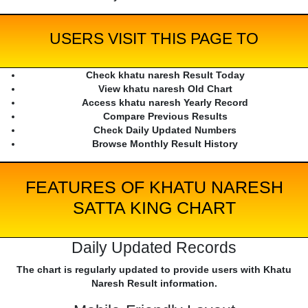
USERS VISIT THIS PAGE TO
Check khatu naresh Result Today
View khatu naresh Old Chart
Access khatu naresh Yearly Record
Compare Previous Results
Check Daily Updated Numbers
Browse Monthly Result History
FEATURES OF KHATU NARESH
SATTA KING CHART
Daily Updated Records
The chart is regularly updated to provide users with Khatu
Naresh Result information.