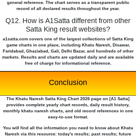
general reference. The chart serves as a transparent public
record of all declared results throughout the year.
Q12. How is A1Satta different from other
Satta King result websites?
a1satta.com covers one of the largest collections of Satta King
game charts in one place, including Khatu Naresh, Disawar,
Faridabad, Ghaziabad, Gali, Delhi Bazar, and hundreds of other
markets. Results and charts are updated daily and are available
free of charge for informational reference.
Conclusion
The Khatu Naresh Satta King Chart 2026 page on [A1 Satta]
provides complete yearly chart records, daily result history,
monthly khatu naresh charts, and old record references in one
easy-to-use format.
You will find all the information you need to know about Khatu
Naresh via this resource: today's results; past results; future