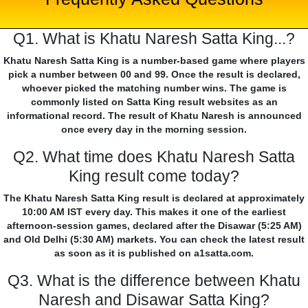
Q1. What is Khatu Naresh Satta King...?
Khatu Naresh Satta King is a number-based game where players
pick a number between 00 and 99. Once the result is declared,
whoever picked the matching number wins. The game is
commonly listed on Satta King result websites as an
informational record. The result of Khatu Naresh is announced
once every day in the morning session.
Q2. What time does Khatu Naresh Satta
King result come today?
The Khatu Naresh Satta King result is declared at approximately
10:00 AM IST every day. This makes it one of the earliest
afternoon-session games, declared after the Disawar (5:25 AM)
and Old Delhi (5:30 AM) markets. You can check the latest result
as soon as it is published on a1satta.com.
Q3. What is the difference between Khatu
Naresh and Disawar Satta King?