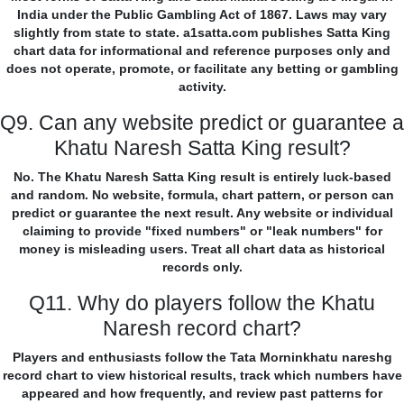
India under the Public Gambling Act of 1867. Laws may vary
slightly from state to state. a1satta.com publishes Satta King
chart data for informational and reference purposes only and
does not operate, promote, or facilitate any betting or gambling
activity.
Q9. Can any website predict or guarantee a
Khatu Naresh Satta King result?
No. The Khatu Naresh Satta King result is entirely luck-based
and random. No website, formula, chart pattern, or person can
predict or guarantee the next result. Any website or individual
claiming to provide "fixed numbers" or "leak numbers" for
money is misleading users. Treat all chart data as historical
records only.
Q11. Why do players follow the Khatu
Naresh record chart?
Players and enthusiasts follow the Tata Morninkhatu nareshg
record chart to view historical results, track which numbers have
appeared and how frequently, and review past patterns for