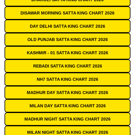
DISAWAR MORNING SATTA KING CHART 2026
DAY DELHI SATTA KING CHART 2026
OLD PUNJAB SATTA KING CHART 2026
KASHMIR - 01 SATTA KING CHART 2026
REBADI SATTA KING CHART 2026
NH7 SATTA KING CHART 2026
MADHUR DAY SATTA KING CHART 2026
MILAN DAY SATTA KING CHART 2026
MADHUR NIGHT SATTA KING CHART 2026
MILAN NIGHT SATTA KING CHART 2026