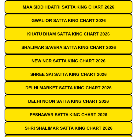
MAA SIDDHIDATRI SATTA KING CHART 2026
GWALIOR SATTA KING CHART 2026
KHATU DHAM SATTA KING CHART 2026
SHALIMAR SAVERA SATTA KING CHART 2026
NEW NCR SATTA KING CHART 2026
SHREE SAI SATTA KING CHART 2026
DELHI MARKET SATTA KING CHART 2026
DELHI NOON SATTA KING CHART 2026
PESHAWAR SATTA KING CHART 2026
SHRI SHALIMAR SATTA KING CHART 2026