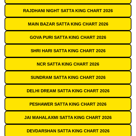
RAJDHANI NIGHT SATTA KING CHART 2026
MAIN BAZAR SATTA KING CHART 2026
GOVA PURI SATTA KING CHART 2026
SHRI HARI SATTA KING CHART 2026
NCR SATTA KING CHART 2026
SUNDRAM SATTA KING CHART 2026
DELHI DREAM SATTA KING CHART 2026
PESHAWER SATTA KING CHART 2026
JAI MAHALAXMI SATTA KING CHART 2026
DEVDARSHAN SATTA KING CHART 2026