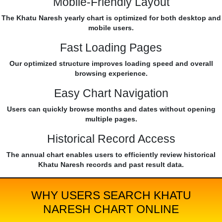
Mobile-Friendly Layout
The Khatu Naresh yearly chart is optimized for both desktop and
mobile users.
Fast Loading Pages
Our optimized structure improves loading speed and overall
browsing experience.
Easy Chart Navigation
Users can quickly browse months and dates without opening
multiple pages.
Historical Record Access
The annual chart enables users to efficiently review historical
Khatu Naresh records and past result data.
WHY USERS SEARCH KHATU
NARESH CHART ONLINE