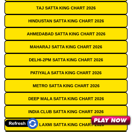
TAJ SATTA KING CHART 2026
HINDUSTAN SATTA KING CHART 2026
AHMEDABAD SATTA KING CHART 2026
MAHARAJ SATTA KING CHART 2026
DELHI-2PM SATTA KING CHART 2026
PATIYALA SATTA KING CHART 2026
METRO SATTA KING CHART 2026
DEEP MALA SATTA KING CHART 2026
INDIA CLUB SATTA KING CHART 2026
SHRI LAXMI SATTA KING CHART 2026