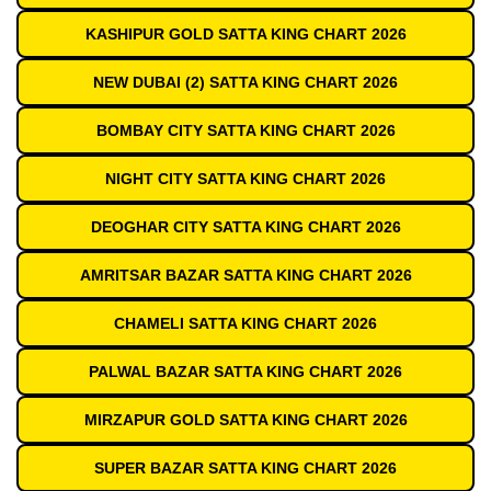
KASHIPUR GOLD SATTA KING CHART 2026
NEW DUBAI (2) SATTA KING CHART 2026
BOMBAY CITY SATTA KING CHART 2026
NIGHT CITY SATTA KING CHART 2026
DEOGHAR CITY SATTA KING CHART 2026
AMRITSAR BAZAR SATTA KING CHART 2026
CHAMELI SATTA KING CHART 2026
PALWAL BAZAR SATTA KING CHART 2026
MIRZAPUR GOLD SATTA KING CHART 2026
SUPER BAZAR SATTA KING CHART 2026