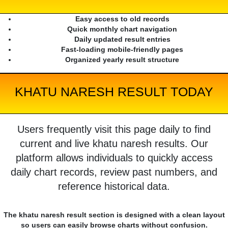
Easy access to old records
Quick monthly chart navigation
Daily updated result entries
Fast-loading mobile-friendly pages
Organized yearly result structure
KHATU NARESH RESULT TODAY
Users frequently visit this page daily to find
current and live khatu naresh results. Our
platform allows individuals to quickly access
daily chart records, review past numbers, and
reference historical data.
The khatu naresh result section is designed with a clean layout
so users can easily browse charts without confusion.