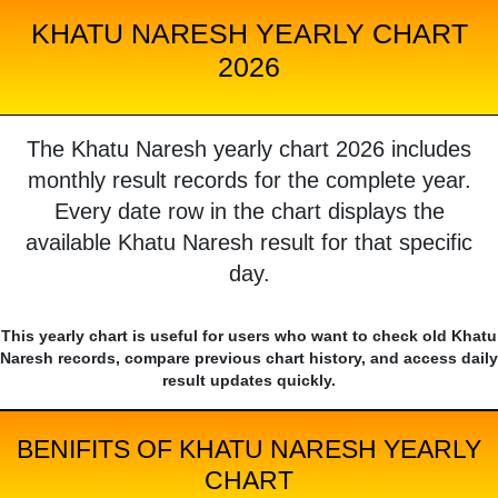
KHATU NARESH YEARLY CHART
2026
The Khatu Naresh yearly chart 2026 includes
monthly result records for the complete year.
Every date row in the chart displays the
available Khatu Naresh result for that specific
day.
This yearly chart is useful for users who want to check old Khatu
Naresh records, compare previous chart history, and access daily
result updates quickly.
BENIFITS OF KHATU NARESH YEARLY
CHART