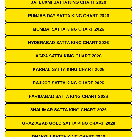
JAI LUXMI SATTA KING CHART 2026
PUNJAB DAY SATTA KING CHART 2026
MUMBAI SATTA KING CHART 2026
HYDERABAD SATTA KING CHART 2026
AGRA SATTA KING CHART 2026
KARNAL SATTA KING CHART 2026
RAJKOT SATTA KING CHART 2026
FARIDABAD SATTA KING CHART 2026
SHALIMAR SATTA KING CHART 2026
GHAZIABAD GOLD SATTA KING CHART 2026
DHAKOLI SATTA KING CHART 2026