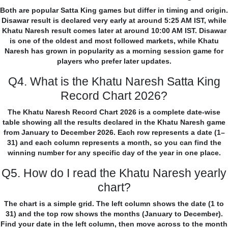
Both are popular Satta King games but differ in timing and origin.
Disawar result is declared very early at around 5:25 AM IST, while
Khatu Naresh result comes later at around 10:00 AM IST. Disawar
is one of the oldest and most followed markets, while Khatu
Naresh has grown in popularity as a morning session game for
players who prefer later updates.
Q4. What is the Khatu Naresh Satta King
Record Chart 2026?
The Khatu Naresh Record Chart 2026 is a complete date-wise
table showing all the results declared in the Khatu Naresh game
from January to December 2026. Each row represents a date (1–
31) and each column represents a month, so you can find the
winning number for any specific day of the year in one place.
Q5. How do I read the Khatu Naresh yearly
chart?
The chart is a simple grid. The left column shows the date (1 to
31) and the top row shows the months (January to December).
Find your date in the left column, then move across to the month